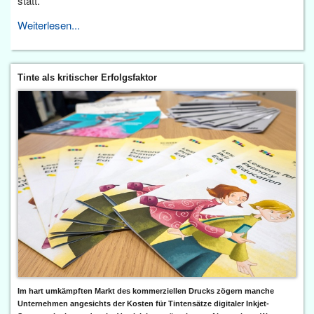
statt.
Weiterlesen...
Tinte als kritischer Erfolgsfaktor
Im hart umkämpften Markt des kommerziellen Drucks zögern manche
Unternehmen angesichts der Kosten für Tintensätze digitaler Inkjet-