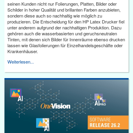
seinen Kunden nicht nur Folierungen, Platten, Bilder oder
Schilder in hoher Qualität und brillanten Farben anzubieten,
sondern diese auch so nachhaltig wie möglich zu
produzieren. Die Entscheidung für den HP Latex Drucker fiel
unter anderem aufgrund der nachhaltigen Produktion. Dazu
gehören auch die wasserbasierten und geruchsneutralen
Tinten, mit denen sich Bilder für Innenräume ebenso drucken
lassen wie Glasfolierungen für Einzelhandelsgeschäfte oder
Krankenhäuser.
Weiterlesen...