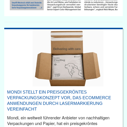
MONDI STELLT EIN PREISGEKRÖNTES
VERPACKUNGSKONZEPT VOR, DAS ECOMMERCE
ANWENDUNGEN DURCH LASERMARKIERUNG
VEREINFACHT
Mondi, ein weltweit führender Anbieter von nachhaltigen
Verpackungen und Papier, hat ein preisgekröntes