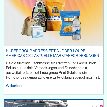
HUBERGROUP ADRESSIERT AUF DER LOUPE
AMERICAS 2026 AKTUELLE MARKTANFORDERUNGEN
Da die führende Fachmesse für Etiketten und Labels ihren
Fokus auf flexible Verpackungen und Faltschachteln
ausweitet, präsentiert hubergroup Print Solutions ein
Portfolio, das genau auf diese Entwicklung zugeschnitten ist.
Weiterlesen...