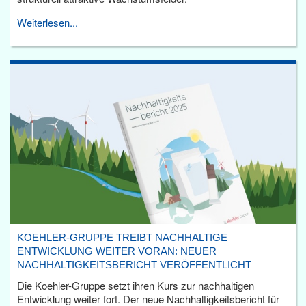
Weiterlesen...
KOEHLER-GRUPPE TREIBT NACHHALTIGE
ENTWICKLUNG WEITER VORAN: NEUER
NACHHALTIGKEITSBERICHT VERÖFFENTLICHT
Die Koehler-Gruppe setzt ihren Kurs zur nachhaltigen
Entwicklung weiter fort. Der neue Nachhaltigkeitsbericht für