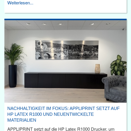
Weiterlesen...
NACHHALTIGKEIT IM FOKUS: APPLIPRINT SETZT AUF
HP LATEX R1000 UND NEUENTWICKELTE
MATERIALIEN
APPLIPRINT setzt auf die HP Latex R1000 Drucker, um