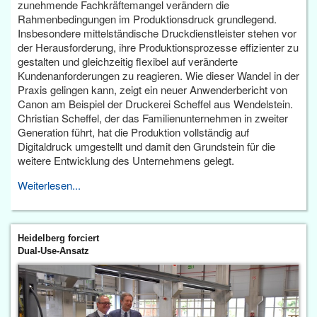
zunehmende Fachkräftemangel verändern die
Rahmenbedingungen im Produktionsdruck grundlegend.
Insbesondere mittelständische Druckdienstleister stehen vor
der Herausforderung, ihre Produktionsprozesse effizienter zu
gestalten und gleichzeitig flexibel auf veränderte
Kundenanforderungen zu reagieren. Wie dieser Wandel in der
Praxis gelingen kann, zeigt ein neuer Anwenderbericht von
Canon am Beispiel der Druckerei Scheffel aus Wendelstein.
Christian Scheffel, der das Familienunternehmen in zweiter
Generation führt, hat die Produktion vollständig auf
Digitaldruck umgestellt und damit den Grundstein für die
weitere Entwicklung des Unternehmens gelegt.
Weiterlesen...
Heidelberg forciert
Dual-Use-Ansatz