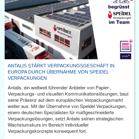
ANTALIS STÄRKT VERPACKUNGSGESCHÄFT IN
EUROPA DURCH ÜBERNAHME VON SPEIDEL
VERPACKUNGEN
Antalis, ein weltweit führender Anbieter von Papier-,
Verpackungs- und visuellen Kommunikationslösungen, baut
seine Präsenz auf dem europäischen Verpackungsmarkt
weiter aus. Mit der Übernahme von Speidel Verpackungen,
einem deutschen Spezialisten für maßgeschneiderte
Verpackungslösungen, setzt Antalis seinen strategischen
Wachstumskurs im Bereich individueller
Verpackungskonzepte konsequent fort.