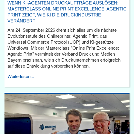
WENN KI-AGENTEN DRUCKAUFTRÄGE AUSLÖSEN:
MASTERCLASS ONLINE PRINT EXCELLENCE: AGENTIC
PRINT ZEIGT, WIE KI DIE DRUCKINDUSTRIE
VERÄNDERT
Am 24. September 2026 dreht sich alles um die nächste
Evolutionsstufe des Onlineprints: Agentic Print, das
Universal Commerce Protocol (UCP) und KI-gestützte
Workflows. Mit der Masterclass "Online Print Excellence:
Agentic Print" vermittelt der Verband Druck und Medien
Bayern praxisnah, wie sich Druckunternehmen erfolgreich
auf diese Entwicklung vorbereiten können.
Weiterlesen...