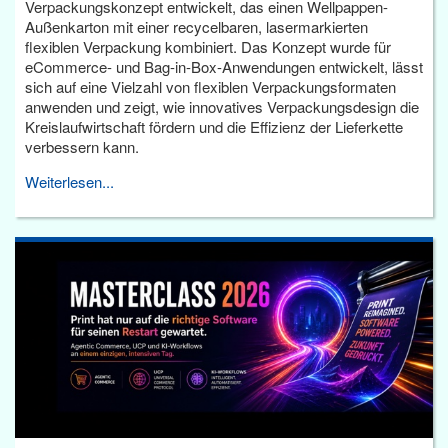
Verpackungskonzept entwickelt, das einen Wellpappen-
Außenkarton mit einer recycelbaren, lasermarkierten
flexiblen Verpackung kombiniert. Das Konzept wurde für
eCommerce- und Bag-in-Box-Anwendungen entwickelt, lässt
sich auf eine Vielzahl von flexiblen Verpackungsformaten
anwenden und zeigt, wie innovatives Verpackungsdesign die
Kreislaufwirtschaft fördern und die Effizienz der Lieferkette
verbessern kann.
Weiterlesen...