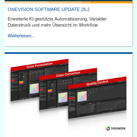
ONEVISION SOFTWARE UPDATE 26.2
Erweiterte KI-gestützte Automatisierung, Variabler
Datendruck und mehr Übersicht im Workflow
Weiterlesen...