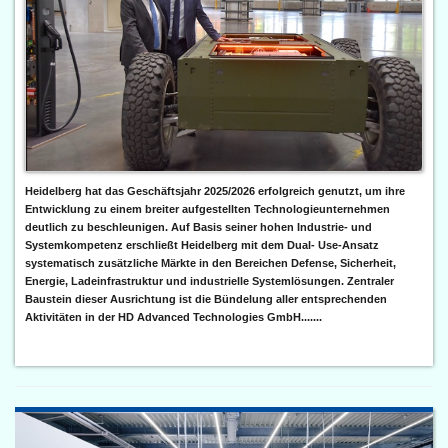
Heidelberg hat das Geschäftsjahr 2025/2026 erfolgreich genutzt, um ihre
Entwicklung zu einem breiter aufgestellten Technologieunternehmen
deutlich zu beschleunigen. Auf Basis seiner hohen Industrie- und
Systemkompetenz erschließt Heidelberg mit dem Dual- Use-Ansatz
systematisch zusätzliche Märkte in den Bereichen Defense, Sicherheit,
Energie, Ladeinfrastruktur und industrielle Systemlösungen. Zentraler
Baustein dieser Ausrichtung ist die Bündelung aller entsprechenden
Aktivitäten in der HD Advanced Technologies GmbH.......