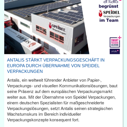
ANTALIS STÄRKT VERPACKUNGSGESCHÄFT IN
EUROPA DURCH ÜBERNAHME VON SPEIDEL
VERPACKUNGEN
Antalis, ein weltweit führender Anbieter von Papier-,
Verpackungs- und visuellen Kommunikationslösungen, baut
seine Präsenz auf dem europäischen Verpackungsmarkt
weiter aus. Mit der Übernahme von Speidel Verpackungen,
einem deutschen Spezialisten für maßgeschneiderte
Verpackungslösungen, setzt Antalis seinen strategischen
Wachstumskurs im Bereich individueller
Verpackungskonzepte konsequent fort.