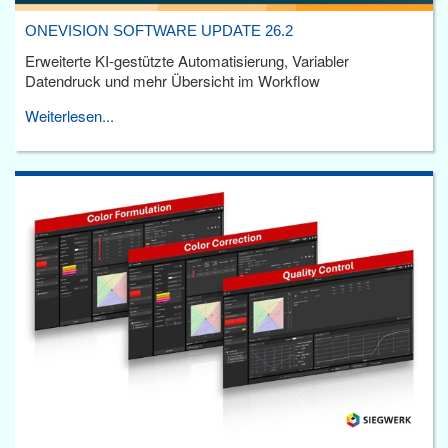
ONEVISION SOFTWARE UPDATE 26.2
Erweiterte KI-gestützte Automatisierung, Variabler
Datendruck und mehr Übersicht im Workflow
Weiterlesen...