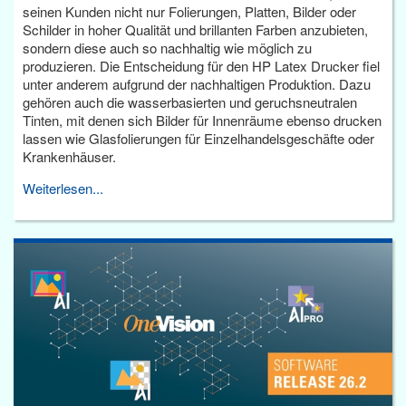
seinen Kunden nicht nur Folierungen, Platten, Bilder oder
Schilder in hoher Qualität und brillanten Farben anzubieten,
sondern diese auch so nachhaltig wie möglich zu
produzieren. Die Entscheidung für den HP Latex Drucker fiel
unter anderem aufgrund der nachhaltigen Produktion. Dazu
gehören auch die wasserbasierten und geruchsneutralen
Tinten, mit denen sich Bilder für Innenräume ebenso drucken
lassen wie Glasfolierungen für Einzelhandelsgeschäfte oder
Krankenhäuser.
Weiterlesen...