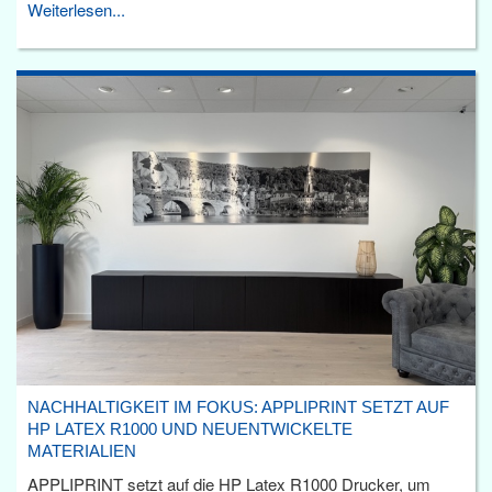
Weiterlesen...
NACHHALTIGKEIT IM FOKUS: APPLIPRINT SETZT AUF
HP LATEX R1000 UND NEUENTWICKELTE
MATERIALIEN
APPLIPRINT setzt auf die HP Latex R1000 Drucker, um