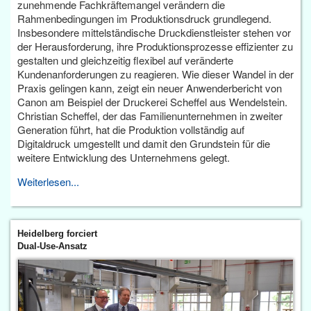
zunehmende Fachkräftemangel verändern die
Rahmenbedingungen im Produktionsdruck grundlegend.
Insbesondere mittelständische Druckdienstleister stehen vor
der Herausforderung, ihre Produktionsprozesse effizienter zu
gestalten und gleichzeitig flexibel auf veränderte
Kundenanforderungen zu reagieren. Wie dieser Wandel in der
Praxis gelingen kann, zeigt ein neuer Anwenderbericht von
Canon am Beispiel der Druckerei Scheffel aus Wendelstein.
Christian Scheffel, der das Familienunternehmen in zweiter
Generation führt, hat die Produktion vollständig auf
Digitaldruck umgestellt und damit den Grundstein für die
weitere Entwicklung des Unternehmens gelegt.
Weiterlesen...
Heidelberg forciert
Dual-Use-Ansatz