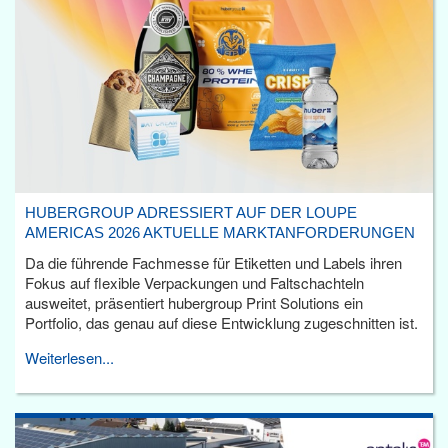
HUBERGROUP ADRESSIERT AUF DER LOUPE
AMERICAS 2026 AKTUELLE MARKTANFORDERUNGEN
Da die führende Fachmesse für Etiketten und Labels ihren
Fokus auf flexible Verpackungen und Faltschachteln
ausweitet, präsentiert hubergroup Print Solutions ein
Portfolio, das genau auf diese Entwicklung zugeschnitten ist.
Weiterlesen...