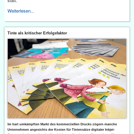
statt.
Weiterlesen...
Tinte als kritischer Erfolgsfaktor
Im hart umkämpften Markt des kommerziellen Drucks zögern manche
Unternehmen angesichts der Kosten für Tintensätze digitaler Inkjet-