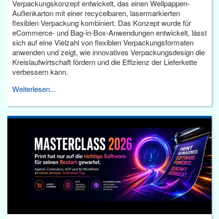
Verpackungskonzept entwickelt, das einen Wellpappen-
Außenkarton mit einer recycelbaren, lasermarkierten
flexiblen Verpackung kombiniert. Das Konzept wurde für
eCommerce- und Bag-in-Box-Anwendungen entwickelt, lässt
sich auf eine Vielzahl von flexiblen Verpackungsformaten
anwenden und zeigt, wie innovatives Verpackungsdesign die
Kreislaufwirtschaft fördern und die Effizienz der Lieferkette
verbessern kann.
Weiterlesen...