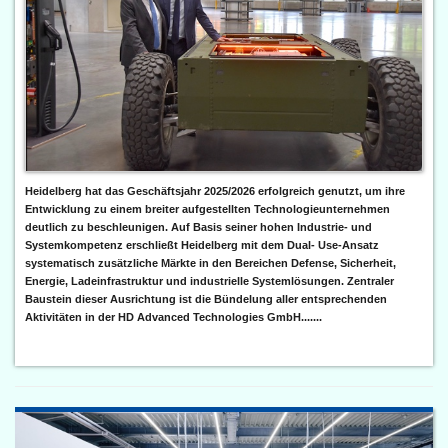
Heidelberg hat das Geschäftsjahr 2025/2026 erfolgreich genutzt, um ihre
Entwicklung zu einem breiter aufgestellten Technologieunternehmen
deutlich zu beschleunigen. Auf Basis seiner hohen Industrie- und
Systemkompetenz erschließt Heidelberg mit dem Dual- Use-Ansatz
systematisch zusätzliche Märkte in den Bereichen Defense, Sicherheit,
Energie, Ladeinfrastruktur und industrielle Systemlösungen. Zentraler
Baustein dieser Ausrichtung ist die Bündelung aller entsprechenden
Aktivitäten in der HD Advanced Technologies GmbH.......