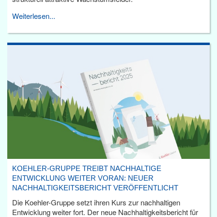
Weiterlesen...
KOEHLER-GRUPPE TREIBT NACHHALTIGE
ENTWICKLUNG WEITER VORAN: NEUER
NACHHALTIGKEITSBERICHT VERÖFFENTLICHT
Die Koehler-Gruppe setzt ihren Kurs zur nachhaltigen
Entwicklung weiter fort. Der neue Nachhaltigkeitsbericht für