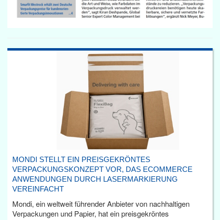
MONDI STELLT EIN PREISGEKRÖNTES
VERPACKUNGSKONZEPT VOR, DAS ECOMMERCE
ANWENDUNGEN DURCH LASERMARKIERUNG
VEREINFACHT
Mondi, ein weltweit führender Anbieter von nachhaltigen
Verpackungen und Papier, hat ein preisgekröntes