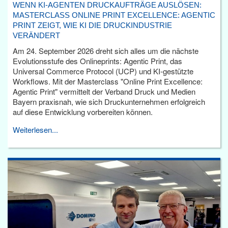
WENN KI-AGENTEN DRUCKAUFTRÄGE AUSLÖSEN:
MASTERCLASS ONLINE PRINT EXCELLENCE: AGENTIC
PRINT ZEIGT, WIE KI DIE DRUCKINDUSTRIE
VERÄNDERT
Am 24. September 2026 dreht sich alles um die nächste
Evolutionsstufe des Onlineprints: Agentic Print, das
Universal Commerce Protocol (UCP) und KI-gestützte
Workflows. Mit der Masterclass "Online Print Excellence:
Agentic Print" vermittelt der Verband Druck und Medien
Bayern praxisnah, wie sich Druckunternehmen erfolgreich
auf diese Entwicklung vorbereiten können.
Weiterlesen...