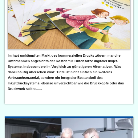
Im hart umkämpften Markt des kommerziellen Drucks zögern manche
Unternehmen angesichts der Kosten für Tintensätze digitaler Inkjet-
Systeme, insbesondere im Vergleich zu günstigeren Alternativen. Was
dabei häufig übersehen wird: Tinte ist nicht einfach ein weiteres
Verbrauchsmaterial, sondern ein integraler Bestandteil des
Inkjetdrucksystems, ebenso unverzichtbar wie die Druckköpfe oder das
Druckwerk selbst.......