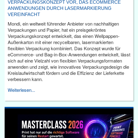
VERPACKUNGSKONZEPT VOR, DAS ECOMMERCE
ANWENDUNGEN DURCH LASERMARKIERUNG
VEREINFACHT
Mondi, ein weltweit führender Anbieter von nachhaltigen
Verpackungen und Papier, hat ein preisgekröntes
Verpackungskonzept entwickelt, das einen Wellpappen-
Außenkarton mit einer recycelbaren, lasermarkierten
flexiblen Verpackung kombiniert. Das Konzept wurde für
eCommerce- und Bag-in-Box-Anwendungen entwickelt, lässt
sich auf eine Vielzahl von flexiblen Verpackungsformaten
anwenden und zeigt, wie innovatives Verpackungsdesign die
Kreislaufwirtschaft fördern und die Effizienz der Lieferkette
verbessern kann.
Weiterlesen...