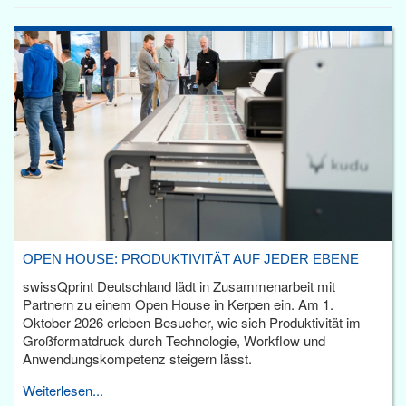
OPEN HOUSE: PRODUKTIVITÄT AUF JEDER EBENE
swissQprint Deutschland lädt in Zusammenarbeit mit
Partnern zu einem Open House in Kerpen ein. Am 1.
Oktober 2026 erleben Besucher, wie sich Produktivität im
Großformatdruck durch Technologie, Workflow und
Anwendungskompetenz steigern lässt.
Weiterlesen...