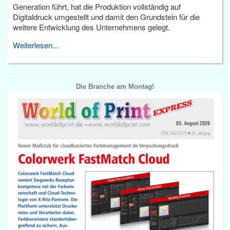
Generation führt, hat die Produktion vollständig auf
Digitaldruck umgestellt und damit den Grundstein für die
weitere Entwicklung des Unternehmens gelegt.
Weiterlesen...
Die Branche am Montag!