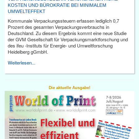
KOSTEN UND BÜROKRATIE BEI MINIMALEM
UMWELTEFFEKT
Kommunale Verpackungssteuern erfassen lediglich 0,7
Prozent des gesamten Verpackungsverbrauchs in
Deutschland. Zu diesem Ergebnis kommt eine neue Studie
der GVM Gesellschaft für Verpackungsmarktforschung und
des ifeu -Instituts für Energie- und Umweltforschung
Heidelberg gGmbH.
Weiterlesen...
Die aktuelle Ausgabe!