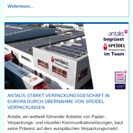
Weiterlesen...
ANTALIS STÄRKT VERPACKUNGSGESCHÄFT IN
EUROPA DURCH ÜBERNAHME VON SPEIDEL
VERPACKUNGEN
Antalis, ein weltweit führender Anbieter von Papier-,
Verpackungs- und visuellen Kommunikationslösungen, baut
seine Präsenz auf dem europäischen Verpackungsmarkt