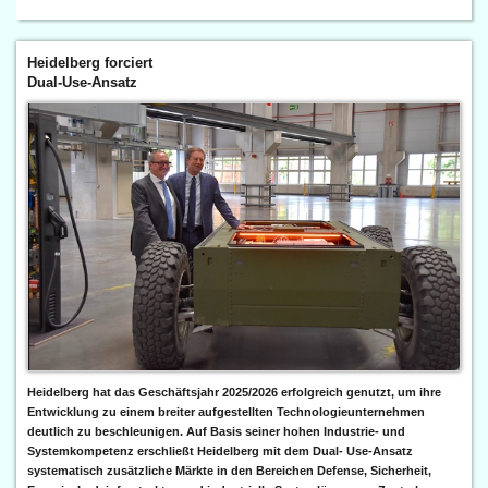
Heidelberg forciert
Dual-Use-Ansatz
Heidelberg hat das Geschäftsjahr 2025/2026 erfolgreich genutzt, um ihre
Entwicklung zu einem breiter aufgestellten Technologieunternehmen
deutlich zu beschleunigen. Auf Basis seiner hohen Industrie- und
Systemkompetenz erschließt Heidelberg mit dem Dual- Use-Ansatz
systematisch zusätzliche Märkte in den Bereichen Defense, Sicherheit,