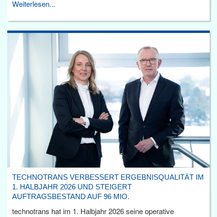
Weiterlesen...
TECHNOTRANS VERBESSERT ERGEBNISQUALITÄT IM
1. HALBJAHR 2026 UND STEIGERT
AUFTRAGSBESTAND AUF 96 MIO.
technotrans hat im 1. Halbjahr 2026 seine operative