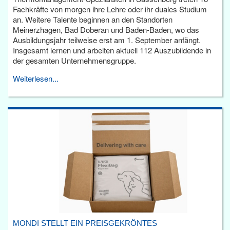
Fachkräfte von morgen ihre Lehre oder ihr duales Studium
an. Weitere Talente beginnen an den Standorten
Meinerzhagen, Bad Doberan und Baden-Baden, wo das
Ausbildungsjahr teilweise erst am 1. September anfängt.
Insgesamt lernen und arbeiten aktuell 112 Auszubildende in
der gesamten Unternehmensgruppe.
Weiterlesen...
MONDI STELLT EIN PREISGEKRÖNTES