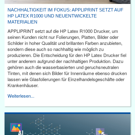
NACHHALTIGKEIT IM FOKUS: APPLIPRINT SETZT AUF
HP LATEX R1000 UND NEUENTWICKELTE
MATERIALIEN
APPLIPRINT setzt auf die HP Latex R1000 Drucker, um
seinen Kunden nicht nur Folierungen, Platten, Bilder oder
Schilder in hoher Qualität und brillanten Farben anzubieten,
sondern diese auch so nachhaltig wie möglich zu
produzieren. Die Entscheidung für den HP Latex Drucker fiel
unter anderem aufgrund der nachhaltigen Produktion. Dazu
gehören auch die wasserbasierten und geruchsneutralen
Tinten, mit denen sich Bilder für Innenräume ebenso drucken
lassen wie Glasfolierungen für Einzelhandelsgeschäfte oder
Krankenhäuser.
Weiterlesen...