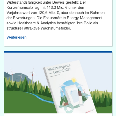
Widerstandsfähigkeit unter Beweis gestellt: Der
Konzernumsatz lag mit 113,3 Mio. € unter dem
Vorjahreswert von 120,6 Mio. €, aber dennoch im Rahmen
der Erwartungen. Die Fokusmärkte Energy Management
sowie Healthcare & Analytics bestätigten ihre Rolle als
strukturell attraktive Wachstumsfelder.
Weiterlesen...