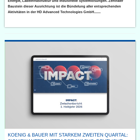
Energie, Ladeinfrastruktur und industrielle Systemlösungen. Zentraler
Baustein dieser Ausrichtung ist die Bündelung aller entsprechenden
Aktivitäten in der HD Advanced Technologies GmbH.......
KOENIG & BAUER MIT STARKEM ZWEITEN QUARTAL: