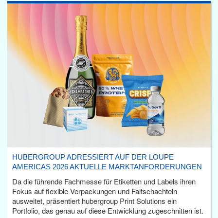
HUBERGROUP ADRESSIERT AUF DER LOUPE
AMERICAS 2026 AKTUELLE MARKTANFORDERUNGEN
Da die führende Fachmesse für Etiketten und Labels ihren
Fokus auf flexible Verpackungen und Faltschachteln
ausweitet, präsentiert hubergroup Print Solutions ein
Portfolio, das genau auf diese Entwicklung zugeschnitten ist.