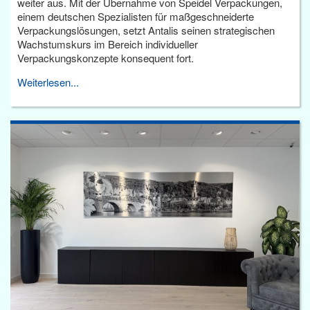
weiter aus. Mit der Übernahme von Speidel Verpackungen,
einem deutschen Spezialisten für maßgeschneiderte
Verpackungslösungen, setzt Antalis seinen strategischen
Wachstumskurs im Bereich individueller
Verpackungskonzepte konsequent fort.
Weiterlesen...