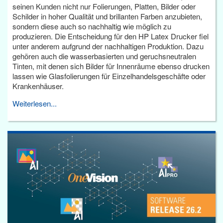
seinen Kunden nicht nur Folierungen, Platten, Bilder oder
Schilder in hoher Qualität und brillanten Farben anzubieten,
sondern diese auch so nachhaltig wie möglich zu
produzieren. Die Entscheidung für den HP Latex Drucker fiel
unter anderem aufgrund der nachhaltigen Produktion. Dazu
gehören auch die wasserbasierten und geruchsneutralen
Tinten, mit denen sich Bilder für Innenräume ebenso drucken
lassen wie Glasfolierungen für Einzelhandelsgeschäfte oder
Krankenhäuser.
Weiterlesen...