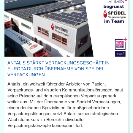
ANTALIS STÄRKT VERPACKUNGSGESCHÄFT IN
EUROPA DURCH ÜBERNAHME VON SPEIDEL
VERPACKUNGEN
Antalis, ein weltweit führender Anbieter von Papier-,
Verpackungs- und visuellen Kommunikationslösungen, baut
seine Präsenz auf dem europäischen Verpackungsmarkt
weiter aus. Mit der Übernahme von Speidel Verpackungen,
einem deutschen Spezialisten für maßgeschneiderte
Verpackungslösungen, setzt Antalis seinen strategischen
Wachstumskurs im Bereich individueller
Verpackungskonzepte konsequent fort.