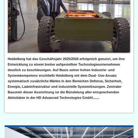
Heidelberg hat das Geschäftsjahr 2025/2026 erfolgreich genutzt, um ihre
Entwicklung zu einem breiter aufgestellten Technologieunternehmen
deutlich zu beschleunigen. Auf Basis seiner hohen Industrie- und
Systemkompetenz erschließt Heidelberg mit dem Dual- Use-Ansatz
systematisch zusätzliche Märkte in den Bereichen Defense, Sicherheit,
Energie, Ladeinfrastruktur und industrielle Systemlösungen. Zentraler
Baustein dieser Ausrichtung ist die Bündelung aller entsprechenden
Aktivitäten in der HD Advanced Technologies GmbH.......