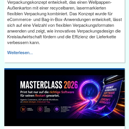
Verpackungskonzept entwickelt, das einen Wellpappen-
Außenkarton mit einer recycelbaren, lasermarkierten
flexiblen Verpackung kombiniert. Das Konzept wurde für
eCommerce- und Bag-in-Box-Anwendungen entwickelt, lässt
sich auf eine Vielzahl von flexiblen Verpackungsformaten
anwenden und zeigt, wie innovatives Verpackungsdesign die
Kreislaufwirtschaft fördern und die Effizienz der Lieferkette
verbessern kann.
Weiterlesen...