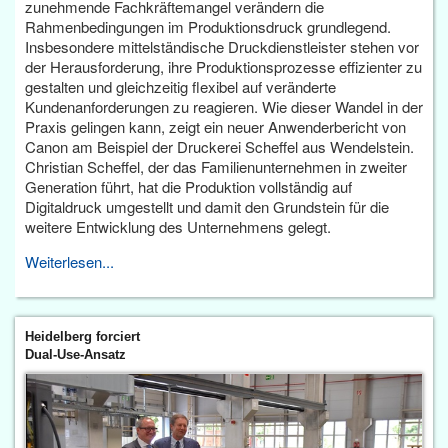
zunehmende Fachkräftemangel verändern die
Rahmenbedingungen im Produktionsdruck grundlegend.
Insbesondere mittelständische Druckdienstleister stehen vor
der Herausforderung, ihre Produktionsprozesse effizienter zu
gestalten und gleichzeitig flexibel auf veränderte
Kundenanforderungen zu reagieren. Wie dieser Wandel in der
Praxis gelingen kann, zeigt ein neuer Anwenderbericht von
Canon am Beispiel der Druckerei Scheffel aus Wendelstein.
Christian Scheffel, der das Familienunternehmen in zweiter
Generation führt, hat die Produktion vollständig auf
Digitaldruck umgestellt und damit den Grundstein für die
weitere Entwicklung des Unternehmens gelegt.
Weiterlesen...
Heidelberg forciert
Dual-Use-Ansatz