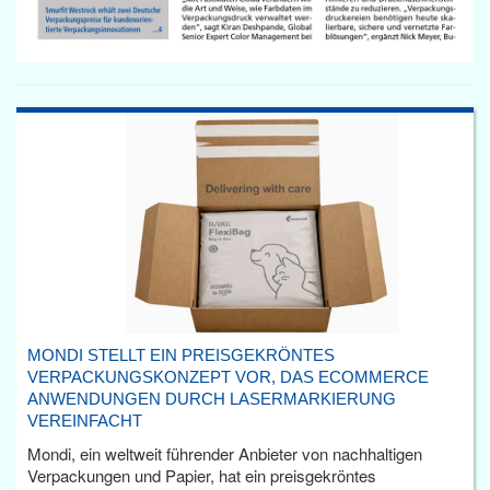
MONDI STELLT EIN PREISGEKRÖNTES
VERPACKUNGSKONZEPT VOR, DAS ECOMMERCE
ANWENDUNGEN DURCH LASERMARKIERUNG
VEREINFACHT
Mondi, ein weltweit führender Anbieter von nachhaltigen
Verpackungen und Papier, hat ein preisgekröntes