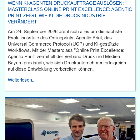
WENN KI-AGENTEN DRUCKAUFTRÄGE AUSLÖSEN:
MASTERCLASS ONLINE PRINT EXCELLENCE: AGENTIC
PRINT ZEIGT, WIE KI DIE DRUCKINDUSTRIE
VERÄNDERT
Am 24. September 2026 dreht sich alles um die nächste
Evolutionsstufe des Onlineprints: Agentic Print, das
Universal Commerce Protocol (UCP) und KI-gestützte
Workflows. Mit der Masterclass "Online Print Excellence:
Agentic Print" vermittelt der Verband Druck und Medien
Bayern praxisnah, wie sich Druckunternehmen erfolgreich
auf diese Entwicklung vorbereiten können.
Weiterlesen...