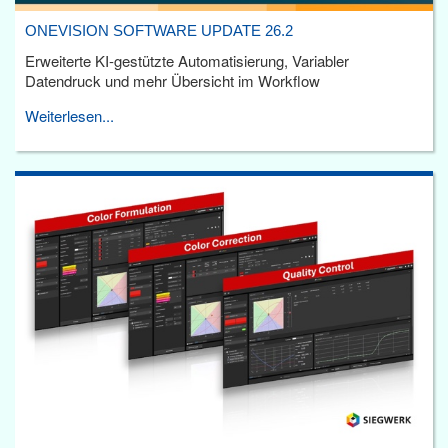
ONEVISION SOFTWARE UPDATE 26.2
Erweiterte KI-gestützte Automatisierung, Variabler
Datendruck und mehr Übersicht im Workflow
Weiterlesen...