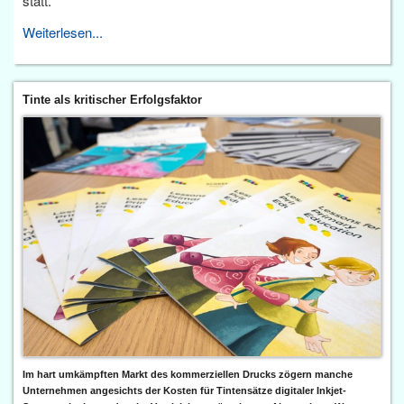
statt.
Weiterlesen...
Tinte als kritischer Erfolgsfaktor
Im hart umkämpften Markt des kommerziellen Drucks zögern manche
Unternehmen angesichts der Kosten für Tintensätze digitaler Inkjet-