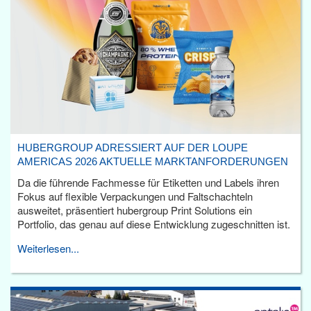
HUBERGROUP ADRESSIERT AUF DER LOUPE
AMERICAS 2026 AKTUELLE MARKTANFORDERUNGEN
Da die führende Fachmesse für Etiketten und Labels ihren
Fokus auf flexible Verpackungen und Faltschachteln
ausweitet, präsentiert hubergroup Print Solutions ein
Portfolio, das genau auf diese Entwicklung zugeschnitten ist.
Weiterlesen...