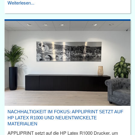
Weiterlesen...
NACHHALTIGKEIT IM FOKUS: APPLIPRINT SETZT AUF
HP LATEX R1000 UND NEUENTWICKELTE
MATERIALIEN
APPLIPRINT setzt auf die HP Latex R1000 Drucker, um