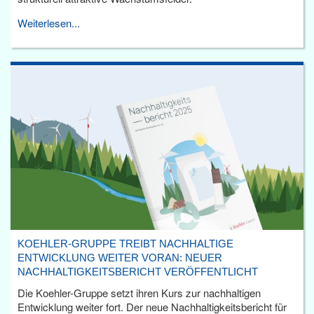
Weiterlesen...
KOEHLER-GRUPPE TREIBT NACHHALTIGE
ENTWICKLUNG WEITER VORAN: NEUER
NACHHALTIGKEITSBERICHT VERÖFFENTLICHT
Die Koehler-Gruppe setzt ihren Kurs zur nachhaltigen
Entwicklung weiter fort. Der neue Nachhaltigkeitsbericht für