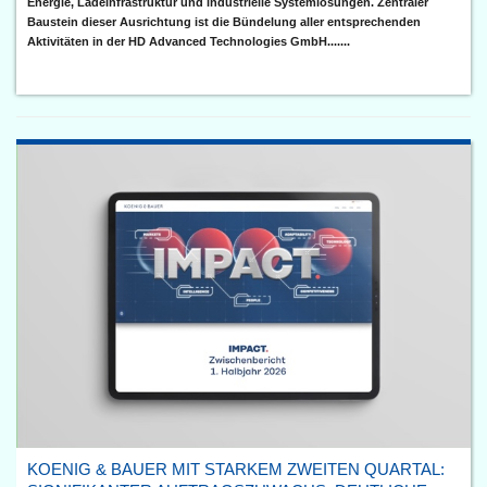
Energie, Ladeinfrastruktur und industrielle Systemlösungen. Zentraler
Baustein dieser Ausrichtung ist die Bündelung aller entsprechenden
Aktivitäten in der HD Advanced Technologies GmbH.......
KOENIG & BAUER MIT STARKEM ZWEITEN QUARTAL: