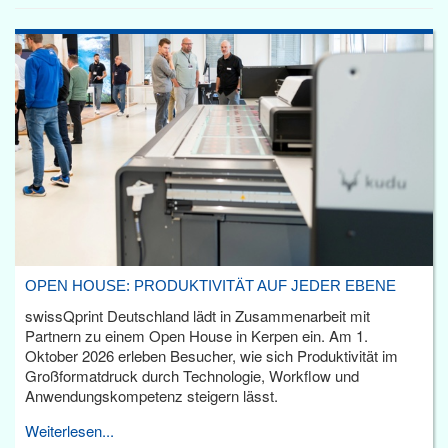
OPEN HOUSE: PRODUKTIVITÄT AUF JEDER EBENE
swissQprint Deutschland lädt in Zusammenarbeit mit
Partnern zu einem Open House in Kerpen ein. Am 1.
Oktober 2026 erleben Besucher, wie sich Produktivität im
Großformatdruck durch Technologie, Workflow und
Anwendungskompetenz steigern lässt.
Weiterlesen...