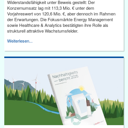
Widerstandsfähigkeit unter Beweis gestellt: Der
Konzernumsatz lag mit 113,3 Mio. € unter dem
Vorjahreswert von 120,6 Mio. €, aber dennoch im Rahmen
der Erwartungen. Die Fokusmärkte Energy Management
sowie Healthcare & Analytics bestätigten ihre Rolle als
strukturell attraktive Wachstumsfelder.
Weiterlesen...