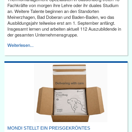
Fachkräfte von morgen ihre Lehre oder ihr duales Studium
an. Weitere Talente beginnen an den Standorten
Meinerzhagen, Bad Doberan und Baden-Baden, wo das
Ausbildungsjahr teilweise erst am 1. September anfängt.
Insgesamt lernen und arbeiten aktuell 112 Auszubildende in
der gesamten Unternehmensgruppe.
Weiterlesen...
MONDI STELLT EIN PREISGEKRÖNTES