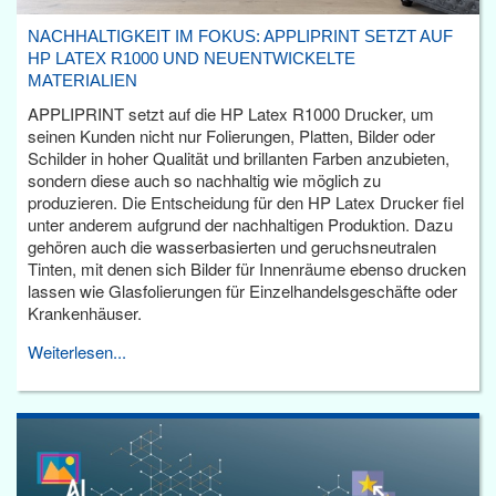
NACHHALTIGKEIT IM FOKUS: APPLIPRINT SETZT AUF
HP LATEX R1000 UND NEUENTWICKELTE
MATERIALIEN
APPLIPRINT setzt auf die HP Latex R1000 Drucker, um
seinen Kunden nicht nur Folierungen, Platten, Bilder oder
Schilder in hoher Qualität und brillanten Farben anzubieten,
sondern diese auch so nachhaltig wie möglich zu
produzieren. Die Entscheidung für den HP Latex Drucker fiel
unter anderem aufgrund der nachhaltigen Produktion. Dazu
gehören auch die wasserbasierten und geruchsneutralen
Tinten, mit denen sich Bilder für Innenräume ebenso drucken
lassen wie Glasfolierungen für Einzelhandelsgeschäfte oder
Krankenhäuser.
Weiterlesen...