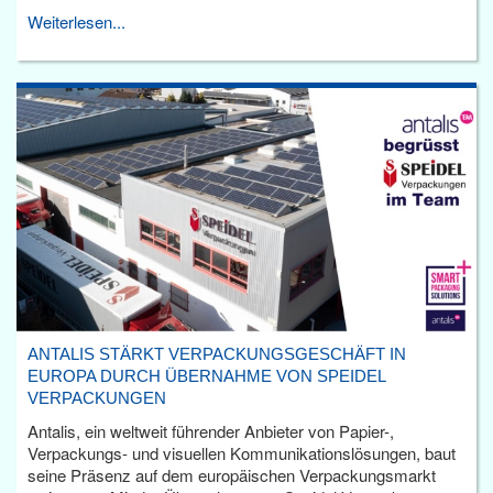
Weiterlesen...
ANTALIS STÄRKT VERPACKUNGSGESCHÄFT IN
EUROPA DURCH ÜBERNAHME VON SPEIDEL
VERPACKUNGEN
Antalis, ein weltweit führender Anbieter von Papier-,
Verpackungs- und visuellen Kommunikationslösungen, baut
seine Präsenz auf dem europäischen Verpackungsmarkt