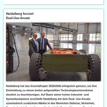
Heidelberg forciert
Dual-Use-Ansatz
Heidelberg hat das Geschäftsjahr 2025/2026 erfolgreich genutzt, um ihre
Entwicklung zu einem breiter aufgestellten Technologieunternehmen
deutlich zu beschleunigen. Auf Basis seiner hohen Industrie- und
Systemkompetenz erschließt Heidelberg mit dem Dual- Use-Ansatz
systematisch zusätzliche Märkte in den Bereichen Defense, Sicherheit,