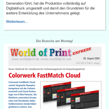
Generation führt, hat die Produktion vollständig auf
Digitaldruck umgestellt und damit den Grundstein für die
weitere Entwicklung des Unternehmens gelegt.
Weiterlesen...
Die Branche am Montag!