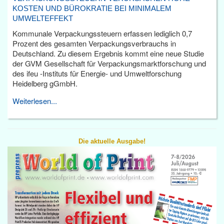
KOSTEN UND BÜROKRATIE BEI MINIMALEM
UMWELTEFFEKT
Kommunale Verpackungssteuern erfassen lediglich 0,7
Prozent des gesamten Verpackungsverbrauchs in
Deutschland. Zu diesem Ergebnis kommt eine neue Studie
der GVM Gesellschaft für Verpackungsmarktforschung und
des ifeu -Instituts für Energie- und Umweltforschung
Heidelberg gGmbH.
Weiterlesen...
Die aktuelle Ausgabe!