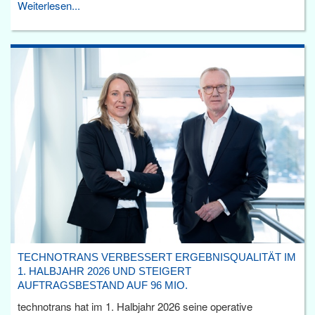
Weiterlesen...
TECHNOTRANS VERBESSERT ERGEBNISQUALITÄT IM
1. HALBJAHR 2026 UND STEIGERT
AUFTRAGSBESTAND AUF 96 MIO.
technotrans hat im 1. Halbjahr 2026 seine operative