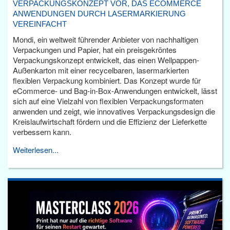
VERPACKUNGSKONZEPT VOR, DAS ECOMMERCE
ANWENDUNGEN DURCH LASERMARKIERUNG
VEREINFACHT
Mondi, ein weltweit führender Anbieter von nachhaltigen
Verpackungen und Papier, hat ein preisgekröntes
Verpackungskonzept entwickelt, das einen Wellpappen-
Außenkarton mit einer recycelbaren, lasermarkierten
flexiblen Verpackung kombiniert. Das Konzept wurde für
eCommerce- und Bag-in-Box-Anwendungen entwickelt, lässt
sich auf eine Vielzahl von flexiblen Verpackungsformaten
anwenden und zeigt, wie innovatives Verpackungsdesign die
Kreislaufwirtschaft fördern und die Effizienz der Lieferkette
verbessern kann.
Weiterlesen...