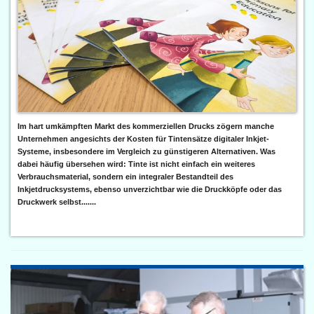
Im hart umkämpften Markt des kommerziellen Drucks zögern manche
Unternehmen angesichts der Kosten für Tintensätze digitaler Inkjet-
Systeme, insbesondere im Vergleich zu günstigeren Alternativen. Was
dabei häufig übersehen wird: Tinte ist nicht einfach ein weiteres
Verbrauchsmaterial, sondern ein integraler Bestandteil des
Inkjetdrucksystems, ebenso unverzichtbar wie die Druckköpfe oder das
Druckwerk selbst.......