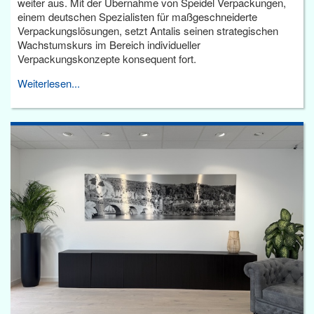
weiter aus. Mit der Übernahme von Speidel Verpackungen,
einem deutschen Spezialisten für maßgeschneiderte
Verpackungslösungen, setzt Antalis seinen strategischen
Wachstumskurs im Bereich individueller
Verpackungskonzepte konsequent fort.
Weiterlesen...