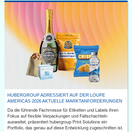
HUBERGROUP ADRESSIERT AUF DER LOUPE
AMERICAS 2026 AKTUELLE MARKTANFORDERUNGEN
Da die führende Fachmesse für Etiketten und Labels ihren
Fokus auf flexible Verpackungen und Faltschachteln
ausweitet, präsentiert hubergroup Print Solutions ein
Portfolio, das genau auf diese Entwicklung zugeschnitten ist.