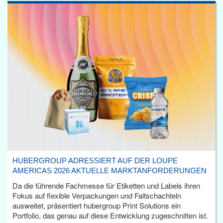
HUBERGROUP ADRESSIERT AUF DER LOUPE
AMERICAS 2026 AKTUELLE MARKTANFORDERUNGEN
Da die führende Fachmesse für Etiketten und Labels ihren
Fokus auf flexible Verpackungen und Faltschachteln
ausweitet, präsentiert hubergroup Print Solutions ein
Portfolio, das genau auf diese Entwicklung zugeschnitten ist.