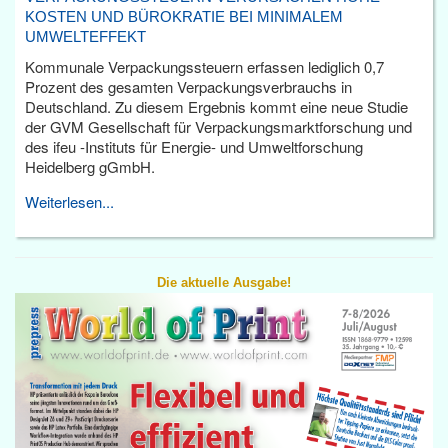
KOSTEN UND BÜROKRATIE BEI MINIMALEM
UMWELTEFFEKT
Kommunale Verpackungssteuern erfassen lediglich 0,7
Prozent des gesamten Verpackungsverbrauchs in
Deutschland. Zu diesem Ergebnis kommt eine neue Studie
der GVM Gesellschaft für Verpackungsmarktforschung und
des ifeu -Instituts für Energie- und Umweltforschung
Heidelberg gGmbH.
Weiterlesen...
Die aktuelle Ausgabe!