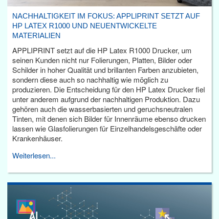
NACHHALTIGKEIT IM FOKUS: APPLIPRINT SETZT AUF
HP LATEX R1000 UND NEUENTWICKELTE
MATERIALIEN
APPLIPRINT setzt auf die HP Latex R1000 Drucker, um
seinen Kunden nicht nur Folierungen, Platten, Bilder oder
Schilder in hoher Qualität und brillanten Farben anzubieten,
sondern diese auch so nachhaltig wie möglich zu
produzieren. Die Entscheidung für den HP Latex Drucker fiel
unter anderem aufgrund der nachhaltigen Produktion. Dazu
gehören auch die wasserbasierten und geruchsneutralen
Tinten, mit denen sich Bilder für Innenräume ebenso drucken
lassen wie Glasfolierungen für Einzelhandelsgeschäfte oder
Krankenhäuser.
Weiterlesen...