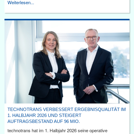
Weiterlesen...
TECHNOTRANS VERBESSERT ERGEBNISQUALITÄT IM
1. HALBJAHR 2026 UND STEIGERT
AUFTRAGSBESTAND AUF 96 MIO.
technotrans hat im 1. Halbjahr 2026 seine operative