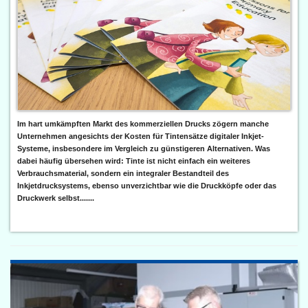
Im hart umkämpften Markt des kommerziellen Drucks zögern manche
Unternehmen angesichts der Kosten für Tintensätze digitaler Inkjet-
Systeme, insbesondere im Vergleich zu günstigeren Alternativen. Was
dabei häufig übersehen wird: Tinte ist nicht einfach ein weiteres
Verbrauchsmaterial, sondern ein integraler Bestandteil des
Inkjetdrucksystems, ebenso unverzichtbar wie die Druckköpfe oder das
Druckwerk selbst.......