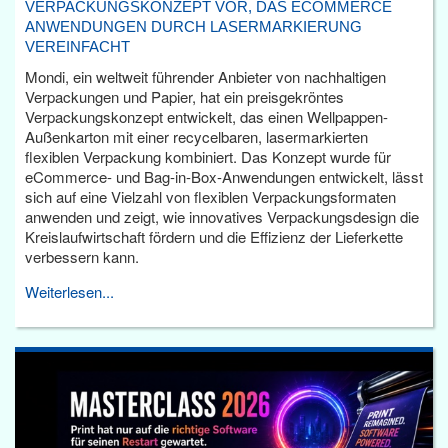
VERPACKUNGSKONZEPT VOR, DAS ECOMMERCE
ANWENDUNGEN DURCH LASERMARKIERUNG
VEREINFACHT
Mondi, ein weltweit führender Anbieter von nachhaltigen
Verpackungen und Papier, hat ein preisgekröntes
Verpackungskonzept entwickelt, das einen Wellpappen-
Außenkarton mit einer recycelbaren, lasermarkierten
flexiblen Verpackung kombiniert. Das Konzept wurde für
eCommerce- und Bag-in-Box-Anwendungen entwickelt, lässt
sich auf eine Vielzahl von flexiblen Verpackungsformaten
anwenden und zeigt, wie innovatives Verpackungsdesign die
Kreislaufwirtschaft fördern und die Effizienz der Lieferkette
verbessern kann.
Weiterlesen...