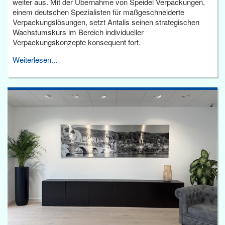
weiter aus. Mit der Übernahme von Speidel Verpackungen,
einem deutschen Spezialisten für maßgeschneiderte
Verpackungslösungen, setzt Antalis seinen strategischen
Wachstumskurs im Bereich individueller
Verpackungskonzepte konsequent fort.
Weiterlesen...