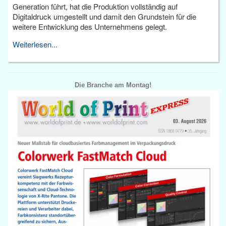
Generation führt, hat die Produktion vollständig auf
Digitaldruck umgestellt und damit den Grundstein für die
weitere Entwicklung des Unternehmens gelegt.
Weiterlesen...
Die Branche am Montag!