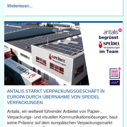
Weiterlesen...
ANTALIS STÄRKT VERPACKUNGSGESCHÄFT IN
EUROPA DURCH ÜBERNAHME VON SPEIDEL
VERPACKUNGEN
Antalis, ein weltweit führender Anbieter von Papier-,
Verpackungs- und visuellen Kommunikationslösungen, baut
seine Präsenz auf dem europäischen Verpackungsmarkt