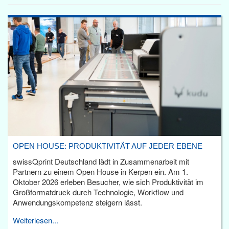
OPEN HOUSE: PRODUKTIVITÄT AUF JEDER EBENE
swissQprint Deutschland lädt in Zusammenarbeit mit
Partnern zu einem Open House in Kerpen ein. Am 1.
Oktober 2026 erleben Besucher, wie sich Produktivität im
Großformatdruck durch Technologie, Workflow und
Anwendungskompetenz steigern lässt.
Weiterlesen...