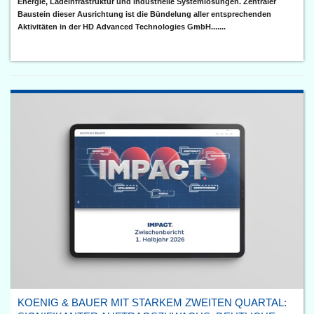
Energie, Ladeinfrastruktur und industrielle Systemlösungen. Zentraler
Baustein dieser Ausrichtung ist die Bündelung aller entsprechenden
Aktivitäten in der HD Advanced Technologies GmbH.......
KOENIG & BAUER MIT STARKEM ZWEITEN QUARTAL: