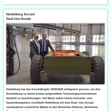
Heidelberg forciert
Dual-Use-Ansatz
Heidelberg hat das Geschäftsjahr 2025/2026 erfolgreich genutzt, um ihre
Entwicklung zu einem breiter aufgestellten Technologieunternehmen
deutlich zu beschleunigen. Auf Basis seiner hohen Industrie- und
Systemkompetenz erschließt Heidelberg mit dem Dual- Use-Ansatz
systematisch zusätzliche Märkte in den Bereichen Defense, Sicherheit,