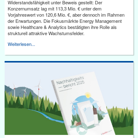
Widerstandsfähigkeit unter Beweis gestellt: Der
Konzernumsatz lag mit 113,3 Mio. € unter dem
Vorjahreswert von 120,6 Mio. €, aber dennoch im Rahmen
der Erwartungen. Die Fokusmärkte Energy Management
sowie Healthcare & Analytics bestätigten ihre Rolle als
strukturell attraktive Wachstumsfelder.
Weiterlesen...