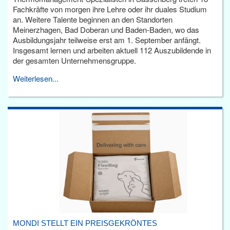
Fachkräfte von morgen ihre Lehre oder ihr duales Studium
an. Weitere Talente beginnen an den Standorten
Meinerzhagen, Bad Doberan und Baden-Baden, wo das
Ausbildungsjahr teilweise erst am 1. September anfängt.
Insgesamt lernen und arbeiten aktuell 112 Auszubildende in
der gesamten Unternehmensgruppe.
Weiterlesen...
MONDI STELLT EIN PREISGEKRÖNTES