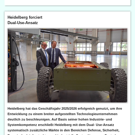
Heidelberg forciert
Dual-Use-Ansatz
Heidelberg hat das Geschäftsjahr 2025/2026 erfolgreich genutzt, um ihre
Entwicklung zu einem breiter aufgestellten Technologieunternehmen
deutlich zu beschleunigen. Auf Basis seiner hohen Industrie- und
Systemkompetenz erschließt Heidelberg mit dem Dual- Use-Ansatz
systematisch zusätzliche Märkte in den Bereichen Defense, Sicherheit,