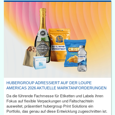
HUBERGROUP ADRESSIERT AUF DER LOUPE
AMERICAS 2026 AKTUELLE MARKTANFORDERUNGEN
Da die führende Fachmesse für Etiketten und Labels ihren
Fokus auf flexible Verpackungen und Faltschachteln
ausweitet, präsentiert hubergroup Print Solutions ein
Portfolio, das genau auf diese Entwicklung zugeschnitten ist.