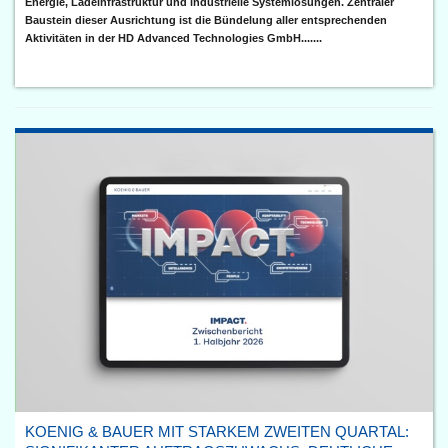
Energie, Ladeinfrastruktur und industrielle Systemlösungen. Zentraler
Baustein dieser Ausrichtung ist die Bündelung aller entsprechenden
Aktivitäten in der HD Advanced Technologies GmbH.......
KOENIG & BAUER MIT STARKEM ZWEITEN QUARTAL: