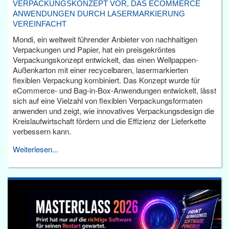
VERPACKUNGSKONZEPT VOR, DAS ECOMMERCE
ANWENDUNGEN DURCH LASERMARKIERUNG
VEREINFACHT
Mondi, ein weltweit führender Anbieter von nachhaltigen
Verpackungen und Papier, hat ein preisgekröntes
Verpackungskonzept entwickelt, das einen Wellpappen-
Außenkarton mit einer recycelbaren, lasermarkierten
flexiblen Verpackung kombiniert. Das Konzept wurde für
eCommerce- und Bag-in-Box-Anwendungen entwickelt, lässt
sich auf eine Vielzahl von flexiblen Verpackungsformaten
anwenden und zeigt, wie innovatives Verpackungsdesign die
Kreislaufwirtschaft fördern und die Effizienz der Lieferkette
verbessern kann.
Weiterlesen...