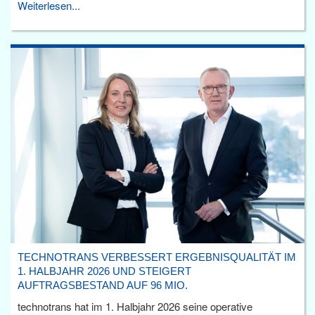
Weiterlesen...
TECHNOTRANS VERBESSERT ERGEBNISQUALITÄT IM
1. HALBJAHR 2026 UND STEIGERT
AUFTRAGSBESTAND AUF 96 MIO.
technotrans hat im 1. Halbjahr 2026 seine operative