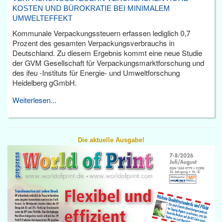
KOSTEN UND BÜROKRATIE BEI MINIMALEM
UMWELTEFFEKT
Kommunale Verpackungssteuern erfassen lediglich 0,7
Prozent des gesamten Verpackungsverbrauchs in
Deutschland. Zu diesem Ergebnis kommt eine neue Studie
der GVM Gesellschaft für Verpackungsmarktforschung und
des ifeu -Instituts für Energie- und Umweltforschung
Heidelberg gGmbH.
Weiterlesen...
Die aktuelle Ausgabe!