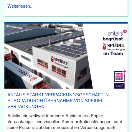
Weiterlesen...
ANTALIS STÄRKT VERPACKUNGSGESCHÄFT IN
EUROPA DURCH ÜBERNAHME VON SPEIDEL
VERPACKUNGEN
Antalis, ein weltweit führender Anbieter von Papier-,
Verpackungs- und visuellen Kommunikationslösungen, baut
seine Präsenz auf dem europäischen Verpackungsmarkt