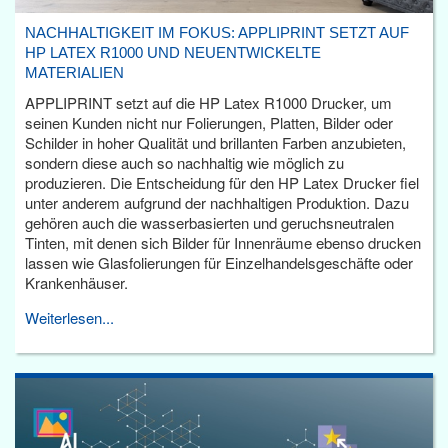
NACHHALTIGKEIT IM FOKUS: APPLIPRINT SETZT AUF
HP LATEX R1000 UND NEUENTWICKELTE
MATERIALIEN
APPLIPRINT setzt auf die HP Latex R1000 Drucker, um
seinen Kunden nicht nur Folierungen, Platten, Bilder oder
Schilder in hoher Qualität und brillanten Farben anzubieten,
sondern diese auch so nachhaltig wie möglich zu
produzieren. Die Entscheidung für den HP Latex Drucker fiel
unter anderem aufgrund der nachhaltigen Produktion. Dazu
gehören auch die wasserbasierten und geruchsneutralen
Tinten, mit denen sich Bilder für Innenräume ebenso drucken
lassen wie Glasfolierungen für Einzelhandelsgeschäfte oder
Krankenhäuser.
Weiterlesen...