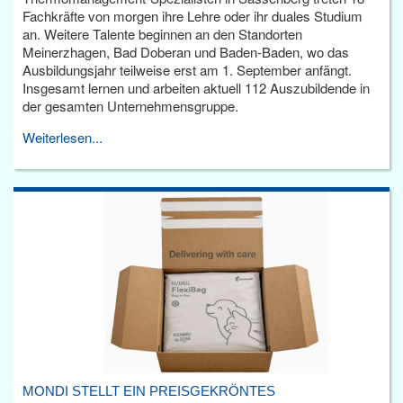
Fachkräfte von morgen ihre Lehre oder ihr duales Studium
an. Weitere Talente beginnen an den Standorten
Meinerzhagen, Bad Doberan und Baden-Baden, wo das
Ausbildungsjahr teilweise erst am 1. September anfängt.
Insgesamt lernen und arbeiten aktuell 112 Auszubildende in
der gesamten Unternehmensgruppe.
Weiterlesen...
MONDI STELLT EIN PREISGEKRÖNTES