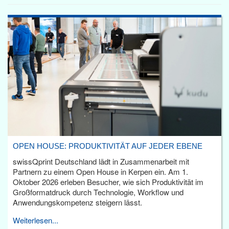
OPEN HOUSE: PRODUKTIVITÄT AUF JEDER EBENE
swissQprint Deutschland lädt in Zusammenarbeit mit
Partnern zu einem Open House in Kerpen ein. Am 1.
Oktober 2026 erleben Besucher, wie sich Produktivität im
Großformatdruck durch Technologie, Workflow und
Anwendungskompetenz steigern lässt.
Weiterlesen...