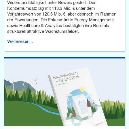
Widerstandsfähigkeit unter Beweis gestellt: Der
Konzernumsatz lag mit 113,3 Mio. € unter dem
Vorjahreswert von 120,6 Mio. €, aber dennoch im Rahmen
der Erwartungen. Die Fokusmärkte Energy Management
sowie Healthcare & Analytics bestätigten ihre Rolle als
strukturell attraktive Wachstumsfelder.
Weiterlesen...