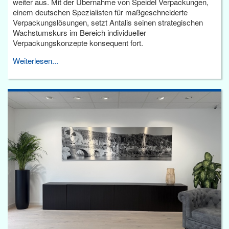
weiter aus. Mit der Übernahme von Speidel Verpackungen,
einem deutschen Spezialisten für maßgeschneiderte
Verpackungslösungen, setzt Antalis seinen strategischen
Wachstumskurs im Bereich individueller
Verpackungskonzepte konsequent fort.
Weiterlesen...