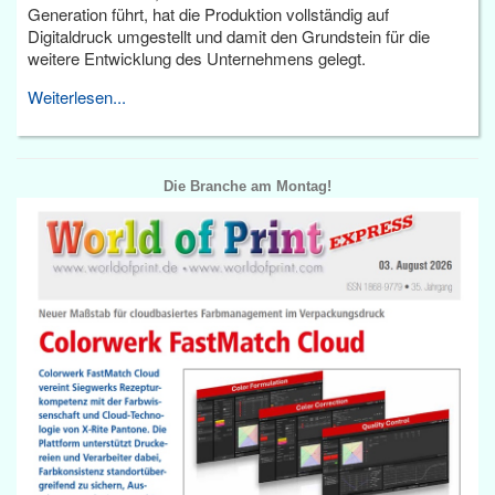
Generation führt, hat die Produktion vollständig auf
Digitaldruck umgestellt und damit den Grundstein für die
weitere Entwicklung des Unternehmens gelegt.
Weiterlesen...
Die Branche am Montag!