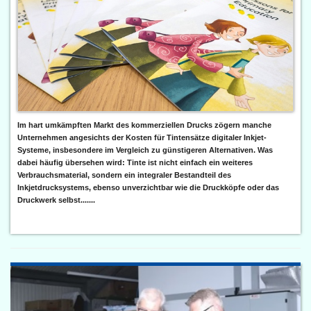
Im hart umkämpften Markt des kommerziellen Drucks zögern manche
Unternehmen angesichts der Kosten für Tintensätze digitaler Inkjet-
Systeme, insbesondere im Vergleich zu günstigeren Alternativen. Was
dabei häufig übersehen wird: Tinte ist nicht einfach ein weiteres
Verbrauchsmaterial, sondern ein integraler Bestandteil des
Inkjetdrucksystems, ebenso unverzichtbar wie die Druckköpfe oder das
Druckwerk selbst.......