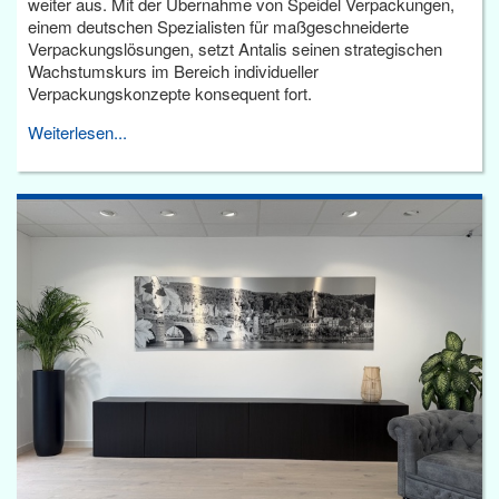
weiter aus. Mit der Übernahme von Speidel Verpackungen,
einem deutschen Spezialisten für maßgeschneiderte
Verpackungslösungen, setzt Antalis seinen strategischen
Wachstumskurs im Bereich individueller
Verpackungskonzepte konsequent fort.
Weiterlesen...