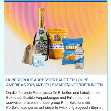
HUBERGROUP ADRESSIERT AUF DER LOUPE
AMERICAS 2026 AKTUELLE MARKTANFORDERUNGEN
Da die führende Fachmesse für Etiketten und Labels ihren
Fokus auf flexible Verpackungen und Faltschachteln
ausweitet, präsentiert hubergroup Print Solutions ein
Portfolio, das genau auf diese Entwicklung zugeschnitten ist.