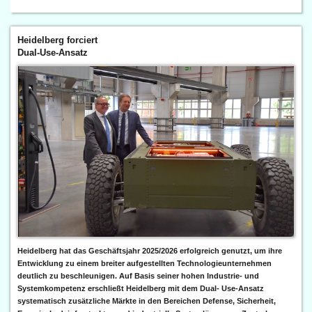
Heidelberg forciert
Dual-Use-Ansatz
Heidelberg hat das Geschäftsjahr 2025/2026 erfolgreich genutzt, um ihre
Entwicklung zu einem breiter aufgestellten Technologieunternehmen
deutlich zu beschleunigen. Auf Basis seiner hohen Industrie- und
Systemkompetenz erschließt Heidelberg mit dem Dual- Use-Ansatz
systematisch zusätzliche Märkte in den Bereichen Defense, Sicherheit,