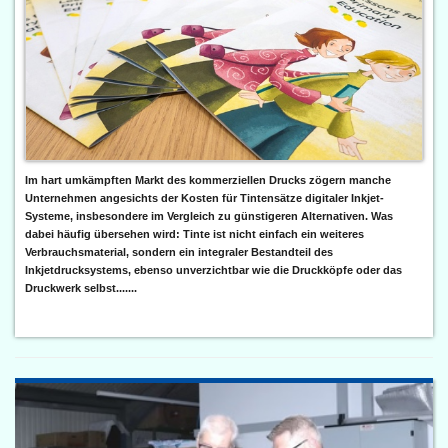
Im hart umkämpften Markt des kommerziellen Drucks zögern manche
Unternehmen angesichts der Kosten für Tintensätze digitaler Inkjet-
Systeme, insbesondere im Vergleich zu günstigeren Alternativen. Was
dabei häufig übersehen wird: Tinte ist nicht einfach ein weiteres
Verbrauchsmaterial, sondern ein integraler Bestandteil des
Inkjetdrucksystems, ebenso unverzichtbar wie die Druckköpfe oder das
Druckwerk selbst.......