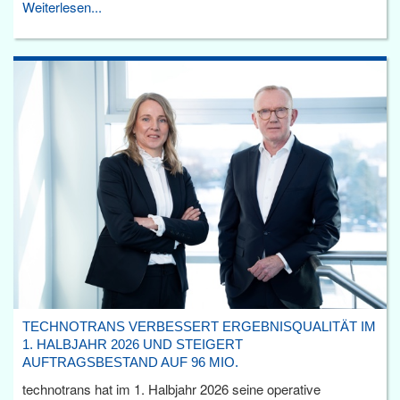
Weiterlesen...
TECHNOTRANS VERBESSERT ERGEBNISQUALITÄT IM
1. HALBJAHR 2026 UND STEIGERT
AUFTRAGSBESTAND AUF 96 MIO.
technotrans hat im 1. Halbjahr 2026 seine operative