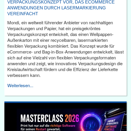
VERPACKUNGSKONZEPT VOR, DAS ECOMMERCE
ANWENDUNGEN DURCH LASERMARKIERUNG
VEREINFACHT
Mondi, ein weltweit führender Anbieter von nachhaltigen
Verpackungen und Papier, hat ein preisgekröntes
Verpackungskonzept entwickelt, das einen Wellpappen-
Außenkarton mit einer recycelbaren, lasermarkierten
flexiblen Verpackung kombiniert. Das Konzept wurde für
eCommerce- und Bag-in-Box-Anwendungen entwickelt, lässt
sich auf eine Vielzahl von flexiblen Verpackungsformaten
anwenden und zeigt, wie innovatives Verpackungsdesign die
Kreislaufwirtschaft fördern und die Effizienz der Lieferkette
verbessern kann.
Weiterlesen...