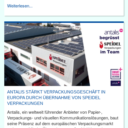
Weiterlesen...
ANTALIS STÄRKT VERPACKUNGSGESCHÄFT IN
EUROPA DURCH ÜBERNAHME VON SPEIDEL
VERPACKUNGEN
Antalis, ein weltweit führender Anbieter von Papier-,
Verpackungs- und visuellen Kommunikationslösungen, baut
seine Präsenz auf dem europäischen Verpackungsmarkt