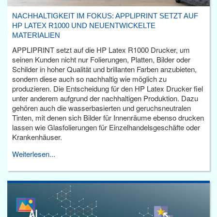
NACHHALTIGKEIT IM FOKUS: APPLIPRINT SETZT AUF
HP LATEX R1000 UND NEUENTWICKELTE
MATERIALIEN
APPLIPRINT setzt auf die HP Latex R1000 Drucker, um
seinen Kunden nicht nur Folierungen, Platten, Bilder oder
Schilder in hoher Qualität und brillanten Farben anzubieten,
sondern diese auch so nachhaltig wie möglich zu
produzieren. Die Entscheidung für den HP Latex Drucker fiel
unter anderem aufgrund der nachhaltigen Produktion. Dazu
gehören auch die wasserbasierten und geruchsneutralen
Tinten, mit denen sich Bilder für Innenräume ebenso drucken
lassen wie Glasfolierungen für Einzelhandelsgeschäfte oder
Krankenhäuser.
Weiterlesen...