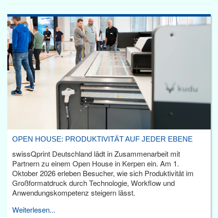
OPEN HOUSE: PRODUKTIVITÄT AUF JEDER EBENE
swissQprint Deutschland lädt in Zusammenarbeit mit
Partnern zu einem Open House in Kerpen ein. Am 1.
Oktober 2026 erleben Besucher, wie sich Produktivität im
Großformatdruck durch Technologie, Workflow und
Anwendungskompetenz steigern lässt.
Weiterlesen...