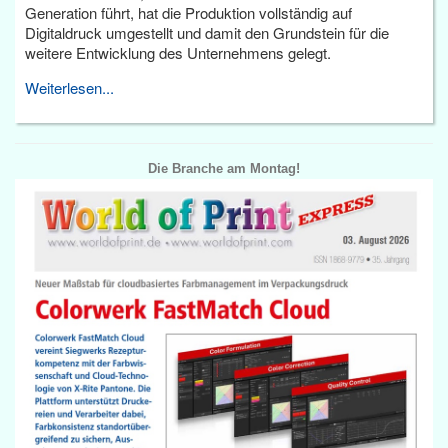
Generation führt, hat die Produktion vollständig auf
Digitaldruck umgestellt und damit den Grundstein für die
weitere Entwicklung des Unternehmens gelegt.
Weiterlesen...
Die Branche am Montag!