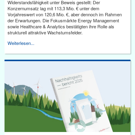
Widerstandsfähigkeit unter Beweis gestellt: Der
Konzernumsatz lag mit 113,3 Mio. € unter dem
Vorjahreswert von 120,6 Mio. €, aber dennoch im Rahmen
der Erwartungen. Die Fokusmärkte Energy Management
sowie Healthcare & Analytics bestätigten ihre Rolle als
strukturell attraktive Wachstumsfelder.
Weiterlesen...