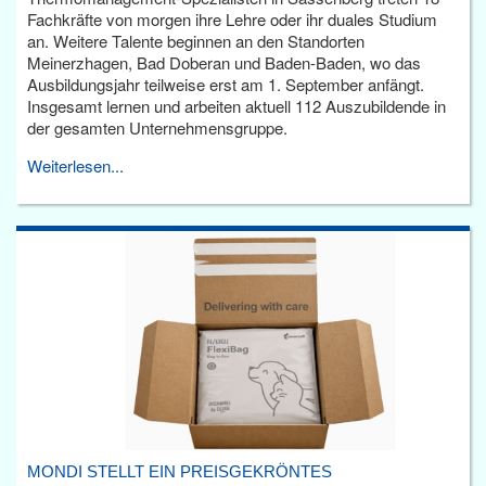
Fachkräfte von morgen ihre Lehre oder ihr duales Studium
an. Weitere Talente beginnen an den Standorten
Meinerzhagen, Bad Doberan und Baden-Baden, wo das
Ausbildungsjahr teilweise erst am 1. September anfängt.
Insgesamt lernen und arbeiten aktuell 112 Auszubildende in
der gesamten Unternehmensgruppe.
Weiterlesen...
MONDI STELLT EIN PREISGEKRÖNTES