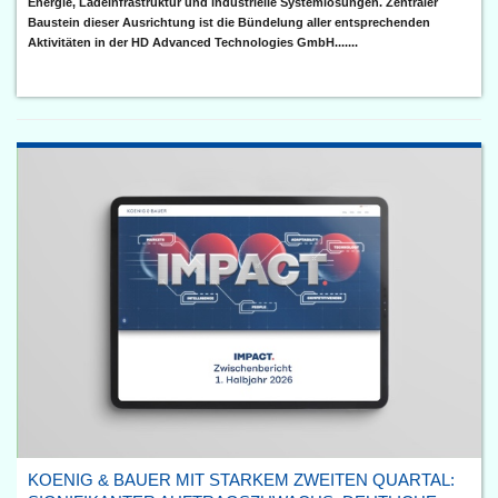
Energie, Ladeinfrastruktur und industrielle Systemlösungen. Zentraler
Baustein dieser Ausrichtung ist die Bündelung aller entsprechenden
Aktivitäten in der HD Advanced Technologies GmbH.......
KOENIG & BAUER MIT STARKEM ZWEITEN QUARTAL: