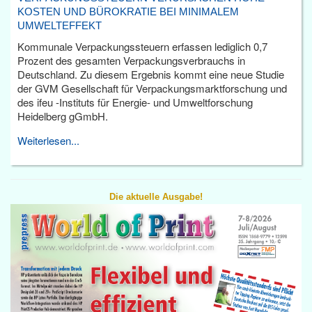
KOSTEN UND BÜROKRATIE BEI MINIMALEM
UMWELTEFFEKT
Kommunale Verpackungssteuern erfassen lediglich 0,7
Prozent des gesamten Verpackungsverbrauchs in
Deutschland. Zu diesem Ergebnis kommt eine neue Studie
der GVM Gesellschaft für Verpackungsmarktforschung und
des ifeu -Instituts für Energie- und Umweltforschung
Heidelberg gGmbH.
Weiterlesen...
Die aktuelle Ausgabe!