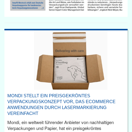
MONDI STELLT EIN PREISGEKRÖNTES
VERPACKUNGSKONZEPT VOR, DAS ECOMMERCE
ANWENDUNGEN DURCH LASERMARKIERUNG
VEREINFACHT
Mondi, ein weltweit führender Anbieter von nachhaltigen
Verpackungen und Papier, hat ein preisgekröntes