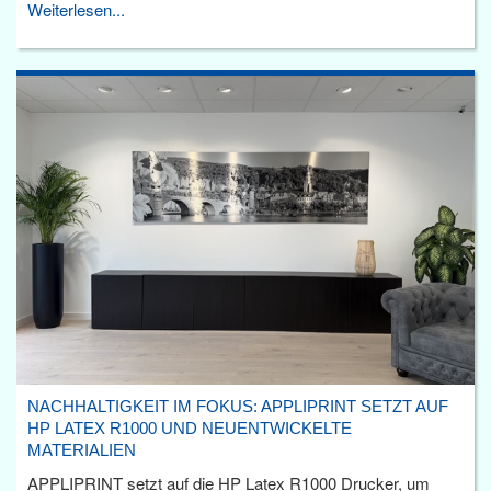
Weiterlesen...
NACHHALTIGKEIT IM FOKUS: APPLIPRINT SETZT AUF
HP LATEX R1000 UND NEUENTWICKELTE
MATERIALIEN
APPLIPRINT setzt auf die HP Latex R1000 Drucker, um