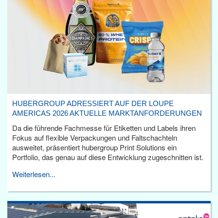
HUBERGROUP ADRESSIERT AUF DER LOUPE
AMERICAS 2026 AKTUELLE MARKTANFORDERUNGEN
Da die führende Fachmesse für Etiketten und Labels ihren
Fokus auf flexible Verpackungen und Faltschachteln
ausweitet, präsentiert hubergroup Print Solutions ein
Portfolio, das genau auf diese Entwicklung zugeschnitten ist.
Weiterlesen...