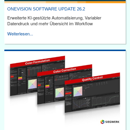
ONEVISION SOFTWARE UPDATE 26.2
Erweiterte KI-gestützte Automatisierung, Variabler
Datendruck und mehr Übersicht im Workflow
Weiterlesen...