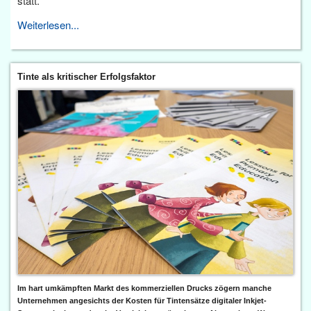
statt.
Weiterlesen...
Tinte als kritischer Erfolgsfaktor
Im hart umkämpften Markt des kommerziellen Drucks zögern manche
Unternehmen angesichts der Kosten für Tintensätze digitaler Inkjet-