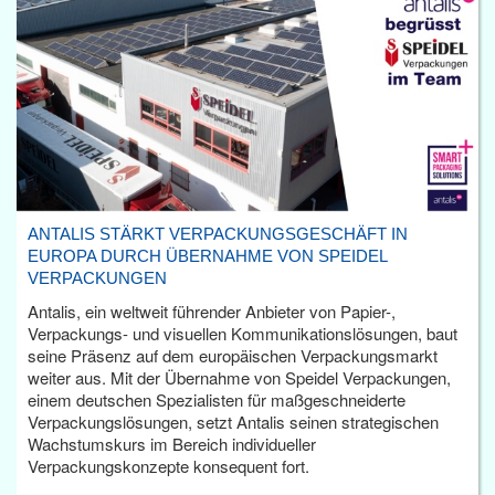
ANTALIS STÄRKT VERPACKUNGSGESCHÄFT IN
EUROPA DURCH ÜBERNAHME VON SPEIDEL
VERPACKUNGEN
Antalis, ein weltweit führender Anbieter von Papier-,
Verpackungs- und visuellen Kommunikationslösungen, baut
seine Präsenz auf dem europäischen Verpackungsmarkt
weiter aus. Mit der Übernahme von Speidel Verpackungen,
einem deutschen Spezialisten für maßgeschneiderte
Verpackungslösungen, setzt Antalis seinen strategischen
Wachstumskurs im Bereich individueller
Verpackungskonzepte konsequent fort.