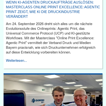
WENN KI-AGENTEN DRUCKAUFTRÄGE AUSLÖSEN:
MASTERCLASS ONLINE PRINT EXCELLENCE: AGENTIC
PRINT ZEIGT, WIE KI DIE DRUCKINDUSTRIE
VERÄNDERT
Am 24. September 2026 dreht sich alles um die nächste
Evolutionsstufe des Onlineprints: Agentic Print, das
Universal Commerce Protocol (UCP) und KI-gestützte
Workflows. Mit der Masterclass "Online Print Excellence:
Agentic Print" vermittelt der Verband Druck und Medien
Bayern praxisnah, wie sich Druckunternehmen erfolgreich
auf diese Entwicklung vorbereiten können.
Weiterlesen...