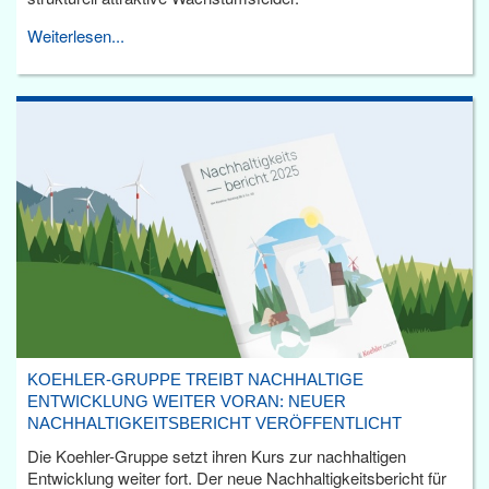
Weiterlesen...
KOEHLER-GRUPPE TREIBT NACHHALTIGE
ENTWICKLUNG WEITER VORAN: NEUER
NACHHALTIGKEITSBERICHT VERÖFFENTLICHT
Die Koehler-Gruppe setzt ihren Kurs zur nachhaltigen
Entwicklung weiter fort. Der neue Nachhaltigkeitsbericht für