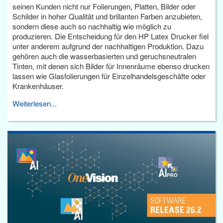
seinen Kunden nicht nur Folierungen, Platten, Bilder oder
Schilder in hoher Qualität und brillanten Farben anzubieten,
sondern diese auch so nachhaltig wie möglich zu
produzieren. Die Entscheidung für den HP Latex Drucker fiel
unter anderem aufgrund der nachhaltigen Produktion. Dazu
gehören auch die wasserbasierten und geruchsneutralen
Tinten, mit denen sich Bilder für Innenräume ebenso drucken
lassen wie Glasfolierungen für Einzelhandelsgeschäfte oder
Krankenhäuser.
Weiterlesen...