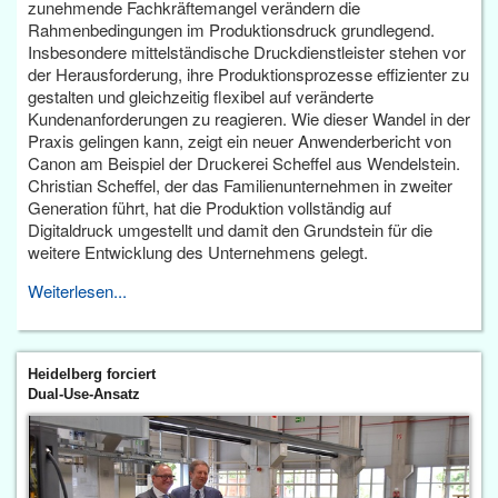
zunehmende Fachkräftemangel verändern die
Rahmenbedingungen im Produktionsdruck grundlegend.
Insbesondere mittelständische Druckdienstleister stehen vor
der Herausforderung, ihre Produktionsprozesse effizienter zu
gestalten und gleichzeitig flexibel auf veränderte
Kundenanforderungen zu reagieren. Wie dieser Wandel in der
Praxis gelingen kann, zeigt ein neuer Anwenderbericht von
Canon am Beispiel der Druckerei Scheffel aus Wendelstein.
Christian Scheffel, der das Familienunternehmen in zweiter
Generation führt, hat die Produktion vollständig auf
Digitaldruck umgestellt und damit den Grundstein für die
weitere Entwicklung des Unternehmens gelegt.
Weiterlesen...
Heidelberg forciert
Dual-Use-Ansatz