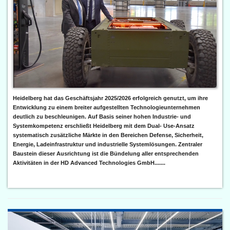
Heidelberg hat das Geschäftsjahr 2025/2026 erfolgreich genutzt, um ihre
Entwicklung zu einem breiter aufgestellten Technologieunternehmen
deutlich zu beschleunigen. Auf Basis seiner hohen Industrie- und
Systemkompetenz erschließt Heidelberg mit dem Dual- Use-Ansatz
systematisch zusätzliche Märkte in den Bereichen Defense, Sicherheit,
Energie, Ladeinfrastruktur und industrielle Systemlösungen. Zentraler
Baustein dieser Ausrichtung ist die Bündelung aller entsprechenden
Aktivitäten in der HD Advanced Technologies GmbH.......