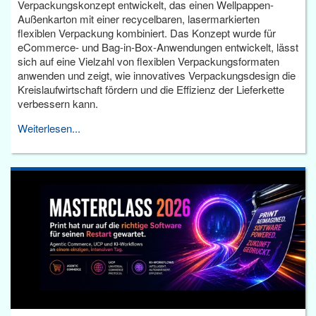
Verpackungskonzept entwickelt, das einen Wellpappen-
Außenkarton mit einer recycelbaren, lasermarkierten
flexiblen Verpackung kombiniert. Das Konzept wurde für
eCommerce- und Bag-in-Box-Anwendungen entwickelt, lässt
sich auf eine Vielzahl von flexiblen Verpackungsformaten
anwenden und zeigt, wie innovatives Verpackungsdesign die
Kreislaufwirtschaft fördern und die Effizienz der Lieferkette
verbessern kann.
Weiterlesen...