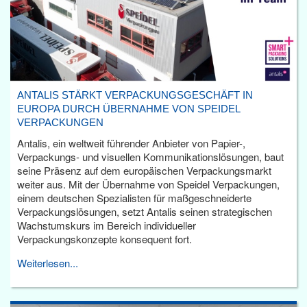
ANTALIS STÄRKT VERPACKUNGSGESCHÄFT IN
EUROPA DURCH ÜBERNAHME VON SPEIDEL
VERPACKUNGEN
Antalis, ein weltweit führender Anbieter von Papier-,
Verpackungs- und visuellen Kommunikationslösungen, baut
seine Präsenz auf dem europäischen Verpackungsmarkt
weiter aus. Mit der Übernahme von Speidel Verpackungen,
einem deutschen Spezialisten für maßgeschneiderte
Verpackungslösungen, setzt Antalis seinen strategischen
Wachstumskurs im Bereich individueller
Verpackungskonzepte konsequent fort.
Weiterlesen...