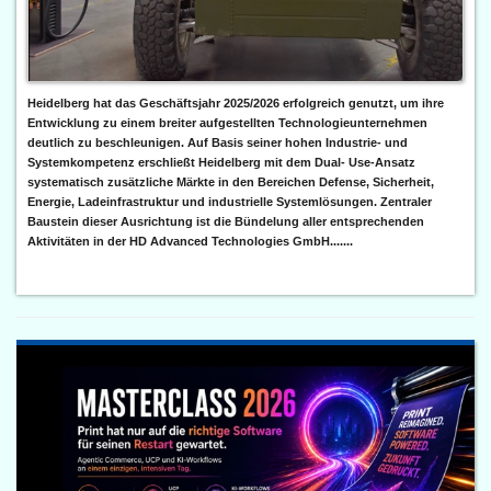
Heidelberg hat das Geschäftsjahr 2025/2026 erfolgreich genutzt, um ihre
Entwicklung zu einem breiter aufgestellten Technologieunternehmen
deutlich zu beschleunigen. Auf Basis seiner hohen Industrie- und
Systemkompetenz erschließt Heidelberg mit dem Dual- Use-Ansatz
systematisch zusätzliche Märkte in den Bereichen Defense, Sicherheit,
Energie, Ladeinfrastruktur und industrielle Systemlösungen. Zentraler
Baustein dieser Ausrichtung ist die Bündelung aller entsprechenden
Aktivitäten in der HD Advanced Technologies GmbH.......