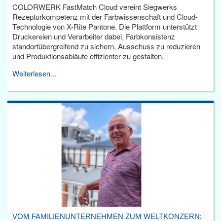
COLORWERK FastMatch Cloud vereint Siegwerks
Rezepturkompetenz mit der Farbwissenschaft und Cloud-
Technologie von X-Rite Pantone. Die Plattform unterstützt
Druckereien und Verarbeiter dabei, Farbkonsistenz
standortübergreifend zu sichern, Ausschuss zu reduzieren
und Produktionsabläufe effizienter zu gestalten.
Weiterlesen...
VOM FAMILIENUNTERNEHMEN ZUM WELTKONZERN: