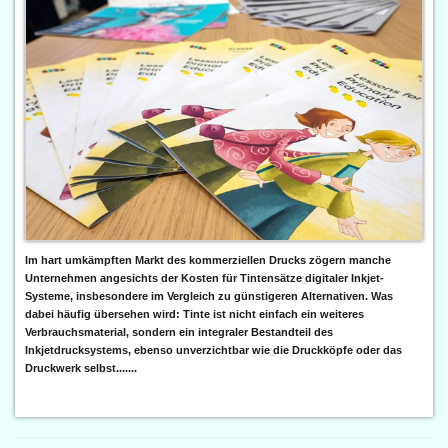
Im hart umkämpften Markt des kommerziellen Drucks zögern manche
Unternehmen angesichts der Kosten für Tintensätze digitaler Inkjet-
Systeme, insbesondere im Vergleich zu günstigeren Alternativen. Was
dabei häufig übersehen wird: Tinte ist nicht einfach ein weiteres
Verbrauchsmaterial, sondern ein integraler Bestandteil des
Inkjetdrucksystems, ebenso unverzichtbar wie die Druckköpfe oder das
Druckwerk selbst.......