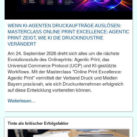
WENN KI-AGENTEN DRUCKAUFTRÄGE AUSLÖSEN:
MASTERCLASS ONLINE PRINT EXCELLENCE: AGENTIC
PRINT ZEIGT, WIE KI DIE DRUCKINDUSTRIE
VERÄNDERT
Am 24. September 2026 dreht sich alles um die nächste
Evolutionsstufe des Onlineprints: Agentic Print, das
Universal Commerce Protocol (UCP) und KI-gestützte
Workflows. Mit der Masterclass "Online Print Excellence:
Agentic Print" vermittelt der Verband Druck und Medien
Bayern praxisnah, wie sich Druckunternehmen erfolgreich
auf diese Entwicklung vorbereiten können.
Weiterlesen...
Tinte als kritischer Erfolgsfaktor