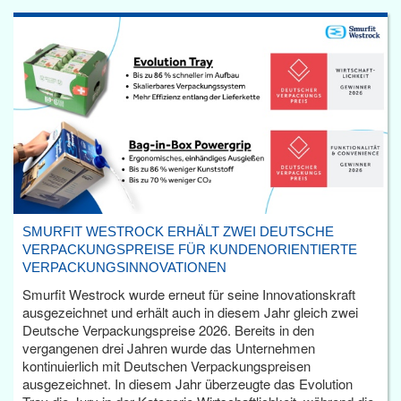
SMURFIT WESTROCK ERHÄLT ZWEI DEUTSCHE
VERPACKUNGSPREISE FÜR KUNDENORIENTIERTE
VERPACKUNGSINNOVATIONEN
Smurfit Westrock wurde erneut für seine Innovationskraft
ausgezeichnet und erhält auch in diesem Jahr gleich zwei
Deutsche Verpackungspreise 2026. Bereits in den
vergangenen drei Jahren wurde das Unternehmen
kontinuierlich mit Deutschen Verpackungspreisen
ausgezeichnet. In diesem Jahr überzeugte das Evolution