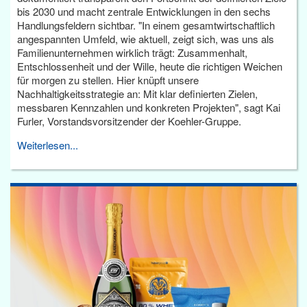
bis 2030 und macht zentrale Entwicklungen in den sechs
Handlungsfeldern sichtbar. "In einem gesamtwirtschaftlich
angespannten Umfeld, wie aktuell, zeigt sich, was uns als
Familienunternehmen wirklich trägt: Zusammenhalt,
Entschlossenheit und der Wille, heute die richtigen Weichen
für morgen zu stellen. Hier knüpft unsere
Nachhaltigkeitsstrategie an: Mit klar definierten Zielen,
messbaren Kennzahlen und konkreten Projekten", sagt Kai
Furler, Vorstandsvorsitzender der Koehler-Gruppe.
Weiterlesen...