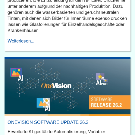
unter anderem aufgrund der nachhaltigen Produktion. Dazu
gehören auch die wasserbasierten und geruchsneutralen
Tinten, mit denen sich Bilder für Innenräume ebenso drucken
lassen wie Glasfolierungen für Einzelhandelsgeschäfte oder
Krankenhäuser.
Weiterlesen...
ONEVISION SOFTWARE UPDATE 26.2
Erweiterte KI-gestützte Automatisierung, Variabler