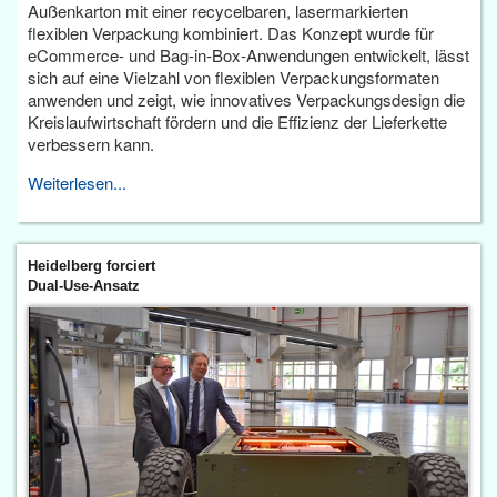
Außenkarton mit einer recycelbaren, lasermarkierten
flexiblen Verpackung kombiniert. Das Konzept wurde für
eCommerce- und Bag-in-Box-Anwendungen entwickelt, lässt
sich auf eine Vielzahl von flexiblen Verpackungsformaten
anwenden und zeigt, wie innovatives Verpackungsdesign die
Kreislaufwirtschaft fördern und die Effizienz der Lieferkette
verbessern kann.
Weiterlesen...
Heidelberg forciert
Dual-Use-Ansatz