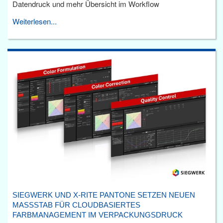
Datendruck und mehr Übersicht im Workflow
Weiterlesen...
SIEGWERK UND X-RITE PANTONE SETZEN NEUEN
MASSSTAB FÜR CLOUDBASIERTES F
ARBMANAGEMENT IM VERPACKUNGSDRUCK