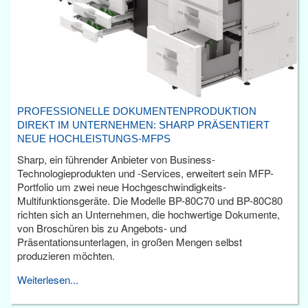
PROFESSIONELLE DOKUMENTENPRODUKTION
DIREKT IM UNTERNEHMEN: SHARP PRÄSENTIERT
NEUE HOCHLEISTUNGS-MFPS
Sharp, ein führender Anbieter von Business-
Technologieprodukten und -Services, erweitert sein MFP-
Portfolio um zwei neue Hochgeschwindigkeits-
Multifunktionsgeräte. Die Modelle BP-80C70 und BP-80C80
richten sich an Unternehmen, die hochwertige Dokumente,
von Broschüren bis zu Angebots- und
Präsentationsunterlagen, in großen Mengen selbst
produzieren möchten.
Weiterlesen...