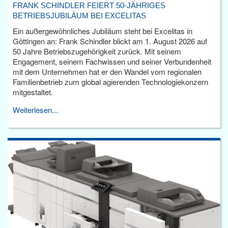
FRANK SCHINDLER FEIERT 50-JÄHRIGES
BETRIEBSJUBILÄUM BEI EXCELITAS
Ein außergewöhnliches Jubiläum steht bei Excelitas in
Göttingen an: Frank Schindler blickt am 1. August 2026 auf
50 Jahre Betriebszugehörigkeit zurück. Mit seinem
Engagement, seinem Fachwissen und seiner Verbundenheit
mit dem Unternehmen hat er den Wandel vom regionalen
Familienbetrieb zum global agierenden Technologiekonzern
mitgestaltet.
Weiterlesen...