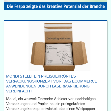
MONDI STELLT EIN PREISGEKRÖNTES
VERPACKUNGSKONZEPT VOR, DAS ECOMMERCE
ANWENDUNGEN DURCH LASERMARKIERUNG
VEREINFACHT
Mondi, ein weltweit führender Anbieter von nachhaltigen
Verpackungen und Papier, hat ein preisgekröntes
Verpackungskonzept entwickelt, das einen Wellpappen-