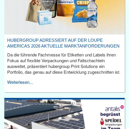
HUBERGROUP ADRESSIERT AUF DER LOUPE
AMERICAS 2026 AKTUELLE MARKTANFORDERUNGEN
Da die führende Fachmesse für Etiketten und Labels ihren
Fokus auf flexible Verpackungen und Faltschachteln
ausweitet, präsentiert hubergroup Print Solutions ein
Portfolio, das genau auf diese Entwicklung zugeschnitten ist.
Weiterlesen...