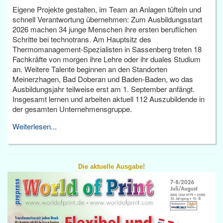
Eigene Projekte gestalten, im Team an Anlagen tüfteln und
schnell Verantwortung übernehmen: Zum Ausbildungsstart
2026 machen 34 junge Menschen ihre ersten beruflichen
Schritte bei technotrans. Am Hauptsitz des
Thermomanagement-Spezialisten in Sassenberg treten 18
Fachkräfte von morgen ihre Lehre oder ihr duales Studium
an. Weitere Talente beginnen an den Standorten
Meinerzhagen, Bad Doberan und Baden-Baden, wo das
Ausbildungsjahr teilweise erst am 1. September anfängt.
Insgesamt lernen und arbeiten aktuell 112 Auszubildende in
der gesamten Unternehmensgruppe.
Weiterlesen...
Die aktuelle Ausgabe!