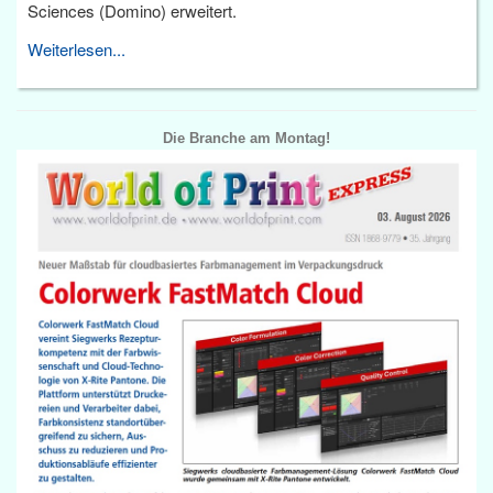
Sciences (Domino) erweitert.
Weiterlesen...
Die Branche am Montag!