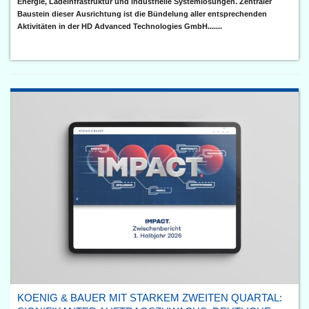
Energie, Ladeinfrastruktur und industrielle Systemlösungen. Zentraler
Baustein dieser Ausrichtung ist die Bündelung aller entsprechenden
Aktivitäten in der HD Advanced Technologies GmbH.......
KOENIG & BAUER MIT STARKEM ZWEITEN QUARTAL: