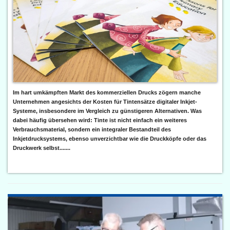
Im hart umkämpften Markt des kommerziellen Drucks zögern manche
Unternehmen angesichts der Kosten für Tintensätze digitaler Inkjet-
Systeme, insbesondere im Vergleich zu günstigeren Alternativen. Was
dabei häufig übersehen wird: Tinte ist nicht einfach ein weiteres
Verbrauchsmaterial, sondern ein integraler Bestandteil des
Inkjetdrucksystems, ebenso unverzichtbar wie die Druckköpfe oder das
Druckwerk selbst.......