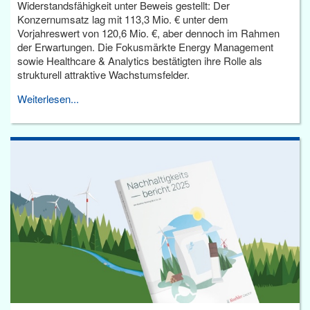
Widerstandsfähigkeit unter Beweis gestellt: Der
Konzernumsatz lag mit 113,3 Mio. € unter dem
Vorjahreswert von 120,6 Mio. €, aber dennoch im Rahmen
der Erwartungen. Die Fokusmärkte Energy Management
sowie Healthcare & Analytics bestätigten ihre Rolle als
strukturell attraktive Wachstumsfelder.
Weiterlesen...