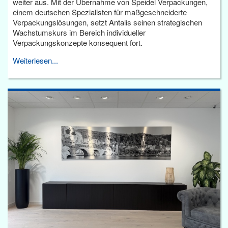
weiter aus. Mit der Übernahme von Speidel Verpackungen,
einem deutschen Spezialisten für maßgeschneiderte
Verpackungslösungen, setzt Antalis seinen strategischen
Wachstumskurs im Bereich individueller
Verpackungskonzepte konsequent fort.
Weiterlesen...