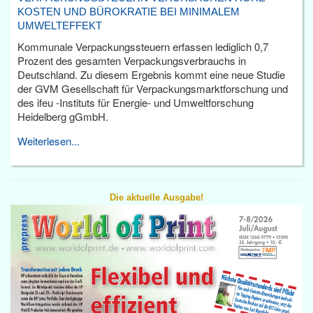
KOSTEN UND BÜROKRATIE BEI MINIMALEM
UMWELTEFFEKT
Kommunale Verpackungssteuern erfassen lediglich 0,7
Prozent des gesamten Verpackungsverbrauchs in
Deutschland. Zu diesem Ergebnis kommt eine neue Studie
der GVM Gesellschaft für Verpackungsmarktforschung und
des ifeu -Instituts für Energie- und Umweltforschung
Heidelberg gGmbH.
Weiterlesen...
Die aktuelle Ausgabe!