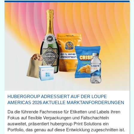
HUBERGROUP ADRESSIERT AUF DER LOUPE
AMERICAS 2026 AKTUELLE MARKTANFORDERUNGEN
Da die führende Fachmesse für Etiketten und Labels ihren
Fokus auf flexible Verpackungen und Faltschachteln
ausweitet, präsentiert hubergroup Print Solutions ein
Portfolio, das genau auf diese Entwicklung zugeschnitten ist.