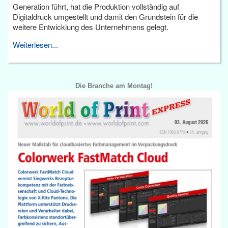
Generation führt, hat die Produktion vollständig auf
Digitaldruck umgestellt und damit den Grundstein für die
weitere Entwicklung des Unternehmens gelegt.
Weiterlesen...
Die Branche am Montag!