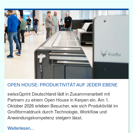
OPEN HOUSE: PRODUKTIVITÄT AUF JEDER EBENE
swissQprint Deutschland lädt in Zusammenarbeit mit
Partnern zu einem Open House in Kerpen ein. Am 1.
Oktober 2026 erleben Besucher, wie sich Produktivität im
Großformatdruck durch Technologie, Workflow und
Anwendungskompetenz steigern lässt.
Weiterlesen...