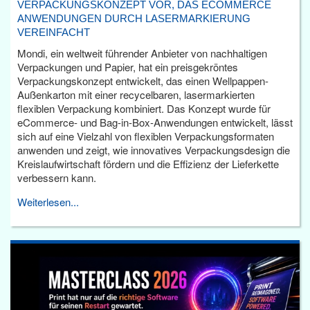
VERPACKUNGSKONZEPT VOR, DAS ECOMMERCE
ANWENDUNGEN DURCH LASERMARKIERUNG
VEREINFACHT
Mondi, ein weltweit führender Anbieter von nachhaltigen
Verpackungen und Papier, hat ein preisgekröntes
Verpackungskonzept entwickelt, das einen Wellpappen-
Außenkarton mit einer recycelbaren, lasermarkierten
flexiblen Verpackung kombiniert. Das Konzept wurde für
eCommerce- und Bag-in-Box-Anwendungen entwickelt, lässt
sich auf eine Vielzahl von flexiblen Verpackungsformaten
anwenden und zeigt, wie innovatives Verpackungsdesign die
Kreislaufwirtschaft fördern und die Effizienz der Lieferkette
verbessern kann.
Weiterlesen...