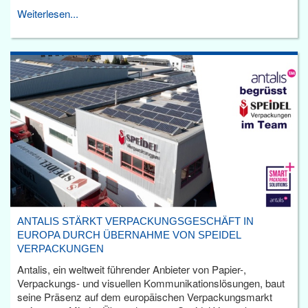
Weiterlesen...
ANTALIS STÄRKT VERPACKUNGSGESCHÄFT IN
EUROPA DURCH ÜBERNAHME VON SPEIDEL
VERPACKUNGEN
Antalis, ein weltweit führender Anbieter von Papier-,
Verpackungs- und visuellen Kommunikationslösungen, baut
seine Präsenz auf dem europäischen Verpackungsmarkt