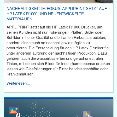
NACHHALTIGKEIT IM FOKUS: APPLIPRINT SETZT AUF
HP LATEX R1000 UND NEUENTWICKELTE
MATERIALIEN
APPLIPRINT setzt auf die HP Latex R1000 Drucker, um
seinen Kunden nicht nur Folierungen, Platten, Bilder oder
Schilder in hoher Qualität und brillanten Farben anzubieten,
sondern diese auch so nachhaltig wie möglich zu
produzieren. Die Entscheidung für den HP Latex Drucker fiel
unter anderem aufgrund der nachhaltigen Produktion. Dazu
gehören auch die wasserbasierten und geruchsneutralen
Tinten, mit denen sich Bilder für Innenräume ebenso drucken
lassen wie Glasfolierungen für Einzelhandelsgeschäfte oder
Krankenhäuser.
Weiterlesen...