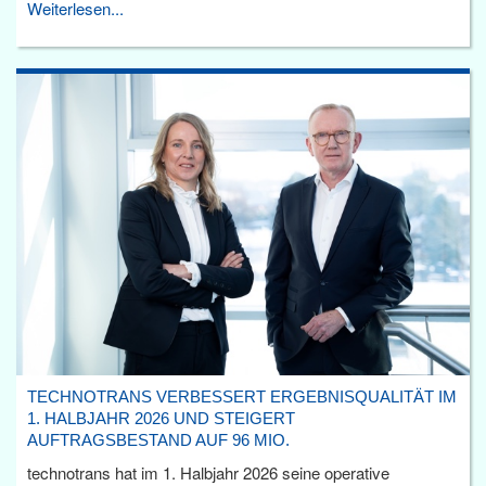
Weiterlesen...
TECHNOTRANS VERBESSERT ERGEBNISQUALITÄT IM
1. HALBJAHR 2026 UND STEIGERT
AUFTRAGSBESTAND AUF 96 MIO.
technotrans hat im 1. Halbjahr 2026 seine operative