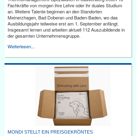
Fachkräfte von morgen ihre Lehre oder ihr duales Studium
an. Weitere Talente beginnen an den Standorten
Meinerzhagen, Bad Doberan und Baden-Baden, wo das
Ausbildungsjahr teilweise erst am 1. September anfängt.
Insgesamt lernen und arbeiten aktuell 112 Auszubildende in
der gesamten Unternehmensgruppe.
Weiterlesen...
MONDI STELLT EIN PREISGEKRÖNTES