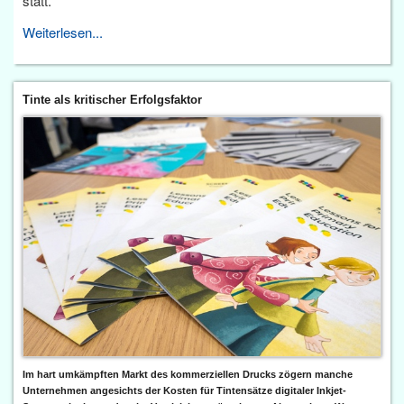
statt.
Weiterlesen...
Tinte als kritischer Erfolgsfaktor
Im hart umkämpften Markt des kommerziellen Drucks zögern manche
Unternehmen angesichts der Kosten für Tintensätze digitaler Inkjet-