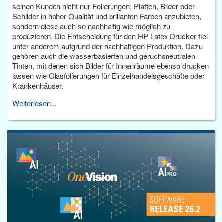
seinen Kunden nicht nur Folierungen, Platten, Bilder oder
Schilder in hoher Qualität und brillanten Farben anzubieten,
sondern diese auch so nachhaltig wie möglich zu
produzieren. Die Entscheidung für den HP Latex Drucker fiel
unter anderem aufgrund der nachhaltigen Produktion. Dazu
gehören auch die wasserbasierten und geruchsneutralen
Tinten, mit denen sich Bilder für Innenräume ebenso drucken
lassen wie Glasfolierungen für Einzelhandelsgeschäfte oder
Krankenhäuser.
Weiterlesen...