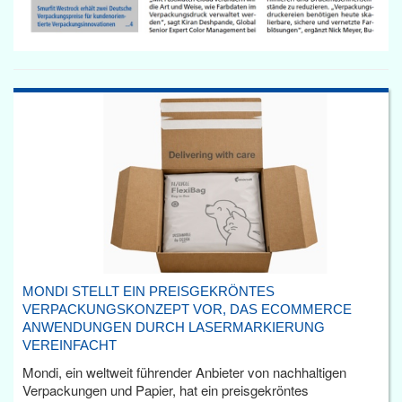
MONDI STELLT EIN PREISGEKRÖNTES
VERPACKUNGSKONZEPT VOR, DAS ECOMMERCE
ANWENDUNGEN DURCH LASERMARKIERUNG
VEREINFACHT
Mondi, ein weltweit führender Anbieter von nachhaltigen
Verpackungen und Papier, hat ein preisgekröntes