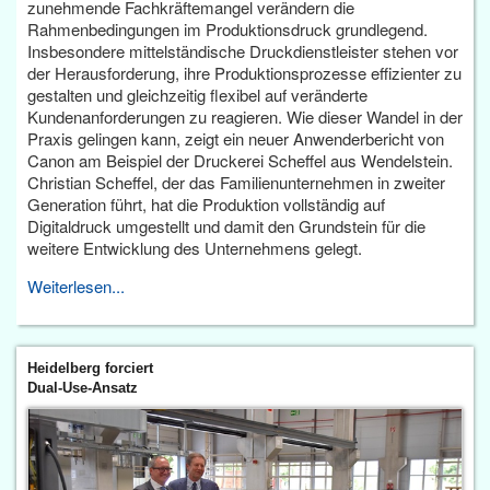
zunehmende Fachkräftemangel verändern die
Rahmenbedingungen im Produktionsdruck grundlegend.
Insbesondere mittelständische Druckdienstleister stehen vor
der Herausforderung, ihre Produktionsprozesse effizienter zu
gestalten und gleichzeitig flexibel auf veränderte
Kundenanforderungen zu reagieren. Wie dieser Wandel in der
Praxis gelingen kann, zeigt ein neuer Anwenderbericht von
Canon am Beispiel der Druckerei Scheffel aus Wendelstein.
Christian Scheffel, der das Familienunternehmen in zweiter
Generation führt, hat die Produktion vollständig auf
Digitaldruck umgestellt und damit den Grundstein für die
weitere Entwicklung des Unternehmens gelegt.
Weiterlesen...
Heidelberg forciert
Dual-Use-Ansatz