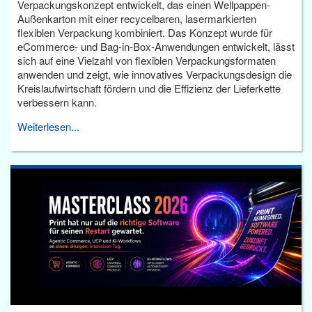
Verpackungskonzept entwickelt, das einen Wellpappen-
Außenkarton mit einer recycelbaren, lasermarkierten
flexiblen Verpackung kombiniert. Das Konzept wurde für
eCommerce- und Bag-in-Box-Anwendungen entwickelt, lässt
sich auf eine Vielzahl von flexiblen Verpackungsformaten
anwenden und zeigt, wie innovatives Verpackungsdesign die
Kreislaufwirtschaft fördern und die Effizienz der Lieferkette
verbessern kann.
Weiterlesen...