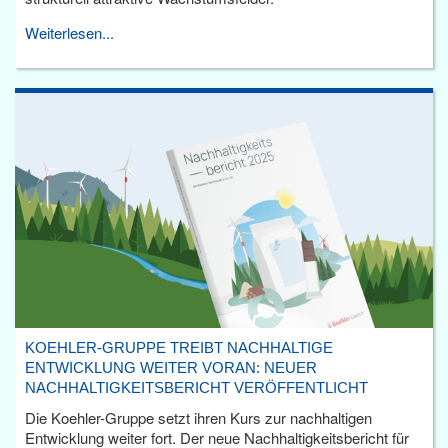
Weiterlesen...
KOEHLER-GRUPPE TREIBT NACHHALTIGE
ENTWICKLUNG WEITER VORAN: NEUER
NACHHALTIGKEITSBERICHT VERÖFFENTLICHT
Die Koehler-Gruppe setzt ihren Kurs zur nachhaltigen
Entwicklung weiter fort. Der neue Nachhaltigkeitsbericht für