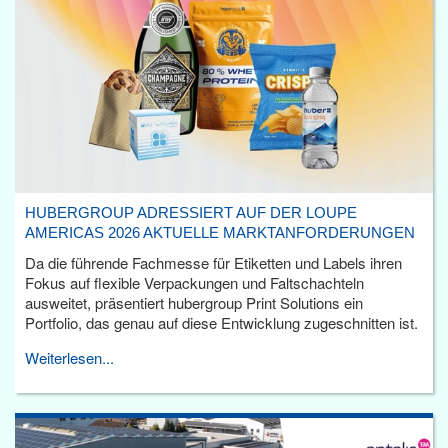
HUBERGROUP ADRESSIERT AUF DER LOUPE
AMERICAS 2026 AKTUELLE MARKTANFORDERUNGEN
Da die führende Fachmesse für Etiketten und Labels ihren
Fokus auf flexible Verpackungen und Faltschachteln
ausweitet, präsentiert hubergroup Print Solutions ein
Portfolio, das genau auf diese Entwicklung zugeschnitten ist.
Weiterlesen...