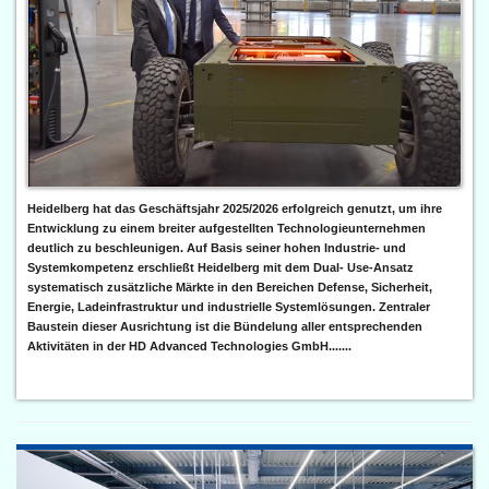
Heidelberg hat das Geschäftsjahr 2025/2026 erfolgreich genutzt, um ihre
Entwicklung zu einem breiter aufgestellten Technologieunternehmen
deutlich zu beschleunigen. Auf Basis seiner hohen Industrie- und
Systemkompetenz erschließt Heidelberg mit dem Dual- Use-Ansatz
systematisch zusätzliche Märkte in den Bereichen Defense, Sicherheit,
Energie, Ladeinfrastruktur und industrielle Systemlösungen. Zentraler
Baustein dieser Ausrichtung ist die Bündelung aller entsprechenden
Aktivitäten in der HD Advanced Technologies GmbH.......