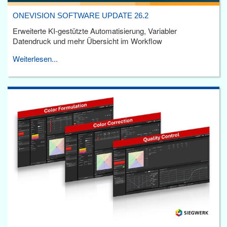
ONEVISION SOFTWARE UPDATE 26.2
Erweiterte KI-gestützte Automatisierung, Variabler
Datendruck und mehr Übersicht im Workflow
Weiterlesen...