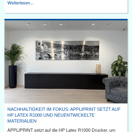
Weiterlesen...
NACHHALTIGKEIT IM FOKUS: APPLIPRINT SETZT AUF
HP LATEX R1000 UND NEUENTWICKELTE
MATERIALIEN
APPLIPRINT setzt auf die HP Latex R1000 Drucker, um