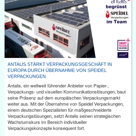
ANTALIS STÄRKT VERPACKUNGSGESCHÄFT IN
EUROPA DURCH ÜBERNAHME VON SPEIDEL
VERPACKUNGEN
Antalis, ein weltweit führender Anbieter von Papier-,
Verpackungs- und visuellen Kommunikationslösungen, baut
seine Präsenz auf dem europäischen Verpackungsmarkt
weiter aus. Mit der Übernahme von Speidel Verpackungen,
einem deutschen Spezialisten für maßgeschneiderte
Verpackungslösungen, setzt Antalis seinen strategischen
Wachstumskurs im Bereich individueller
Verpackungskonzepte konsequent fort.