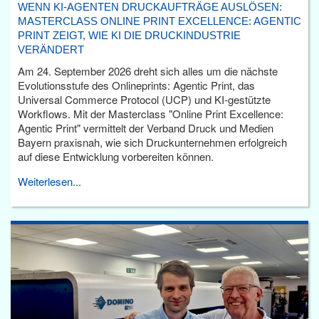
WENN KI-AGENTEN DRUCKAUFTRÄGE AUSLÖSEN:
MASTERCLASS ONLINE PRINT EXCELLENCE: AGENTIC
PRINT ZEIGT, WIE KI DIE DRUCKINDUSTRIE
VERÄNDERT
Am 24. September 2026 dreht sich alles um die nächste
Evolutionsstufe des Onlineprints: Agentic Print, das
Universal Commerce Protocol (UCP) und KI-gestützte
Workflows. Mit der Masterclass "Online Print Excellence:
Agentic Print" vermittelt der Verband Druck und Medien
Bayern praxisnah, wie sich Druckunternehmen erfolgreich
auf diese Entwicklung vorbereiten können.
Weiterlesen...