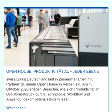
OPEN HOUSE: PRODUKTIVITÄT AUF JEDER EBENE
swissQprint Deutschland lädt in Zusammenarbeit mit
Partnern zu einem Open House in Kerpen ein. Am 1.
Oktober 2026 erleben Besucher, wie sich Produktivität im
Großformatdruck durch Technologie, Workflow und
Anwendungskompetenz steigern lässt.
Weiterlesen...