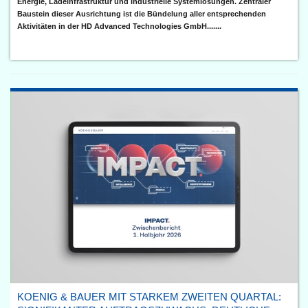
Energie, Ladeinfrastruktur und industrielle Systemlösungen. Zentraler
Baustein dieser Ausrichtung ist die Bündelung aller entsprechenden
Aktivitäten in der HD Advanced Technologies GmbH.......
KOENIG & BAUER MIT STARKEM ZWEITEN QUARTAL: