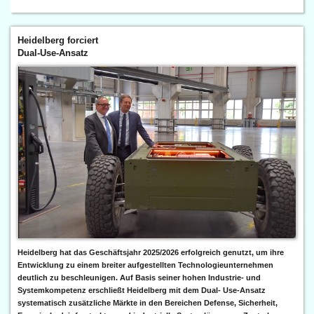
Heidelberg forciert
Dual-Use-Ansatz
Heidelberg hat das Geschäftsjahr 2025/2026 erfolgreich genutzt, um ihre
Entwicklung zu einem breiter aufgestellten Technologieunternehmen
deutlich zu beschleunigen. Auf Basis seiner hohen Industrie- und
Systemkompetenz erschließt Heidelberg mit dem Dual- Use-Ansatz
systematisch zusätzliche Märkte in den Bereichen Defense, Sicherheit,