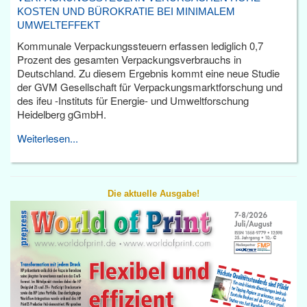
KOSTEN UND BÜROKRATIE BEI MINIMALEM
UMWELTEFFEKT
Kommunale Verpackungssteuern erfassen lediglich 0,7
Prozent des gesamten Verpackungsverbrauchs in
Deutschland. Zu diesem Ergebnis kommt eine neue Studie
der GVM Gesellschaft für Verpackungsmarktforschung und
des ifeu -Instituts für Energie- und Umweltforschung
Heidelberg gGmbH.
Weiterlesen...
Die aktuelle Ausgabe!