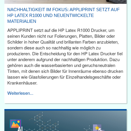
NACHHALTIGKEIT IM FOKUS: APPLIPRINT SETZT AUF
HP LATEX R1000 UND NEUENTWICKELTE
MATERIALIEN
APPLIPRINT setzt auf die HP Latex R1000 Drucker, um
seinen Kunden nicht nur Folierungen, Platten, Bilder oder
Schilder in hoher Qualität und brillanten Farben anzubieten,
sondern diese auch so nachhaltig wie möglich zu
produzieren. Die Entscheidung für den HP Latex Drucker fiel
unter anderem aufgrund der nachhaltigen Produktion. Dazu
gehören auch die wasserbasierten und geruchsneutralen
Tinten, mit denen sich Bilder für Innenräume ebenso drucken
lassen wie Glasfolierungen für Einzelhandelsgeschäfte oder
Krankenhäuser.
Weiterlesen...