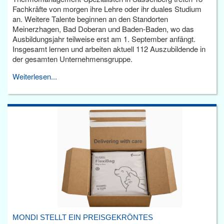
Fachkräfte von morgen ihre Lehre oder ihr duales Studium
an. Weitere Talente beginnen an den Standorten
Meinerzhagen, Bad Doberan und Baden-Baden, wo das
Ausbildungsjahr teilweise erst am 1. September anfängt.
Insgesamt lernen und arbeiten aktuell 112 Auszubildende in
der gesamten Unternehmensgruppe.
Weiterlesen...
MONDI STELLT EIN PREISGEKRÖNTES