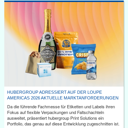
HUBERGROUP ADRESSIERT AUF DER LOUPE
AMERICAS 2026 AKTUELLE MARKTANFORDERUNGEN
Da die führende Fachmesse für Etiketten und Labels ihren
Fokus auf flexible Verpackungen und Faltschachteln
ausweitet, präsentiert hubergroup Print Solutions ein
Portfolio, das genau auf diese Entwicklung zugeschnitten ist.