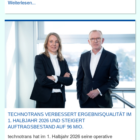
Weiterlesen...
TECHNOTRANS VERBESSERT ERGEBNISQUALITÄT IM
1. HALBJAHR 2026 UND STEIGERT
AUFTRAGSBESTAND AUF 96 MIO.
technotrans hat im 1. Halbjahr 2026 seine operative