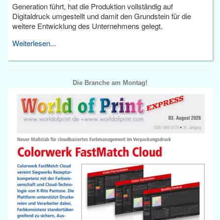
Generation führt, hat die Produktion vollständig auf
Digitaldruck umgestellt und damit den Grundstein für die
weitere Entwicklung des Unternehmens gelegt.
Weiterlesen...
Die Branche am Montag!