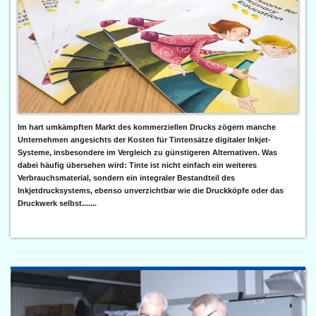
Im hart umkämpften Markt des kommerziellen Drucks zögern manche
Unternehmen angesichts der Kosten für Tintensätze digitaler Inkjet-
Systeme, insbesondere im Vergleich zu günstigeren Alternativen. Was
dabei häufig übersehen wird: Tinte ist nicht einfach ein weiteres
Verbrauchsmaterial, sondern ein integraler Bestandteil des
Inkjetdrucksystems, ebenso unverzichtbar wie die Druckköpfe oder das
Druckwerk selbst.......