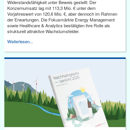
Widerstandsfähigkeit unter Beweis gestellt: Der
Konzernumsatz lag mit 113,3 Mio. € unter dem
Vorjahreswert von 120,6 Mio. €, aber dennoch im Rahmen
der Erwartungen. Die Fokusmärkte Energy Management
sowie Healthcare & Analytics bestätigten ihre Rolle als
strukturell attraktive Wachstumsfelder.
Weiterlesen...