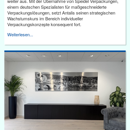
weiter aus. Mit der Übernahme von Speidel Verpackungen,
einem deutschen Spezialisten für maßgeschneiderte
Verpackungslösungen, setzt Antalis seinen strategischen
Wachstumskurs im Bereich individueller
Verpackungskonzepte konsequent fort.
Weiterlesen...