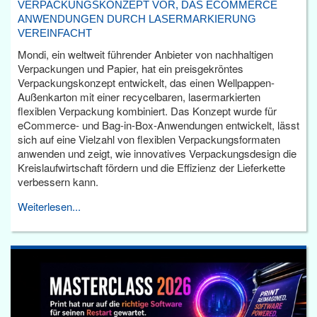
VERPACKUNGSKONZEPT VOR, DAS ECOMMERCE
ANWENDUNGEN DURCH LASERMARKIERUNG
VEREINFACHT
Mondi, ein weltweit führender Anbieter von nachhaltigen
Verpackungen und Papier, hat ein preisgekröntes
Verpackungskonzept entwickelt, das einen Wellpappen-
Außenkarton mit einer recycelbaren, lasermarkierten
flexiblen Verpackung kombiniert. Das Konzept wurde für
eCommerce- und Bag-in-Box-Anwendungen entwickelt, lässt
sich auf eine Vielzahl von flexiblen Verpackungsformaten
anwenden und zeigt, wie innovatives Verpackungsdesign die
Kreislaufwirtschaft fördern und die Effizienz der Lieferkette
verbessern kann.
Weiterlesen...