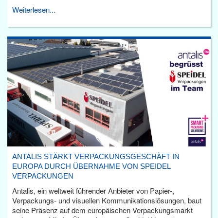
Weiterlesen...
ANTALIS STÄRKT VERPACKUNGSGESCHÄFT IN
EUROPA DURCH ÜBERNAHME VON SPEIDEL
VERPACKUNGEN
Antalis, ein weltweit führender Anbieter von Papier-,
Verpackungs- und visuellen Kommunikationslösungen, baut
seine Präsenz auf dem europäischen Verpackungsmarkt