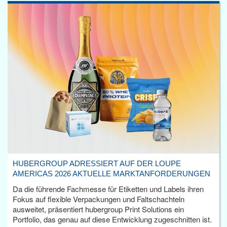
HUBERGROUP ADRESSIERT AUF DER LOUPE
AMERICAS 2026 AKTUELLE MARKTANFORDERUNGEN
Da die führende Fachmesse für Etiketten und Labels ihren
Fokus auf flexible Verpackungen und Faltschachteln
ausweitet, präsentiert hubergroup Print Solutions ein
Portfolio, das genau auf diese Entwicklung zugeschnitten ist.