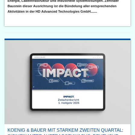
Energie, Ladeinfrastruktur und industrielle Systemlösungen. Zentraler
Baustein dieser Ausrichtung ist die Bündelung aller entsprechenden
Aktivitäten in der HD Advanced Technologies GmbH.......
KOENIG & BAUER MIT STARKEM ZWEITEN QUARTAL: