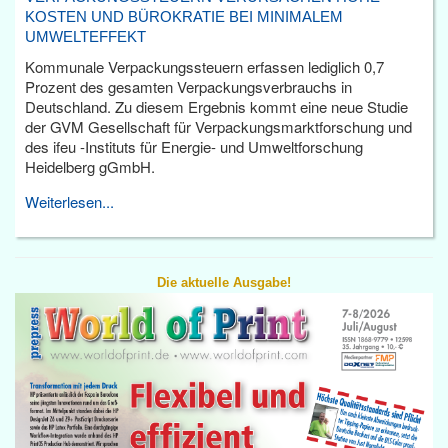
KOSTEN UND BÜROKRATIE BEI MINIMALEM
UMWELTEFFEKT
Kommunale Verpackungssteuern erfassen lediglich 0,7
Prozent des gesamten Verpackungsverbrauchs in
Deutschland. Zu diesem Ergebnis kommt eine neue Studie
der GVM Gesellschaft für Verpackungsmarktforschung und
des ifeu -Instituts für Energie- und Umweltforschung
Heidelberg gGmbH.
Weiterlesen...
Die aktuelle Ausgabe!