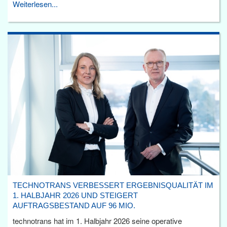
Weiterlesen...
TECHNOTRANS VERBESSERT ERGEBNISQUALITÄT IM
1. HALBJAHR 2026 UND STEIGERT
AUFTRAGSBESTAND AUF 96 MIO.
technotrans hat im 1. Halbjahr 2026 seine operative