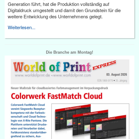
Generation führt, hat die Produktion vollständig auf
Digitaldruck umgestellt und damit den Grundstein für die
weitere Entwicklung des Unternehmens gelegt.
Weiterlesen...
Die Branche am Montag!