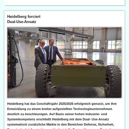
Heidelberg forciert
Dual-Use-Ansatz
Heidelberg hat das Geschäftsjahr 2025/2026 erfolgreich genutzt, um ihre
Entwicklung zu einem breiter aufgestellten Technologieunternehmen
deutlich zu beschleunigen. Auf Basis seiner hohen Industrie- und
Systemkompetenz erschließt Heidelberg mit dem Dual- Use-Ansatz
systematisch zusätzliche Märkte in den Bereichen Defense, Sicherheit,