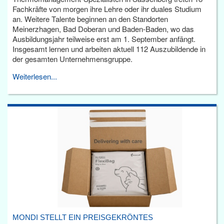
Fachkräfte von morgen ihre Lehre oder ihr duales Studium
an. Weitere Talente beginnen an den Standorten
Meinerzhagen, Bad Doberan und Baden-Baden, wo das
Ausbildungsjahr teilweise erst am 1. September anfängt.
Insgesamt lernen und arbeiten aktuell 112 Auszubildende in
der gesamten Unternehmensgruppe.
Weiterlesen...
MONDI STELLT EIN PREISGEKRÖNTES