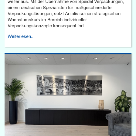
weiter aus. Mit der Übernahme von Speidel Verpackungen,
einem deutschen Spezialisten für maßgeschneiderte
Verpackungslösungen, setzt Antalis seinen strategischen
Wachstumskurs im Bereich individueller
Verpackungskonzepte konsequent fort.
Weiterlesen...