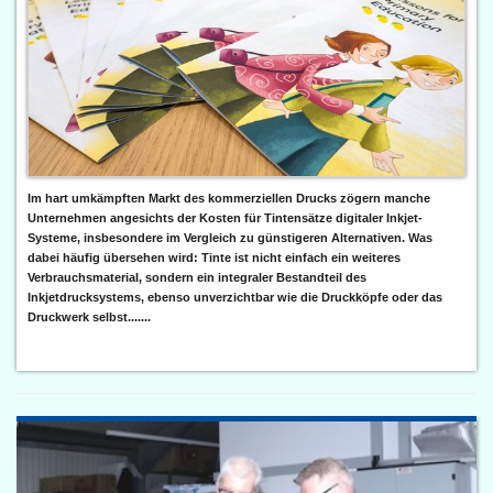
Im hart umkämpften Markt des kommerziellen Drucks zögern manche
Unternehmen angesichts der Kosten für Tintensätze digitaler Inkjet-
Systeme, insbesondere im Vergleich zu günstigeren Alternativen. Was
dabei häufig übersehen wird: Tinte ist nicht einfach ein weiteres
Verbrauchsmaterial, sondern ein integraler Bestandteil des
Inkjetdrucksystems, ebenso unverzichtbar wie die Druckköpfe oder das
Druckwerk selbst.......