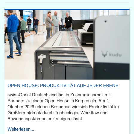
OPEN HOUSE: PRODUKTIVITÄT AUF JEDER EBENE
swissQprint Deutschland lädt in Zusammenarbeit mit
Partnern zu einem Open House in Kerpen ein. Am 1.
Oktober 2026 erleben Besucher, wie sich Produktivität im
Großformatdruck durch Technologie, Workflow und
Anwendungskompetenz steigern lässt.
Weiterlesen...