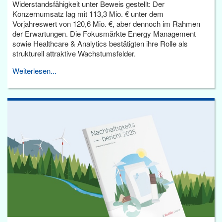
Widerstandsfähigkeit unter Beweis gestellt: Der
Konzernumsatz lag mit 113,3 Mio. € unter dem
Vorjahreswert von 120,6 Mio. €, aber dennoch im Rahmen
der Erwartungen. Die Fokusmärkte Energy Management
sowie Healthcare & Analytics bestätigten ihre Rolle als
strukturell attraktive Wachstumsfelder.
Weiterlesen...