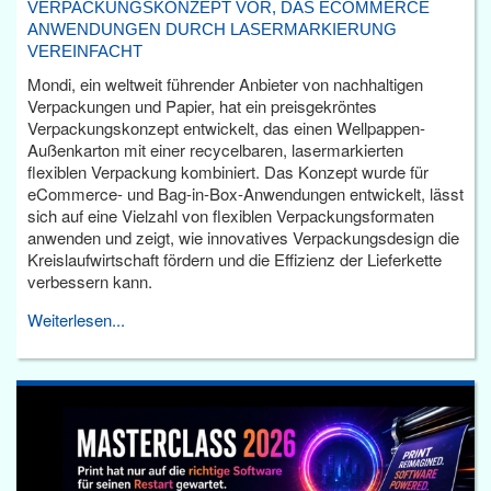
VERPACKUNGSKONZEPT VOR, DAS ECOMMERCE
ANWENDUNGEN DURCH LASERMARKIERUNG
VEREINFACHT
Mondi, ein weltweit führender Anbieter von nachhaltigen
Verpackungen und Papier, hat ein preisgekröntes
Verpackungskonzept entwickelt, das einen Wellpappen-
Außenkarton mit einer recycelbaren, lasermarkierten
flexiblen Verpackung kombiniert. Das Konzept wurde für
eCommerce- und Bag-in-Box-Anwendungen entwickelt, lässt
sich auf eine Vielzahl von flexiblen Verpackungsformaten
anwenden und zeigt, wie innovatives Verpackungsdesign die
Kreislaufwirtschaft fördern und die Effizienz der Lieferkette
verbessern kann.
Weiterlesen...