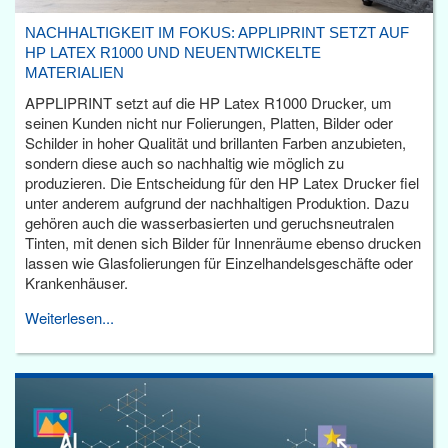
NACHHALTIGKEIT IM FOKUS: APPLIPRINT SETZT AUF
HP LATEX R1000 UND NEUENTWICKELTE
MATERIALIEN
APPLIPRINT setzt auf die HP Latex R1000 Drucker, um
seinen Kunden nicht nur Folierungen, Platten, Bilder oder
Schilder in hoher Qualität und brillanten Farben anzubieten,
sondern diese auch so nachhaltig wie möglich zu
produzieren. Die Entscheidung für den HP Latex Drucker fiel
unter anderem aufgrund der nachhaltigen Produktion. Dazu
gehören auch die wasserbasierten und geruchsneutralen
Tinten, mit denen sich Bilder für Innenräume ebenso drucken
lassen wie Glasfolierungen für Einzelhandelsgeschäfte oder
Krankenhäuser.
Weiterlesen...