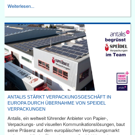
Weiterlesen...
ANTALIS STÄRKT VERPACKUNGSGESCHÄFT IN
EUROPA DURCH ÜBERNAHME VON SPEIDEL
VERPACKUNGEN
Antalis, ein weltweit führender Anbieter von Papier-,
Verpackungs- und visuellen Kommunikationslösungen, baut
seine Präsenz auf dem europäischen Verpackungsmarkt