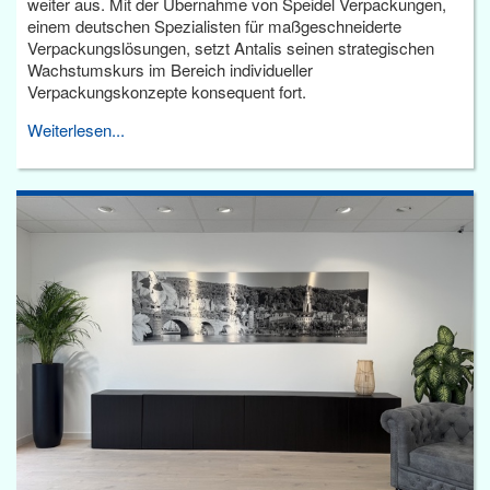
weiter aus. Mit der Übernahme von Speidel Verpackungen,
einem deutschen Spezialisten für maßgeschneiderte
Verpackungslösungen, setzt Antalis seinen strategischen
Wachstumskurs im Bereich individueller
Verpackungskonzepte konsequent fort.
Weiterlesen...