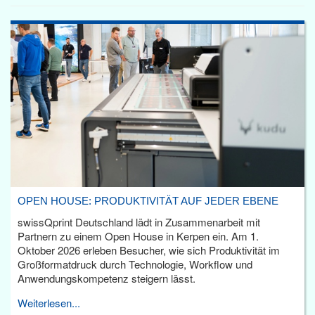
OPEN HOUSE: PRODUKTIVITÄT AUF JEDER EBENE
swissQprint Deutschland lädt in Zusammenarbeit mit
Partnern zu einem Open House in Kerpen ein. Am 1.
Oktober 2026 erleben Besucher, wie sich Produktivität im
Großformatdruck durch Technologie, Workflow und
Anwendungskompetenz steigern lässt.
Weiterlesen...