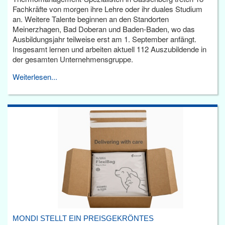
Fachkräfte von morgen ihre Lehre oder ihr duales Studium
an. Weitere Talente beginnen an den Standorten
Meinerzhagen, Bad Doberan und Baden-Baden, wo das
Ausbildungsjahr teilweise erst am 1. September anfängt.
Insgesamt lernen und arbeiten aktuell 112 Auszubildende in
der gesamten Unternehmensgruppe.
Weiterlesen...
MONDI STELLT EIN PREISGEKRÖNTES