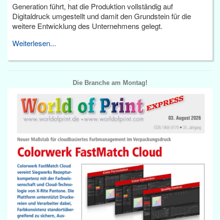
Generation führt, hat die Produktion vollständig auf
Digitaldruck umgestellt und damit den Grundstein für die
weitere Entwicklung des Unternehmens gelegt.
Weiterlesen...
Die Branche am Montag!