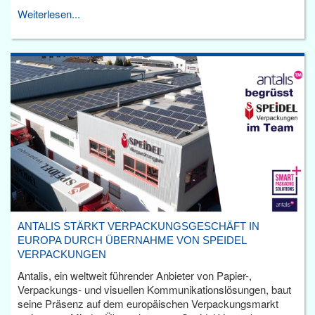
Weiterlesen...
ANTALIS STÄRKT VERPACKUNGSGESCHÄFT IN
EUROPA DURCH ÜBERNAHME VON SPEIDEL
VERPACKUNGEN
Antalis, ein weltweit führender Anbieter von Papier-,
Verpackungs- und visuellen Kommunikationslösungen, baut
seine Präsenz auf dem europäischen Verpackungsmarkt