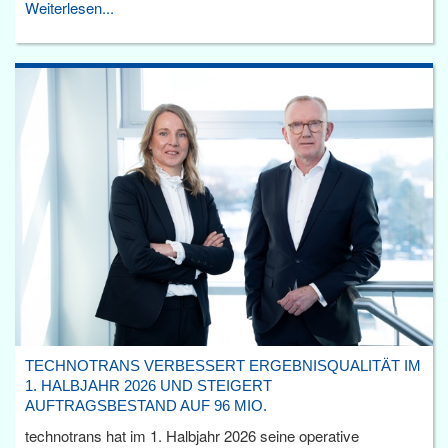
Weiterlesen...
TECHNOTRANS VERBESSERT ERGEBNISQUALITÄT IM
1. HALBJAHR 2026 UND STEIGERT
AUFTRAGSBESTAND AUF 96 MIO.
technotrans hat im 1. Halbjahr 2026 seine operative