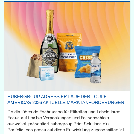
HUBERGROUP ADRESSIERT AUF DER LOUPE
AMERICAS 2026 AKTUELLE MARKTANFORDERUNGEN
Da die führende Fachmesse für Etiketten und Labels ihren
Fokus auf flexible Verpackungen und Faltschachteln
ausweitet, präsentiert hubergroup Print Solutions ein
Portfolio, das genau auf diese Entwicklung zugeschnitten ist.