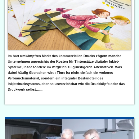
Im hart umkämpften Markt des kommerziellen Drucks zögern manche
Unternehmen angesichts der Kosten für Tintensätze digitaler Inkjet-
Systeme, insbesondere im Vergleich zu günstigeren Alternativen. Was
dabei häufig übersehen wird: Tinte ist nicht einfach ein weiteres
Verbrauchsmaterial, sondern ein integraler Bestandteil des
Inkjetdrucksystems, ebenso unverzichtbar wie die Druckköpfe oder das
Druckwerk selbst.......