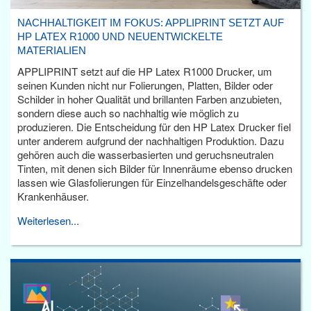
NACHHALTIGKEIT IM FOKUS: APPLIPRINT SETZT AUF
HP LATEX R1000 UND NEUENTWICKELTE
MATERIALIEN
APPLIPRINT setzt auf die HP Latex R1000 Drucker, um
seinen Kunden nicht nur Folierungen, Platten, Bilder oder
Schilder in hoher Qualität und brillanten Farben anzubieten,
sondern diese auch so nachhaltig wie möglich zu
produzieren. Die Entscheidung für den HP Latex Drucker fiel
unter anderem aufgrund der nachhaltigen Produktion. Dazu
gehören auch die wasserbasierten und geruchsneutralen
Tinten, mit denen sich Bilder für Innenräume ebenso drucken
lassen wie Glasfolierungen für Einzelhandelsgeschäfte oder
Krankenhäuser.
Weiterlesen...