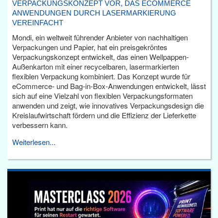
VERPACKUNGSKONZEPT VOR, DAS ECOMMERCE
ANWENDUNGEN DURCH LASERMARKIERUNG
VEREINFACHT
Mondi, ein weltweit führender Anbieter von nachhaltigen
Verpackungen und Papier, hat ein preisgekröntes
Verpackungskonzept entwickelt, das einen Wellpappen-
Außenkarton mit einer recycelbaren, lasermarkierten
flexiblen Verpackung kombiniert. Das Konzept wurde für
eCommerce- und Bag-in-Box-Anwendungen entwickelt, lässt
sich auf eine Vielzahl von flexiblen Verpackungsformaten
anwenden und zeigt, wie innovatives Verpackungsdesign die
Kreislaufwirtschaft fördern und die Effizienz der Lieferkette
verbessern kann.
Weiterlesen...