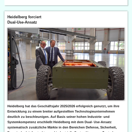
Heidelberg forciert
Dual-Use-Ansatz
Heidelberg hat das Geschäftsjahr 2025/2026 erfolgreich genutzt, um ihre
Entwicklung zu einem breiter aufgestellten Technologieunternehmen
deutlich zu beschleunigen. Auf Basis seiner hohen Industrie- und
Systemkompetenz erschließt Heidelberg mit dem Dual- Use-Ansatz
systematisch zusätzliche Märkte in den Bereichen Defense, Sicherheit,