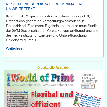
KOSTEN UND BÜROKRATIE BEI MINIMALEM
UMWELTEFFEKT
Kommunale Verpackungssteuern erfassen lediglich 0,7
Prozent des gesamten Verpackungsverbrauchs in
Deutschland. Zu diesem Ergebnis kommt eine neue Studie
der GVM Gesellschaft für Verpackungsmarktforschung und
des ifeu -Instituts für Energie- und Umweltforschung
Heidelberg gGmbH.
Weiterlesen...
Die aktuelle Ausgabe!