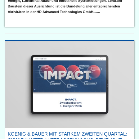
Energie, Ladeinfrastruktur und industrielle Systemlösungen. Zentraler
Baustein dieser Ausrichtung ist die Bündelung aller entsprechenden
Aktivitäten in der HD Advanced Technologies GmbH.......
KOENIG & BAUER MIT STARKEM ZWEITEN QUARTAL: