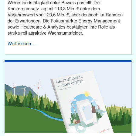
Widerstandsfähigkeit unter Beweis gestellt: Der
Konzernumsatz lag mit 113,3 Mio. € unter dem
Vorjahreswert von 120,6 Mio. €, aber dennoch im Rahmen
der Erwartungen. Die Fokusmärkte Energy Management
sowie Healthcare & Analytics bestätigten ihre Rolle als
strukturell attraktive Wachstumsfelder.
Weiterlesen...