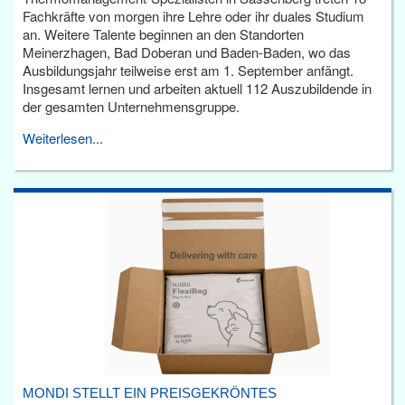
Fachkräfte von morgen ihre Lehre oder ihr duales Studium
an. Weitere Talente beginnen an den Standorten
Meinerzhagen, Bad Doberan und Baden-Baden, wo das
Ausbildungsjahr teilweise erst am 1. September anfängt.
Insgesamt lernen und arbeiten aktuell 112 Auszubildende in
der gesamten Unternehmensgruppe.
Weiterlesen...
MONDI STELLT EIN PREISGEKRÖNTES