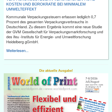
KOSTEN UND BÜROKRATIE BEI MINIMALEM
UMWELTEFFEKT
Kommunale Verpackungssteuern erfassen lediglich 0,7
Prozent des gesamten Verpackungsverbrauchs in
Deutschland. Zu diesem Ergebnis kommt eine neue Studie
der GVM Gesellschaft für Verpackungsmarktforschung und
des ifeu -Instituts für Energie- und Umweltforschung
Heidelberg gGmbH.
Weiterlesen...
Die aktuelle Ausgabe!