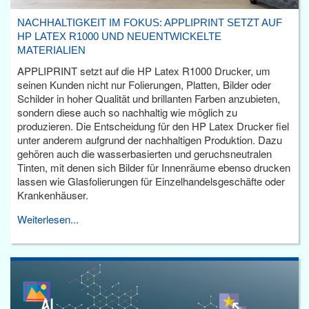
NACHHALTIGKEIT IM FOKUS: APPLIPRINT SETZT AUF
HP LATEX R1000 UND NEUENTWICKELTE
MATERIALIEN
APPLIPRINT setzt auf die HP Latex R1000 Drucker, um
seinen Kunden nicht nur Folierungen, Platten, Bilder oder
Schilder in hoher Qualität und brillanten Farben anzubieten,
sondern diese auch so nachhaltig wie möglich zu
produzieren. Die Entscheidung für den HP Latex Drucker fiel
unter anderem aufgrund der nachhaltigen Produktion. Dazu
gehören auch die wasserbasierten und geruchsneutralen
Tinten, mit denen sich Bilder für Innenräume ebenso drucken
lassen wie Glasfolierungen für Einzelhandelsgeschäfte oder
Krankenhäuser.
Weiterlesen...