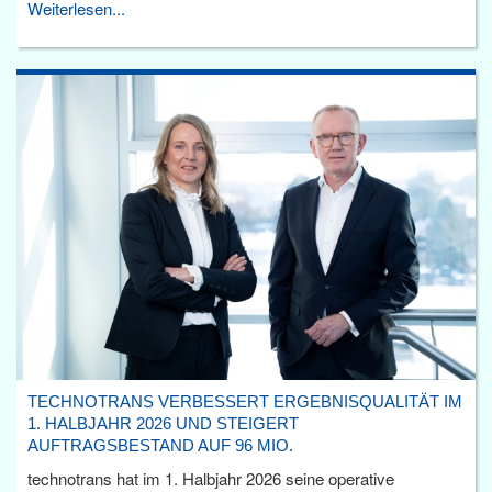
Weiterlesen...
TECHNOTRANS VERBESSERT ERGEBNISQUALITÄT IM
1. HALBJAHR 2026 UND STEIGERT
AUFTRAGSBESTAND AUF 96 MIO.
technotrans hat im 1. Halbjahr 2026 seine operative