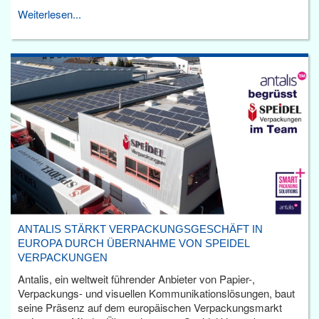
Weiterlesen...
ANTALIS STÄRKT VERPACKUNGSGESCHÄFT IN
EUROPA DURCH ÜBERNAHME VON SPEIDEL
VERPACKUNGEN
Antalis, ein weltweit führender Anbieter von Papier-,
Verpackungs- und visuellen Kommunikationslösungen, baut
seine Präsenz auf dem europäischen Verpackungsmarkt