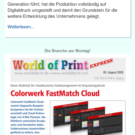
Generation führt, hat die Produktion vollständig auf
Digitaldruck umgestellt und damit den Grundstein für die
weitere Entwicklung des Unternehmens gelegt.
Weiterlesen...
Die Branche am Montag!