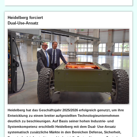
Heidelberg forciert
Dual-Use-Ansatz
Heidelberg hat das Geschäftsjahr 2025/2026 erfolgreich genutzt, um ihre
Entwicklung zu einem breiter aufgestellten Technologieunternehmen
deutlich zu beschleunigen. Auf Basis seiner hohen Industrie- und
Systemkompetenz erschließt Heidelberg mit dem Dual- Use-Ansatz
systematisch zusätzliche Märkte in den Bereichen Defense, Sicherheit,