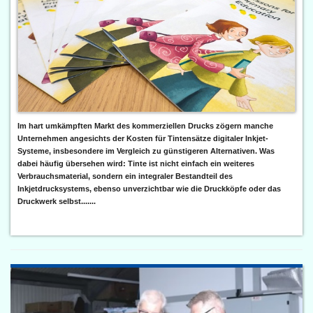
Im hart umkämpften Markt des kommerziellen Drucks zögern manche
Unternehmen angesichts der Kosten für Tintensätze digitaler Inkjet-
Systeme, insbesondere im Vergleich zu günstigeren Alternativen. Was
dabei häufig übersehen wird: Tinte ist nicht einfach ein weiteres
Verbrauchsmaterial, sondern ein integraler Bestandteil des
Inkjetdrucksystems, ebenso unverzichtbar wie die Druckköpfe oder das
Druckwerk selbst.......