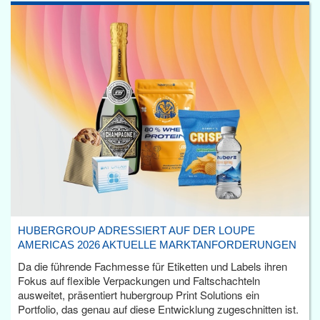
HUBERGROUP ADRESSIERT AUF DER LOUPE
AMERICAS 2026 AKTUELLE MARKTANFORDERUNGEN
Da die führende Fachmesse für Etiketten und Labels ihren
Fokus auf flexible Verpackungen und Faltschachteln
ausweitet, präsentiert hubergroup Print Solutions ein
Portfolio, das genau auf diese Entwicklung zugeschnitten ist.