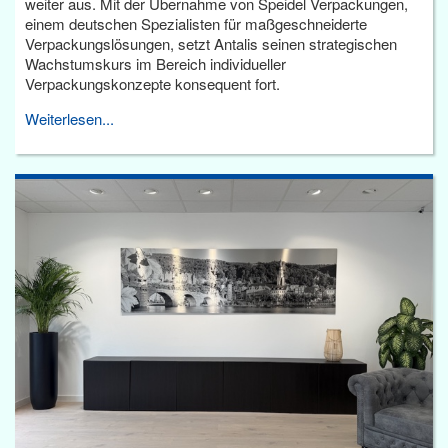
weiter aus. Mit der Übernahme von Speidel Verpackungen,
einem deutschen Spezialisten für maßgeschneiderte
Verpackungslösungen, setzt Antalis seinen strategischen
Wachstumskurs im Bereich individueller
Verpackungskonzepte konsequent fort.
Weiterlesen...