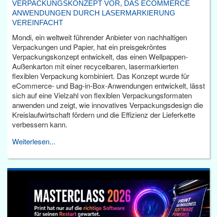
VERPACKUNGSKONZEPT VOR, DAS ECOMMERCE
ANWENDUNGEN DURCH LASERMARKIERUNG
VEREINFACHT
Mondi, ein weltweit führender Anbieter von nachhaltigen
Verpackungen und Papier, hat ein preisgekröntes
Verpackungskonzept entwickelt, das einen Wellpappen-
Außenkarton mit einer recycelbaren, lasermarkierten
flexiblen Verpackung kombiniert. Das Konzept wurde für
eCommerce- und Bag-in-Box-Anwendungen entwickelt, lässt
sich auf eine Vielzahl von flexiblen Verpackungsformaten
anwenden und zeigt, wie innovatives Verpackungsdesign die
Kreislaufwirtschaft fördern und die Effizienz der Lieferkette
verbessern kann.
Weiterlesen...