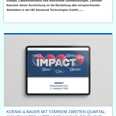
Energie, Ladeinfrastruktur und industrielle Systemlösungen. Zentraler
Baustein dieser Ausrichtung ist die Bündelung aller entsprechenden
Aktivitäten in der HD Advanced Technologies GmbH.......
KOENIG & BAUER MIT STARKEM ZWEITEN QUARTAL: