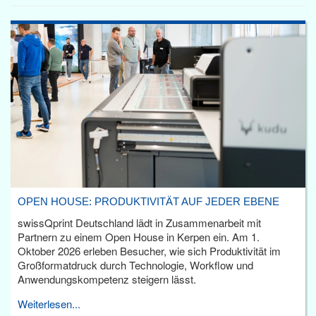
OPEN HOUSE: PRODUKTIVITÄT AUF JEDER EBENE
swissQprint Deutschland lädt in Zusammenarbeit mit
Partnern zu einem Open House in Kerpen ein. Am 1.
Oktober 2026 erleben Besucher, wie sich Produktivität im
Großformatdruck durch Technologie, Workflow und
Anwendungskompetenz steigern lässt.
Weiterlesen...