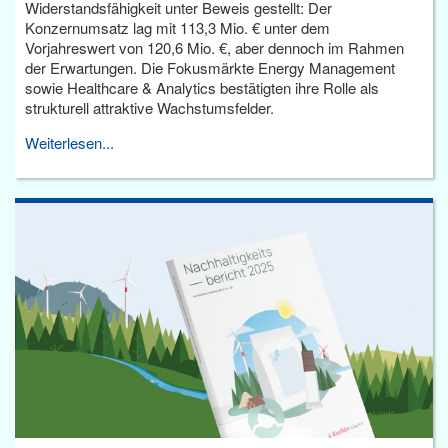
Widerstandsfähigkeit unter Beweis gestellt: Der
Konzernumsatz lag mit 113,3 Mio. € unter dem
Vorjahreswert von 120,6 Mio. €, aber dennoch im Rahmen
der Erwartungen. Die Fokusmärkte Energy Management
sowie Healthcare & Analytics bestätigten ihre Rolle als
strukturell attraktive Wachstumsfelder.
Weiterlesen...