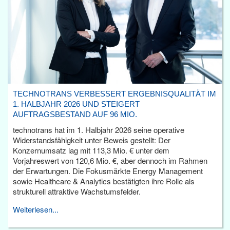
TECHNOTRANS VERBESSERT ERGEBNISQUALITÄT IM
1. HALBJAHR 2026 UND STEIGERT
AUFTRAGSBESTAND AUF 96 MIO.
technotrans hat im 1. Halbjahr 2026 seine operative
Widerstandsfähigkeit unter Beweis gestellt: Der
Konzernumsatz lag mit 113,3 Mio. € unter dem
Vorjahreswert von 120,6 Mio. €, aber dennoch im Rahmen
der Erwartungen. Die Fokusmärkte Energy Management
sowie Healthcare & Analytics bestätigten ihre Rolle als
strukturell attraktive Wachstumsfelder.
Weiterlesen...