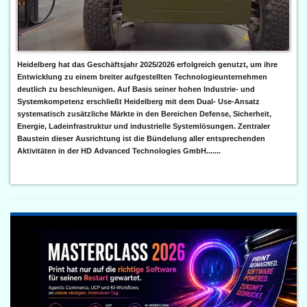
Heidelberg hat das Geschäftsjahr 2025/2026 erfolgreich genutzt, um ihre
Entwicklung zu einem breiter aufgestellten Technologieunternehmen
deutlich zu beschleunigen. Auf Basis seiner hohen Industrie- und
Systemkompetenz erschließt Heidelberg mit dem Dual- Use-Ansatz
systematisch zusätzliche Märkte in den Bereichen Defense, Sicherheit,
Energie, Ladeinfrastruktur und industrielle Systemlösungen. Zentraler
Baustein dieser Ausrichtung ist die Bündelung aller entsprechenden
Aktivitäten in der HD Advanced Technologies GmbH.......