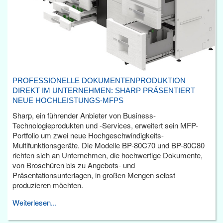
PROFESSIONELLE DOKUMENTENPRODUKTION
DIREKT IM UNTERNEHMEN: SHARP PRÄSENTIERT
NEUE HOCHLEISTUNGS-MFPS
Sharp, ein führender Anbieter von Business-
Technologieprodukten und -Services, erweitert sein MFP-
Portfolio um zwei neue Hochgeschwindigkeits-
Multifunktionsgeräte. Die Modelle BP-80C70 und BP-80C80
richten sich an Unternehmen, die hochwertige Dokumente,
von Broschüren bis zu Angebots- und
Präsentationsunterlagen, in großen Mengen selbst
produzieren möchten.
Weiterlesen...