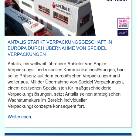
ANTALIS STÄRKT VERPACKUNGSGESCHÄFT IN
EUROPA DURCH ÜBERNAHME VON SPEIDEL
VERPACKUNGEN
Antalis, ein weltweit führender Anbieter von Papier-,
Verpackungs- und visuellen Kommunikationslösungen, baut
seine Präsenz auf dem europäischen Verpackungsmarkt
weiter aus. Mit der Übernahme von Speidel Verpackungen,
einem deutschen Spezialisten für maßgeschneiderte
Verpackungslösungen, setzt Antalis seinen strategischen
Wachstumskurs im Bereich individueller
Verpackungskonzepte konsequent fort.
Weiterlesen...