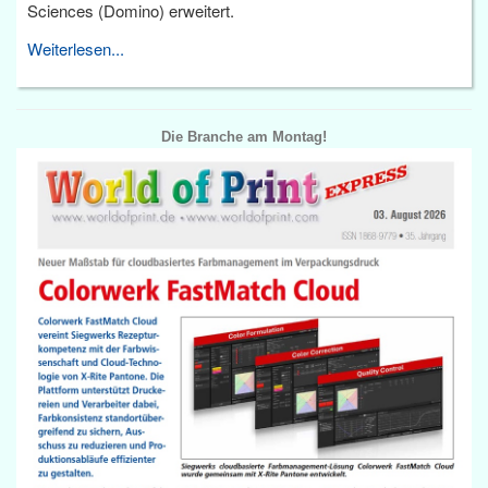
Sciences (Domino) erweitert.
Weiterlesen...
Die Branche am Montag!