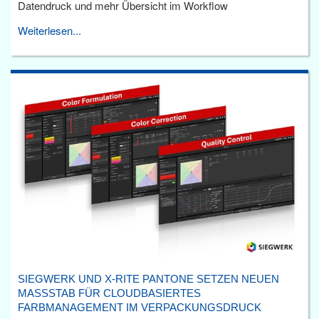
Datendruck und mehr Übersicht im Workflow
Weiterlesen...
SIEGWERK UND X-RITE PANTONE SETZEN NEUEN
MASSSTAB FÜR CLOUDBASIERTES F
ARBMANAGEMENT IM VERPACKUNGSDRUCK