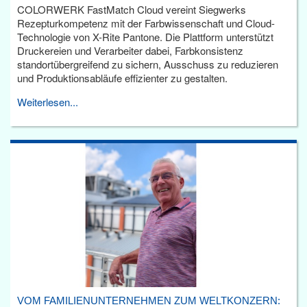
COLORWERK FastMatch Cloud vereint Siegwerks
Rezepturkompetenz mit der Farbwissenschaft und Cloud-
Technologie von X-Rite Pantone. Die Plattform unterstützt
Druckereien und Verarbeiter dabei, Farbkonsistenz
standortübergreifend zu sichern, Ausschuss zu reduzieren
und Produktionsabläufe effizienter zu gestalten.
Weiterlesen...
VOM FAMILIENUNTERNEHMEN ZUM WELTKONZERN: