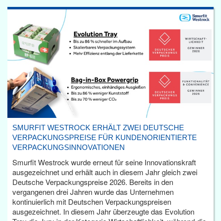
SMURFIT WESTROCK ERHÄLT ZWEI DEUTSCHE
VERPACKUNGSPREISE FÜR KUNDENORIENTIERTE
VERPACKUNGSINNOVATIONEN
Smurfit Westrock wurde erneut für seine Innovationskraft
ausgezeichnet und erhält auch in diesem Jahr gleich zwei
Deutsche Verpackungspreise 2026. Bereits in den
vergangenen drei Jahren wurde das Unternehmen
kontinuierlich mit Deutschen Verpackungspreisen
ausgezeichnet. In diesem Jahr überzeugte das Evolution