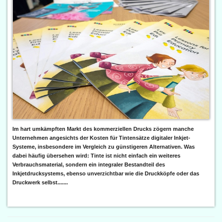
Im hart umkämpften Markt des kommerziellen Drucks zögern manche
Unternehmen angesichts der Kosten für Tintensätze digitaler Inkjet-
Systeme, insbesondere im Vergleich zu günstigeren Alternativen. Was
dabei häufig übersehen wird: Tinte ist nicht einfach ein weiteres
Verbrauchsmaterial, sondern ein integraler Bestandteil des
Inkjetdrucksystems, ebenso unverzichtbar wie die Druckköpfe oder das
Druckwerk selbst.......