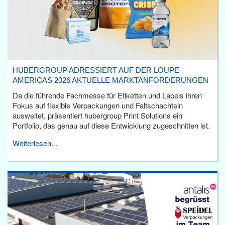
HUBERGROUP ADRESSIERT AUF DER LOUPE
AMERICAS 2026 AKTUELLE MARKTANFORDERUNGEN
Da die führende Fachmesse für Etiketten und Labels ihren
Fokus auf flexible Verpackungen und Faltschachteln
ausweitet, präsentiert hubergroup Print Solutions ein
Portfolio, das genau auf diese Entwicklung zugeschnitten ist.
Weiterlesen...