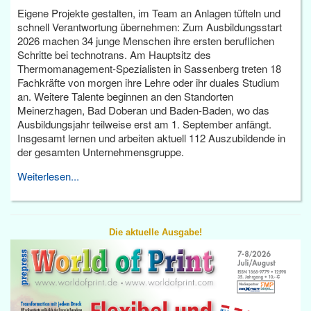
Eigene Projekte gestalten, im Team an Anlagen tüfteln und
schnell Verantwortung übernehmen: Zum Ausbildungsstart
2026 machen 34 junge Menschen ihre ersten beruflichen
Schritte bei technotrans. Am Hauptsitz des
Thermomanagement-Spezialisten in Sassenberg treten 18
Fachkräfte von morgen ihre Lehre oder ihr duales Studium
an. Weitere Talente beginnen an den Standorten
Meinerzhagen, Bad Doberan und Baden-Baden, wo das
Ausbildungsjahr teilweise erst am 1. September anfängt.
Insgesamt lernen und arbeiten aktuell 112 Auszubildende in
der gesamten Unternehmensgruppe.
Weiterlesen...
Die aktuelle Ausgabe!