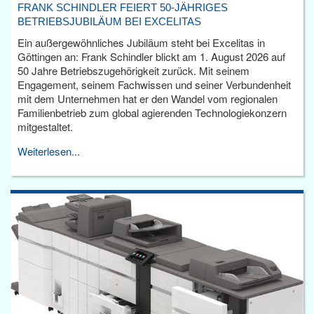
FRANK SCHINDLER FEIERT 50-JÄHRIGES
BETRIEBSJUBILÄUM BEI EXCELITAS
Ein außergewöhnliches Jubiläum steht bei Excelitas in
Göttingen an: Frank Schindler blickt am 1. August 2026 auf
50 Jahre Betriebszugehörigkeit zurück. Mit seinem
Engagement, seinem Fachwissen und seiner Verbundenheit
mit dem Unternehmen hat er den Wandel vom regionalen
Familienbetrieb zum global agierenden Technologiekonzern
mitgestaltet.
Weiterlesen...