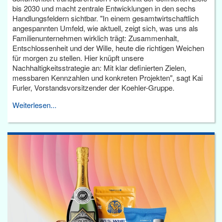
bis 2030 und macht zentrale Entwicklungen in den sechs
Handlungsfeldern sichtbar. "In einem gesamtwirtschaftlich
angespannten Umfeld, wie aktuell, zeigt sich, was uns als
Familienunternehmen wirklich trägt: Zusammenhalt,
Entschlossenheit und der Wille, heute die richtigen Weichen
für morgen zu stellen. Hier knüpft unsere
Nachhaltigkeitsstrategie an: Mit klar definierten Zielen,
messbaren Kennzahlen und konkreten Projekten", sagt Kai
Furler, Vorstandsvorsitzender der Koehler-Gruppe.
Weiterlesen...