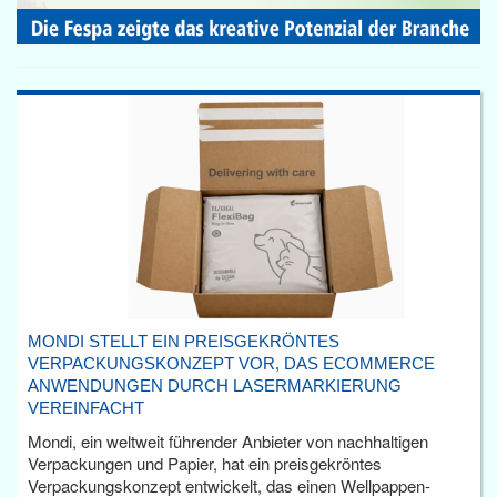
MONDI STELLT EIN PREISGEKRÖNTES
VERPACKUNGSKONZEPT VOR, DAS ECOMMERCE
ANWENDUNGEN DURCH LASERMARKIERUNG
VEREINFACHT
Mondi, ein weltweit führender Anbieter von nachhaltigen
Verpackungen und Papier, hat ein preisgekröntes
Verpackungskonzept entwickelt, das einen Wellpappen-