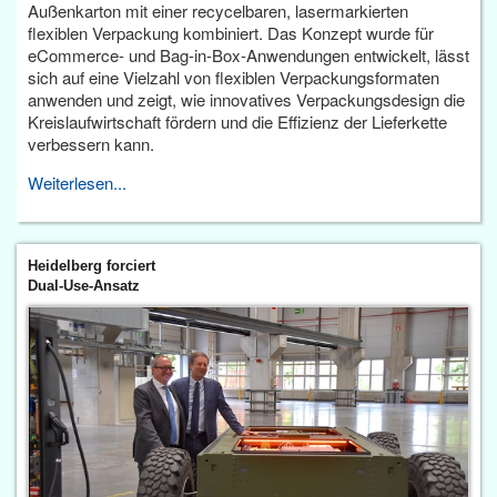
Außenkarton mit einer recycelbaren, lasermarkierten
flexiblen Verpackung kombiniert. Das Konzept wurde für
eCommerce- und Bag-in-Box-Anwendungen entwickelt, lässt
sich auf eine Vielzahl von flexiblen Verpackungsformaten
anwenden und zeigt, wie innovatives Verpackungsdesign die
Kreislaufwirtschaft fördern und die Effizienz der Lieferkette
verbessern kann.
Weiterlesen...
Heidelberg forciert
Dual-Use-Ansatz