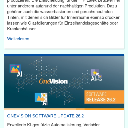
unter anderem aufgrund der nachhaltigen Produktion. Dazu
gehören auch die wasserbasierten und geruchsneutralen
Tinten, mit denen sich Bilder für Innenräume ebenso drucken
lassen wie Glasfolierungen für Einzelhandelsgeschäfte oder
Krankenhäuser.
Weiterlesen...
ONEVISION SOFTWARE UPDATE 26.2
Erweiterte KI-gestützte Automatisierung, Variabler