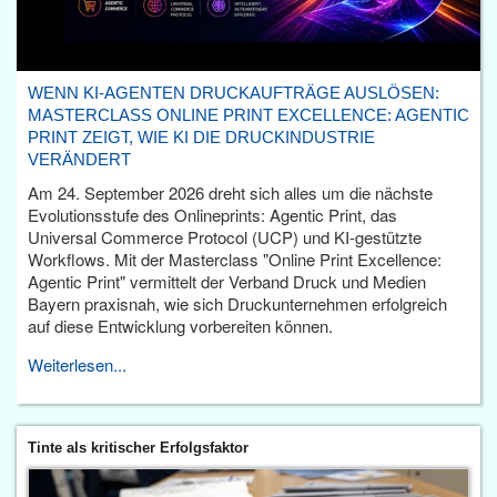
WENN KI-AGENTEN DRUCKAUFTRÄGE AUSLÖSEN:
MASTERCLASS ONLINE PRINT EXCELLENCE: AGENTIC
PRINT ZEIGT, WIE KI DIE DRUCKINDUSTRIE
VERÄNDERT
Am 24. September 2026 dreht sich alles um die nächste
Evolutionsstufe des Onlineprints: Agentic Print, das
Universal Commerce Protocol (UCP) und KI-gestützte
Workflows. Mit der Masterclass "Online Print Excellence:
Agentic Print" vermittelt der Verband Druck und Medien
Bayern praxisnah, wie sich Druckunternehmen erfolgreich
auf diese Entwicklung vorbereiten können.
Weiterlesen...
Tinte als kritischer Erfolgsfaktor