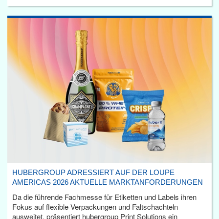
HUBERGROUP ADRESSIERT AUF DER LOUPE
AMERICAS 2026 AKTUELLE MARKTANFORDERUNGEN
Da die führende Fachmesse für Etiketten und Labels ihren
Fokus auf flexible Verpackungen und Faltschachteln
ausweitet, präsentiert hubergroup Print Solutions ein