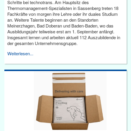
Schritte bei technotrans. Am Hauptsitz des
Thermomanagement-Spezialisten in Sassenberg treten 18
Fachkräfte von morgen ihre Lehre oder ihr duales Studium
an. Weitere Talente beginnen an den Standorten
Meinerzhagen, Bad Doberan und Baden-Baden, wo das
Ausbildungsjahr teilweise erst am 1. September anfängt.
Insgesamt lernen und arbeiten aktuell 112 Auszubildende in
der gesamten Unternehmensgruppe.
Weiterlesen...