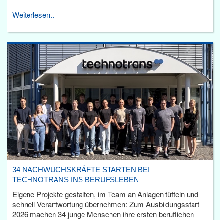
Weiterlesen...
34 NACHWUCHSKRÄFTE STARTEN BEI
TECHNOTRANS INS BERUFSLEBEN
Eigene Projekte gestalten, im Team an Anlagen tüfteln und
schnell Verantwortung übernehmen: Zum Ausbildungsstart
2026 machen 34 junge Menschen ihre ersten beruflichen