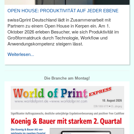
OPEN HOUSE: PRODUKTIVITÄT AUF JEDER EBENE
swissQprint Deutschland lädt in Zusammenarbeit mit
Partnern zu einem Open House in Kerpen ein. Am 1.
Oktober 2026 erleben Besucher, wie sich Produktivität im
Großformatdruck durch Technologie, Workflow und
Anwendungskompetenz steigern lässt.
Weiterlesen...
Die Branche am Montag!