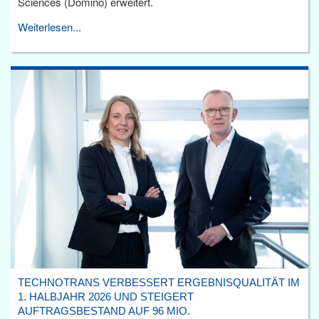
Sciences (Domino) erweitert.
Weiterlesen...
TECHNOTRANS VERBESSERT ERGEBNISQUALITÄT IM
1. HALBJAHR 2026 UND STEIGERT
AUFTRAGSBESTAND AUF 96 MIO.