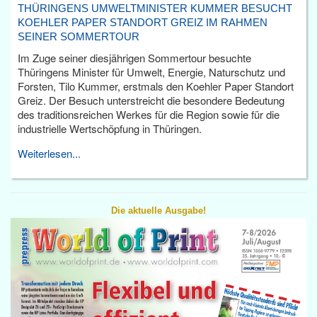
THÜRINGENS UMWELTMINISTER KUMMER BESUCHT
KOEHLER PAPER STANDORT GREIZ IM RAHMEN
SEINER SOMMERTOUR
Im Zuge seiner diesjährigen Sommertour besuchte
Thüringens Minister für Umwelt, Energie, Naturschutz und
Forsten, Tilo Kummer, erstmals den Koehler Paper Standort
Greiz. Der Besuch unterstreicht die besondere Bedeutung
des traditionsreichen Werkes für die Region sowie für die
industrielle Wertschöpfung in Thüringen.
Weiterlesen...
Die aktuelle Ausgabe!