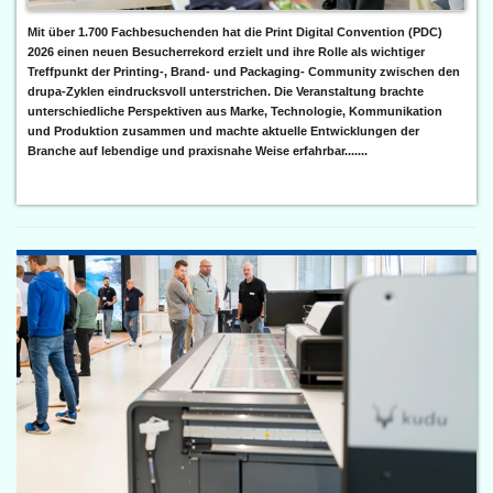
Mit über 1.700 Fachbesuchenden hat die Print Digital Convention (PDC)
2026 einen neuen Besucherrekord erzielt und ihre Rolle als wichtiger
Treffpunkt der Printing-, Brand- und Packaging- Community zwischen den
drupa-Zyklen eindrucksvoll unterstrichen. Die Veranstaltung brachte
unterschiedliche Perspektiven aus Marke, Technologie, Kommunikation
und Produktion zusammen und machte aktuelle Entwicklungen der
Branche auf lebendige und praxisnahe Weise erfahrbar.......