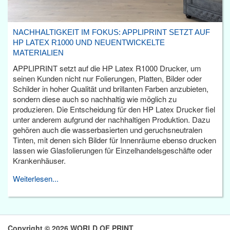
NACHHALTIGKEIT IM FOKUS: APPLIPRINT SETZT AUF
HP LATEX R1000 UND NEUENTWICKELTE
MATERIALIEN
APPLIPRINT setzt auf die HP Latex R1000 Drucker, um
seinen Kunden nicht nur Folierungen, Platten, Bilder oder
Schilder in hoher Qualität und brillanten Farben anzubieten,
sondern diese auch so nachhaltig wie möglich zu
produzieren. Die Entscheidung für den HP Latex Drucker fiel
unter anderem aufgrund der nachhaltigen Produktion. Dazu
gehören auch die wasserbasierten und geruchsneutralen
Tinten, mit denen sich Bilder für Innenräume ebenso drucken
lassen wie Glasfolierungen für Einzelhandelsgeschäfte oder
Krankenhäuser.
Weiterlesen...
Copyright © 2026 WORLD OF PRINT