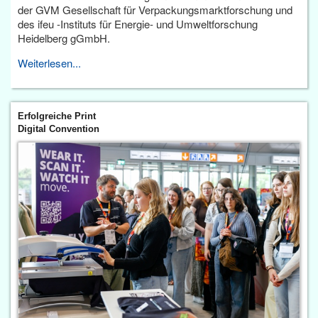
der GVM Gesellschaft für Verpackungsmarktforschung und
des ifeu -Instituts für Energie- und Umweltforschung
Heidelberg gGmbH.
Weiterlesen...
Erfolgreiche Print
Digital Convention