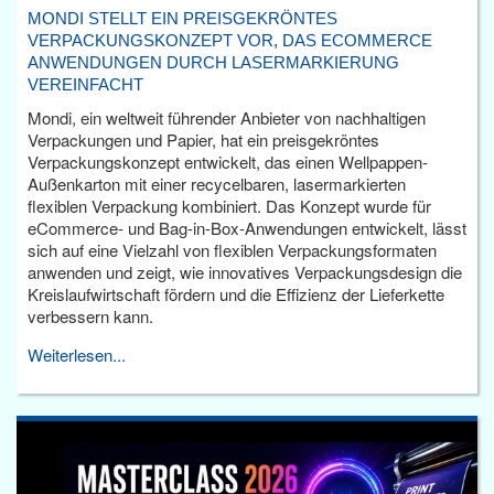
MONDI STELLT EIN PREISGEKRÖNTES
VERPACKUNGSKONZEPT VOR, DAS ECOMMERCE
ANWENDUNGEN DURCH LASERMARKIERUNG
VEREINFACHT
Mondi, ein weltweit führender Anbieter von nachhaltigen
Verpackungen und Papier, hat ein preisgekröntes
Verpackungskonzept entwickelt, das einen Wellpappen-
Außenkarton mit einer recycelbaren, lasermarkierten
flexiblen Verpackung kombiniert. Das Konzept wurde für
eCommerce- und Bag-in-Box-Anwendungen entwickelt, lässt
sich auf eine Vielzahl von flexiblen Verpackungsformaten
anwenden und zeigt, wie innovatives Verpackungsdesign die
Kreislaufwirtschaft fördern und die Effizienz der Lieferkette
verbessern kann.
Weiterlesen...