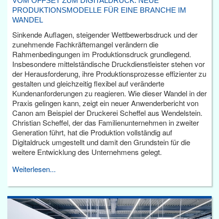
VOM OFFSET ZUM DIGITALDRUCK: NEUE
PRODUKTIONSMODELLE FÜR EINE BRANCHE IM
WANDEL
Sinkende Auflagen, steigender Wettbewerbsdruck und der
zunehmende Fachkräftemangel verändern die
Rahmenbedingungen im Produktionsdruck grundlegend.
Insbesondere mittelständische Druckdienstleister stehen vor
der Herausforderung, ihre Produktionsprozesse effizienter zu
gestalten und gleichzeitig flexibel auf veränderte
Kundenanforderungen zu reagieren. Wie dieser Wandel in der
Praxis gelingen kann, zeigt ein neuer Anwenderbericht von
Canon am Beispiel der Druckerei Scheffel aus Wendelstein.
Christian Scheffel, der das Familienunternehmen in zweiter
Generation führt, hat die Produktion vollständig auf
Digitaldruck umgestellt und damit den Grundstein für die
weitere Entwicklung des Unternehmens gelegt.
Weiterlesen...