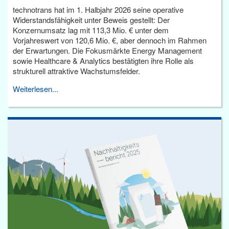
technotrans hat im 1. Halbjahr 2026 seine operative
Widerstandsfähigkeit unter Beweis gestellt: Der
Konzernumsatz lag mit 113,3 Mio. € unter dem
Vorjahreswert von 120,6 Mio. €, aber dennoch im Rahmen
der Erwartungen. Die Fokusmärkte Energy Management
sowie Healthcare & Analytics bestätigten ihre Rolle als
strukturell attraktive Wachstumsfelder.
Weiterlesen...