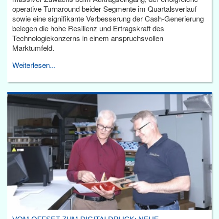
operative Turnaround beider Segmente im Quartalsverlauf
sowie eine signifikante Verbesserung der Cash-Generierung
belegen die hohe Resilienz und Ertragskraft des
Technologiekonzerns in einem anspruchsvollen
Marktumfeld.
Weiterlesen...