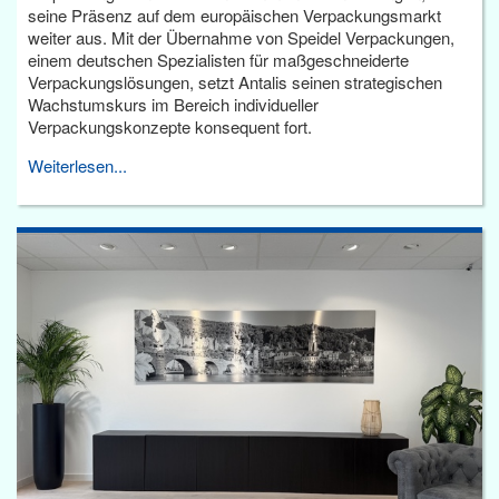
seine Präsenz auf dem europäischen Verpackungsmarkt
weiter aus. Mit der Übernahme von Speidel Verpackungen,
einem deutschen Spezialisten für maßgeschneiderte
Verpackungslösungen, setzt Antalis seinen strategischen
Wachstumskurs im Bereich individueller
Verpackungskonzepte konsequent fort.
Weiterlesen...