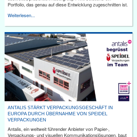
Portfolio, das genau auf diese Entwicklung zugeschnitten ist.
Weiterlesen...
ANTALIS STÄRKT VERPACKUNGSGESCHÄFT IN
EUROPA DURCH ÜBERNAHME VON SPEIDEL
VERPACKUNGEN
Antalis, ein weltweit führender Anbieter von Papier-,
Verpackungs- und visuellen Kommunikationslösungen, baut