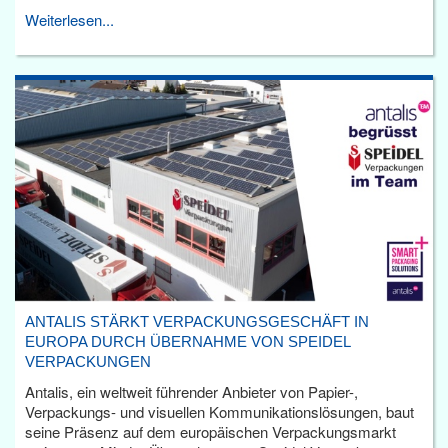
Weiterlesen...
ANTALIS STÄRKT VERPACKUNGSGESCHÄFT IN
EUROPA DURCH ÜBERNAHME VON SPEIDEL
VERPACKUNGEN
Antalis, ein weltweit führender Anbieter von Papier-,
Verpackungs- und visuellen Kommunikationslösungen, baut
seine Präsenz auf dem europäischen Verpackungsmarkt