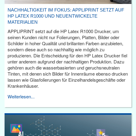
NACHHALTIGKEIT IM FOKUS: APPLIPRINT SETZT AUF
HP LATEX R1000 UND NEUENTWICKELTE
MATERIALIEN
APPLIPRINT setzt auf die HP Latex R1000 Drucker, um
seinen Kunden nicht nur Folierungen, Platten, Bilder oder
Schilder in hoher Qualität und brillanten Farben anzubieten,
sondern diese auch so nachhaltig wie möglich zu
produzieren. Die Entscheidung für den HP Latex Drucker fiel
unter anderem aufgrund der nachhaltigen Produktion. Dazu
gehören auch die wasserbasierten und geruchsneutralen
Tinten, mit denen sich Bilder für Innenräume ebenso drucken
lassen wie Glasfolierungen für Einzelhandelsgeschäfte oder
Krankenhäuser.
Weiterlesen...