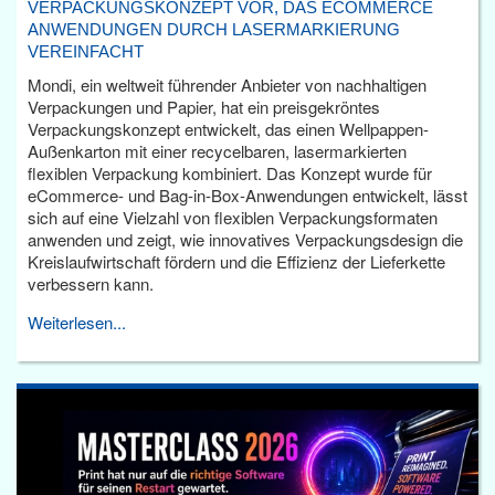
VERPACKUNGSKONZEPT VOR, DAS ECOMMERCE
ANWENDUNGEN DURCH LASERMARKIERUNG
VEREINFACHT
Mondi, ein weltweit führender Anbieter von nachhaltigen
Verpackungen und Papier, hat ein preisgekröntes
Verpackungskonzept entwickelt, das einen Wellpappen-
Außenkarton mit einer recycelbaren, lasermarkierten
flexiblen Verpackung kombiniert. Das Konzept wurde für
eCommerce- und Bag-in-Box-Anwendungen entwickelt, lässt
sich auf eine Vielzahl von flexiblen Verpackungsformaten
anwenden und zeigt, wie innovatives Verpackungsdesign die
Kreislaufwirtschaft fördern und die Effizienz der Lieferkette
verbessern kann.
Weiterlesen...