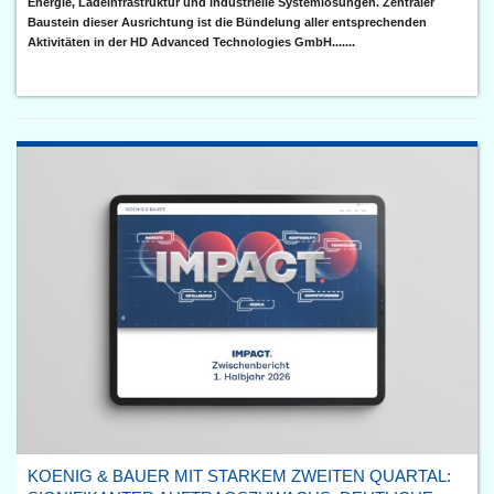
Energie, Ladeinfrastruktur und industrielle Systemlösungen. Zentraler
Baustein dieser Ausrichtung ist die Bündelung aller entsprechenden
Aktivitäten in der HD Advanced Technologies GmbH.......
KOENIG & BAUER MIT STARKEM ZWEITEN QUARTAL: