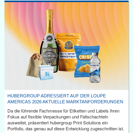
HUBERGROUP ADRESSIERT AUF DER LOUPE
AMERICAS 2026 AKTUELLE MARKTANFORDERUNGEN
Da die führende Fachmesse für Etiketten und Labels ihren
Fokus auf flexible Verpackungen und Faltschachteln
ausweitet, präsentiert hubergroup Print Solutions ein
Portfolio, das genau auf diese Entwicklung zugeschnitten ist.