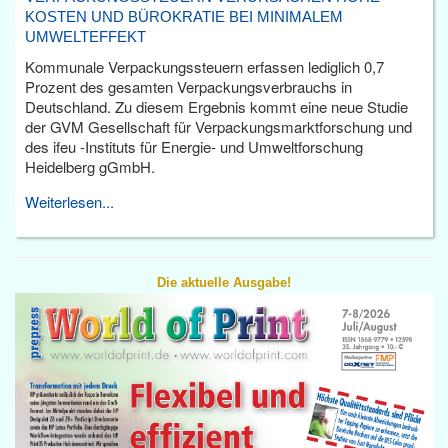
KOSTEN UND BÜROKRATIE BEI MINIMALEM
UMWELTEFFEKT
Kommunale Verpackungssteuern erfassen lediglich 0,7
Prozent des gesamten Verpackungsverbrauchs in
Deutschland. Zu diesem Ergebnis kommt eine neue Studie
der GVM Gesellschaft für Verpackungsmarktforschung und
des ifeu -Instituts für Energie- und Umweltforschung
Heidelberg gGmbH.
Weiterlesen...
Die aktuelle Ausgabe!