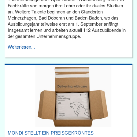
Fachkräfte von morgen ihre Lehre oder ihr duales Studium
an. Weitere Talente beginnen an den Standorten
Meinerzhagen, Bad Doberan und Baden-Baden, wo das
Ausbildungsjahr teilweise erst am 1. September anfängt.
Insgesamt lernen und arbeiten aktuell 112 Auszubildende in
der gesamten Unternehmensgruppe.
Weiterlesen...
MONDI STELLT EIN PREISGEKRÖNTES