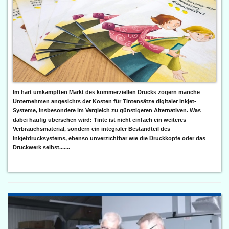
Im hart umkämpften Markt des kommerziellen Drucks zögern manche
Unternehmen angesichts der Kosten für Tintensätze digitaler Inkjet-
Systeme, insbesondere im Vergleich zu günstigeren Alternativen. Was
dabei häufig übersehen wird: Tinte ist nicht einfach ein weiteres
Verbrauchsmaterial, sondern ein integraler Bestandteil des
Inkjetdrucksystems, ebenso unverzichtbar wie die Druckköpfe oder das
Druckwerk selbst.......