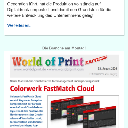
Generation führt, hat die Produktion vollständig auf
Digitaldruck umgestellt und damit den Grundstein für die
weitere Entwicklung des Unternehmens gelegt.
Weiterlesen...
Die Branche am Montag!