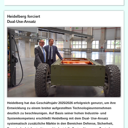
Heidelberg forciert
Dual-Use-Ansatz
Heidelberg hat das Geschäftsjahr 2025/2026 erfolgreich genutzt, um ihre
Entwicklung zu einem breiter aufgestellten Technologieunternehmen
deutlich zu beschleunigen. Auf Basis seiner hohen Industrie- und
Systemkompetenz erschließt Heidelberg mit dem Dual- Use-Ansatz
systematisch zusätzliche Märkte in den Bereichen Defense, Sicherheit,