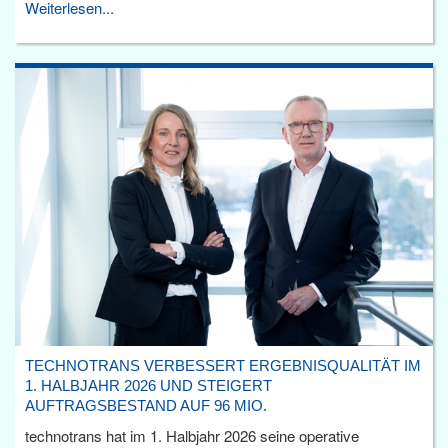
Weiterlesen...
TECHNOTRANS VERBESSERT ERGEBNISQUALITÄT IM
1. HALBJAHR 2026 UND STEIGERT
AUFTRAGSBESTAND AUF 96 MIO.
technotrans hat im 1. Halbjahr 2026 seine operative