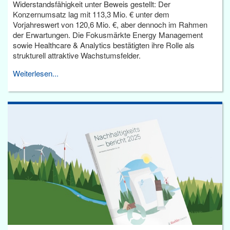
Widerstandsfähigkeit unter Beweis gestellt: Der
Konzernumsatz lag mit 113,3 Mio. € unter dem
Vorjahreswert von 120,6 Mio. €, aber dennoch im Rahmen
der Erwartungen. Die Fokusmärkte Energy Management
sowie Healthcare & Analytics bestätigten ihre Rolle als
strukturell attraktive Wachstumsfelder.
Weiterlesen...