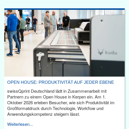
OPEN HOUSE: PRODUKTIVITÄT AUF JEDER EBENE
swissQprint Deutschland lädt in Zusammenarbeit mit
Partnern zu einem Open House in Kerpen ein. Am 1.
Oktober 2026 erleben Besucher, wie sich Produktivität im
Großformatdruck durch Technologie, Workflow und
Anwendungskompetenz steigern lässt.
Weiterlesen...