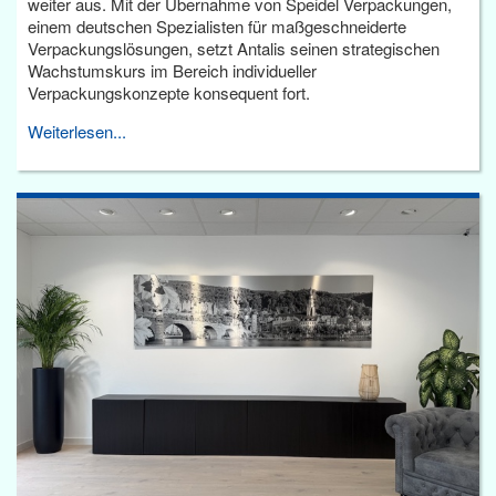
weiter aus. Mit der Übernahme von Speidel Verpackungen,
einem deutschen Spezialisten für maßgeschneiderte
Verpackungslösungen, setzt Antalis seinen strategischen
Wachstumskurs im Bereich individueller
Verpackungskonzepte konsequent fort.
Weiterlesen...