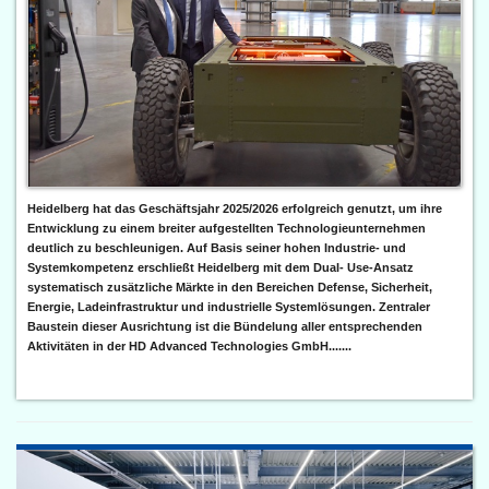
Heidelberg hat das Geschäftsjahr 2025/2026 erfolgreich genutzt, um ihre
Entwicklung zu einem breiter aufgestellten Technologieunternehmen
deutlich zu beschleunigen. Auf Basis seiner hohen Industrie- und
Systemkompetenz erschließt Heidelberg mit dem Dual- Use-Ansatz
systematisch zusätzliche Märkte in den Bereichen Defense, Sicherheit,
Energie, Ladeinfrastruktur und industrielle Systemlösungen. Zentraler
Baustein dieser Ausrichtung ist die Bündelung aller entsprechenden
Aktivitäten in der HD Advanced Technologies GmbH.......