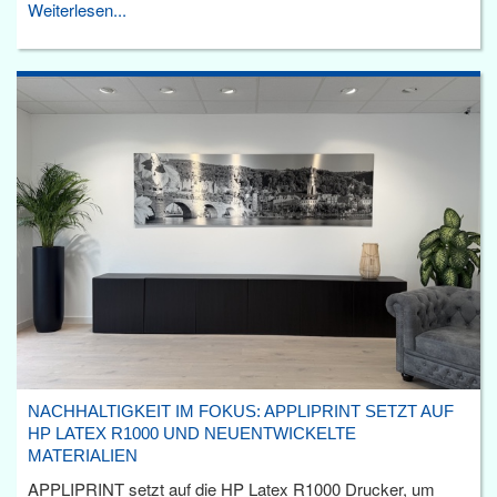
Weiterlesen...
NACHHALTIGKEIT IM FOKUS: APPLIPRINT SETZT AUF
HP LATEX R1000 UND NEUENTWICKELTE
MATERIALIEN
APPLIPRINT setzt auf die HP Latex R1000 Drucker, um