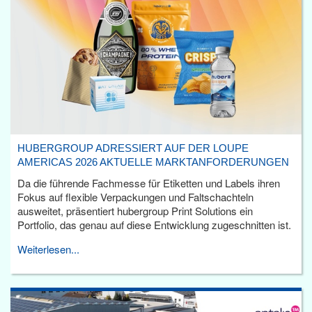
HUBERGROUP ADRESSIERT AUF DER LOUPE
AMERICAS 2026 AKTUELLE MARKTANFORDERUNGEN
Da die führende Fachmesse für Etiketten und Labels ihren
Fokus auf flexible Verpackungen und Faltschachteln
ausweitet, präsentiert hubergroup Print Solutions ein
Portfolio, das genau auf diese Entwicklung zugeschnitten ist.
Weiterlesen...