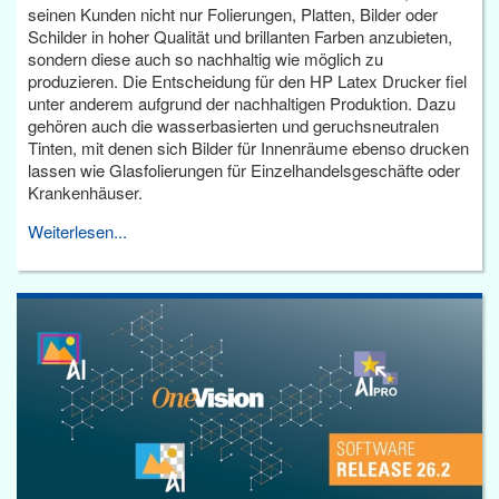
seinen Kunden nicht nur Folierungen, Platten, Bilder oder
Schilder in hoher Qualität und brillanten Farben anzubieten,
sondern diese auch so nachhaltig wie möglich zu
produzieren. Die Entscheidung für den HP Latex Drucker fiel
unter anderem aufgrund der nachhaltigen Produktion. Dazu
gehören auch die wasserbasierten und geruchsneutralen
Tinten, mit denen sich Bilder für Innenräume ebenso drucken
lassen wie Glasfolierungen für Einzelhandelsgeschäfte oder
Krankenhäuser.
Weiterlesen...