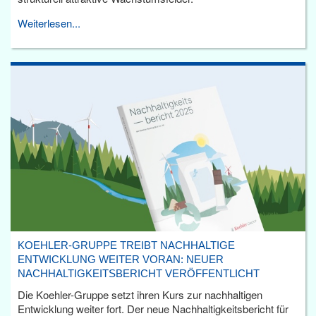
Weiterlesen...
KOEHLER-GRUPPE TREIBT NACHHALTIGE
ENTWICKLUNG WEITER VORAN: NEUER
NACHHALTIGKEITSBERICHT VERÖFFENTLICHT
Die Koehler-Gruppe setzt ihren Kurs zur nachhaltigen
Entwicklung weiter fort. Der neue Nachhaltigkeitsbericht für