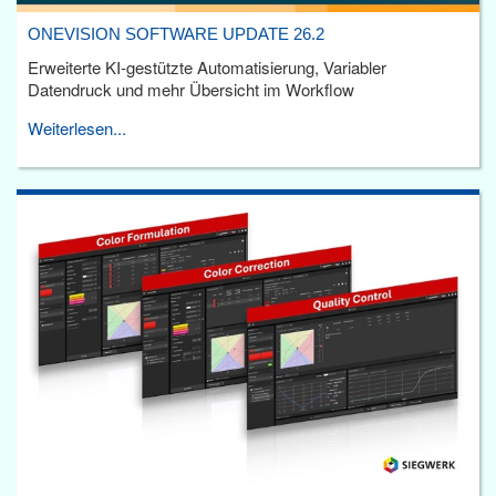
ONEVISION SOFTWARE UPDATE 26.2
Erweiterte KI-gestützte Automatisierung, Variabler
Datendruck und mehr Übersicht im Workflow
Weiterlesen...