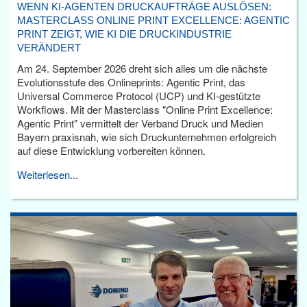
WENN KI-AGENTEN DRUCKAUFTRÄGE AUSLÖSEN:
MASTERCLASS ONLINE PRINT EXCELLENCE: AGENTIC
PRINT ZEIGT, WIE KI DIE DRUCKINDUSTRIE
VERÄNDERT
Am 24. September 2026 dreht sich alles um die nächste
Evolutionsstufe des Onlineprints: Agentic Print, das
Universal Commerce Protocol (UCP) und KI-gestützte
Workflows. Mit der Masterclass "Online Print Excellence:
Agentic Print" vermittelt der Verband Druck und Medien
Bayern praxisnah, wie sich Druckunternehmen erfolgreich
auf diese Entwicklung vorbereiten können.
Weiterlesen...