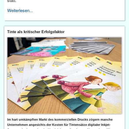
statt.
Weiterlesen...
Tinte als kritischer Erfolgsfaktor
Im hart umkämpften Markt des kommerziellen Drucks zögern manche
Unternehmen angesichts der Kosten für Tintensätze digitaler Inkjet-