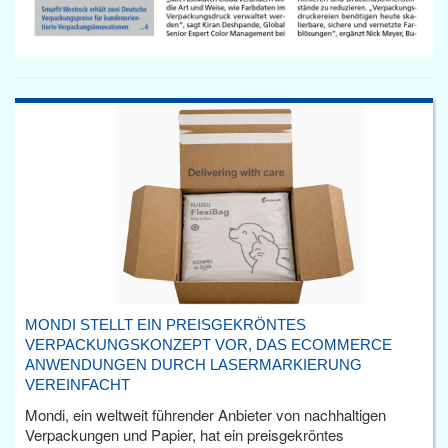
MONDI STELLT EIN PREISGEKRÖNTES
VERPACKUNGSKONZEPT VOR, DAS ECOMMERCE
ANWENDUNGEN DURCH LASERMARKIERUNG
VEREINFACHT
Mondi, ein weltweit führender Anbieter von nachhaltigen
Verpackungen und Papier, hat ein preisgekröntes