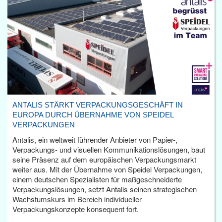
ANTALIS STÄRKT VERPACKUNGSGESCHÄFT IN
EUROPA DURCH ÜBERNAHME VON SPEIDEL
VERPACKUNGEN
Antalis, ein weltweit führender Anbieter von Papier-,
Verpackungs- und visuellen Kommunikationslösungen, baut
seine Präsenz auf dem europäischen Verpackungsmarkt
weiter aus. Mit der Übernahme von Speidel Verpackungen,
einem deutschen Spezialisten für maßgeschneiderte
Verpackungslösungen, setzt Antalis seinen strategischen
Wachstumskurs im Bereich individueller
Verpackungskonzepte konsequent fort.