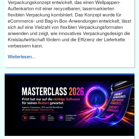
Verpackungskonzept entwickelt, das einen Wellpappen-
Außenkarton mit einer recycelbaren, lasermarkierten
flexiblen Verpackung kombiniert. Das Konzept wurde für
eCommerce- und Bag-in-Box-Anwendungen entwickelt, lässt
sich auf eine Vielzahl von flexiblen Verpackungsformaten
anwenden und zeigt, wie innovatives Verpackungsdesign die
Kreislaufwirtschaft fördern und die Effizienz der Lieferkette
verbessern kann.
Weiterlesen...