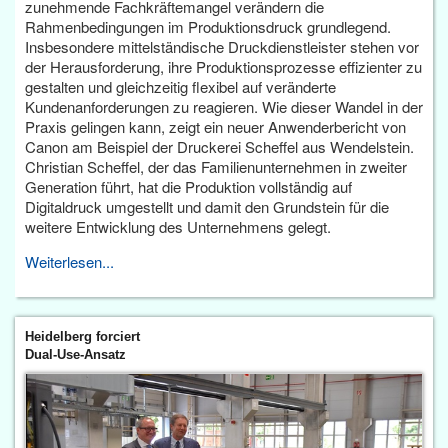
zunehmende Fachkräftemangel verändern die
Rahmenbedingungen im Produktionsdruck grundlegend.
Insbesondere mittelständische Druckdienstleister stehen vor
der Herausforderung, ihre Produktionsprozesse effizienter zu
gestalten und gleichzeitig flexibel auf veränderte
Kundenanforderungen zu reagieren. Wie dieser Wandel in der
Praxis gelingen kann, zeigt ein neuer Anwenderbericht von
Canon am Beispiel der Druckerei Scheffel aus Wendelstein.
Christian Scheffel, der das Familienunternehmen in zweiter
Generation führt, hat die Produktion vollständig auf
Digitaldruck umgestellt und damit den Grundstein für die
weitere Entwicklung des Unternehmens gelegt.
Weiterlesen...
Heidelberg forciert
Dual-Use-Ansatz