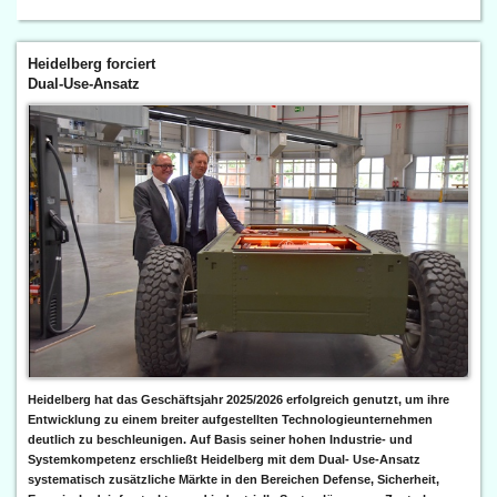
Heidelberg forciert
Dual-Use-Ansatz
Heidelberg hat das Geschäftsjahr 2025/2026 erfolgreich genutzt, um ihre
Entwicklung zu einem breiter aufgestellten Technologieunternehmen
deutlich zu beschleunigen. Auf Basis seiner hohen Industrie- und
Systemkompetenz erschließt Heidelberg mit dem Dual- Use-Ansatz
systematisch zusätzliche Märkte in den Bereichen Defense, Sicherheit,