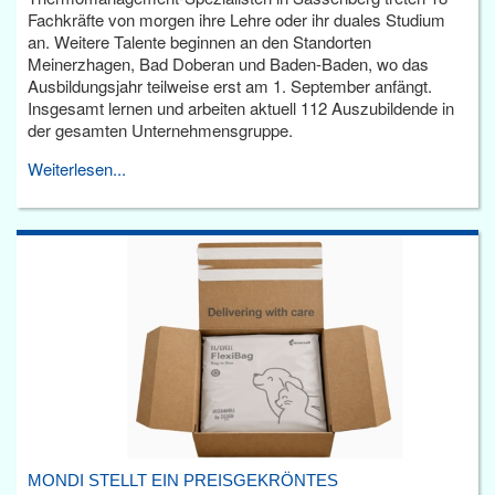
Fachkräfte von morgen ihre Lehre oder ihr duales Studium
an. Weitere Talente beginnen an den Standorten
Meinerzhagen, Bad Doberan und Baden-Baden, wo das
Ausbildungsjahr teilweise erst am 1. September anfängt.
Insgesamt lernen und arbeiten aktuell 112 Auszubildende in
der gesamten Unternehmensgruppe.
Weiterlesen...
MONDI STELLT EIN PREISGEKRÖNTES