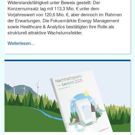
Widerstandsfähigkeit unter Beweis gestellt: Der
Konzernumsatz lag mit 113,3 Mio. € unter dem
Vorjahreswert von 120,6 Mio. €, aber dennoch im Rahmen
der Erwartungen. Die Fokusmärkte Energy Management
sowie Healthcare & Analytics bestätigten ihre Rolle als
strukturell attraktive Wachstumsfelder.
Weiterlesen...