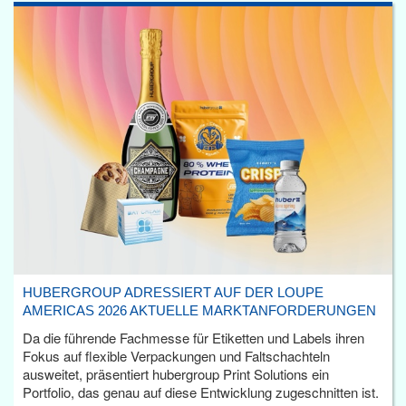
HUBERGROUP ADRESSIERT AUF DER LOUPE
AMERICAS 2026 AKTUELLE MARKTANFORDERUNGEN
Da die führende Fachmesse für Etiketten und Labels ihren
Fokus auf flexible Verpackungen und Faltschachteln
ausweitet, präsentiert hubergroup Print Solutions ein
Portfolio, das genau auf diese Entwicklung zugeschnitten ist.