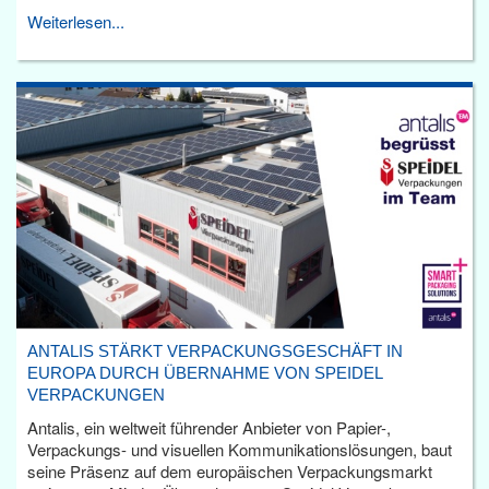
Weiterlesen...
ANTALIS STÄRKT VERPACKUNGSGESCHÄFT IN
EUROPA DURCH ÜBERNAHME VON SPEIDEL
VERPACKUNGEN
Antalis, ein weltweit führender Anbieter von Papier-,
Verpackungs- und visuellen Kommunikationslösungen, baut
seine Präsenz auf dem europäischen Verpackungsmarkt