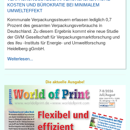
KOSTEN UND BÜROKRATIE BEI MINIMALEM
UMWELTEFFEKT
Kommunale Verpackungssteuern erfassen lediglich 0,7
Prozent des gesamten Verpackungsverbrauchs in
Deutschland. Zu diesem Ergebnis kommt eine neue Studie
der GVM Gesellschaft für Verpackungsmarktforschung und
des ifeu -Instituts für Energie- und Umweltforschung
Heidelberg gGmbH.
Weiterlesen...
Die aktuelle Ausgabe!