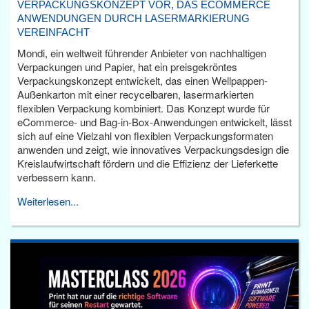
VERPACKUNGSKONZEPT VOR, DAS ECOMMERCE
ANWENDUNGEN DURCH LASERMARKIERUNG
VEREINFACHT
Mondi, ein weltweit führender Anbieter von nachhaltigen
Verpackungen und Papier, hat ein preisgekröntes
Verpackungskonzept entwickelt, das einen Wellpappen-
Außenkarton mit einer recycelbaren, lasermarkierten
flexiblen Verpackung kombiniert. Das Konzept wurde für
eCommerce- und Bag-in-Box-Anwendungen entwickelt, lässt
sich auf eine Vielzahl von flexiblen Verpackungsformaten
anwenden und zeigt, wie innovatives Verpackungsdesign die
Kreislaufwirtschaft fördern und die Effizienz der Lieferkette
verbessern kann.
Weiterlesen...