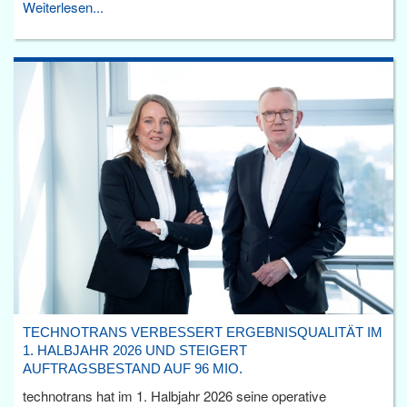
Weiterlesen...
TECHNOTRANS VERBESSERT ERGEBNISQUALITÄT IM
1. HALBJAHR 2026 UND STEIGERT
AUFTRAGSBESTAND AUF 96 MIO.
technotrans hat im 1. Halbjahr 2026 seine operative