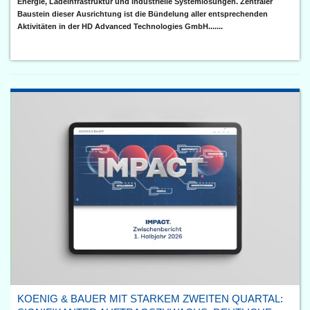
Energie, Ladeinfrastruktur und industrielle Systemlösungen. Zentraler
Baustein dieser Ausrichtung ist die Bündelung aller entsprechenden
Aktivitäten in der HD Advanced Technologies GmbH.......
KOENIG & BAUER MIT STARKEM ZWEITEN QUARTAL: