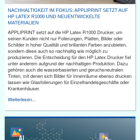
NACHHALTIGKEIT IM FOKUS: APPLIPRINT SETZT AUF
HP LATEX R1000 UND NEUENTWICKELTE
MATERIALIEN
APPLIPRINT setzt auf die HP Latex R1000 Drucker, um
seinen Kunden nicht nur Folierungen, Platten, Bilder oder
Schilder in hoher Qualität und brillanten Farben anzubieten,
sondern diese auch so nachhaltig wie möglich zu
produzieren. Die Entscheidung für den HP Latex Drucker fiel
unter anderem aufgrund der nachhaltigen Produktion. Dazu
gehören auch die wasserbasierten und geruchsneutralen
Tinten, mit denen sich Bilder für Innenräume ebenso drucken
lassen wie Glasfolierungen für Einzelhandelsgeschäfte oder
Krankenhäuser.
Weiterlesen...