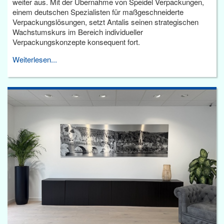
weiter aus. Mit der Übernahme von Speidel Verpackungen,
einem deutschen Spezialisten für maßgeschneiderte
Verpackungslösungen, setzt Antalis seinen strategischen
Wachstumskurs im Bereich individueller
Verpackungskonzepte konsequent fort.
Weiterlesen...