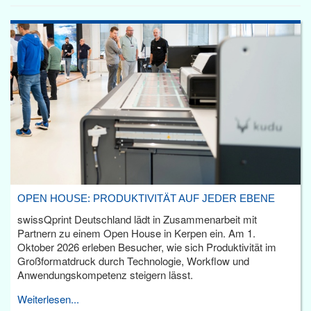
OPEN HOUSE: PRODUKTIVITÄT AUF JEDER EBENE
swissQprint Deutschland lädt in Zusammenarbeit mit
Partnern zu einem Open House in Kerpen ein. Am 1.
Oktober 2026 erleben Besucher, wie sich Produktivität im
Großformatdruck durch Technologie, Workflow und
Anwendungskompetenz steigern lässt.
Weiterlesen...