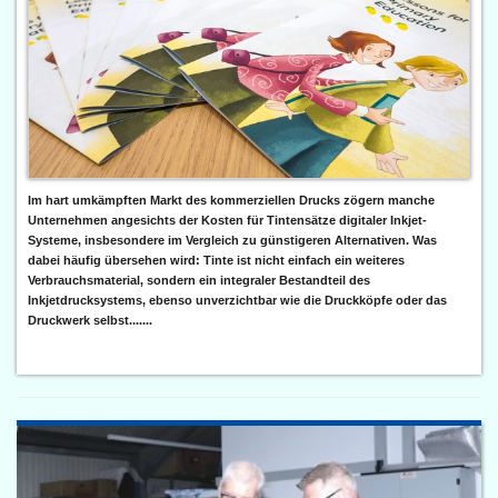
Im hart umkämpften Markt des kommerziellen Drucks zögern manche
Unternehmen angesichts der Kosten für Tintensätze digitaler Inkjet-
Systeme, insbesondere im Vergleich zu günstigeren Alternativen. Was
dabei häufig übersehen wird: Tinte ist nicht einfach ein weiteres
Verbrauchsmaterial, sondern ein integraler Bestandteil des
Inkjetdrucksystems, ebenso unverzichtbar wie die Druckköpfe oder das
Druckwerk selbst.......