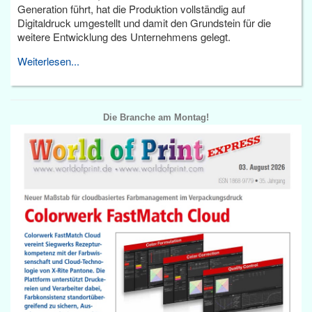
Generation führt, hat die Produktion vollständig auf
Digitaldruck umgestellt und damit den Grundstein für die
weitere Entwicklung des Unternehmens gelegt.
Weiterlesen...
Die Branche am Montag!