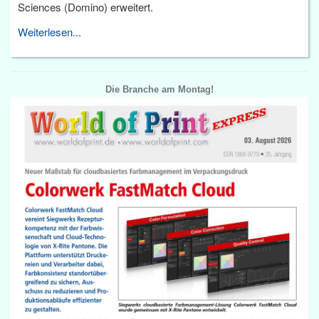
Sciences (Domino) erweitert.
Weiterlesen...
Die Branche am Montag!