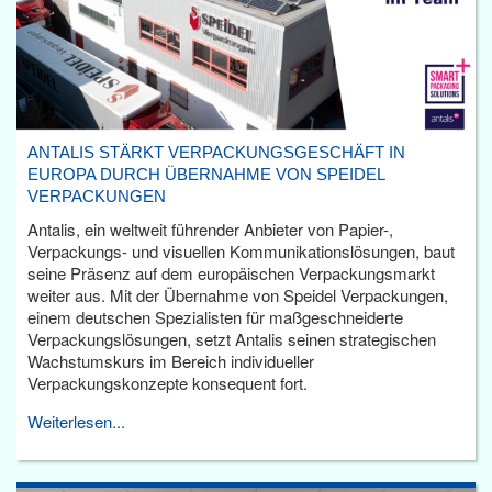
ANTALIS STÄRKT VERPACKUNGSGESCHÄFT IN
EUROPA DURCH ÜBERNAHME VON SPEIDEL
VERPACKUNGEN
Antalis, ein weltweit führender Anbieter von Papier-,
Verpackungs- und visuellen Kommunikationslösungen, baut
seine Präsenz auf dem europäischen Verpackungsmarkt
weiter aus. Mit der Übernahme von Speidel Verpackungen,
einem deutschen Spezialisten für maßgeschneiderte
Verpackungslösungen, setzt Antalis seinen strategischen
Wachstumskurs im Bereich individueller
Verpackungskonzepte konsequent fort.
Weiterlesen...