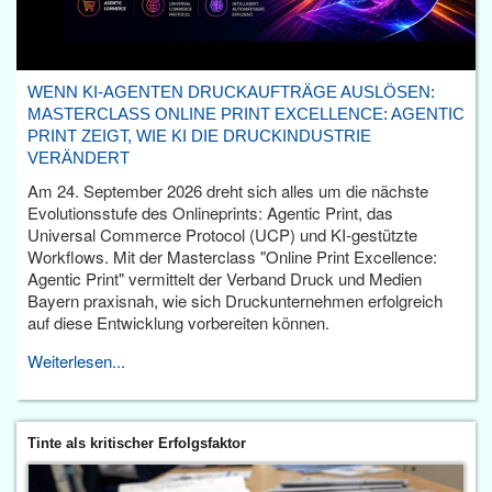
WENN KI-AGENTEN DRUCKAUFTRÄGE AUSLÖSEN:
MASTERCLASS ONLINE PRINT EXCELLENCE: AGENTIC
PRINT ZEIGT, WIE KI DIE DRUCKINDUSTRIE
VERÄNDERT
Am 24. September 2026 dreht sich alles um die nächste
Evolutionsstufe des Onlineprints: Agentic Print, das
Universal Commerce Protocol (UCP) und KI-gestützte
Workflows. Mit der Masterclass "Online Print Excellence:
Agentic Print" vermittelt der Verband Druck und Medien
Bayern praxisnah, wie sich Druckunternehmen erfolgreich
auf diese Entwicklung vorbereiten können.
Weiterlesen...
Tinte als kritischer Erfolgsfaktor