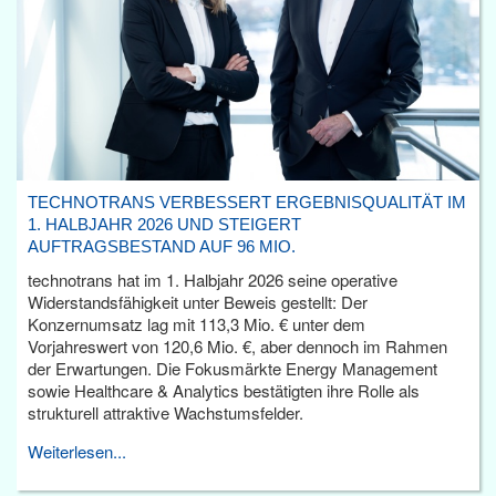
TECHNOTRANS VERBESSERT ERGEBNISQUALITÄT IM
1. HALBJAHR 2026 UND STEIGERT
AUFTRAGSBESTAND AUF 96 MIO.
technotrans hat im 1. Halbjahr 2026 seine operative
Widerstandsfähigkeit unter Beweis gestellt: Der
Konzernumsatz lag mit 113,3 Mio. € unter dem
Vorjahreswert von 120,6 Mio. €, aber dennoch im Rahmen
der Erwartungen. Die Fokusmärkte Energy Management
sowie Healthcare & Analytics bestätigten ihre Rolle als
strukturell attraktive Wachstumsfelder.
Weiterlesen...