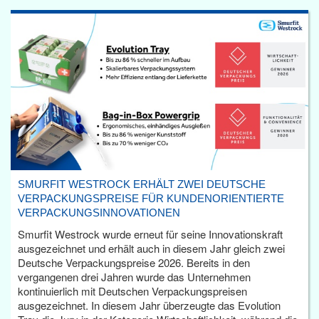
SMURFIT WESTROCK ERHÄLT ZWEI DEUTSCHE
VERPACKUNGSPREISE FÜR KUNDENORIENTIERTE
VERPACKUNGSINNOVATIONEN
Smurfit Westrock wurde erneut für seine Innovationskraft
ausgezeichnet und erhält auch in diesem Jahr gleich zwei
Deutsche Verpackungspreise 2026. Bereits in den
vergangenen drei Jahren wurde das Unternehmen
kontinuierlich mit Deutschen Verpackungspreisen
ausgezeichnet. In diesem Jahr überzeugte das Evolution