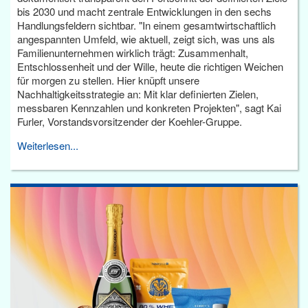
bis 2030 und macht zentrale Entwicklungen in den sechs
Handlungsfeldern sichtbar. "In einem gesamtwirtschaftlich
angespannten Umfeld, wie aktuell, zeigt sich, was uns als
Familienunternehmen wirklich trägt: Zusammenhalt,
Entschlossenheit und der Wille, heute die richtigen Weichen
für morgen zu stellen. Hier knüpft unsere
Nachhaltigkeitsstrategie an: Mit klar definierten Zielen,
messbaren Kennzahlen und konkreten Projekten", sagt Kai
Furler, Vorstandsvorsitzender der Koehler-Gruppe.
Weiterlesen...