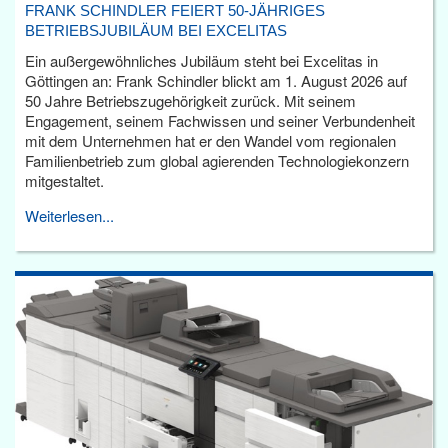
FRANK SCHINDLER FEIERT 50-JÄHRIGES
BETRIEBSJUBILÄUM BEI EXCELITAS
Ein außergewöhnliches Jubiläum steht bei Excelitas in
Göttingen an: Frank Schindler blickt am 1. August 2026 auf
50 Jahre Betriebszugehörigkeit zurück. Mit seinem
Engagement, seinem Fachwissen und seiner Verbundenheit
mit dem Unternehmen hat er den Wandel vom regionalen
Familienbetrieb zum global agierenden Technologiekonzern
mitgestaltet.
Weiterlesen...