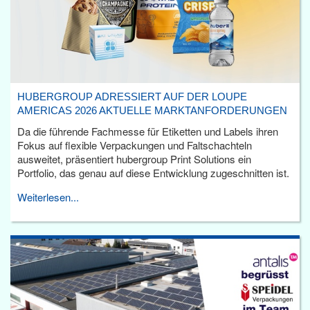
HUBERGROUP ADRESSIERT AUF DER LOUPE
AMERICAS 2026 AKTUELLE MARKTANFORDERUNGEN
Da die führende Fachmesse für Etiketten und Labels ihren
Fokus auf flexible Verpackungen und Faltschachteln
ausweitet, präsentiert hubergroup Print Solutions ein
Portfolio, das genau auf diese Entwicklung zugeschnitten ist.
Weiterlesen...