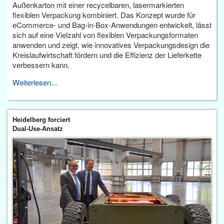
Außenkarton mit einer recycelbaren, lasermarkierten
flexiblen Verpackung kombiniert. Das Konzept wurde für
eCommerce- und Bag-in-Box-Anwendungen entwickelt, lässt
sich auf eine Vielzahl von flexiblen Verpackungsformaten
anwenden und zeigt, wie innovatives Verpackungsdesign die
Kreislaufwirtschaft fördern und die Effizienz der Lieferkette
verbessern kann.
Weiterlesen...
Heidelberg forciert
Dual-Use-Ansatz