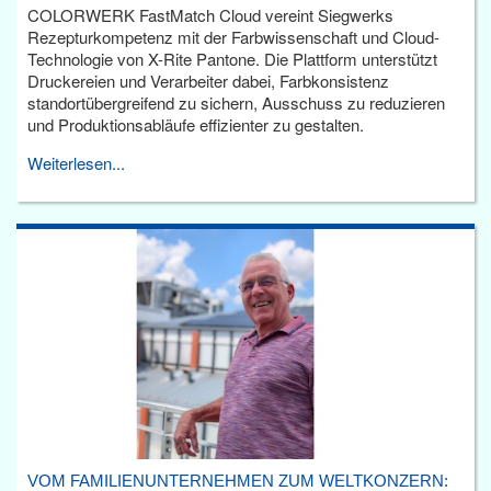
COLORWERK FastMatch Cloud vereint Siegwerks
Rezepturkompetenz mit der Farbwissenschaft und Cloud-
Technologie von X-Rite Pantone. Die Plattform unterstützt
Druckereien und Verarbeiter dabei, Farbkonsistenz
standortübergreifend zu sichern, Ausschuss zu reduzieren
und Produktionsabläufe effizienter zu gestalten.
Weiterlesen...
VOM FAMILIENUNTERNEHMEN ZUM WELTKONZERN: