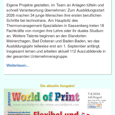
Eigene Projekte gestalten, im Team an Anlagen tüfteln und
schnell Verantwortung übernehmen: Zum Ausbildungsstart
2026 machen 34 junge Menschen ihre ersten beruflichen
Schritte bei technotrans. Am Hauptsitz des
Thermomanagement-Spezialisten in Sassenberg treten 18
Fachkräfte von morgen ihre Lehre oder ihr duales Studium
an. Weitere Talente beginnen an den Standorten
Meinerzhagen, Bad Doberan und Baden-Baden, wo das
Ausbildungsjahr teilweise erst am 1. September anfängt.
Insgesamt lernen und arbeiten aktuell 112 Auszubildende in
der gesamten Unternehmensgruppe.
Weiterlesen...
Die aktuelle Ausgabe!