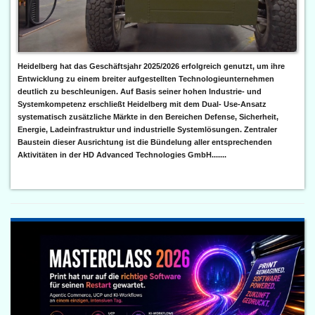
Heidelberg hat das Geschäftsjahr 2025/2026 erfolgreich genutzt, um ihre
Entwicklung zu einem breiter aufgestellten Technologieunternehmen
deutlich zu beschleunigen. Auf Basis seiner hohen Industrie- und
Systemkompetenz erschließt Heidelberg mit dem Dual- Use-Ansatz
systematisch zusätzliche Märkte in den Bereichen Defense, Sicherheit,
Energie, Ladeinfrastruktur und industrielle Systemlösungen. Zentraler
Baustein dieser Ausrichtung ist die Bündelung aller entsprechenden
Aktivitäten in der HD Advanced Technologies GmbH.......