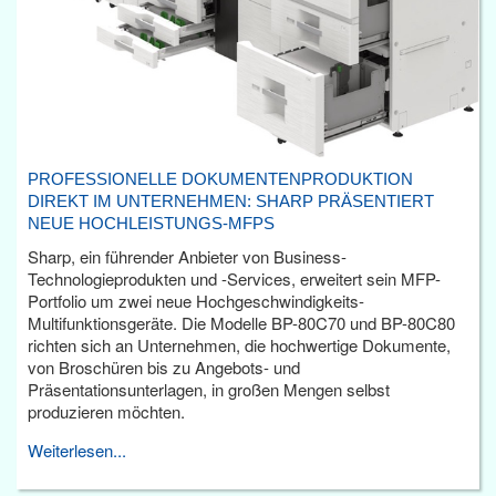
PROFESSIONELLE DOKUMENTENPRODUKTION
DIREKT IM UNTERNEHMEN: SHARP PRÄSENTIERT
NEUE HOCHLEISTUNGS-MFPS
Sharp, ein führender Anbieter von Business-
Technologieprodukten und -Services, erweitert sein MFP-
Portfolio um zwei neue Hochgeschwindigkeits-
Multifunktionsgeräte. Die Modelle BP-80C70 und BP-80C80
richten sich an Unternehmen, die hochwertige Dokumente,
von Broschüren bis zu Angebots- und
Präsentationsunterlagen, in großen Mengen selbst
produzieren möchten.
Weiterlesen...