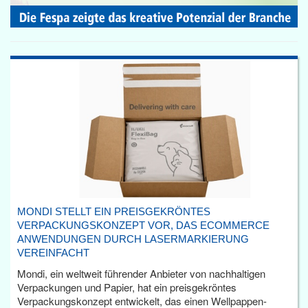
MONDI STELLT EIN PREISGEKRÖNTES
VERPACKUNGSKONZEPT VOR, DAS ECOMMERCE
ANWENDUNGEN DURCH LASERMARKIERUNG
VEREINFACHT
Mondi, ein weltweit führender Anbieter von nachhaltigen
Verpackungen und Papier, hat ein preisgekröntes
Verpackungskonzept entwickelt, das einen Wellpappen-