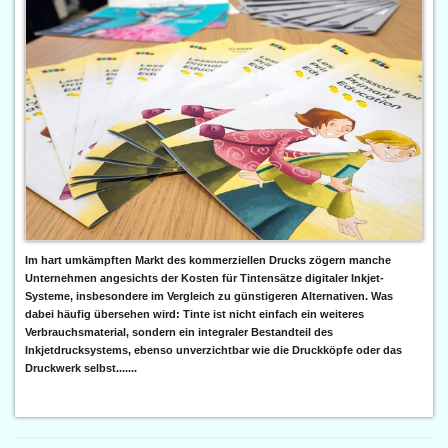
Im hart umkämpften Markt des kommerziellen Drucks zögern manche
Unternehmen angesichts der Kosten für Tintensätze digitaler Inkjet-
Systeme, insbesondere im Vergleich zu günstigeren Alternativen. Was
dabei häufig übersehen wird: Tinte ist nicht einfach ein weiteres
Verbrauchsmaterial, sondern ein integraler Bestandteil des
Inkjetdrucksystems, ebenso unverzichtbar wie die Druckköpfe oder das
Druckwerk selbst.......