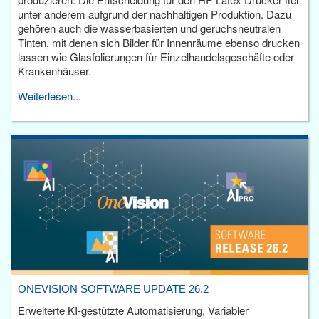
unter anderem aufgrund der nachhaltigen Produktion. Dazu
gehören auch die wasserbasierten und geruchsneutralen
Tinten, mit denen sich Bilder für Innenräume ebenso drucken
lassen wie Glasfolierungen für Einzelhandelsgeschäfte oder
Krankenhäuser.
Weiterlesen...
ONEVISION SOFTWARE UPDATE 26.2
Erweiterte KI-gestützte Automatisierung, Variabler