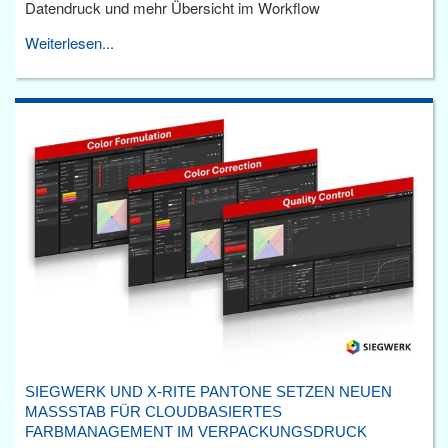
Datendruck und mehr Übersicht im Workflow
Weiterlesen...
SIEGWERK UND X-RITE PANTONE SETZEN NEUEN
MASSSTAB FÜR CLOUDBASIERTES F
ARBMANAGEMENT IM VERPACKUNGSDRUCK