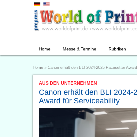
Home
Messe & Termine
Rubriken
Home
»
Canon erhält den BLI 2024-2025 Pacesetter Award f
AUS DEN UNTERNEHMEN
Canon erhält den BLI 2024-
Award für Serviceability