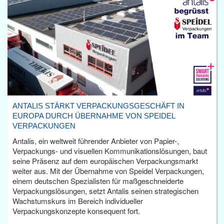
ANTALIS STÄRKT VERPACKUNGSGESCHÄFT IN
EUROPA DURCH ÜBERNAHME VON SPEIDEL
VERPACKUNGEN
Antalis, ein weltweit führender Anbieter von Papier-,
Verpackungs- und visuellen Kommunikationslösungen, baut
seine Präsenz auf dem europäischen Verpackungsmarkt
weiter aus. Mit der Übernahme von Speidel Verpackungen,
einem deutschen Spezialisten für maßgeschneiderte
Verpackungslösungen, setzt Antalis seinen strategischen
Wachstumskurs im Bereich individueller
Verpackungskonzepte konsequent fort.