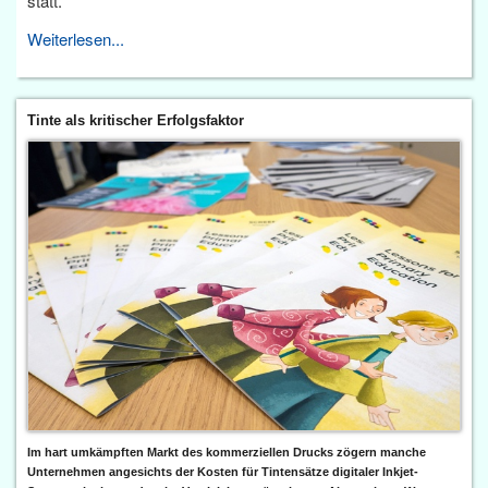
statt.
Weiterlesen...
Tinte als kritischer Erfolgsfaktor
Im hart umkämpften Markt des kommerziellen Drucks zögern manche
Unternehmen angesichts der Kosten für Tintensätze digitaler Inkjet-