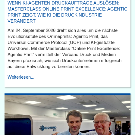
WENN KI-AGENTEN DRUCKAUFTRÄGE AUSLÖSEN:
MASTERCLASS ONLINE PRINT EXCELLENCE: AGENTIC
PRINT ZEIGT, WIE KI DIE DRUCKINDUSTRIE
VERÄNDERT
Am 24. September 2026 dreht sich alles um die nächste
Evolutionsstufe des Onlineprints: Agentic Print, das
Universal Commerce Protocol (UCP) und KI-gestützte
Workflows. Mit der Masterclass "Online Print Excellence:
Agentic Print" vermittelt der Verband Druck und Medien
Bayern praxisnah, wie sich Druckunternehmen erfolgreich
auf diese Entwicklung vorbereiten können.
Weiterlesen...