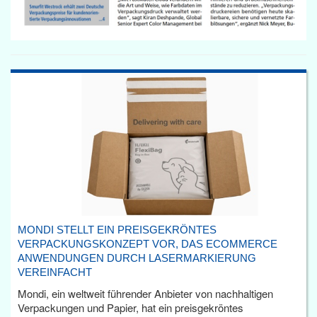
MONDI STELLT EIN PREISGEKRÖNTES
VERPACKUNGSKONZEPT VOR, DAS ECOMMERCE
ANWENDUNGEN DURCH LASERMARKIERUNG
VEREINFACHT
Mondi, ein weltweit führender Anbieter von nachhaltigen
Verpackungen und Papier, hat ein preisgekröntes