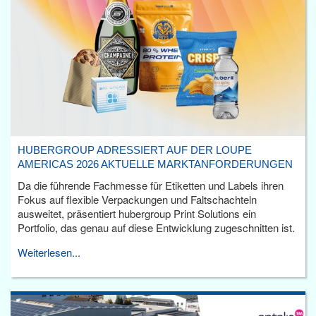
HUBERGROUP ADRESSIERT AUF DER LOUPE
AMERICAS 2026 AKTUELLE MARKTANFORDERUNGEN
Da die führende Fachmesse für Etiketten und Labels ihren
Fokus auf flexible Verpackungen und Faltschachteln
ausweitet, präsentiert hubergroup Print Solutions ein
Portfolio, das genau auf diese Entwicklung zugeschnitten ist.
Weiterlesen...