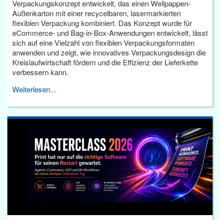
Verpackungskonzept entwickelt, das einen Wellpappen-
Außenkarton mit einer recycelbaren, lasermarkierten
flexiblen Verpackung kombiniert. Das Konzept wurde für
eCommerce- und Bag-in-Box-Anwendungen entwickelt, lässt
sich auf eine Vielzahl von flexiblen Verpackungsformaten
anwenden und zeigt, wie innovatives Verpackungsdesign die
Kreislaufwirtschaft fördern und die Effizienz der Lieferkette
verbessern kann.
Weiterlesen...