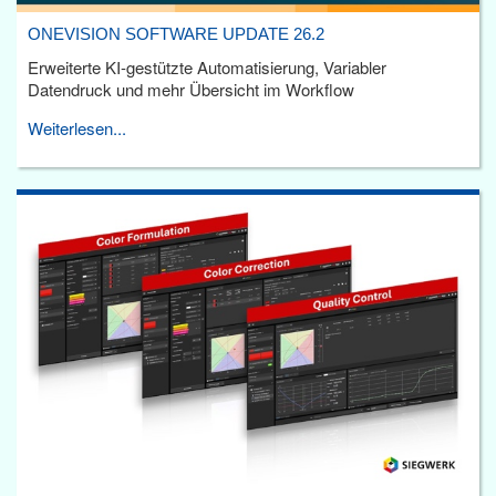
ONEVISION SOFTWARE UPDATE 26.2
Erweiterte KI-gestützte Automatisierung, Variabler
Datendruck und mehr Übersicht im Workflow
Weiterlesen...