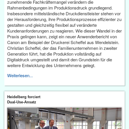
zunehmende Fachkräftemangel verändern die
Rahmenbedingungen im Produktionsdruck grundlegend.
Insbesondere mittelständische Druckdienstleister stehen vor
der Herausforderung, ihre Produktionsprozesse effizienter zu
gestalten und gleichzeitig flexibel auf veränderte
Kundenanforderungen zu reagieren. Wie dieser Wandel in der
Praxis gelingen kann, zeigt ein neuer Anwenderbericht von
Canon am Beispiel der Druckerei Scheffel aus Wendelstein.
Christian Scheffel, der das Familienunternehmen in zweiter
Generation führt, hat die Produktion vollständig auf
Digitaldruck umgestellt und damit den Grundstein für die
weitere Entwicklung des Unternehmens gelegt.
Weiterlesen...
Heidelberg forciert
Dual-Use-Ansatz