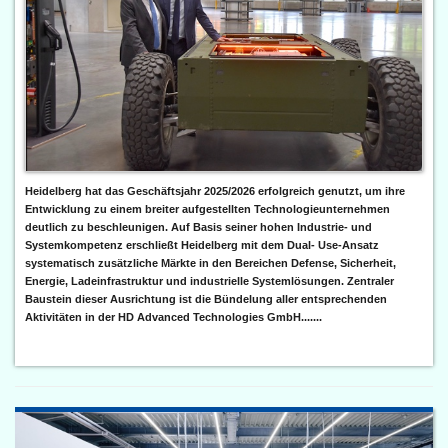
Heidelberg hat das Geschäftsjahr 2025/2026 erfolgreich genutzt, um ihre
Entwicklung zu einem breiter aufgestellten Technologieunternehmen
deutlich zu beschleunigen. Auf Basis seiner hohen Industrie- und
Systemkompetenz erschließt Heidelberg mit dem Dual- Use-Ansatz
systematisch zusätzliche Märkte in den Bereichen Defense, Sicherheit,
Energie, Ladeinfrastruktur und industrielle Systemlösungen. Zentraler
Baustein dieser Ausrichtung ist die Bündelung aller entsprechenden
Aktivitäten in der HD Advanced Technologies GmbH.......