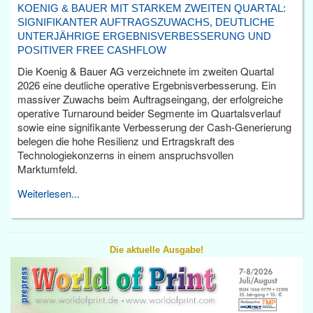
KOENIG & BAUER MIT STARKEM ZWEITEN QUARTAL:
SIGNIFIKANTER AUFTRAGSZUWACHS, DEUTLICHE
UNTERJÄHRIGE ERGEBNISVERBESSERUNG UND
POSITIVER FREE CASHFLOW
Die Koenig & Bauer AG verzeichnete im zweiten Quartal
2026 eine deutliche operative Ergebnisverbesserung. Ein
massiver Zuwachs beim Auftragseingang, der erfolgreiche
operative Turnaround beider Segmente im Quartalsverlauf
sowie eine signifikante Verbesserung der Cash-Generierung
belegen die hohe Resilienz und Ertragskraft des
Technologiekonzerns in einem anspruchsvollen
Marktumfeld.
Weiterlesen...
Die aktuelle Ausgabe!