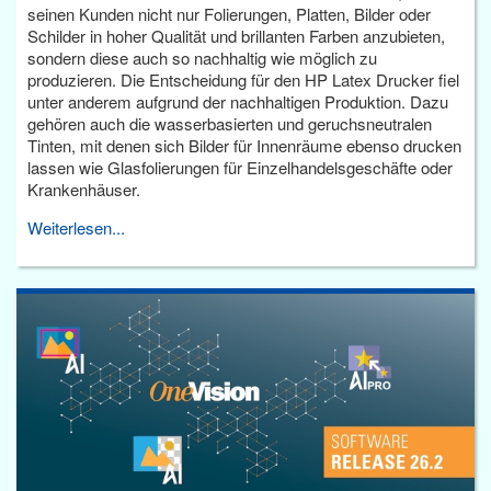
seinen Kunden nicht nur Folierungen, Platten, Bilder oder
Schilder in hoher Qualität und brillanten Farben anzubieten,
sondern diese auch so nachhaltig wie möglich zu
produzieren. Die Entscheidung für den HP Latex Drucker fiel
unter anderem aufgrund der nachhaltigen Produktion. Dazu
gehören auch die wasserbasierten und geruchsneutralen
Tinten, mit denen sich Bilder für Innenräume ebenso drucken
lassen wie Glasfolierungen für Einzelhandelsgeschäfte oder
Krankenhäuser.
Weiterlesen...