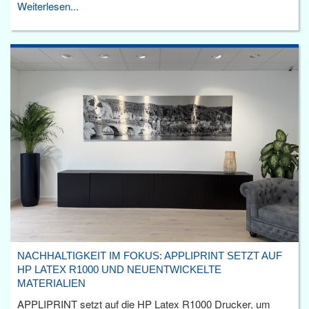
Weiterlesen...
NACHHALTIGKEIT IM FOKUS: APPLIPRINT SETZT AUF
HP LATEX R1000 UND NEUENTWICKELTE
MATERIALIEN
APPLIPRINT setzt auf die HP Latex R1000 Drucker, um