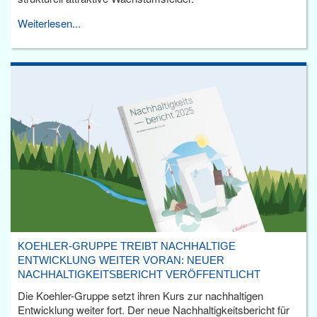
Weiterlesen...
KOEHLER-GRUPPE TREIBT NACHHALTIGE
ENTWICKLUNG WEITER VORAN: NEUER
NACHHALTIGKEITSBERICHT VERÖFFENTLICHT
Die Koehler-Gruppe setzt ihren Kurs zur nachhaltigen
Entwicklung weiter fort. Der neue Nachhaltigkeitsbericht für