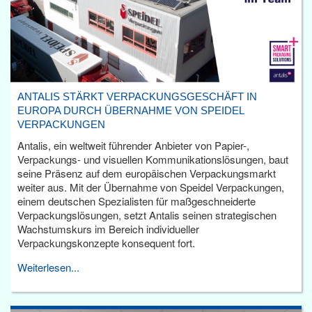
ANTALIS STÄRKT VERPACKUNGSGESCHÄFT IN
EUROPA DURCH ÜBERNAHME VON SPEIDEL
VERPACKUNGEN
Antalis, ein weltweit führender Anbieter von Papier-,
Verpackungs- und visuellen Kommunikationslösungen, baut
seine Präsenz auf dem europäischen Verpackungsmarkt
weiter aus. Mit der Übernahme von Speidel Verpackungen,
einem deutschen Spezialisten für maßgeschneiderte
Verpackungslösungen, setzt Antalis seinen strategischen
Wachstumskurs im Bereich individueller
Verpackungskonzepte konsequent fort.
Weiterlesen...