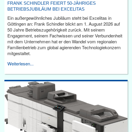
FRANK SCHINDLER FEIERT 50-JÄHRIGES
BETRIEBSJUBILÄUM BEI EXCELITAS
Ein außergewöhnliches Jubiläum steht bei Excelitas in
Göttingen an: Frank Schindler blickt am 1. August 2026 auf
50 Jahre Betriebszugehörigkeit zurück. Mit seinem
Engagement, seinem Fachwissen und seiner Verbundenheit
mit dem Unternehmen hat er den Wandel vom regionalen
Familienbetrieb zum global agierenden Technologiekonzern
mitgestaltet.
Weiterlesen...