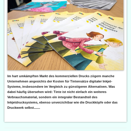
Im hart umkämpften Markt des kommerziellen Drucks zögern manche
Unternehmen angesichts der Kosten für Tintensätze digitaler Inkjet-
Systeme, insbesondere im Vergleich zu günstigeren Alternativen. Was
dabei häufig übersehen wird: Tinte ist nicht einfach ein weiteres
Verbrauchsmaterial, sondern ein integraler Bestandteil des
Inkjetdrucksystems, ebenso unverzichtbar wie die Druckköpfe oder das
Druckwerk selbst.......