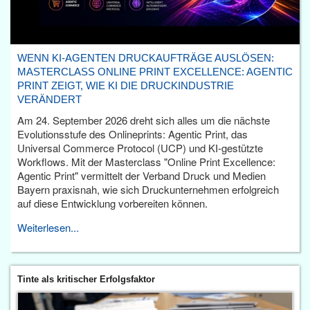
WENN KI-AGENTEN DRUCKAUFTRÄGE AUSLÖSEN:
MASTERCLASS ONLINE PRINT EXCELLENCE: AGENTIC
PRINT ZEIGT, WIE KI DIE DRUCKINDUSTRIE
VERÄNDERT
Am 24. September 2026 dreht sich alles um die nächste
Evolutionsstufe des Onlineprints: Agentic Print, das
Universal Commerce Protocol (UCP) und KI-gestützte
Workflows. Mit der Masterclass "Online Print Excellence:
Agentic Print" vermittelt der Verband Druck und Medien
Bayern praxisnah, wie sich Druckunternehmen erfolgreich
auf diese Entwicklung vorbereiten können.
Weiterlesen...
Tinte als kritischer Erfolgsfaktor