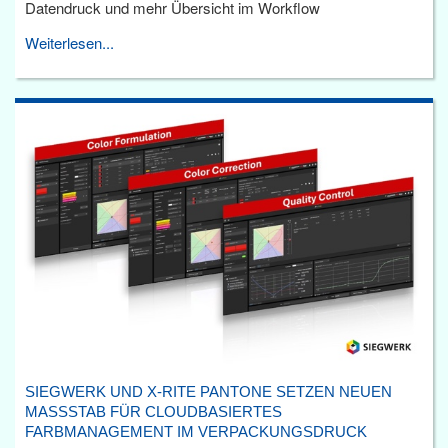
Datendruck und mehr Übersicht im Workflow
Weiterlesen...
SIEGWERK UND X-RITE PANTONE SETZEN NEUEN
MASSSTAB FÜR CLOUDBASIERTES F
ARBMANAGEMENT IM VERPACKUNGSDRUCK