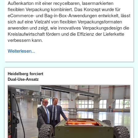
Außenkarton mit einer recycelbaren, lasermarkierten
flexiblen Verpackung kombiniert. Das Konzept wurde für
eCommerce- und Bag-in-Box-Anwendungen entwickelt, lässt
sich auf eine Vielzahl von flexiblen Verpackungsformaten
anwenden und zeigt, wie innovatives Verpackungsdesign die
Kreislaufwirtschaft fördern und die Effizienz der Lieferkette
verbessern kann.
Weiterlesen...
Heidelberg forciert
Dual-Use-Ansatz