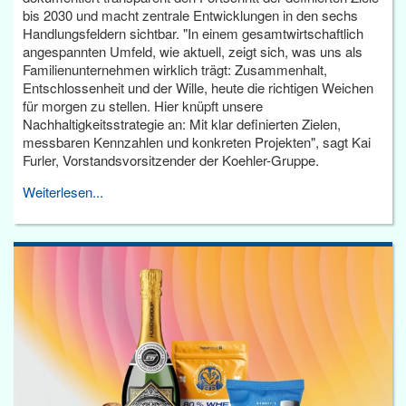
bis 2030 und macht zentrale Entwicklungen in den sechs
Handlungsfeldern sichtbar. "In einem gesamtwirtschaftlich
angespannten Umfeld, wie aktuell, zeigt sich, was uns als
Familienunternehmen wirklich trägt: Zusammenhalt,
Entschlossenheit und der Wille, heute die richtigen Weichen
für morgen zu stellen. Hier knüpft unsere
Nachhaltigkeitsstrategie an: Mit klar definierten Zielen,
messbaren Kennzahlen und konkreten Projekten", sagt Kai
Furler, Vorstandsvorsitzender der Koehler-Gruppe.
Weiterlesen...