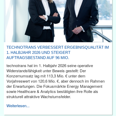
TECHNOTRANS VERBESSERT ERGEBNISQUALITÄT IM
1. HALBJAHR 2026 UND STEIGERT
AUFTRAGSBESTAND AUF 96 MIO.
technotrans hat im 1. Halbjahr 2026 seine operative
Widerstandsfähigkeit unter Beweis gestellt: Der
Konzernumsatz lag mit 113,3 Mio. € unter dem
Vorjahreswert von 120,6 Mio. €, aber dennoch im Rahmen
der Erwartungen. Die Fokusmärkte Energy Management
sowie Healthcare & Analytics bestätigten ihre Rolle als
strukturell attraktive Wachstumsfelder.
Weiterlesen...