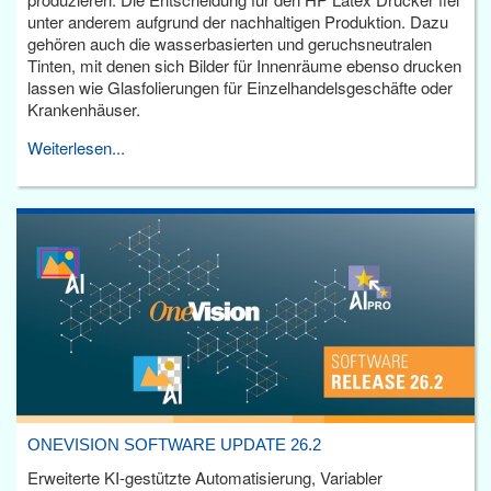
unter anderem aufgrund der nachhaltigen Produktion. Dazu
gehören auch die wasserbasierten und geruchsneutralen
Tinten, mit denen sich Bilder für Innenräume ebenso drucken
lassen wie Glasfolierungen für Einzelhandelsgeschäfte oder
Krankenhäuser.
Weiterlesen...
ONEVISION SOFTWARE UPDATE 26.2
Erweiterte KI-gestützte Automatisierung, Variabler