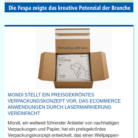
MONDI STELLT EIN PREISGEKRÖNTES
VERPACKUNGSKONZEPT VOR, DAS ECOMMERCE
ANWENDUNGEN DURCH LASERMARKIERUNG
VEREINFACHT
Mondi, ein weltweit führender Anbieter von nachhaltigen
Verpackungen und Papier, hat ein preisgekröntes
Verpackungskonzept entwickelt, das einen Wellpappen-