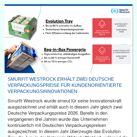
SMURFIT WESTROCK ERHÄLT ZWEI DEUTSCHE
VERPACKUNGSPREISE FÜR KUNDENORIENTIERTE
VERPACKUNGSINNOVATIONEN
Smurfit Westrock wurde erneut für seine Innovationskraft
ausgezeichnet und erhält auch in diesem Jahr gleich zwei
Deutsche Verpackungspreise 2026. Bereits in den
vergangenen drei Jahren wurde das Unternehmen
kontinuierlich mit Deutschen Verpackungspreisen
ausgezeichnet. In diesem Jahr überzeugte das Evolution