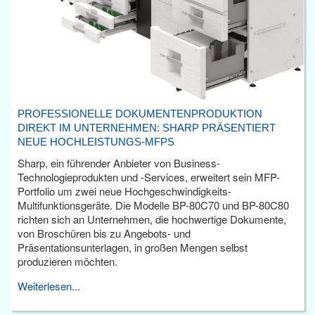
PROFESSIONELLE DOKUMENTENPRODUKTION
DIREKT IM UNTERNEHMEN: SHARP PRÄSENTIERT
NEUE HOCHLEISTUNGS-MFPS
Sharp, ein führender Anbieter von Business-
Technologieprodukten und -Services, erweitert sein MFP-
Portfolio um zwei neue Hochgeschwindigkeits-
Multifunktionsgeräte. Die Modelle BP-80C70 und BP-80C80
richten sich an Unternehmen, die hochwertige Dokumente,
von Broschüren bis zu Angebots- und
Präsentationsunterlagen, in großen Mengen selbst
produzieren möchten.
Weiterlesen...