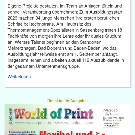
Eigene Projekte gestalten, im Team an Anlagen tüfteln und
schnell Verantwortung übernehmen: Zum Ausbildungsstart
2026 machen 34 junge Menschen ihre ersten beruflichen
Schritte bei technotrans. Am Hauptsitz des
Thermomanagement-Spezialisten in Sassenberg treten 18
Fachkräfte von morgen ihre Lehre oder ihr duales Studium
an. Weitere Talente beginnen an den Standorten
Meinerzhagen, Bad Doberan und Baden-Baden, wo das
Ausbildungsjahr teilweise erst am 1. September anfängt.
Insgesamt lernen und arbeiten aktuell 112 Auszubildende in
der gesamten Unternehmensgruppe.
Weiterlesen...
Die aktuelle Ausgabe!