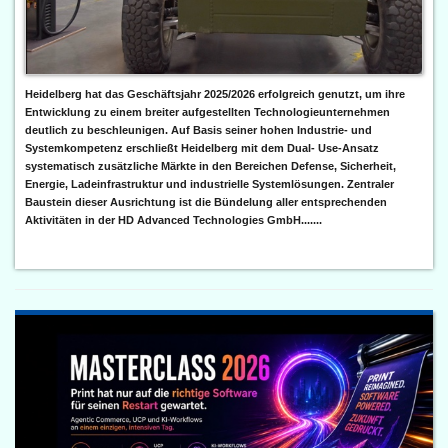
Heidelberg hat das Geschäftsjahr 2025/2026 erfolgreich genutzt, um ihre
Entwicklung zu einem breiter aufgestellten Technologieunternehmen
deutlich zu beschleunigen. Auf Basis seiner hohen Industrie- und
Systemkompetenz erschließt Heidelberg mit dem Dual- Use-Ansatz
systematisch zusätzliche Märkte in den Bereichen Defense, Sicherheit,
Energie, Ladeinfrastruktur und industrielle Systemlösungen. Zentraler
Baustein dieser Ausrichtung ist die Bündelung aller entsprechenden
Aktivitäten in der HD Advanced Technologies GmbH.......