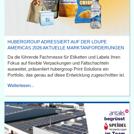
HUBERGROUP ADRESSIERT AUF DER LOUPE
AMERICAS 2026 AKTUELLE MARKTANFORDERUNGEN
Da die führende Fachmesse für Etiketten und Labels ihren
Fokus auf flexible Verpackungen und Faltschachteln
ausweitet, präsentiert hubergroup Print Solutions ein
Portfolio, das genau auf diese Entwicklung zugeschnitten ist.
Weiterlesen...