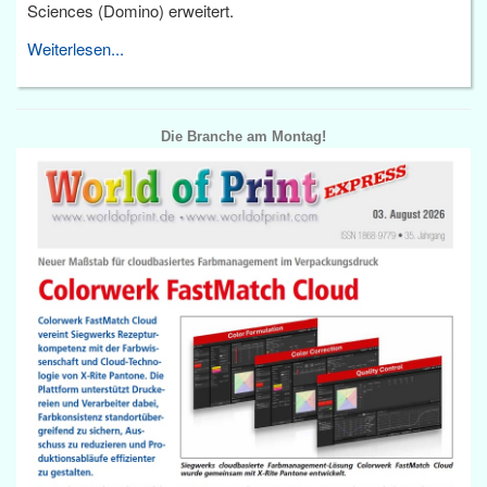
Sciences (Domino) erweitert.
Weiterlesen...
Die Branche am Montag!