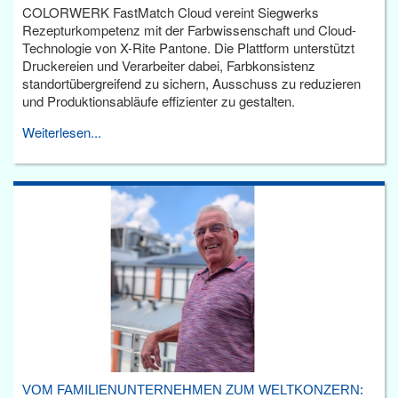
COLORWERK FastMatch Cloud vereint Siegwerks
Rezepturkompetenz mit der Farbwissenschaft und Cloud-
Technologie von X-Rite Pantone. Die Plattform unterstützt
Druckereien und Verarbeiter dabei, Farbkonsistenz
standortübergreifend zu sichern, Ausschuss zu reduzieren
und Produktionsabläufe effizienter zu gestalten.
Weiterlesen...
VOM FAMILIENUNTERNEHMEN ZUM WELTKONZERN: