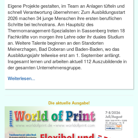
Eigene Projekte gestalten, im Team an Anlagen tüfteln und
schnell Verantwortung übernehmen: Zum Ausbildungsstart
2026 machen 34 junge Menschen ihre ersten beruflichen
Schritte bei technotrans. Am Hauptsitz des
Thermomanagement-Spezialisten in Sassenberg treten 18
Fachkräfte von morgen ihre Lehre oder ihr duales Studium
an. Weitere Talente beginnen an den Standorten
Meinerzhagen, Bad Doberan und Baden-Baden, wo das
Ausbildungsjahr teilweise erst am 1. September anfängt.
Insgesamt lernen und arbeiten aktuell 112 Auszubildende in
der gesamten Unternehmensgruppe.
Weiterlesen...
Die aktuelle Ausgabe!