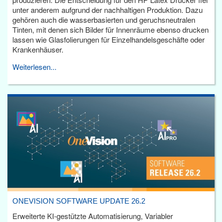
unter anderem aufgrund der nachhaltigen Produktion. Dazu
gehören auch die wasserbasierten und geruchsneutralen
Tinten, mit denen sich Bilder für Innenräume ebenso drucken
lassen wie Glasfolierungen für Einzelhandelsgeschäfte oder
Krankenhäuser.
Weiterlesen...
ONEVISION SOFTWARE UPDATE 26.2
Erweiterte KI-gestützte Automatisierung, Variabler