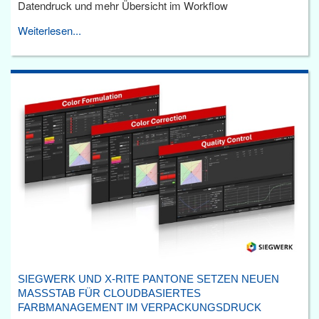
Datendruck und mehr Übersicht im Workflow
Weiterlesen...
SIEGWERK UND X-RITE PANTONE SETZEN NEUEN
MASSSTAB FÜR CLOUDBASIERTES F
ARBMANAGEMENT IM VERPACKUNGSDRUCK