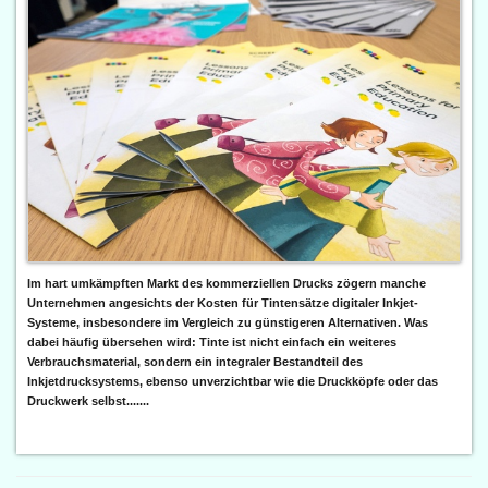
Im hart umkämpften Markt des kommerziellen Drucks zögern manche
Unternehmen angesichts der Kosten für Tintensätze digitaler Inkjet-
Systeme, insbesondere im Vergleich zu günstigeren Alternativen. Was
dabei häufig übersehen wird: Tinte ist nicht einfach ein weiteres
Verbrauchsmaterial, sondern ein integraler Bestandteil des
Inkjetdrucksystems, ebenso unverzichtbar wie die Druckköpfe oder das
Druckwerk selbst.......