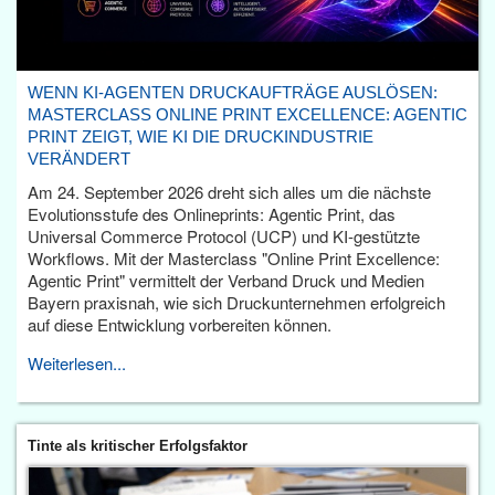
WENN KI-AGENTEN DRUCKAUFTRÄGE AUSLÖSEN:
MASTERCLASS ONLINE PRINT EXCELLENCE: AGENTIC
PRINT ZEIGT, WIE KI DIE DRUCKINDUSTRIE
VERÄNDERT
Am 24. September 2026 dreht sich alles um die nächste
Evolutionsstufe des Onlineprints: Agentic Print, das
Universal Commerce Protocol (UCP) und KI-gestützte
Workflows. Mit der Masterclass "Online Print Excellence:
Agentic Print" vermittelt der Verband Druck und Medien
Bayern praxisnah, wie sich Druckunternehmen erfolgreich
auf diese Entwicklung vorbereiten können.
Weiterlesen...
Tinte als kritischer Erfolgsfaktor