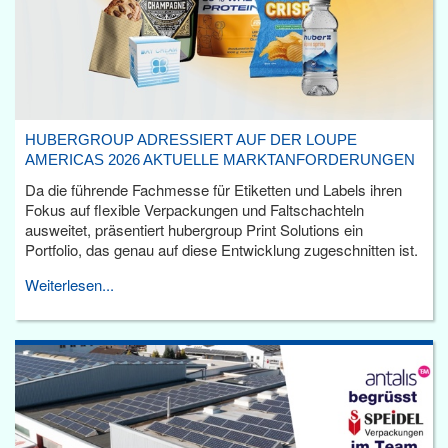
HUBERGROUP ADRESSIERT AUF DER LOUPE
AMERICAS 2026 AKTUELLE MARKTANFORDERUNGEN
Da die führende Fachmesse für Etiketten und Labels ihren
Fokus auf flexible Verpackungen und Faltschachteln
ausweitet, präsentiert hubergroup Print Solutions ein
Portfolio, das genau auf diese Entwicklung zugeschnitten ist.
Weiterlesen...