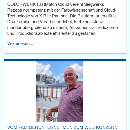
COLORWERK FastMatch Cloud vereint Siegwerks
Rezepturkompetenz mit der Farbwissenschaft und Cloud-
Technologie von X-Rite Pantone. Die Plattform unterstützt
Druckereien und Verarbeiter dabei, Farbkonsistenz
standortübergreifend zu sichern, Ausschuss zu reduzieren
und Produktionsabläufe effizienter zu gestalten.
Weiterlesen...
VOM FAMILIENUNTERNEHMEN ZUM WELTKONZERN: