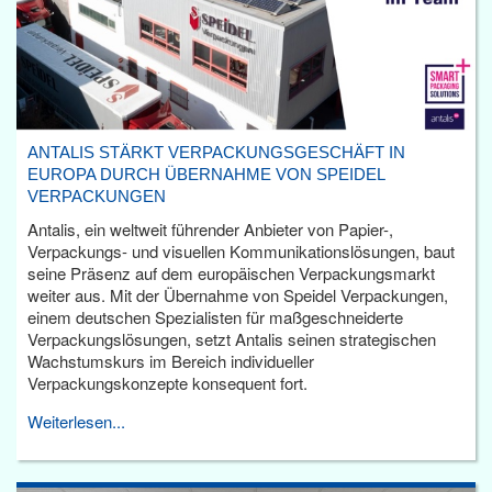
ANTALIS STÄRKT VERPACKUNGSGESCHÄFT IN
EUROPA DURCH ÜBERNAHME VON SPEIDEL
VERPACKUNGEN
Antalis, ein weltweit führender Anbieter von Papier-,
Verpackungs- und visuellen Kommunikationslösungen, baut
seine Präsenz auf dem europäischen Verpackungsmarkt
weiter aus. Mit der Übernahme von Speidel Verpackungen,
einem deutschen Spezialisten für maßgeschneiderte
Verpackungslösungen, setzt Antalis seinen strategischen
Wachstumskurs im Bereich individueller
Verpackungskonzepte konsequent fort.
Weiterlesen...