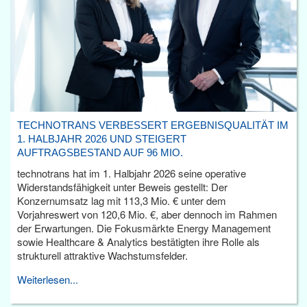
TECHNOTRANS VERBESSERT ERGEBNISQUALITÄT IM
1. HALBJAHR 2026 UND STEIGERT
AUFTRAGSBESTAND AUF 96 MIO.
technotrans hat im 1. Halbjahr 2026 seine operative
Widerstandsfähigkeit unter Beweis gestellt: Der
Konzernumsatz lag mit 113,3 Mio. € unter dem
Vorjahreswert von 120,6 Mio. €, aber dennoch im Rahmen
der Erwartungen. Die Fokusmärkte Energy Management
sowie Healthcare & Analytics bestätigten ihre Rolle als
strukturell attraktive Wachstumsfelder.
Weiterlesen...