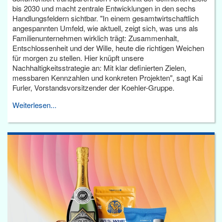
bis 2030 und macht zentrale Entwicklungen in den sechs
Handlungsfeldern sichtbar. "In einem gesamtwirtschaftlich
angespannten Umfeld, wie aktuell, zeigt sich, was uns als
Familienunternehmen wirklich trägt: Zusammenhalt,
Entschlossenheit und der Wille, heute die richtigen Weichen
für morgen zu stellen. Hier knüpft unsere
Nachhaltigkeitsstrategie an: Mit klar definierten Zielen,
messbaren Kennzahlen und konkreten Projekten", sagt Kai
Furler, Vorstandsvorsitzender der Koehler-Gruppe.
Weiterlesen...