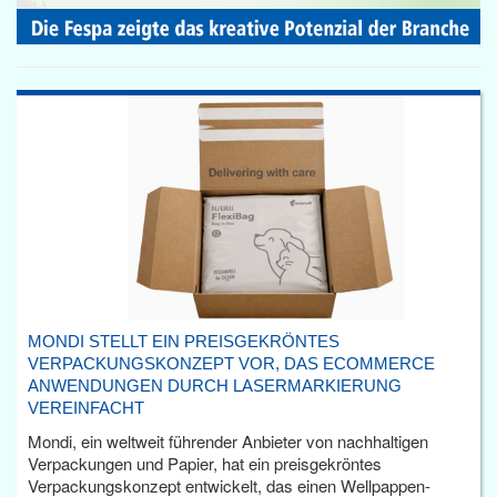
MONDI STELLT EIN PREISGEKRÖNTES
VERPACKUNGSKONZEPT VOR, DAS ECOMMERCE
ANWENDUNGEN DURCH LASERMARKIERUNG
VEREINFACHT
Mondi, ein weltweit führender Anbieter von nachhaltigen
Verpackungen und Papier, hat ein preisgekröntes
Verpackungskonzept entwickelt, das einen Wellpappen-