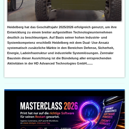
Heidelberg hat das Geschäftsjahr 2025/2026 erfolgreich genutzt, um ihre
Entwicklung zu einem breiter aufgestellten Technologieunternehmen
deutlich zu beschleunigen. Auf Basis seiner hohen Industrie- und
Systemkompetenz erschließt Heidelberg mit dem Dual- Use-Ansatz
systematisch zusätzliche Märkte in den Bereichen Defense, Sicherheit,
Energie, Ladeinfrastruktur und industrielle Systemlösungen. Zentraler
Baustein dieser Ausrichtung ist die Bündelung aller entsprechenden
Aktivitäten in der HD Advanced Technologies GmbH.......