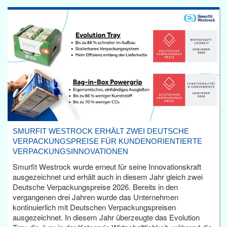
SMURFIT WESTROCK ERHÄLT ZWEI DEUTSCHE
VERPACKUNGSPREISE FÜR KUNDENORIENTIERTE
VERPACKUNGSINNOVATIONEN
Smurfit Westrock wurde erneut für seine Innovationskraft
ausgezeichnet und erhält auch in diesem Jahr gleich zwei
Deutsche Verpackungspreise 2026. Bereits in den
vergangenen drei Jahren wurde das Unternehmen
kontinuierlich mit Deutschen Verpackungspreisen
ausgezeichnet. In diesem Jahr überzeugte das Evolution