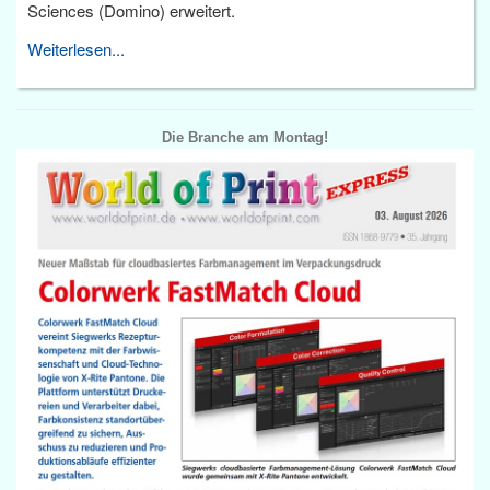
Sciences (Domino) erweitert.
Weiterlesen...
Die Branche am Montag!