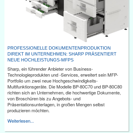
PROFESSIONELLE DOKUMENTENPRODUKTION
DIREKT IM UNTERNEHMEN: SHARP PRÄSENTIERT
NEUE HOCHLEISTUNGS-MFPS
Sharp, ein führender Anbieter von Business-
Technologieprodukten und -Services, erweitert sein MFP-
Portfolio um zwei neue Hochgeschwindigkeits-
Multifunktionsgeräte. Die Modelle BP-80C70 und BP-80C80
richten sich an Unternehmen, die hochwertige Dokumente,
von Broschüren bis zu Angebots- und
Präsentationsunterlagen, in großen Mengen selbst
produzieren möchten.
Weiterlesen...