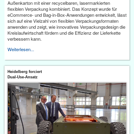
Außenkarton mit einer recycelbaren, lasermarkierten
flexiblen Verpackung kombiniert. Das Konzept wurde für
eCommerce- und Bag-in-Box-Anwendungen entwickelt, lässt
sich auf eine Vielzahl von flexiblen Verpackungsformaten
anwenden und zeigt, wie innovatives Verpackungsdesign die
Kreislaufwirtschaft fördern und die Effizienz der Lieferkette
verbessern kann.
Weiterlesen...
Heidelberg forciert
Dual-Use-Ansatz