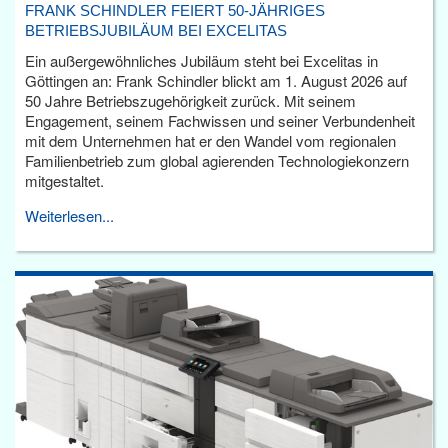
FRANK SCHINDLER FEIERT 50-JÄHRIGES
BETRIEBSJUBILÄUM BEI EXCELITAS
Ein außergewöhnliches Jubiläum steht bei Excelitas in
Göttingen an: Frank Schindler blickt am 1. August 2026 auf
50 Jahre Betriebszugehörigkeit zurück. Mit seinem
Engagement, seinem Fachwissen und seiner Verbundenheit
mit dem Unternehmen hat er den Wandel vom regionalen
Familienbetrieb zum global agierenden Technologiekonzern
mitgestaltet.
Weiterlesen...