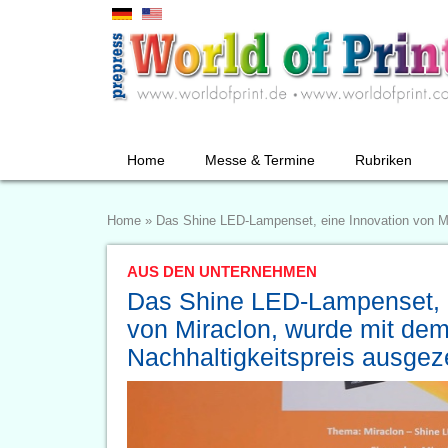
Home
Messe & Termine
Rubriken
Home
»
Das Shine LED-Lampenset, eine Innovation von Mi
AUS DEN UNTERNEHMEN
Das Shine LED-Lampenset, e
von Miraclon, wurde mit de
Nachhaltigkeitspreis ausgez