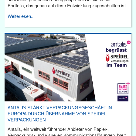
Portfolio, das genau auf diese Entwicklung zugeschnitten ist.
Weiterlesen...
ANTALIS STÄRKT VERPACKUNGSGESCHÄFT IN
EUROPA DURCH ÜBERNAHME VON SPEIDEL
VERPACKUNGEN
Antalis, ein weltweit führender Anbieter von Papier-,
Verpackungs- und visuellen Kommunikationslösungen, baut