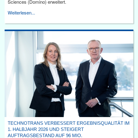
Sciences (Domino) erweitert.
Weiterlesen...
TECHNOTRANS VERBESSERT ERGEBNISQUALITÄT IM
1. HALBJAHR 2026 UND STEIGERT
AUFTRAGSBESTAND AUF 96 MIO.