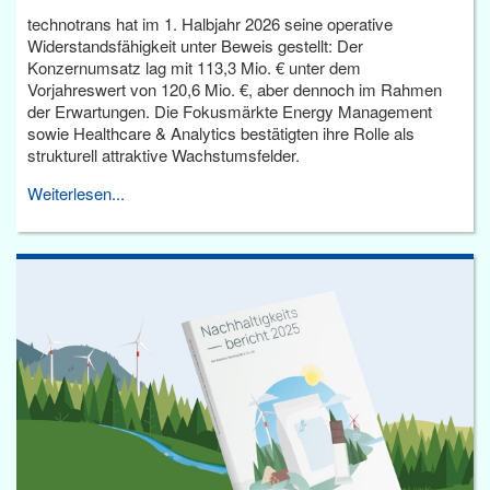
technotrans hat im 1. Halbjahr 2026 seine operative
Widerstandsfähigkeit unter Beweis gestellt: Der
Konzernumsatz lag mit 113,3 Mio. € unter dem
Vorjahreswert von 120,6 Mio. €, aber dennoch im Rahmen
der Erwartungen. Die Fokusmärkte Energy Management
sowie Healthcare & Analytics bestätigten ihre Rolle als
strukturell attraktive Wachstumsfelder.
Weiterlesen...