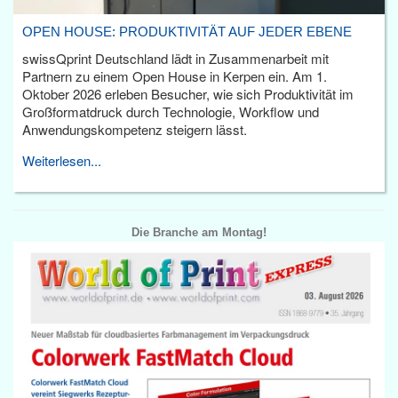
OPEN HOUSE: PRODUKTIVITÄT AUF JEDER EBENE
swissQprint Deutschland lädt in Zusammenarbeit mit
Partnern zu einem Open House in Kerpen ein. Am 1.
Oktober 2026 erleben Besucher, wie sich Produktivität im
Großformatdruck durch Technologie, Workflow und
Anwendungskompetenz steigern lässt.
Weiterlesen...
Die Branche am Montag!