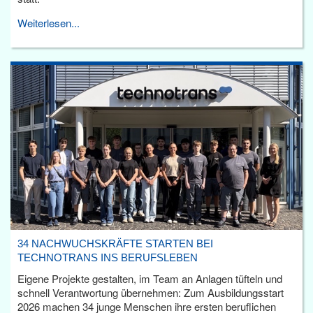
Weiterlesen...
34 NACHWUCHSKRÄFTE STARTEN BEI
TECHNOTRANS INS BERUFSLEBEN
Eigene Projekte gestalten, im Team an Anlagen tüfteln und
schnell Verantwortung übernehmen: Zum Ausbildungsstart
2026 machen 34 junge Menschen ihre ersten beruflichen