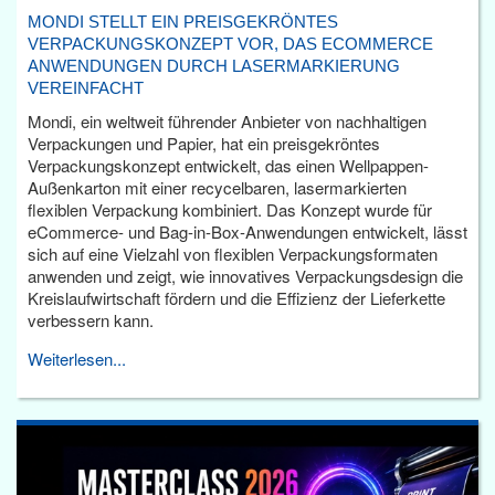
MONDI STELLT EIN PREISGEKRÖNTES
VERPACKUNGSKONZEPT VOR, DAS ECOMMERCE
ANWENDUNGEN DURCH LASERMARKIERUNG
VEREINFACHT
Mondi, ein weltweit führender Anbieter von nachhaltigen
Verpackungen und Papier, hat ein preisgekröntes
Verpackungskonzept entwickelt, das einen Wellpappen-
Außenkarton mit einer recycelbaren, lasermarkierten
flexiblen Verpackung kombiniert. Das Konzept wurde für
eCommerce- und Bag-in-Box-Anwendungen entwickelt, lässt
sich auf eine Vielzahl von flexiblen Verpackungsformaten
anwenden und zeigt, wie innovatives Verpackungsdesign die
Kreislaufwirtschaft fördern und die Effizienz der Lieferkette
verbessern kann.
Weiterlesen...