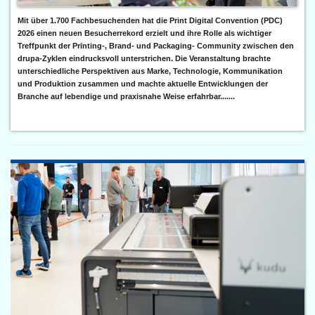
Mit über 1.700 Fachbesuchenden hat die Print Digital Convention (PDC)
2026 einen neuen Besucherrekord erzielt und ihre Rolle als wichtiger
Treffpunkt der Printing-, Brand- und Packaging- Community zwischen den
drupa-Zyklen eindrucksvoll unterstrichen. Die Veranstaltung brachte
unterschiedliche Perspektiven aus Marke, Technologie, Kommunikation
und Produktion zusammen und machte aktuelle Entwicklungen der
Branche auf lebendige und praxisnahe Weise erfahrbar.......