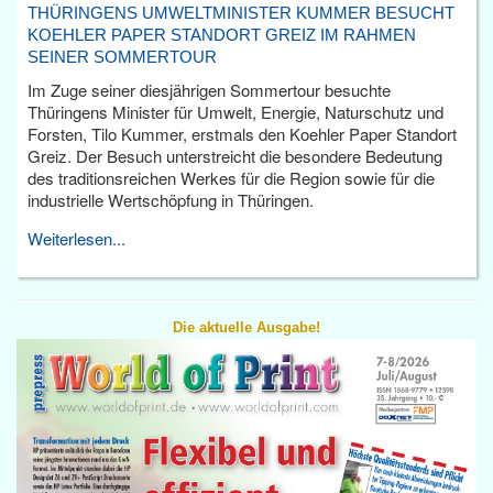
THÜRINGENS UMWELTMINISTER KUMMER BESUCHT
KOEHLER PAPER STANDORT GREIZ IM RAHMEN
SEINER SOMMERTOUR
Im Zuge seiner diesjährigen Sommertour besuchte
Thüringens Minister für Umwelt, Energie, Naturschutz und
Forsten, Tilo Kummer, erstmals den Koehler Paper Standort
Greiz. Der Besuch unterstreicht die besondere Bedeutung
des traditionsreichen Werkes für die Region sowie für die
industrielle Wertschöpfung in Thüringen.
Weiterlesen...
Die aktuelle Ausgabe!