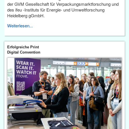
der GVM Gesellschaft für Verpackungsmarktforschung und
des ifeu -Instituts für Energie- und Umweltforschung
Heidelberg gGmbH.
Weiterlesen...
Erfolgreiche Print
Digital Convention