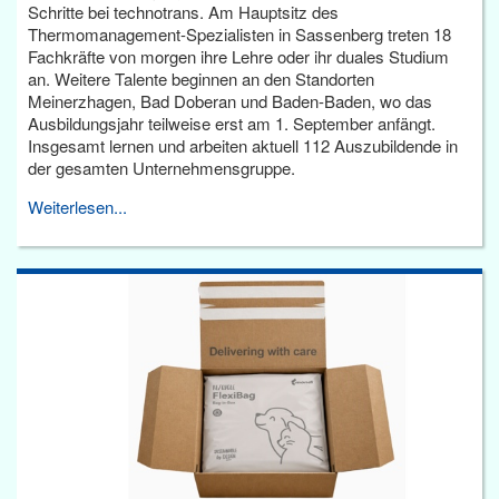
Schritte bei technotrans. Am Hauptsitz des
Thermomanagement-Spezialisten in Sassenberg treten 18
Fachkräfte von morgen ihre Lehre oder ihr duales Studium
an. Weitere Talente beginnen an den Standorten
Meinerzhagen, Bad Doberan und Baden-Baden, wo das
Ausbildungsjahr teilweise erst am 1. September anfängt.
Insgesamt lernen und arbeiten aktuell 112 Auszubildende in
der gesamten Unternehmensgruppe.
Weiterlesen...