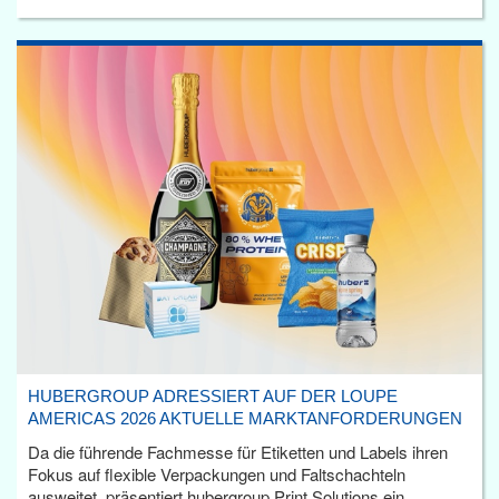
HUBERGROUP ADRESSIERT AUF DER LOUPE
AMERICAS 2026 AKTUELLE MARKTANFORDERUNGEN
Da die führende Fachmesse für Etiketten und Labels ihren
Fokus auf flexible Verpackungen und Faltschachteln
ausweitet, präsentiert hubergroup Print Solutions ein