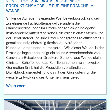
VOM OFFSET ZUM DIGITALDRUCK: NEUE
PRODUKTIONSMODELLE FÜR EINE BRANCHE IM
WANDEL
Sinkende Auflagen, steigender Wettbewerbsdruck und der
zunehmende Fachkräftemangel verändern die
Rahmenbedingungen im Produktionsdruck grundlegend.
Insbesondere mittelständische Druckdienstleister stehen vor
der Herausforderung, ihre Produktionsprozesse effizienter zu
gestalten und gleichzeitig flexibel auf veränderte
Kundenanforderungen zu reagieren. Wie dieser Wandel in der
Praxis gelingen kann, zeigt ein neuer Anwenderbericht von
Canon am Beispiel der Druckerei Scheffel aus Wendelstein.
Christian Scheffel, der das Familienunternehmen in zweiter
Generation führt, hat die Produktion vollständig auf
Digitaldruck umgestellt und damit den Grundstein für die
weitere Entwicklung des Unternehmens gelegt.
Weiterlesen...