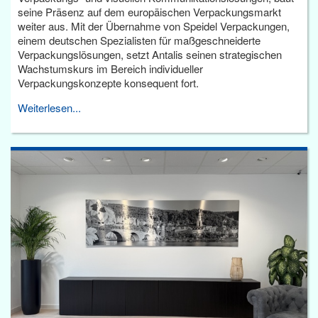
seine Präsenz auf dem europäischen Verpackungsmarkt
weiter aus. Mit der Übernahme von Speidel Verpackungen,
einem deutschen Spezialisten für maßgeschneiderte
Verpackungslösungen, setzt Antalis seinen strategischen
Wachstumskurs im Bereich individueller
Verpackungskonzepte konsequent fort.
Weiterlesen...