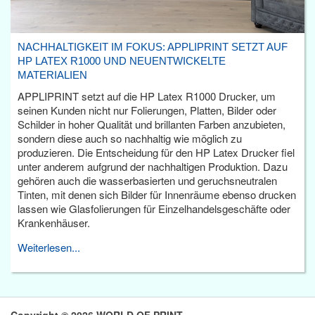
NACHHALTIGKEIT IM FOKUS: APPLIPRINT SETZT AUF
HP LATEX R1000 UND NEUENTWICKELTE
MATERIALIEN
APPLIPRINT setzt auf die HP Latex R1000 Drucker, um
seinen Kunden nicht nur Folierungen, Platten, Bilder oder
Schilder in hoher Qualität und brillanten Farben anzubieten,
sondern diese auch so nachhaltig wie möglich zu
produzieren. Die Entscheidung für den HP Latex Drucker fiel
unter anderem aufgrund der nachhaltigen Produktion. Dazu
gehören auch die wasserbasierten und geruchsneutralen
Tinten, mit denen sich Bilder für Innenräume ebenso drucken
lassen wie Glasfolierungen für Einzelhandelsgeschäfte oder
Krankenhäuser.
Weiterlesen...