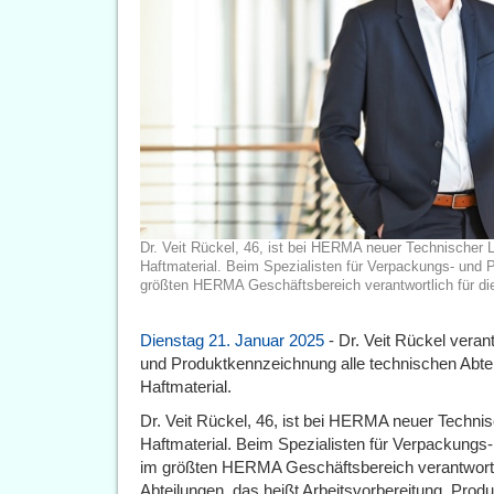
Dr. Veit Rückel, 46, ist bei HERMA neuer Technischer L
Haftmaterial. Beim Spezialisten für Verpackungs- und 
größten HERMA Geschäftsbereich verantwortlich für die
Dienstag 21. Januar 2025
- Dr. Veit Rückel veran
und Produktkennzeichnung alle technischen Abte
Haftmaterial.
Dr. Veit Rückel, 46, ist bei HERMA neuer Technis
Haftmaterial. Beim Spezialisten für Verpackungs
im größten HERMA Geschäftsbereich verantwortlic
Abteilungen, das heißt Arbeitsvorbereitung, Prod