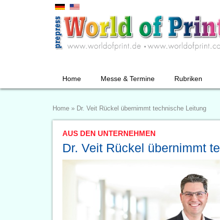
Home
Messe & Termine
Rubriken
Home
»
Dr. Veit Rückel übernimmt technische Leitung
AUS DEN UNTERNEHMEN
Dr. Veit Rückel übernimmt t