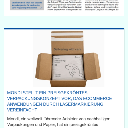
MONDI STELLT EIN PREISGEKRÖNTES
VERPACKUNGSKONZEPT VOR, DAS ECOMMERCE
ANWENDUNGEN DURCH LASERMARKIERUNG
VEREINFACHT
Mondi, ein weltweit führender Anbieter von nachhaltigen
Verpackungen und Papier, hat ein preisgekröntes