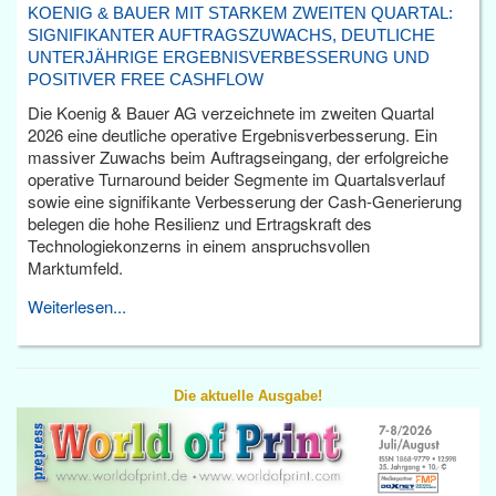
KOENIG & BAUER MIT STARKEM ZWEITEN QUARTAL:
SIGNIFIKANTER AUFTRAGSZUWACHS, DEUTLICHE
UNTERJÄHRIGE ERGEBNISVERBESSERUNG UND
POSITIVER FREE CASHFLOW
Die Koenig & Bauer AG verzeichnete im zweiten Quartal
2026 eine deutliche operative Ergebnisverbesserung. Ein
massiver Zuwachs beim Auftragseingang, der erfolgreiche
operative Turnaround beider Segmente im Quartalsverlauf
sowie eine signifikante Verbesserung der Cash-Generierung
belegen die hohe Resilienz und Ertragskraft des
Technologiekonzerns in einem anspruchsvollen
Marktumfeld.
Weiterlesen...
Die aktuelle Ausgabe!