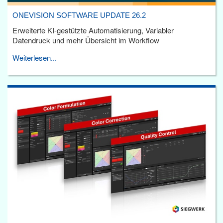
ONEVISION SOFTWARE UPDATE 26.2
Erweiterte KI-gestützte Automatisierung, Variabler
Datendruck und mehr Übersicht im Workflow
Weiterlesen...