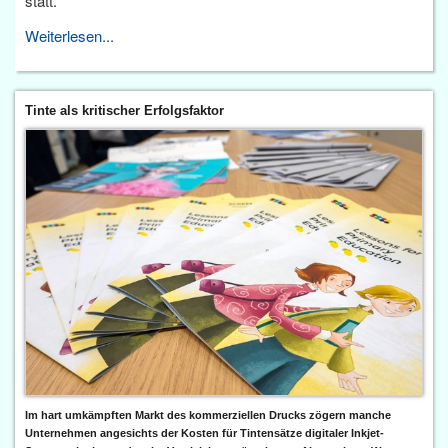
statt.
Weiterlesen...
Tinte als kritischer Erfolgsfaktor
Im hart umkämpften Markt des kommerziellen Drucks zögern manche
Unternehmen angesichts der Kosten für Tintensätze digitaler Inkjet-