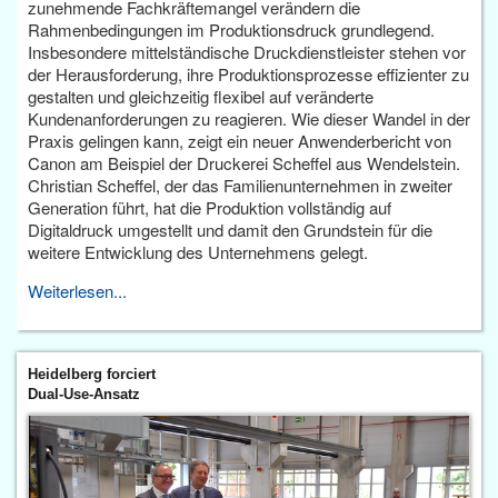
zunehmende Fachkräftemangel verändern die
Rahmenbedingungen im Produktionsdruck grundlegend.
Insbesondere mittelständische Druckdienstleister stehen vor
der Herausforderung, ihre Produktionsprozesse effizienter zu
gestalten und gleichzeitig flexibel auf veränderte
Kundenanforderungen zu reagieren. Wie dieser Wandel in der
Praxis gelingen kann, zeigt ein neuer Anwenderbericht von
Canon am Beispiel der Druckerei Scheffel aus Wendelstein.
Christian Scheffel, der das Familienunternehmen in zweiter
Generation führt, hat die Produktion vollständig auf
Digitaldruck umgestellt und damit den Grundstein für die
weitere Entwicklung des Unternehmens gelegt.
Weiterlesen...
Heidelberg forciert
Dual-Use-Ansatz