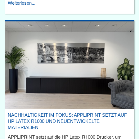
Weiterlesen...
NACHHALTIGKEIT IM FOKUS: APPLIPRINT SETZT AUF
HP LATEX R1000 UND NEUENTWICKELTE
MATERIALIEN
APPLIPRINT setzt auf die HP Latex R1000 Drucker, um