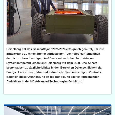
Heidelberg hat das Geschäftsjahr 2025/2026 erfolgreich genutzt, um ihre
Entwicklung zu einem breiter aufgestellten Technologieunternehmen
deutlich zu beschleunigen. Auf Basis seiner hohen Industrie- und
Systemkompetenz erschließt Heidelberg mit dem Dual- Use-Ansatz
systematisch zusätzliche Märkte in den Bereichen Defense, Sicherheit,
Energie, Ladeinfrastruktur und industrielle Systemlösungen. Zentraler
Baustein dieser Ausrichtung ist die Bündelung aller entsprechenden
Aktivitäten in der HD Advanced Technologies GmbH.......