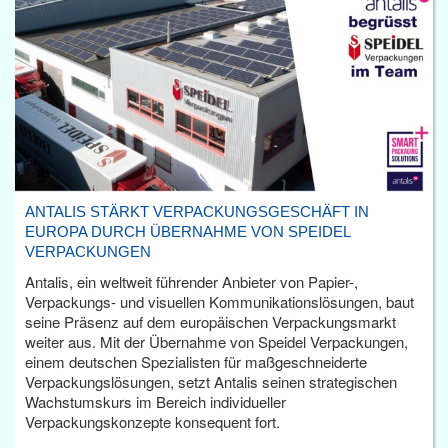
ANTALIS STÄRKT VERPACKUNGSGESCHÄFT IN
EUROPA DURCH ÜBERNAHME VON SPEIDEL
VERPACKUNGEN
Antalis, ein weltweit führender Anbieter von Papier-,
Verpackungs- und visuellen Kommunikationslösungen, baut
seine Präsenz auf dem europäischen Verpackungsmarkt
weiter aus. Mit der Übernahme von Speidel Verpackungen,
einem deutschen Spezialisten für maßgeschneiderte
Verpackungslösungen, setzt Antalis seinen strategischen
Wachstumskurs im Bereich individueller
Verpackungskonzepte konsequent fort.