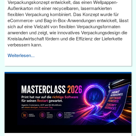
Verpackungskonzept entwickelt, das einen Wellpappen-
Außenkarton mit einer recycelbaren, lasermarkierten
flexiblen Verpackung kombiniert. Das Konzept wurde für
eCommerce- und Bag-in-Box-Anwendungen entwickelt, lässt
sich auf eine Vielzahl von flexiblen Verpackungsformaten
anwenden und zeigt, wie innovatives Verpackungsdesign die
Kreislaufwirtschaft fördern und die Effizienz der Lieferkette
verbessern kann.
Weiterlesen...