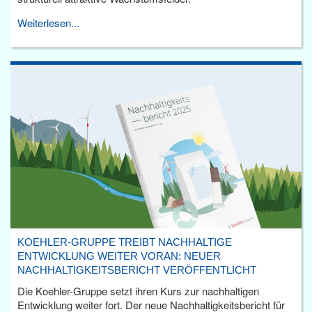
Weiterlesen...
KOEHLER-GRUPPE TREIBT NACHHALTIGE
ENTWICKLUNG WEITER VORAN: NEUER
NACHHALTIGKEITSBERICHT VERÖFFENTLICHT
Die Koehler-Gruppe setzt ihren Kurs zur nachhaltigen
Entwicklung weiter fort. Der neue Nachhaltigkeitsbericht für