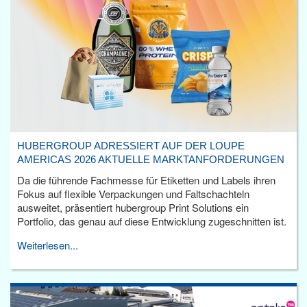
HUBERGROUP ADRESSIERT AUF DER LOUPE
AMERICAS 2026 AKTUELLE MARKTANFORDERUNGEN
Da die führende Fachmesse für Etiketten und Labels ihren
Fokus auf flexible Verpackungen und Faltschachteln
ausweitet, präsentiert hubergroup Print Solutions ein
Portfolio, das genau auf diese Entwicklung zugeschnitten ist.
Weiterlesen...