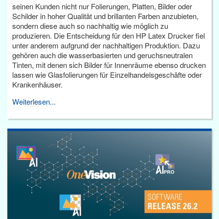
seinen Kunden nicht nur Folierungen, Platten, Bilder oder
Schilder in hoher Qualität und brillanten Farben anzubieten,
sondern diese auch so nachhaltig wie möglich zu
produzieren. Die Entscheidung für den HP Latex Drucker fiel
unter anderem aufgrund der nachhaltigen Produktion. Dazu
gehören auch die wasserbasierten und geruchsneutralen
Tinten, mit denen sich Bilder für Innenräume ebenso drucken
lassen wie Glasfolierungen für Einzelhandelsgeschäfte oder
Krankenhäuser.
Weiterlesen...