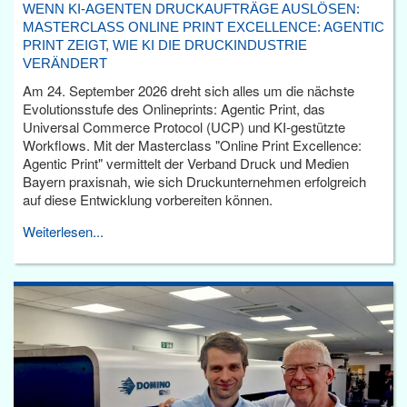
WENN KI-AGENTEN DRUCKAUFTRÄGE AUSLÖSEN:
MASTERCLASS ONLINE PRINT EXCELLENCE: AGENTIC
PRINT ZEIGT, WIE KI DIE DRUCKINDUSTRIE
VERÄNDERT
Am 24. September 2026 dreht sich alles um die nächste
Evolutionsstufe des Onlineprints: Agentic Print, das
Universal Commerce Protocol (UCP) und KI-gestützte
Workflows. Mit der Masterclass "Online Print Excellence:
Agentic Print" vermittelt der Verband Druck und Medien
Bayern praxisnah, wie sich Druckunternehmen erfolgreich
auf diese Entwicklung vorbereiten können.
Weiterlesen...