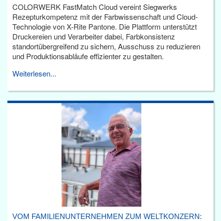
COLORWERK FastMatch Cloud vereint Siegwerks
Rezepturkompetenz mit der Farbwissenschaft und Cloud-
Technologie von X-Rite Pantone. Die Plattform unterstützt
Druckereien und Verarbeiter dabei, Farbkonsistenz
standortübergreifend zu sichern, Ausschuss zu reduzieren
und Produktionsabläufe effizienter zu gestalten.
Weiterlesen...
VOM FAMILIENUNTERNEHMEN ZUM WELTKONZERN: