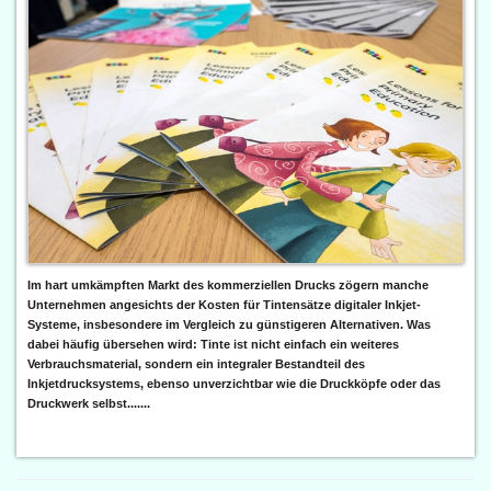
Im hart umkämpften Markt des kommerziellen Drucks zögern manche
Unternehmen angesichts der Kosten für Tintensätze digitaler Inkjet-
Systeme, insbesondere im Vergleich zu günstigeren Alternativen. Was
dabei häufig übersehen wird: Tinte ist nicht einfach ein weiteres
Verbrauchsmaterial, sondern ein integraler Bestandteil des
Inkjetdrucksystems, ebenso unverzichtbar wie die Druckköpfe oder das
Druckwerk selbst.......