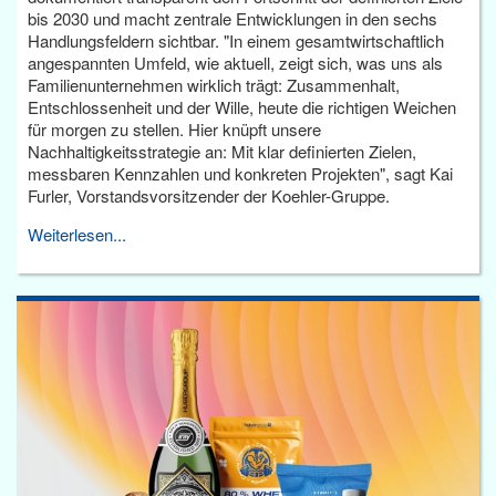
bis 2030 und macht zentrale Entwicklungen in den sechs
Handlungsfeldern sichtbar. "In einem gesamtwirtschaftlich
angespannten Umfeld, wie aktuell, zeigt sich, was uns als
Familienunternehmen wirklich trägt: Zusammenhalt,
Entschlossenheit und der Wille, heute die richtigen Weichen
für morgen zu stellen. Hier knüpft unsere
Nachhaltigkeitsstrategie an: Mit klar definierten Zielen,
messbaren Kennzahlen und konkreten Projekten", sagt Kai
Furler, Vorstandsvorsitzender der Koehler-Gruppe.
Weiterlesen...