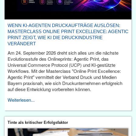
WENN KI-AGENTEN DRUCKAUFTRÄGE AUSLÖSEN:
MASTERCLASS ONLINE PRINT EXCELLENCE: AGENTIC
PRINT ZEIGT, WIE KI DIE DRUCKINDUSTRIE
VERÄNDERT
Am 24. September 2026 dreht sich alles um die nächste
Evolutionsstufe des Onlineprints: Agentic Print, das
Universal Commerce Protocol (UCP) und KI-gestützte
Workflows. Mit der Masterclass "Online Print Excellence:
Agentic Print" vermittelt der Verband Druck und Medien
Bayern praxisnah, wie sich Druckunternehmen erfolgreich
auf diese Entwicklung vorbereiten können.
Weiterlesen...
Tinte als kritischer Erfolgsfaktor