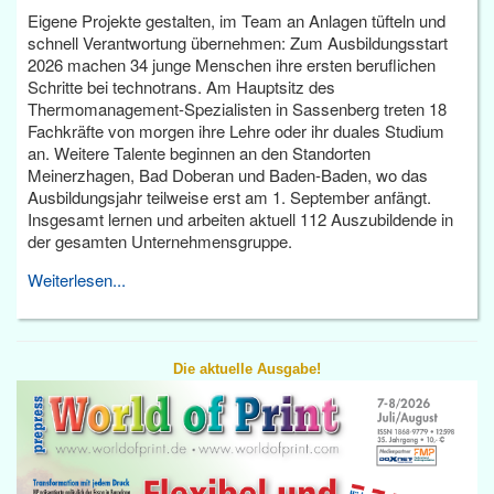
Eigene Projekte gestalten, im Team an Anlagen tüfteln und
schnell Verantwortung übernehmen: Zum Ausbildungsstart
2026 machen 34 junge Menschen ihre ersten beruflichen
Schritte bei technotrans. Am Hauptsitz des
Thermomanagement-Spezialisten in Sassenberg treten 18
Fachkräfte von morgen ihre Lehre oder ihr duales Studium
an. Weitere Talente beginnen an den Standorten
Meinerzhagen, Bad Doberan und Baden-Baden, wo das
Ausbildungsjahr teilweise erst am 1. September anfängt.
Insgesamt lernen und arbeiten aktuell 112 Auszubildende in
der gesamten Unternehmensgruppe.
Weiterlesen...
Die aktuelle Ausgabe!