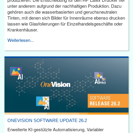
unter anderem aufgrund der nachhaltigen Produktion. Dazu
gehören auch die wasserbasierten und geruchsneutralen
Tinten, mit denen sich Bilder für Innenräume ebenso drucken
lassen wie Glasfolierungen für Einzelhandelsgeschäfte oder
Krankenhäuser.
Weiterlesen...
ONEVISION SOFTWARE UPDATE 26.2
Erweiterte KI-gestützte Automatisierung, Variabler