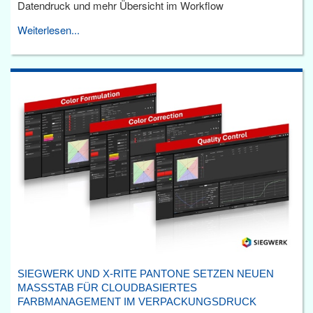
Datendruck und mehr Übersicht im Workflow
Weiterlesen...
SIEGWERK UND X-RITE PANTONE SETZEN NEUEN
MASSSTAB FÜR CLOUDBASIERTES F
ARBMANAGEMENT IM VERPACKUNGSDRUCK