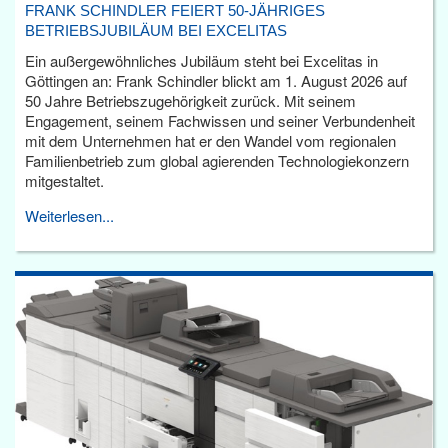
FRANK SCHINDLER FEIERT 50-JÄHRIGES
BETRIEBSJUBILÄUM BEI EXCELITAS
Ein außergewöhnliches Jubiläum steht bei Excelitas in
Göttingen an: Frank Schindler blickt am 1. August 2026 auf
50 Jahre Betriebszugehörigkeit zurück. Mit seinem
Engagement, seinem Fachwissen und seiner Verbundenheit
mit dem Unternehmen hat er den Wandel vom regionalen
Familienbetrieb zum global agierenden Technologiekonzern
mitgestaltet.
Weiterlesen...