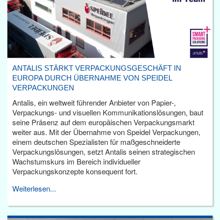
ANTALIS STÄRKT VERPACKUNGSGESCHÄFT IN
EUROPA DURCH ÜBERNAHME VON SPEIDEL
VERPACKUNGEN
Antalis, ein weltweit führender Anbieter von Papier-,
Verpackungs- und visuellen Kommunikationslösungen, baut
seine Präsenz auf dem europäischen Verpackungsmarkt
weiter aus. Mit der Übernahme von Speidel Verpackungen,
einem deutschen Spezialisten für maßgeschneiderte
Verpackungslösungen, setzt Antalis seinen strategischen
Wachstumskurs im Bereich individueller
Verpackungskonzepte konsequent fort.
Weiterlesen...