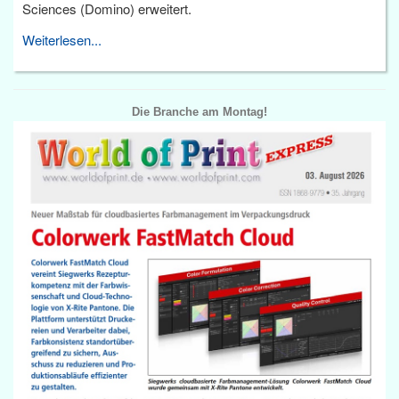
Sciences (Domino) erweitert.
Weiterlesen...
Die Branche am Montag!