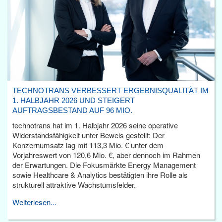
TECHNOTRANS VERBESSERT ERGEBNISQUALITÄT IM
1. HALBJAHR 2026 UND STEIGERT
AUFTRAGSBESTAND AUF 96 MIO.
technotrans hat im 1. Halbjahr 2026 seine operative
Widerstandsfähigkeit unter Beweis gestellt: Der
Konzernumsatz lag mit 113,3 Mio. € unter dem
Vorjahreswert von 120,6 Mio. €, aber dennoch im Rahmen
der Erwartungen. Die Fokusmärkte Energy Management
sowie Healthcare & Analytics bestätigten ihre Rolle als
strukturell attraktive Wachstumsfelder.
Weiterlesen...