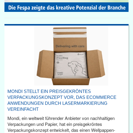
MONDI STELLT EIN PREISGEKRÖNTES
VERPACKUNGSKONZEPT VOR, DAS ECOMMERCE
ANWENDUNGEN DURCH LASERMARKIERUNG
VEREINFACHT
Mondi, ein weltweit führender Anbieter von nachhaltigen
Verpackungen und Papier, hat ein preisgekröntes
Verpackungskonzept entwickelt, das einen Wellpappen-