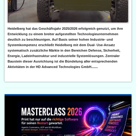
Heidelberg hat das Geschäftsjahr 2025/2026 erfolgreich genutzt, um ihre
Entwicklung zu einem breiter aufgestellten Technologieunternehmen
deutlich zu beschleunigen. Auf Basis seiner hohen Industrie- und
Systemkompetenz erschließt Heidelberg mit dem Dual- Use-Ansatz
systematisch zusätzliche Märkte in den Bereichen Defense, Sicherheit,
Energie, Ladeinfrastruktur und industrielle Systemlösungen. Zentraler
Baustein dieser Ausrichtung ist die Bündelung aller entsprechenden
Aktivitäten in der HD Advanced Technologies GmbH.......