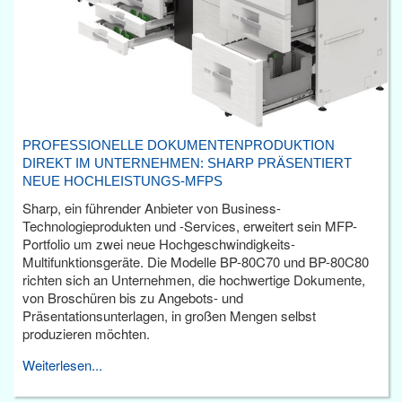
PROFESSIONELLE DOKUMENTENPRODUKTION
DIREKT IM UNTERNEHMEN: SHARP PRÄSENTIERT
NEUE HOCHLEISTUNGS-MFPS
Sharp, ein führender Anbieter von Business-
Technologieprodukten und -Services, erweitert sein MFP-
Portfolio um zwei neue Hochgeschwindigkeits-
Multifunktionsgeräte. Die Modelle BP-80C70 und BP-80C80
richten sich an Unternehmen, die hochwertige Dokumente,
von Broschüren bis zu Angebots- und
Präsentationsunterlagen, in großen Mengen selbst
produzieren möchten.
Weiterlesen...