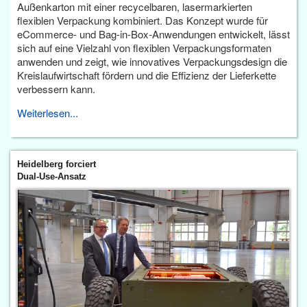
Außenkarton mit einer recycelbaren, lasermarkierten
flexiblen Verpackung kombiniert. Das Konzept wurde für
eCommerce- und Bag-in-Box-Anwendungen entwickelt, lässt
sich auf eine Vielzahl von flexiblen Verpackungsformaten
anwenden und zeigt, wie innovatives Verpackungsdesign die
Kreislaufwirtschaft fördern und die Effizienz der Lieferkette
verbessern kann.
Weiterlesen...
Heidelberg forciert
Dual-Use-Ansatz