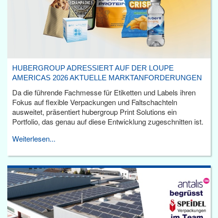
HUBERGROUP ADRESSIERT AUF DER LOUPE
AMERICAS 2026 AKTUELLE MARKTANFORDERUNGEN
Da die führende Fachmesse für Etiketten und Labels ihren
Fokus auf flexible Verpackungen und Faltschachteln
ausweitet, präsentiert hubergroup Print Solutions ein
Portfolio, das genau auf diese Entwicklung zugeschnitten ist.
Weiterlesen...