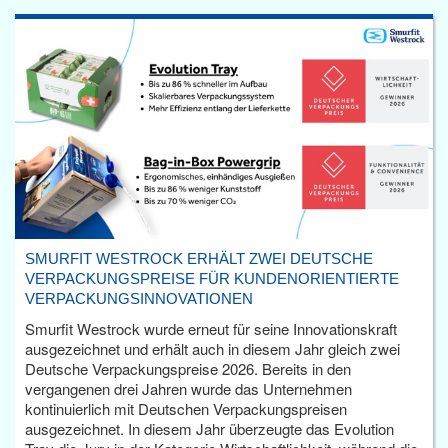
SMURFIT WESTROCK ERHÄLT ZWEI DEUTSCHE
VERPACKUNGSPREISE FÜR KUNDENORIENTIERTE
VERPACKUNGSINNOVATIONEN
Smurfit Westrock wurde erneut für seine Innovationskraft
ausgezeichnet und erhält auch in diesem Jahr gleich zwei
Deutsche Verpackungspreise 2026. Bereits in den
vergangenen drei Jahren wurde das Unternehmen
kontinuierlich mit Deutschen Verpackungspreisen
ausgezeichnet. In diesem Jahr überzeugte das Evolution