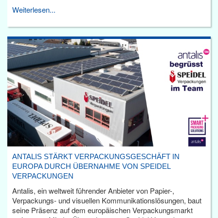
Weiterlesen...
ANTALIS STÄRKT VERPACKUNGSGESCHÄFT IN
EUROPA DURCH ÜBERNAHME VON SPEIDEL
VERPACKUNGEN
Antalis, ein weltweit führender Anbieter von Papier-,
Verpackungs- und visuellen Kommunikationslösungen, baut
seine Präsenz auf dem europäischen Verpackungsmarkt