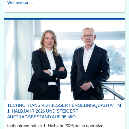
Weiterlesen...
TECHNOTRANS VERBESSERT ERGEBNISQUALITÄT IM
1. HALBJAHR 2026 UND STEIGERT
AUFTRAGSBESTAND AUF 96 MIO.
technotrans hat im 1. Halbjahr 2026 seine operative