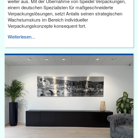
weiter aus. Mit der Übernahme von Speidel Verpackungen,
einem deutschen Spezialisten für maßgeschneiderte
Verpackungslösungen, setzt Antalis seinen strategischen
Wachstumskurs im Bereich individueller
Verpackungskonzepte konsequent fort.
Weiterlesen...