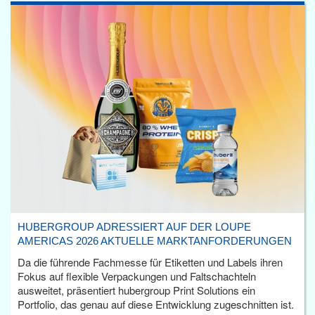
HUBERGROUP ADRESSIERT AUF DER LOUPE
AMERICAS 2026 AKTUELLE MARKTANFORDERUNGEN
Da die führende Fachmesse für Etiketten und Labels ihren
Fokus auf flexible Verpackungen und Faltschachteln
ausweitet, präsentiert hubergroup Print Solutions ein
Portfolio, das genau auf diese Entwicklung zugeschnitten ist.