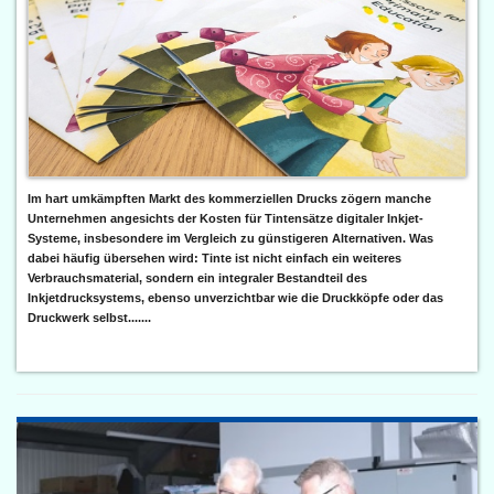
Im hart umkämpften Markt des kommerziellen Drucks zögern manche
Unternehmen angesichts der Kosten für Tintensätze digitaler Inkjet-
Systeme, insbesondere im Vergleich zu günstigeren Alternativen. Was
dabei häufig übersehen wird: Tinte ist nicht einfach ein weiteres
Verbrauchsmaterial, sondern ein integraler Bestandteil des
Inkjetdrucksystems, ebenso unverzichtbar wie die Druckköpfe oder das
Druckwerk selbst.......