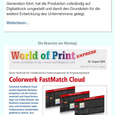
Generation führt, hat die Produktion vollständig auf
Digitaldruck umgestellt und damit den Grundstein für die
weitere Entwicklung des Unternehmens gelegt.
Weiterlesen...
Die Branche am Montag!