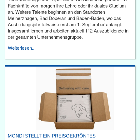
Fachkräfte von morgen ihre Lehre oder ihr duales Studium
an. Weitere Talente beginnen an den Standorten
Meinerzhagen, Bad Doberan und Baden-Baden, wo das
Ausbildungsjahr teilweise erst am 1. September anfängt.
Insgesamt lernen und arbeiten aktuell 112 Auszubildende in
der gesamten Unternehmensgruppe.
Weiterlesen...
MONDI STELLT EIN PREISGEKRÖNTES