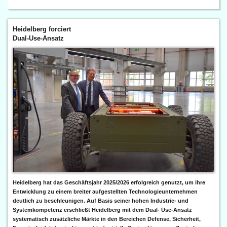
Heidelberg forciert
Dual-Use-Ansatz
Heidelberg hat das Geschäftsjahr 2025/2026 erfolgreich genutzt, um ihre
Entwicklung zu einem breiter aufgestellten Technologieunternehmen
deutlich zu beschleunigen. Auf Basis seiner hohen Industrie- und
Systemkompetenz erschließt Heidelberg mit dem Dual- Use-Ansatz
systematisch zusätzliche Märkte in den Bereichen Defense, Sicherheit,