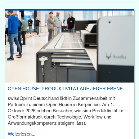
OPEN HOUSE: PRODUKTIVITÄT AUF JEDER EBENE
swissQprint Deutschland lädt in Zusammenarbeit mit
Partnern zu einem Open House in Kerpen ein. Am 1.
Oktober 2026 erleben Besucher, wie sich Produktivität im
Großformatdruck durch Technologie, Workflow und
Anwendungskompetenz steigern lässt.
Weiterlesen...