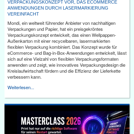
VERPACKUNGSKONZEPT VOR, DAS ECOMMERCE
ANWENDUNGEN DURCH LASERMARKIERUNG
VEREINFACHT
Mondi, ein weltweit führender Anbieter von nachhaltigen
Verpackungen und Papier, hat ein preisgekröntes
Verpackungskonzept entwickelt, das einen Wellpappen-
Außenkarton mit einer recycelbaren, lasermarkierten
flexiblen Verpackung kombiniert. Das Konzept wurde für
eCommerce- und Bag-in-Box-Anwendungen entwickelt, lässt
sich auf eine Vielzahl von flexiblen Verpackungsformaten
anwenden und zeigt, wie innovatives Verpackungsdesign die
Kreislaufwirtschaft fördern und die Effizienz der Lieferkette
verbessern kann.
Weiterlesen...