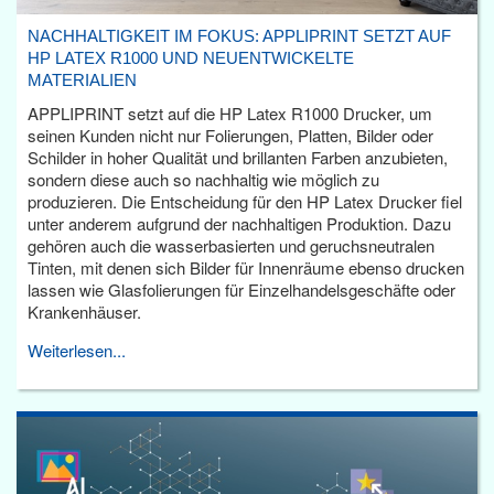
NACHHALTIGKEIT IM FOKUS: APPLIPRINT SETZT AUF
HP LATEX R1000 UND NEUENTWICKELTE
MATERIALIEN
APPLIPRINT setzt auf die HP Latex R1000 Drucker, um
seinen Kunden nicht nur Folierungen, Platten, Bilder oder
Schilder in hoher Qualität und brillanten Farben anzubieten,
sondern diese auch so nachhaltig wie möglich zu
produzieren. Die Entscheidung für den HP Latex Drucker fiel
unter anderem aufgrund der nachhaltigen Produktion. Dazu
gehören auch die wasserbasierten und geruchsneutralen
Tinten, mit denen sich Bilder für Innenräume ebenso drucken
lassen wie Glasfolierungen für Einzelhandelsgeschäfte oder
Krankenhäuser.
Weiterlesen...