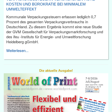
KOSTEN UND BÜROKRATIE BEI MINIMALEM
UMWELTEFFEKT
Kommunale Verpackungssteuern erfassen lediglich 0,7
Prozent des gesamten Verpackungsverbrauchs in
Deutschland. Zu diesem Ergebnis kommt eine neue Studie
der GVM Gesellschaft für Verpackungsmarktforschung und
des ifeu -Instituts für Energie- und Umweltforschung
Heidelberg gGmbH.
Weiterlesen...
Die aktuelle Ausgabe!