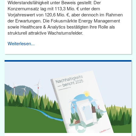
Widerstandsfähigkeit unter Beweis gestellt: Der
Konzernumsatz lag mit 113,3 Mio. € unter dem
Vorjahreswert von 120,6 Mio. €, aber dennoch im Rahmen
der Erwartungen. Die Fokusmärkte Energy Management
sowie Healthcare & Analytics bestätigten ihre Rolle als
strukturell attraktive Wachstumsfelder.
Weiterlesen...