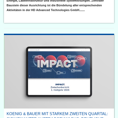
Energie, Ladeinfrastruktur und industrielle Systemlösungen. Zentraler
Baustein dieser Ausrichtung ist die Bündelung aller entsprechenden
Aktivitäten in der HD Advanced Technologies GmbH.......
KOENIG & BAUER MIT STARKEM ZWEITEN QUARTAL: