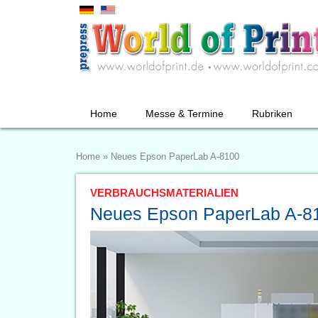
Home
Messe & Termine
Rubriken
Home
»
Neues Epson PaperLab A-8100
VERBRAUCHSMATERIALIEN
Neues Epson PaperLab A-8