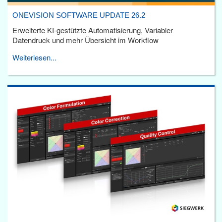
ONEVISION SOFTWARE UPDATE 26.2
Erweiterte KI-gestützte Automatisierung, Variabler
Datendruck und mehr Übersicht im Workflow
Weiterlesen...