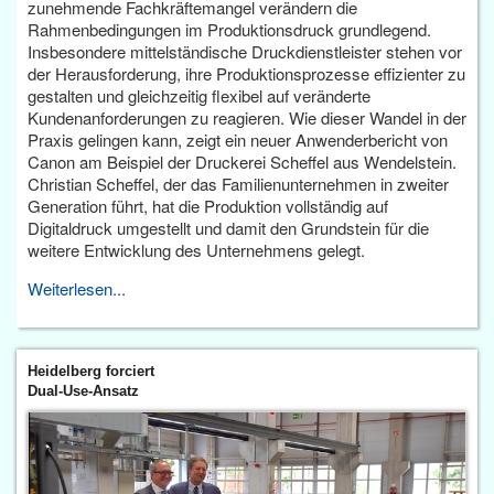
zunehmende Fachkräftemangel verändern die
Rahmenbedingungen im Produktionsdruck grundlegend.
Insbesondere mittelständische Druckdienstleister stehen vor
der Herausforderung, ihre Produktionsprozesse effizienter zu
gestalten und gleichzeitig flexibel auf veränderte
Kundenanforderungen zu reagieren. Wie dieser Wandel in der
Praxis gelingen kann, zeigt ein neuer Anwenderbericht von
Canon am Beispiel der Druckerei Scheffel aus Wendelstein.
Christian Scheffel, der das Familienunternehmen in zweiter
Generation führt, hat die Produktion vollständig auf
Digitaldruck umgestellt und damit den Grundstein für die
weitere Entwicklung des Unternehmens gelegt.
Weiterlesen...
Heidelberg forciert
Dual-Use-Ansatz