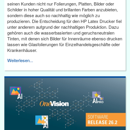
seinen Kunden nicht nur Folierungen, Platten, Bilder oder
Schilder in hoher Qualität und brillanten Farben anzubieten,
sondern diese auch so nachhaltig wie möglich zu
produzieren. Die Entscheidung für den HP Latex Drucker fiel
unter anderem aufgrund der nachhaltigen Produktion. Dazu
gehören auch die wasserbasierten und geruchsneutralen
Tinten, mit denen sich Bilder für Innenräume ebenso drucken
lassen wie Glasfolierungen für Einzelhandelsgeschäfte oder
Krankenhäuser.
Weiterlesen...