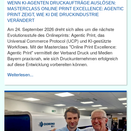
WENN KI-AGENTEN DRUCKAUFTRÄGE AUSLÖSEN:
MASTERCLASS ONLINE PRINT EXCELLENCE: AGENTIC
PRINT ZEIGT, WIE KI DIE DRUCKINDUSTRIE
VERÄNDERT
Am 24. September 2026 dreht sich alles um die nächste
Evolutionsstufe des Onlineprints: Agentic Print, das
Universal Commerce Protocol (UCP) und KI-gestützte
Workflows. Mit der Masterclass "Online Print Excellence:
Agentic Print" vermittelt der Verband Druck und Medien
Bayern praxisnah, wie sich Druckunternehmen erfolgreich
auf diese Entwicklung vorbereiten können.
Weiterlesen...