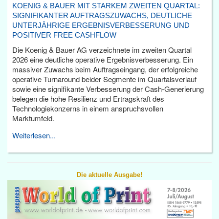
KOENIG & BAUER MIT STARKEM ZWEITEN QUARTAL:
SIGNIFIKANTER AUFTRAGSZUWACHS, DEUTLICHE
UNTERJÄHRIGE ERGEBNISVERBESSERUNG UND
POSITIVER FREE CASHFLOW
Die Koenig & Bauer AG verzeichnete im zweiten Quartal
2026 eine deutliche operative Ergebnisverbesserung. Ein
massiver Zuwachs beim Auftragseingang, der erfolgreiche
operative Turnaround beider Segmente im Quartalsverlauf
sowie eine signifikante Verbesserung der Cash-Generierung
belegen die hohe Resilienz und Ertragskraft des
Technologiekonzerns in einem anspruchsvollen
Marktumfeld.
Weiterlesen...
Die aktuelle Ausgabe!