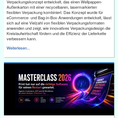
Verpackungskonzept entwickelt, das einen Wellpappen-
Außenkarton mit einer recycelbaren, lasermarkierten
flexiblen Verpackung kombiniert. Das Konzept wurde für
eCommerce- und Bag-in-Box-Anwendungen entwickelt, lässt
sich auf eine Vielzahl von flexiblen Verpackungsformaten
anwenden und zeigt, wie innovatives Verpackungsdesign die
Kreislaufwirtschaft fördern und die Effizienz der Lieferkette
verbessern kann.
Weiterlesen...