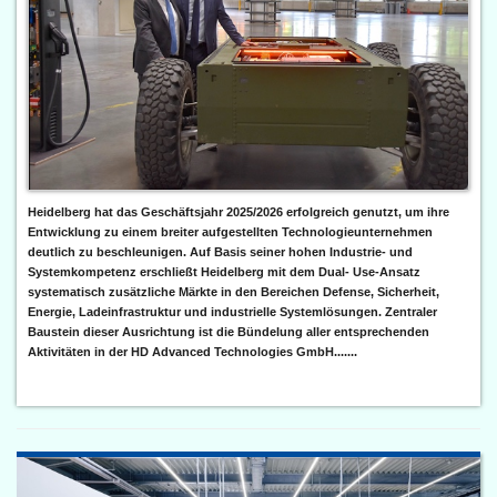
Heidelberg hat das Geschäftsjahr 2025/2026 erfolgreich genutzt, um ihre
Entwicklung zu einem breiter aufgestellten Technologieunternehmen
deutlich zu beschleunigen. Auf Basis seiner hohen Industrie- und
Systemkompetenz erschließt Heidelberg mit dem Dual- Use-Ansatz
systematisch zusätzliche Märkte in den Bereichen Defense, Sicherheit,
Energie, Ladeinfrastruktur und industrielle Systemlösungen. Zentraler
Baustein dieser Ausrichtung ist die Bündelung aller entsprechenden
Aktivitäten in der HD Advanced Technologies GmbH.......