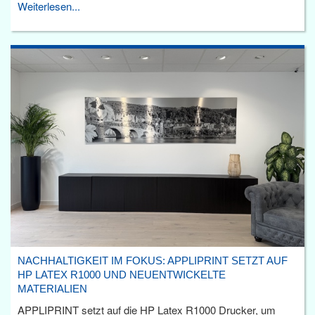
Weiterlesen...
NACHHALTIGKEIT IM FOKUS: APPLIPRINT SETZT AUF
HP LATEX R1000 UND NEUENTWICKELTE
MATERIALIEN
APPLIPRINT setzt auf die HP Latex R1000 Drucker, um