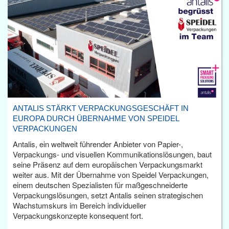
ANTALIS STÄRKT VERPACKUNGSGESCHÄFT IN
EUROPA DURCH ÜBERNAHME VON SPEIDEL
VERPACKUNGEN
Antalis, ein weltweit führender Anbieter von Papier-,
Verpackungs- und visuellen Kommunikationslösungen, baut
seine Präsenz auf dem europäischen Verpackungsmarkt
weiter aus. Mit der Übernahme von Speidel Verpackungen,
einem deutschen Spezialisten für maßgeschneiderte
Verpackungslösungen, setzt Antalis seinen strategischen
Wachstumskurs im Bereich individueller
Verpackungskonzepte konsequent fort.