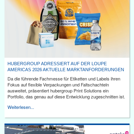
HUBERGROUP ADRESSIERT AUF DER LOUPE
AMERICAS 2026 AKTUELLE MARKTANFORDERUNGEN
Da die führende Fachmesse für Etiketten und Labels ihren
Fokus auf flexible Verpackungen und Faltschachteln
ausweitet, präsentiert hubergroup Print Solutions ein
Portfolio, das genau auf diese Entwicklung zugeschnitten ist.
Weiterlesen...