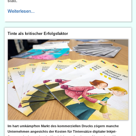
statt.
Weiterlesen...
Tinte als kritischer Erfolgsfaktor
Im hart umkämpften Markt des kommerziellen Drucks zögern manche
Unternehmen angesichts der Kosten für Tintensätze digitaler Inkjet-