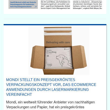
MONDI STELLT EIN PREISGEKRÖNTES
VERPACKUNGSKONZEPT VOR, DAS ECOMMERCE
ANWENDUNGEN DURCH LASERMARKIERUNG
VEREINFACHT
Mondi, ein weltweit führender Anbieter von nachhaltigen
Verpackungen und Papier, hat ein preisgekröntes