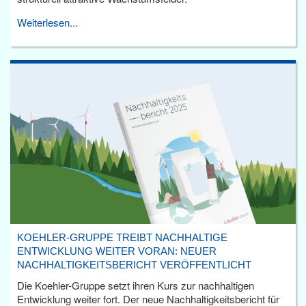
Weiterlesen...
KOEHLER-GRUPPE TREIBT NACHHALTIGE
ENTWICKLUNG WEITER VORAN: NEUER
NACHHALTIGKEITSBERICHT VERÖFFENTLICHT
Die Koehler-Gruppe setzt ihren Kurs zur nachhaltigen
Entwicklung weiter fort. Der neue Nachhaltigkeitsbericht für