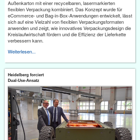
Außenkarton mit einer recycelbaren, lasermarkierten
flexiblen Verpackung kombiniert. Das Konzept wurde für
eCommerce- und Bag-in-Box-Anwendungen entwickelt, lässt
sich auf eine Vielzahl von flexiblen Verpackungsformaten
anwenden und zeigt, wie innovatives Verpackungsdesign die
Kreislaufwirtschaft fördern und die Effizienz der Lieferkette
verbessern kann.
Weiterlesen...
Heidelberg forciert
Dual-Use-Ansatz