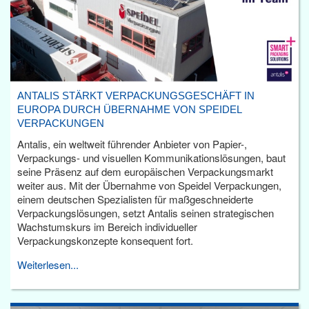
ANTALIS STÄRKT VERPACKUNGSGESCHÄFT IN
EUROPA DURCH ÜBERNAHME VON SPEIDEL
VERPACKUNGEN
Antalis, ein weltweit führender Anbieter von Papier-,
Verpackungs- und visuellen Kommunikationslösungen, baut
seine Präsenz auf dem europäischen Verpackungsmarkt
weiter aus. Mit der Übernahme von Speidel Verpackungen,
einem deutschen Spezialisten für maßgeschneiderte
Verpackungslösungen, setzt Antalis seinen strategischen
Wachstumskurs im Bereich individueller
Verpackungskonzepte konsequent fort.
Weiterlesen...