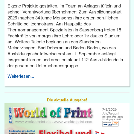
Eigene Projekte gestalten, im Team an Anlagen tüfteln und
schnell Verantwortung übernehmen: Zum Ausbildungsstart
2026 machen 34 junge Menschen ihre ersten beruflichen
Schritte bei technotrans. Am Hauptsitz des
Thermomanagement-Spezialisten in Sassenberg treten 18
Fachkräfte von morgen ihre Lehre oder ihr duales Studium
an. Weitere Talente beginnen an den Standorten
Meinerzhagen, Bad Doberan und Baden-Baden, wo das
Ausbildungsjahr teilweise erst am 1. September anfängt.
Insgesamt lernen und arbeiten aktuell 112 Auszubildende in
der gesamten Unternehmensgruppe.
Weiterlesen...
Die aktuelle Ausgabe!