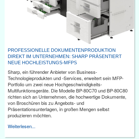
PROFESSIONELLE DOKUMENTENPRODUKTION
DIREKT IM UNTERNEHMEN: SHARP PRÄSENTIERT
NEUE HOCHLEISTUNGS-MFPS
Sharp, ein führender Anbieter von Business-
Technologieprodukten und -Services, erweitert sein MFP-
Portfolio um zwei neue Hochgeschwindigkeits-
Multifunktionsgeräte. Die Modelle BP-80C70 und BP-80C80
richten sich an Unternehmen, die hochwertige Dokumente,
von Broschüren bis zu Angebots- und
Präsentationsunterlagen, in großen Mengen selbst
produzieren möchten.
Weiterlesen...