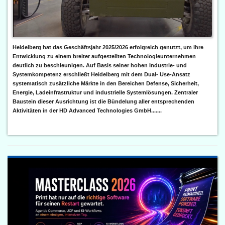
Heidelberg hat das Geschäftsjahr 2025/2026 erfolgreich genutzt, um ihre
Entwicklung zu einem breiter aufgestellten Technologieunternehmen
deutlich zu beschleunigen. Auf Basis seiner hohen Industrie- und
Systemkompetenz erschließt Heidelberg mit dem Dual- Use-Ansatz
systematisch zusätzliche Märkte in den Bereichen Defense, Sicherheit,
Energie, Ladeinfrastruktur und industrielle Systemlösungen. Zentraler
Baustein dieser Ausrichtung ist die Bündelung aller entsprechenden
Aktivitäten in der HD Advanced Technologies GmbH.......