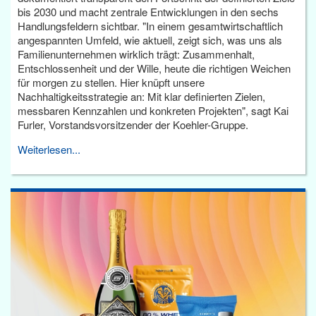
bis 2030 und macht zentrale Entwicklungen in den sechs
Handlungsfeldern sichtbar. "In einem gesamtwirtschaftlich
angespannten Umfeld, wie aktuell, zeigt sich, was uns als
Familienunternehmen wirklich trägt: Zusammenhalt,
Entschlossenheit und der Wille, heute die richtigen Weichen
für morgen zu stellen. Hier knüpft unsere
Nachhaltigkeitsstrategie an: Mit klar definierten Zielen,
messbaren Kennzahlen und konkreten Projekten", sagt Kai
Furler, Vorstandsvorsitzender der Koehler-Gruppe.
Weiterlesen...