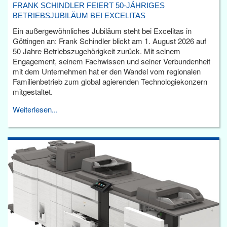
FRANK SCHINDLER FEIERT 50-JÄHRIGES
BETRIEBSJUBILÄUM BEI EXCELITAS
Ein außergewöhnliches Jubiläum steht bei Excelitas in
Göttingen an: Frank Schindler blickt am 1. August 2026 auf
50 Jahre Betriebszugehörigkeit zurück. Mit seinem
Engagement, seinem Fachwissen und seiner Verbundenheit
mit dem Unternehmen hat er den Wandel vom regionalen
Familienbetrieb zum global agierenden Technologiekonzern
mitgestaltet.
Weiterlesen...