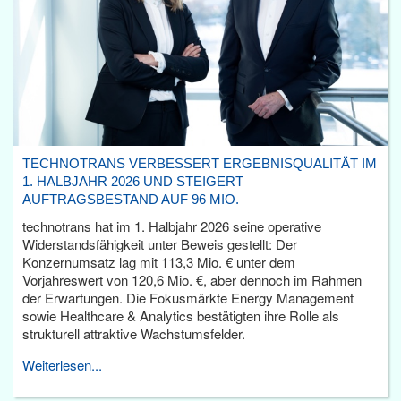
TECHNOTRANS VERBESSERT ERGEBNISQUALITÄT IM
1. HALBJAHR 2026 UND STEIGERT
AUFTRAGSBESTAND AUF 96 MIO.
technotrans hat im 1. Halbjahr 2026 seine operative
Widerstandsfähigkeit unter Beweis gestellt: Der
Konzernumsatz lag mit 113,3 Mio. € unter dem
Vorjahreswert von 120,6 Mio. €, aber dennoch im Rahmen
der Erwartungen. Die Fokusmärkte Energy Management
sowie Healthcare & Analytics bestätigten ihre Rolle als
strukturell attraktive Wachstumsfelder.
Weiterlesen...