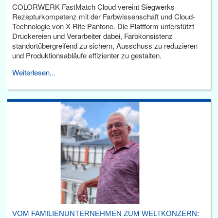
COLORWERK FastMatch Cloud vereint Siegwerks
Rezepturkompetenz mit der Farbwissenschaft und Cloud-
Technologie von X-Rite Pantone. Die Plattform unterstützt
Druckereien und Verarbeiter dabei, Farbkonsistenz
standortübergreifend zu sichern, Ausschuss zu reduzieren
und Produktionsabläufe effizienter zu gestalten.
Weiterlesen...
VOM FAMILIENUNTERNEHMEN ZUM WELTKONZERN: