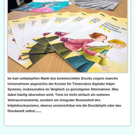
Im hart umkämpften Markt des kommerziellen Drucks zögern manche
Unternehmen angesichts der Kosten für Tintensätze digitaler Inkjet-
Systeme, insbesondere im Vergleich zu günstigeren Alternativen. Was
dabei häufig übersehen wird: Tinte ist nicht einfach ein weiteres
Verbrauchsmaterial, sondern ein integraler Bestandteil des
Inkjetdrucksystems, ebenso unverzichtbar wie die Druckköpfe oder das
Druckwerk selbst.......