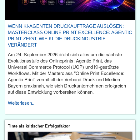
WENN KI-AGENTEN DRUCKAUFTRÄGE AUSLÖSEN:
MASTERCLASS ONLINE PRINT EXCELLENCE: AGENTIC
PRINT ZEIGT, WIE KI DIE DRUCKINDUSTRIE
VERÄNDERT
Am 24. September 2026 dreht sich alles um die nächste
Evolutionsstufe des Onlineprints: Agentic Print, das
Universal Commerce Protocol (UCP) und KI-gestützte
Workflows. Mit der Masterclass "Online Print Excellence:
Agentic Print" vermittelt der Verband Druck und Medien
Bayern praxisnah, wie sich Druckunternehmen erfolgreich
auf diese Entwicklung vorbereiten können.
Weiterlesen...
Tinte als kritischer Erfolgsfaktor