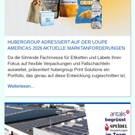
HUBERGROUP ADRESSIERT AUF DER LOUPE
AMERICAS 2026 AKTUELLE MARKTANFORDERUNGEN
Da die führende Fachmesse für Etiketten und Labels ihren
Fokus auf flexible Verpackungen und Faltschachteln
ausweitet, präsentiert hubergroup Print Solutions ein
Portfolio, das genau auf diese Entwicklung zugeschnitten ist.
Weiterlesen...