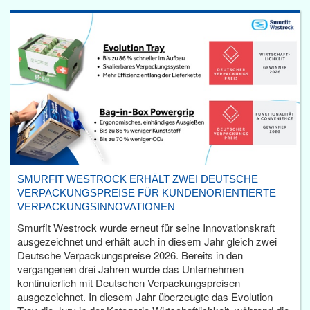
SMURFIT WESTROCK ERHÄLT ZWEI DEUTSCHE
VERPACKUNGSPREISE FÜR KUNDENORIENTIERTE
VERPACKUNGSINNOVATIONEN
Smurfit Westrock wurde erneut für seine Innovationskraft
ausgezeichnet und erhält auch in diesem Jahr gleich zwei
Deutsche Verpackungspreise 2026. Bereits in den
vergangenen drei Jahren wurde das Unternehmen
kontinuierlich mit Deutschen Verpackungspreisen
ausgezeichnet. In diesem Jahr überzeugte das Evolution