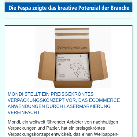
MONDI STELLT EIN PREISGEKRÖNTES
VERPACKUNGSKONZEPT VOR, DAS ECOMMERCE
ANWENDUNGEN DURCH LASERMARKIERUNG
VEREINFACHT
Mondi, ein weltweit führender Anbieter von nachhaltigen
Verpackungen und Papier, hat ein preisgekröntes
Verpackungskonzept entwickelt, das einen Wellpappen-