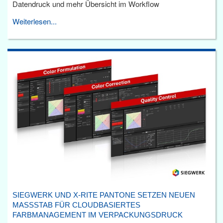
Datendruck und mehr Übersicht im Workflow
Weiterlesen...
SIEGWERK UND X-RITE PANTONE SETZEN NEUEN
MASSSTAB FÜR CLOUDBASIERTES F
ARBMANAGEMENT IM VERPACKUNGSDRUCK