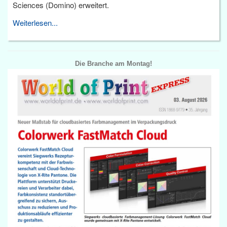
Sciences (Domino) erweitert.
Weiterlesen...
Die Branche am Montag!