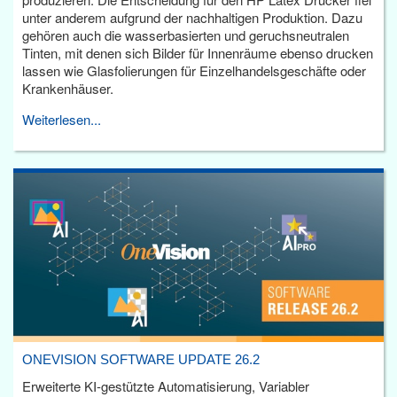
unter anderem aufgrund der nachhaltigen Produktion. Dazu
gehören auch die wasserbasierten und geruchsneutralen
Tinten, mit denen sich Bilder für Innenräume ebenso drucken
lassen wie Glasfolierungen für Einzelhandelsgeschäfte oder
Krankenhäuser.
Weiterlesen...
ONEVISION SOFTWARE UPDATE 26.2
Erweiterte KI-gestützte Automatisierung, Variabler