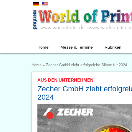
Home
Messe & Termine
Rubriken
Home
»
Zecher GmbH zieht erfolgreiche Bilanz für 2024
AUS DEN UNTERNEHMEN
Zecher GmbH zieht erfolgreic
2024