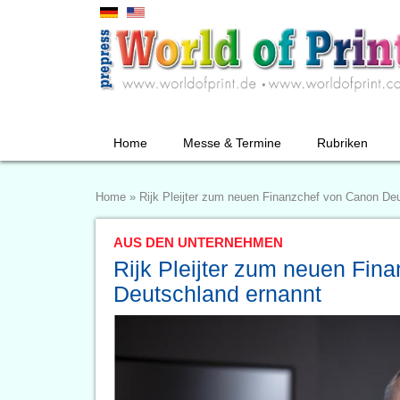
Home
Messe & Termine
Rubriken
Home
»
Rijk Pleijter zum neuen Finanzchef von Canon De
AUS DEN UNTERNEHMEN
Rijk Pleijter zum neuen Fin
Deutschland ernannt