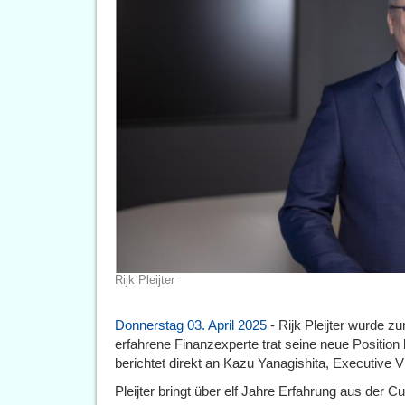
Rijk Pleijter
Donnerstag 03. April 2025
- Rijk Pleijter wurde z
erfahrene Finanzexperte trat seine neue Position
berichtet direkt an Kazu Yanagishita, Executive
Pleijter bringt über elf Jahre Erfahrung aus der