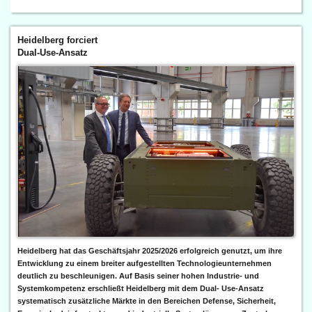
Heidelberg forciert
Dual-Use-Ansatz
Heidelberg hat das Geschäftsjahr 2025/2026 erfolgreich genutzt, um ihre
Entwicklung zu einem breiter aufgestellten Technologieunternehmen
deutlich zu beschleunigen. Auf Basis seiner hohen Industrie- und
Systemkompetenz erschließt Heidelberg mit dem Dual- Use-Ansatz
systematisch zusätzliche Märkte in den Bereichen Defense, Sicherheit,