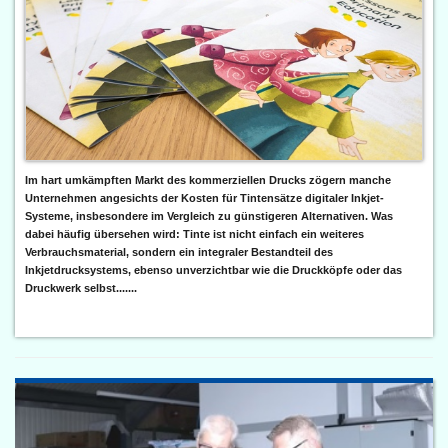
Im hart umkämpften Markt des kommerziellen Drucks zögern manche
Unternehmen angesichts der Kosten für Tintensätze digitaler Inkjet-
Systeme, insbesondere im Vergleich zu günstigeren Alternativen. Was
dabei häufig übersehen wird: Tinte ist nicht einfach ein weiteres
Verbrauchsmaterial, sondern ein integraler Bestandteil des
Inkjetdrucksystems, ebenso unverzichtbar wie die Druckköpfe oder das
Druckwerk selbst.......