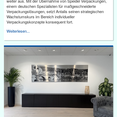
weiter aus. Mit der Übernahme von Speidel Verpackungen,
einem deutschen Spezialisten für maßgeschneiderte
Verpackungslösungen, setzt Antalis seinen strategischen
Wachstumskurs im Bereich individueller
Verpackungskonzepte konsequent fort.
Weiterlesen...