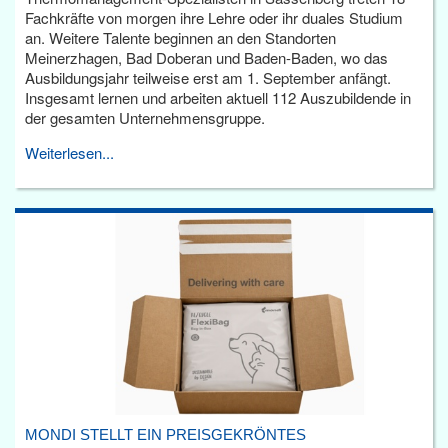
Fachkräfte von morgen ihre Lehre oder ihr duales Studium
an. Weitere Talente beginnen an den Standorten
Meinerzhagen, Bad Doberan und Baden-Baden, wo das
Ausbildungsjahr teilweise erst am 1. September anfängt.
Insgesamt lernen und arbeiten aktuell 112 Auszubildende in
der gesamten Unternehmensgruppe.
Weiterlesen...
MONDI STELLT EIN PREISGEKRÖNTES