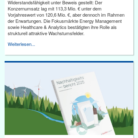
Widerstandsfähigkeit unter Beweis gestellt: Der
Konzernumsatz lag mit 113,3 Mio. € unter dem
Vorjahreswert von 120,6 Mio. €, aber dennoch im Rahmen
der Erwartungen. Die Fokusmärkte Energy Management
sowie Healthcare & Analytics bestätigten ihre Rolle als
strukturell attraktive Wachstumsfelder.
Weiterlesen...