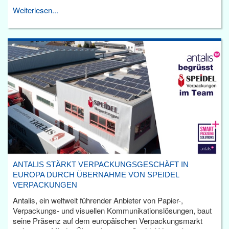
Weiterlesen...
ANTALIS STÄRKT VERPACKUNGSGESCHÄFT IN
EUROPA DURCH ÜBERNAHME VON SPEIDEL
VERPACKUNGEN
Antalis, ein weltweit führender Anbieter von Papier-,
Verpackungs- und visuellen Kommunikationslösungen, baut
seine Präsenz auf dem europäischen Verpackungsmarkt