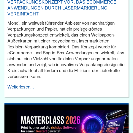
VERPACKUNGSKONZEPT VOR, DAS ECOMMERCE
ANWENDUNGEN DURCH LASERMARKIERUNG
VEREINFACHT
Mondi, ein weltweit führender Anbieter von nachhaltigen
Verpackungen und Papier, hat ein preisgekröntes
Verpackungskonzept entwickelt, das einen Wellpappen-
Außenkarton mit einer recycelbaren, lasermarkierten
flexiblen Verpackung kombiniert. Das Konzept wurde für
eCommerce- und Bag-in-Box-Anwendungen entwickelt, lässt
sich auf eine Vielzahl von flexiblen Verpackungsformaten
anwenden und zeigt, wie innovatives Verpackungsdesign die
Kreislaufwirtschaft fördern und die Effizienz der Lieferkette
verbessern kann.
Weiterlesen...