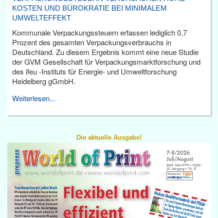
KOSTEN UND BÜROKRATIE BEI MINIMALEM
UMWELTEFFEKT
Kommunale Verpackungssteuern erfassen lediglich 0,7
Prozent des gesamten Verpackungsverbrauchs in
Deutschland. Zu diesem Ergebnis kommt eine neue Studie
der GVM Gesellschaft für Verpackungsmarktforschung und
des ifeu -Instituts für Energie- und Umweltforschung
Heidelberg gGmbH.
Weiterlesen...
Die aktuelle Ausgabe!