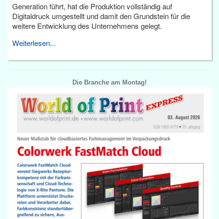
Generation führt, hat die Produktion vollständig auf
Digitaldruck umgestellt und damit den Grundstein für die
weitere Entwicklung des Unternehmens gelegt.
Weiterlesen...
Die Branche am Montag!