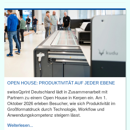
OPEN HOUSE: PRODUKTIVITÄT AUF JEDER EBENE
swissQprint Deutschland lädt in Zusammenarbeit mit
Partnern zu einem Open House in Kerpen ein. Am 1.
Oktober 2026 erleben Besucher, wie sich Produktivität im
Großformatdruck durch Technologie, Workflow und
Anwendungskompetenz steigern lässt.
Weiterlesen...