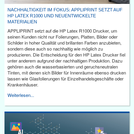
NACHHALTIGKEIT IM FOKUS: APPLIPRINT SETZT AUF
HP LATEX R1000 UND NEUENTWICKELTE
MATERIALIEN
APPLIPRINT setzt auf die HP Latex R1000 Drucker, um
seinen Kunden nicht nur Folierungen, Platten, Bilder oder
Schilder in hoher Qualität und brillanten Farben anzubieten,
sondern diese auch so nachhaltig wie möglich zu
produzieren. Die Entscheidung für den HP Latex Drucker fiel
unter anderem aufgrund der nachhaltigen Produktion. Dazu
gehören auch die wasserbasierten und geruchsneutralen
Tinten, mit denen sich Bilder für Innenräume ebenso drucken
lassen wie Glasfolierungen für Einzelhandelsgeschäfte oder
Krankenhäuser.
Weiterlesen...