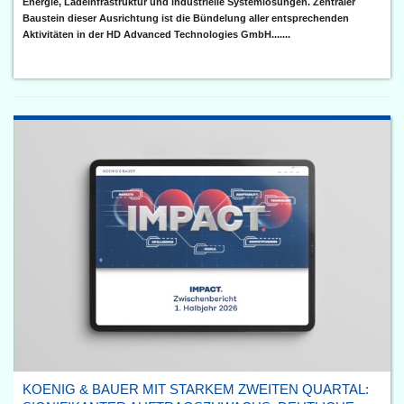
Energie, Ladeinfrastruktur und industrielle Systemlösungen. Zentraler
Baustein dieser Ausrichtung ist die Bündelung aller entsprechenden
Aktivitäten in der HD Advanced Technologies GmbH.......
KOENIG & BAUER MIT STARKEM ZWEITEN QUARTAL: