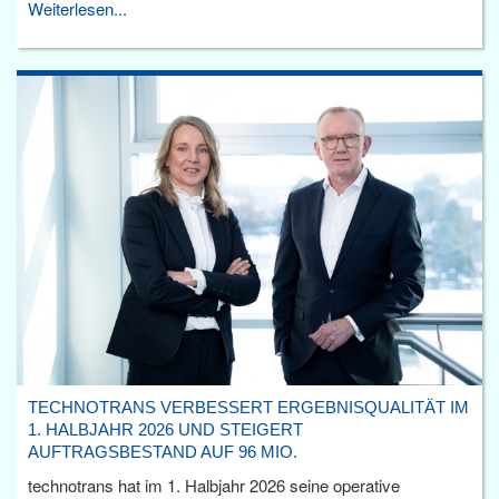
Weiterlesen...
TECHNOTRANS VERBESSERT ERGEBNISQUALITÄT IM
1. HALBJAHR 2026 UND STEIGERT
AUFTRAGSBESTAND AUF 96 MIO.
technotrans hat im 1. Halbjahr 2026 seine operative