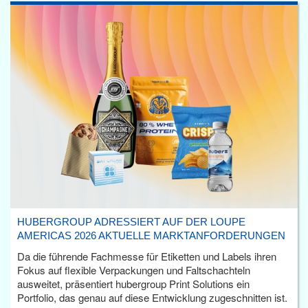
HUBERGROUP ADRESSIERT AUF DER LOUPE
AMERICAS 2026 AKTUELLE MARKTANFORDERUNGEN
Da die führende Fachmesse für Etiketten und Labels ihren
Fokus auf flexible Verpackungen und Faltschachteln
ausweitet, präsentiert hubergroup Print Solutions ein
Portfolio, das genau auf diese Entwicklung zugeschnitten ist.