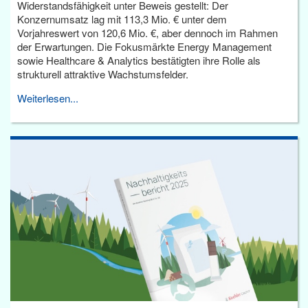
Widerstandsfähigkeit unter Beweis gestellt: Der
Konzernumsatz lag mit 113,3 Mio. € unter dem
Vorjahreswert von 120,6 Mio. €, aber dennoch im Rahmen
der Erwartungen. Die Fokusmärkte Energy Management
sowie Healthcare & Analytics bestätigten ihre Rolle als
strukturell attraktive Wachstumsfelder.
Weiterlesen...