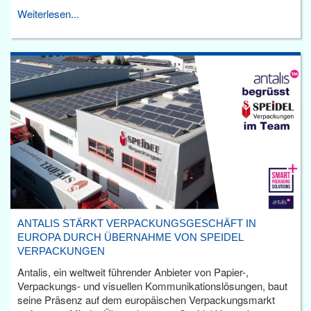
Weiterlesen...
ANTALIS STÄRKT VERPACKUNGSGESCHÄFT IN
EUROPA DURCH ÜBERNAHME VON SPEIDEL
VERPACKUNGEN
Antalis, ein weltweit führender Anbieter von Papier-,
Verpackungs- und visuellen Kommunikationslösungen, baut
seine Präsenz auf dem europäischen Verpackungsmarkt