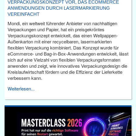
VERPACKUNGSKONZEPT VOR, DAS ECOMMERCE
ANWENDUNGEN DURCH LASERMARKIERUNG
VEREINFACHT
Mondi, ein weltweit führender Anbieter von nachhaltigen
Verpackungen und Papier, hat ein preisgekröntes
Verpackungskonzept entwickelt, das einen Wellpappen-
Außenkarton mit einer recycelbaren, lasermarkierten
flexiblen Verpackung kombiniert. Das Konzept wurde für
eCommerce- und Bag-in-Box-Anwendungen entwickelt, lässt
sich auf eine Vielzahl von flexiblen Verpackungsformaten
anwenden und zeigt, wie innovatives Verpackungsdesign die
Kreislaufwirtschaft fördern und die Effizienz der Lieferkette
verbessern kann.
Weiterlesen...