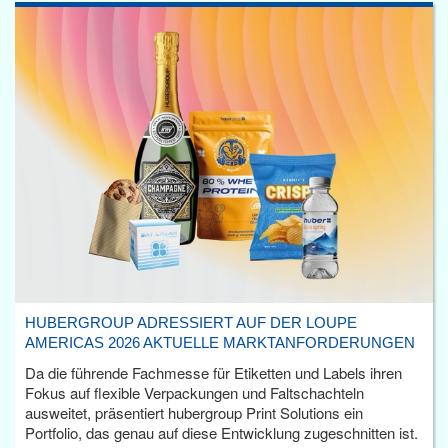
HUBERGROUP ADRESSIERT AUF DER LOUPE
AMERICAS 2026 AKTUELLE MARKTANFORDERUNGEN
Da die führende Fachmesse für Etiketten und Labels ihren
Fokus auf flexible Verpackungen und Faltschachteln
ausweitet, präsentiert hubergroup Print Solutions ein
Portfolio, das genau auf diese Entwicklung zugeschnitten ist.