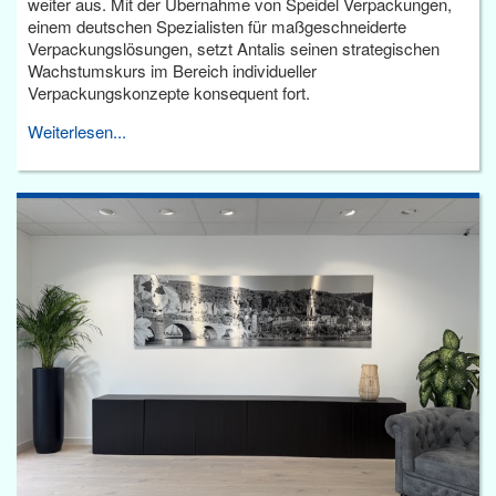
weiter aus. Mit der Übernahme von Speidel Verpackungen,
einem deutschen Spezialisten für maßgeschneiderte
Verpackungslösungen, setzt Antalis seinen strategischen
Wachstumskurs im Bereich individueller
Verpackungskonzepte konsequent fort.
Weiterlesen...