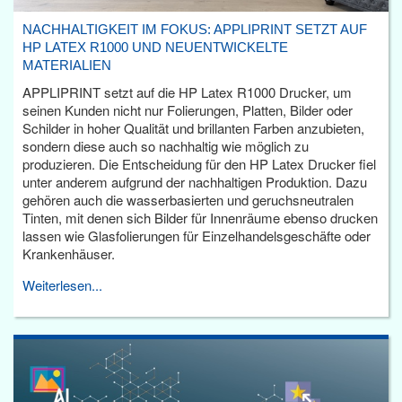
NACHHALTIGKEIT IM FOKUS: APPLIPRINT SETZT AUF
HP LATEX R1000 UND NEUENTWICKELTE
MATERIALIEN
APPLIPRINT setzt auf die HP Latex R1000 Drucker, um
seinen Kunden nicht nur Folierungen, Platten, Bilder oder
Schilder in hoher Qualität und brillanten Farben anzubieten,
sondern diese auch so nachhaltig wie möglich zu
produzieren. Die Entscheidung für den HP Latex Drucker fiel
unter anderem aufgrund der nachhaltigen Produktion. Dazu
gehören auch die wasserbasierten und geruchsneutralen
Tinten, mit denen sich Bilder für Innenräume ebenso drucken
lassen wie Glasfolierungen für Einzelhandelsgeschäfte oder
Krankenhäuser.
Weiterlesen...