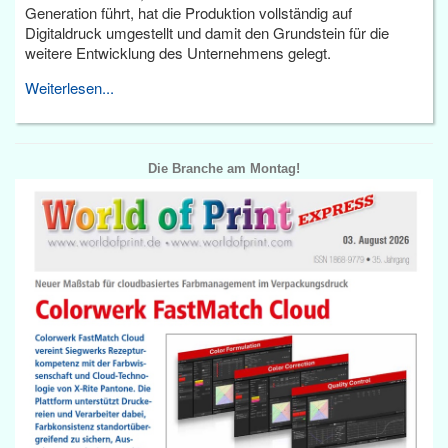
Generation führt, hat die Produktion vollständig auf
Digitaldruck umgestellt und damit den Grundstein für die
weitere Entwicklung des Unternehmens gelegt.
Weiterlesen...
Die Branche am Montag!