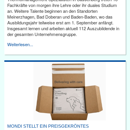
Fachkräfte von morgen ihre Lehre oder ihr duales Studium
an. Weitere Talente beginnen an den Standorten
Meinerzhagen, Bad Doberan und Baden-Baden, wo das
Ausbildungsjahr teilweise erst am 1. September anfängt.
Insgesamt lernen und arbeiten aktuell 112 Auszubildende in
der gesamten Unternehmensgruppe.
Weiterlesen...
MONDI STELLT EIN PREISGEKRÖNTES