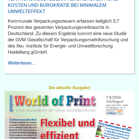
KOSTEN UND BÜROKRATIE BEI MINIMALEM
UMWELTEFFEKT
Kommunale Verpackungssteuern erfassen lediglich 0,7
Prozent des gesamten Verpackungsverbrauchs in
Deutschland. Zu diesem Ergebnis kommt eine neue Studie
der GVM Gesellschaft für Verpackungsmarktforschung und
des ifeu -Instituts für Energie- und Umweltforschung
Heidelberg gGmbH.
Weiterlesen...
Die aktuelle Ausgabe!