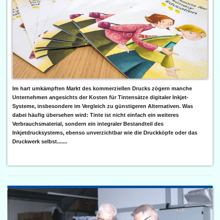
Im hart umkämpften Markt des kommerziellen Drucks zögern manche
Unternehmen angesichts der Kosten für Tintensätze digitaler Inkjet-
Systeme, insbesondere im Vergleich zu günstigeren Alternativen. Was
dabei häufig übersehen wird: Tinte ist nicht einfach ein weiteres
Verbrauchsmaterial, sondern ein integraler Bestandteil des
Inkjetdrucksystems, ebenso unverzichtbar wie die Druckköpfe oder das
Druckwerk selbst.......