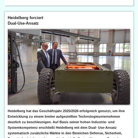
Heidelberg forciert
Dual-Use-Ansatz
Heidelberg hat das Geschäftsjahr 2025/2026 erfolgreich genutzt, um ihre
Entwicklung zu einem breiter aufgestellten Technologieunternehmen
deutlich zu beschleunigen. Auf Basis seiner hohen Industrie- und
Systemkompetenz erschließt Heidelberg mit dem Dual- Use-Ansatz
systematisch zusätzliche Märkte in den Bereichen Defense, Sicherheit,