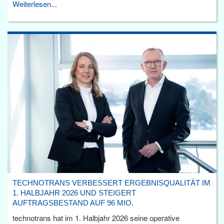
Weiterlesen...
TECHNOTRANS VERBESSERT ERGEBNISQUALITÄT IM
1. HALBJAHR 2026 UND STEIGERT
AUFTRAGSBESTAND AUF 96 MIO.
technotrans hat im 1. Halbjahr 2026 seine operative