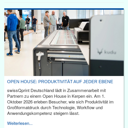
OPEN HOUSE: PRODUKTIVITÄT AUF JEDER EBENE
swissQprint Deutschland lädt in Zusammenarbeit mit
Partnern zu einem Open House in Kerpen ein. Am 1.
Oktober 2026 erleben Besucher, wie sich Produktivität im
Großformatdruck durch Technologie, Workflow und
Anwendungskompetenz steigern lässt.
Weiterlesen...