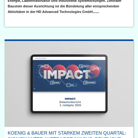
Energie, Ladeinfrastruktur und industrielle Systemlösungen. Zentraler
Baustein dieser Ausrichtung ist die Bündelung aller entsprechenden
Aktivitäten in der HD Advanced Technologies GmbH.......
KOENIG & BAUER MIT STARKEM ZWEITEN QUARTAL: