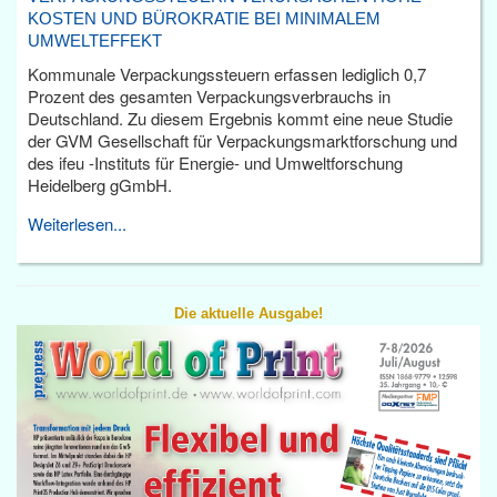
KOSTEN UND BÜROKRATIE BEI MINIMALEM
UMWELTEFFEKT
Kommunale Verpackungssteuern erfassen lediglich 0,7
Prozent des gesamten Verpackungsverbrauchs in
Deutschland. Zu diesem Ergebnis kommt eine neue Studie
der GVM Gesellschaft für Verpackungsmarktforschung und
des ifeu -Instituts für Energie- und Umweltforschung
Heidelberg gGmbH.
Weiterlesen...
Die aktuelle Ausgabe!