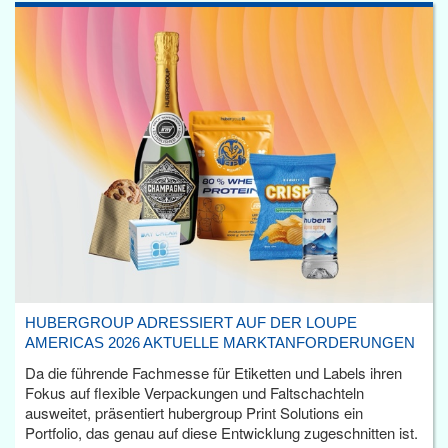
HUBERGROUP ADRESSIERT AUF DER LOUPE
AMERICAS 2026 AKTUELLE MARKTANFORDERUNGEN
Da die führende Fachmesse für Etiketten und Labels ihren
Fokus auf flexible Verpackungen und Faltschachteln
ausweitet, präsentiert hubergroup Print Solutions ein
Portfolio, das genau auf diese Entwicklung zugeschnitten ist.