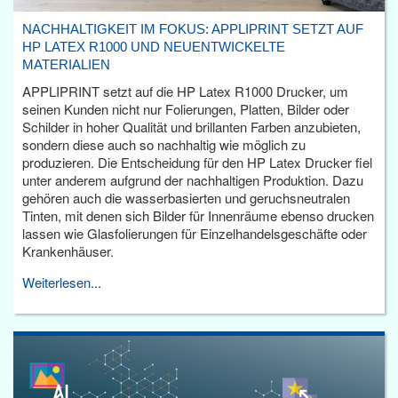
NACHHALTIGKEIT IM FOKUS: APPLIPRINT SETZT AUF
HP LATEX R1000 UND NEUENTWICKELTE
MATERIALIEN
APPLIPRINT setzt auf die HP Latex R1000 Drucker, um
seinen Kunden nicht nur Folierungen, Platten, Bilder oder
Schilder in hoher Qualität und brillanten Farben anzubieten,
sondern diese auch so nachhaltig wie möglich zu
produzieren. Die Entscheidung für den HP Latex Drucker fiel
unter anderem aufgrund der nachhaltigen Produktion. Dazu
gehören auch die wasserbasierten und geruchsneutralen
Tinten, mit denen sich Bilder für Innenräume ebenso drucken
lassen wie Glasfolierungen für Einzelhandelsgeschäfte oder
Krankenhäuser.
Weiterlesen...