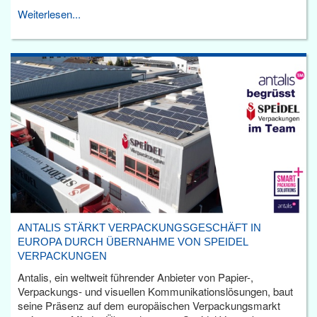
Weiterlesen...
ANTALIS STÄRKT VERPACKUNGSGESCHÄFT IN
EUROPA DURCH ÜBERNAHME VON SPEIDEL
VERPACKUNGEN
Antalis, ein weltweit führender Anbieter von Papier-,
Verpackungs- und visuellen Kommunikationslösungen, baut
seine Präsenz auf dem europäischen Verpackungsmarkt