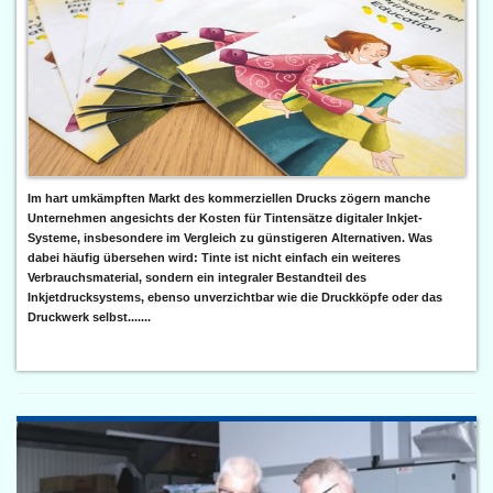
Im hart umkämpften Markt des kommerziellen Drucks zögern manche
Unternehmen angesichts der Kosten für Tintensätze digitaler Inkjet-
Systeme, insbesondere im Vergleich zu günstigeren Alternativen. Was
dabei häufig übersehen wird: Tinte ist nicht einfach ein weiteres
Verbrauchsmaterial, sondern ein integraler Bestandteil des
Inkjetdrucksystems, ebenso unverzichtbar wie die Druckköpfe oder das
Druckwerk selbst.......