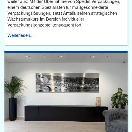
weiter aus. Mit der Übernahme von Speidel Verpackungen,
einem deutschen Spezialisten für maßgeschneiderte
Verpackungslösungen, setzt Antalis seinen strategischen
Wachstumskurs im Bereich individueller
Verpackungskonzepte konsequent fort.
Weiterlesen...