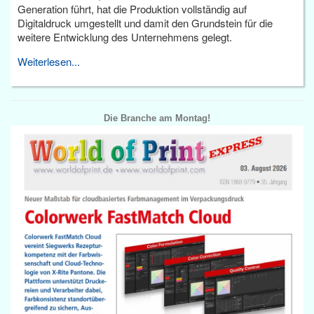
Generation führt, hat die Produktion vollständig auf
Digitaldruck umgestellt und damit den Grundstein für die
weitere Entwicklung des Unternehmens gelegt.
Weiterlesen...
Die Branche am Montag!