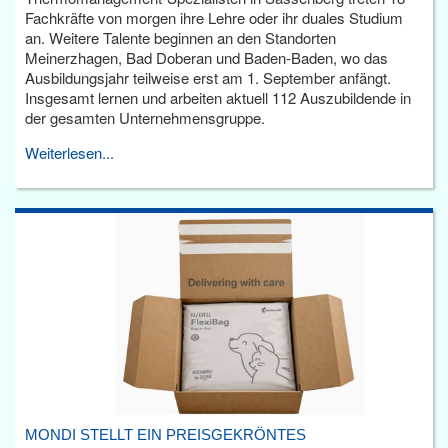
Fachkräfte von morgen ihre Lehre oder ihr duales Studium
an. Weitere Talente beginnen an den Standorten
Meinerzhagen, Bad Doberan und Baden-Baden, wo das
Ausbildungsjahr teilweise erst am 1. September anfängt.
Insgesamt lernen und arbeiten aktuell 112 Auszubildende in
der gesamten Unternehmensgruppe.
Weiterlesen...
MONDI STELLT EIN PREISGEKRÖNTES