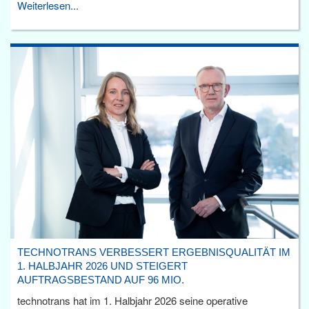
Weiterlesen...
TECHNOTRANS VERBESSERT ERGEBNISQUALITÄT IM
1. HALBJAHR 2026 UND STEIGERT
AUFTRAGSBESTAND AUF 96 MIO.
technotrans hat im 1. Halbjahr 2026 seine operative