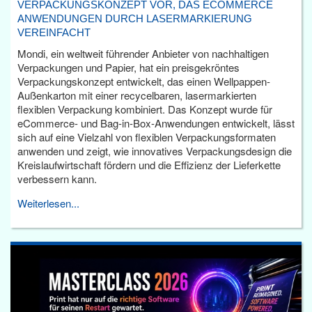
VERPACKUNGSKONZEPT VOR, DAS ECOMMERCE
ANWENDUNGEN DURCH LASERMARKIERUNG
VEREINFACHT
Mondi, ein weltweit führender Anbieter von nachhaltigen
Verpackungen und Papier, hat ein preisgekröntes
Verpackungskonzept entwickelt, das einen Wellpappen-
Außenkarton mit einer recycelbaren, lasermarkierten
flexiblen Verpackung kombiniert. Das Konzept wurde für
eCommerce- und Bag-in-Box-Anwendungen entwickelt, lässt
sich auf eine Vielzahl von flexiblen Verpackungsformaten
anwenden und zeigt, wie innovatives Verpackungsdesign die
Kreislaufwirtschaft fördern und die Effizienz der Lieferkette
verbessern kann.
Weiterlesen...