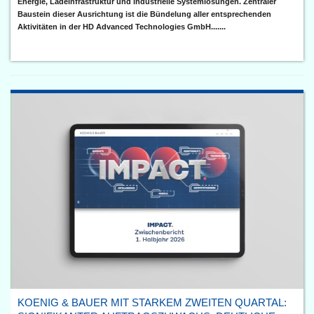
Energie, Ladeinfrastruktur und industrielle Systemlösungen. Zentraler
Baustein dieser Ausrichtung ist die Bündelung aller entsprechenden
Aktivitäten in der HD Advanced Technologies GmbH.......
KOENIG & BAUER MIT STARKEM ZWEITEN QUARTAL: