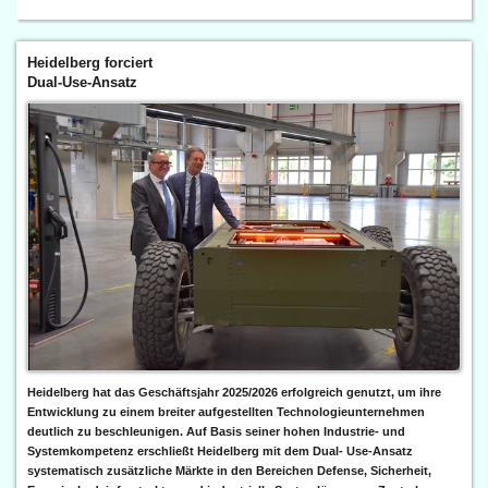
Heidelberg forciert
Dual-Use-Ansatz
Heidelberg hat das Geschäftsjahr 2025/2026 erfolgreich genutzt, um ihre
Entwicklung zu einem breiter aufgestellten Technologieunternehmen
deutlich zu beschleunigen. Auf Basis seiner hohen Industrie- und
Systemkompetenz erschließt Heidelberg mit dem Dual- Use-Ansatz
systematisch zusätzliche Märkte in den Bereichen Defense, Sicherheit,