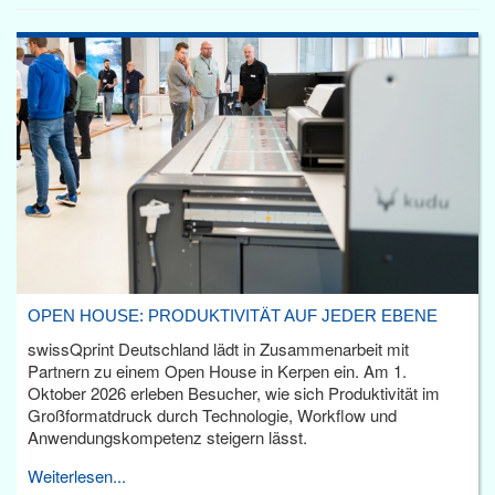
OPEN HOUSE: PRODUKTIVITÄT AUF JEDER EBENE
swissQprint Deutschland lädt in Zusammenarbeit mit
Partnern zu einem Open House in Kerpen ein. Am 1.
Oktober 2026 erleben Besucher, wie sich Produktivität im
Großformatdruck durch Technologie, Workflow und
Anwendungskompetenz steigern lässt.
Weiterlesen...