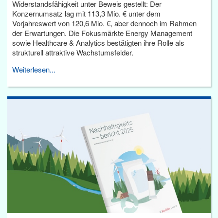
Widerstandsfähigkeit unter Beweis gestellt: Der
Konzernumsatz lag mit 113,3 Mio. € unter dem
Vorjahreswert von 120,6 Mio. €, aber dennoch im Rahmen
der Erwartungen. Die Fokusmärkte Energy Management
sowie Healthcare & Analytics bestätigten ihre Rolle als
strukturell attraktive Wachstumsfelder.
Weiterlesen...