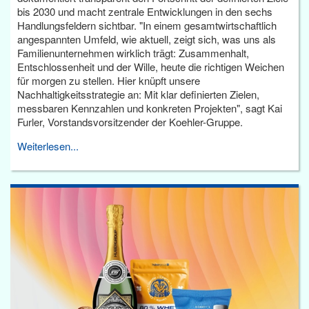
bis 2030 und macht zentrale Entwicklungen in den sechs
Handlungsfeldern sichtbar. "In einem gesamtwirtschaftlich
angespannten Umfeld, wie aktuell, zeigt sich, was uns als
Familienunternehmen wirklich trägt: Zusammenhalt,
Entschlossenheit und der Wille, heute die richtigen Weichen
für morgen zu stellen. Hier knüpft unsere
Nachhaltigkeitsstrategie an: Mit klar definierten Zielen,
messbaren Kennzahlen und konkreten Projekten", sagt Kai
Furler, Vorstandsvorsitzender der Koehler-Gruppe.
Weiterlesen...