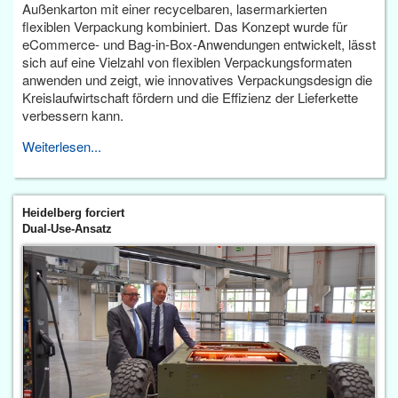
Außenkarton mit einer recycelbaren, lasermarkierten
flexiblen Verpackung kombiniert. Das Konzept wurde für
eCommerce- und Bag-in-Box-Anwendungen entwickelt, lässt
sich auf eine Vielzahl von flexiblen Verpackungsformaten
anwenden und zeigt, wie innovatives Verpackungsdesign die
Kreislaufwirtschaft fördern und die Effizienz der Lieferkette
verbessern kann.
Weiterlesen...
Heidelberg forciert
Dual-Use-Ansatz