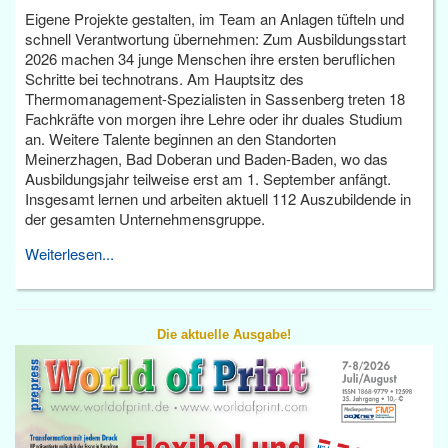
Eigene Projekte gestalten, im Team an Anlagen tüfteln und
schnell Verantwortung übernehmen: Zum Ausbildungsstart
2026 machen 34 junge Menschen ihre ersten beruflichen
Schritte bei technotrans. Am Hauptsitz des
Thermomanagement-Spezialisten in Sassenberg treten 18
Fachkräfte von morgen ihre Lehre oder ihr duales Studium
an. Weitere Talente beginnen an den Standorten
Meinerzhagen, Bad Doberan und Baden-Baden, wo das
Ausbildungsjahr teilweise erst am 1. September anfängt.
Insgesamt lernen und arbeiten aktuell 112 Auszubildende in
der gesamten Unternehmensgruppe.
Weiterlesen...
Die aktuelle Ausgabe!