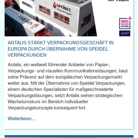
ANTALIS STÄRKT VERPACKUNGSGESCHÄFT IN
EUROPA DURCH ÜBERNAHME VON SPEIDEL
VERPACKUNGEN
Antalis, ein weltweit führender Anbieter von Papier-,
Verpackungs- und visuellen Kommunikationslösungen, baut
seine Präsenz auf dem europäischen Verpackungsmarkt
weiter aus. Mit der Übernahme von Speidel Verpackungen,
einem deutschen Spezialisten für maßgeschneiderte
Verpackungslösungen, setzt Antalis seinen strategischen
Wachstumskurs im Bereich individueller
Verpackungskonzepte konsequent fort.
Weiterlesen...