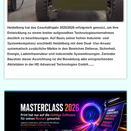
Heidelberg hat das Geschäftsjahr 2025/2026 erfolgreich genutzt, um ihre
Entwicklung zu einem breiter aufgestellten Technologieunternehmen
deutlich zu beschleunigen. Auf Basis seiner hohen Industrie- und
Systemkompetenz erschließt Heidelberg mit dem Dual- Use-Ansatz
systematisch zusätzliche Märkte in den Bereichen Defense, Sicherheit,
Energie, Ladeinfrastruktur und industrielle Systemlösungen. Zentraler
Baustein dieser Ausrichtung ist die Bündelung aller entsprechenden
Aktivitäten in der HD Advanced Technologies GmbH.......