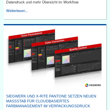
Datendruck und mehr Übersicht im Workflow
Weiterlesen...
SIEGWERK UND X-RITE PANTONE SETZEN NEUEN
MASSSTAB FÜR CLOUDBASIERTES F
ARBMANAGEMENT IM VERPACKUNGSDRUCK