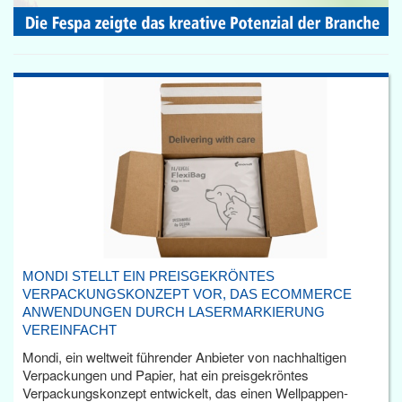
MONDI STELLT EIN PREISGEKRÖNTES
VERPACKUNGSKONZEPT VOR, DAS ECOMMERCE
ANWENDUNGEN DURCH LASERMARKIERUNG
VEREINFACHT
Mondi, ein weltweit führender Anbieter von nachhaltigen
Verpackungen und Papier, hat ein preisgekröntes
Verpackungskonzept entwickelt, das einen Wellpappen-