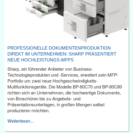
PROFESSIONELLE DOKUMENTENPRODUKTION
DIREKT IM UNTERNEHMEN: SHARP PRÄSENTIERT
NEUE HOCHLEISTUNGS-MFPS
Sharp, ein führender Anbieter von Business-
Technologieprodukten und -Services, erweitert sein MFP-
Portfolio um zwei neue Hochgeschwindigkeits-
Multifunktionsgeräte. Die Modelle BP-80C70 und BP-80C80
richten sich an Unternehmen, die hochwertige Dokumente,
von Broschüren bis zu Angebots- und
Präsentationsunterlagen, in großen Mengen selbst
produzieren möchten.
Weiterlesen...