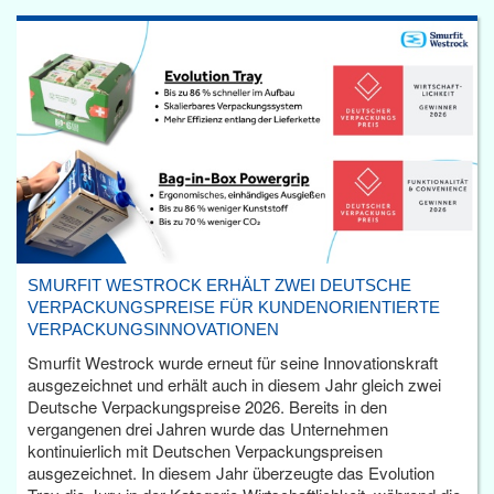
SMURFIT WESTROCK ERHÄLT ZWEI DEUTSCHE
VERPACKUNGSPREISE FÜR KUNDENORIENTIERTE
VERPACKUNGSINNOVATIONEN
Smurfit Westrock wurde erneut für seine Innovationskraft
ausgezeichnet und erhält auch in diesem Jahr gleich zwei
Deutsche Verpackungspreise 2026. Bereits in den
vergangenen drei Jahren wurde das Unternehmen
kontinuierlich mit Deutschen Verpackungspreisen
ausgezeichnet. In diesem Jahr überzeugte das Evolution