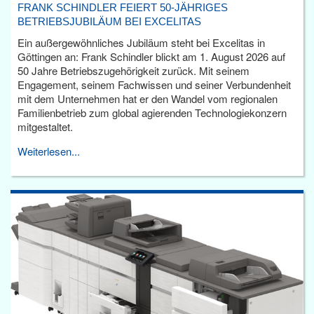
FRANK SCHINDLER FEIERT 50-JÄHRIGES
BETRIEBSJUBILÄUM BEI EXCELITAS
Ein außergewöhnliches Jubiläum steht bei Excelitas in
Göttingen an: Frank Schindler blickt am 1. August 2026 auf
50 Jahre Betriebszugehörigkeit zurück. Mit seinem
Engagement, seinem Fachwissen und seiner Verbundenheit
mit dem Unternehmen hat er den Wandel vom regionalen
Familienbetrieb zum global agierenden Technologiekonzern
mitgestaltet.
Weiterlesen...