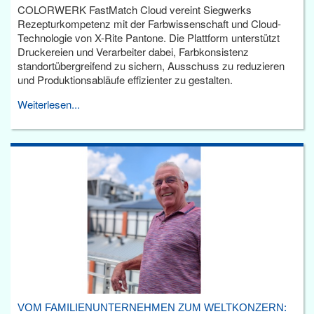
COLORWERK FastMatch Cloud vereint Siegwerks
Rezepturkompetenz mit der Farbwissenschaft und Cloud-
Technologie von X-Rite Pantone. Die Plattform unterstützt
Druckereien und Verarbeiter dabei, Farbkonsistenz
standortübergreifend zu sichern, Ausschuss zu reduzieren
und Produktionsabläufe effizienter zu gestalten.
Weiterlesen...
VOM FAMILIENUNTERNEHMEN ZUM WELTKONZERN: