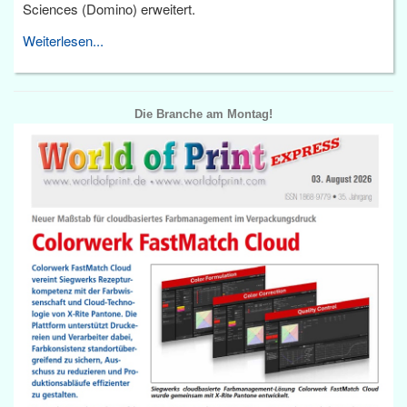
Sciences (Domino) erweitert.
Weiterlesen...
Die Branche am Montag!