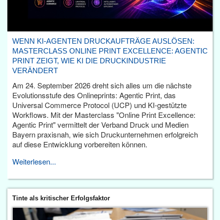
WENN KI-AGENTEN DRUCKAUFTRÄGE AUSLÖSEN:
MASTERCLASS ONLINE PRINT EXCELLENCE: AGENTIC
PRINT ZEIGT, WIE KI DIE DRUCKINDUSTRIE
VERÄNDERT
Am 24. September 2026 dreht sich alles um die nächste
Evolutionsstufe des Onlineprints: Agentic Print, das
Universal Commerce Protocol (UCP) und KI-gestützte
Workflows. Mit der Masterclass "Online Print Excellence:
Agentic Print" vermittelt der Verband Druck und Medien
Bayern praxisnah, wie sich Druckunternehmen erfolgreich
auf diese Entwicklung vorbereiten können.
Weiterlesen...
Tinte als kritischer Erfolgsfaktor