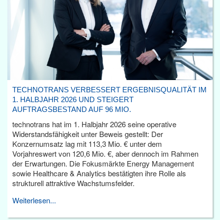
TECHNOTRANS VERBESSERT ERGEBNISQUALITÄT IM
1. HALBJAHR 2026 UND STEIGERT
AUFTRAGSBESTAND AUF 96 MIO.
technotrans hat im 1. Halbjahr 2026 seine operative
Widerstandsfähigkeit unter Beweis gestellt: Der
Konzernumsatz lag mit 113,3 Mio. € unter dem
Vorjahreswert von 120,6 Mio. €, aber dennoch im Rahmen
der Erwartungen. Die Fokusmärkte Energy Management
sowie Healthcare & Analytics bestätigten ihre Rolle als
strukturell attraktive Wachstumsfelder.
Weiterlesen...