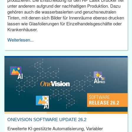
unter anderem aufgrund der nachhaltigen Produktion. Dazu
gehören auch die wasserbasierten und geruchsneutralen
Tinten, mit denen sich Bilder für Innenräume ebenso drucken
lassen wie Glasfolierungen für Einzelhandelsgeschäfte oder
Krankenhäuser.
Weiterlesen...
ONEVISION SOFTWARE UPDATE 26.2
Erweiterte KI-gestützte Automatisierung, Variabler