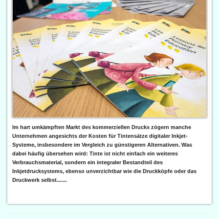
Im hart umkämpften Markt des kommerziellen Drucks zögern manche
Unternehmen angesichts der Kosten für Tintensätze digitaler Inkjet-
Systeme, insbesondere im Vergleich zu günstigeren Alternativen. Was
dabei häufig übersehen wird: Tinte ist nicht einfach ein weiteres
Verbrauchsmaterial, sondern ein integraler Bestandteil des
Inkjetdrucksystems, ebenso unverzichtbar wie die Druckköpfe oder das
Druckwerk selbst.......