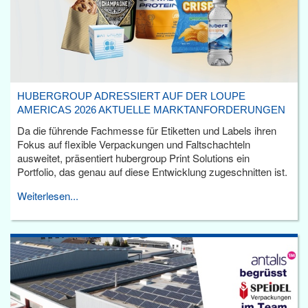
HUBERGROUP ADRESSIERT AUF DER LOUPE
AMERICAS 2026 AKTUELLE MARKTANFORDERUNGEN
Da die führende Fachmesse für Etiketten und Labels ihren
Fokus auf flexible Verpackungen und Faltschachteln
ausweitet, präsentiert hubergroup Print Solutions ein
Portfolio, das genau auf diese Entwicklung zugeschnitten ist.
Weiterlesen...