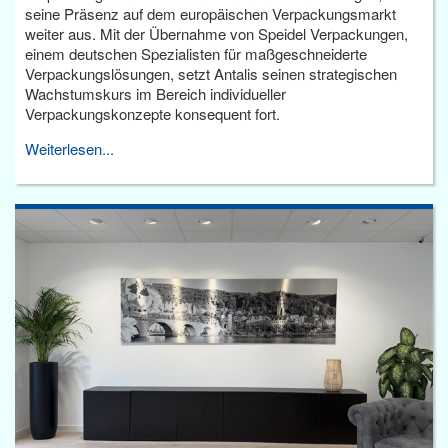
seine Präsenz auf dem europäischen Verpackungsmarkt
weiter aus. Mit der Übernahme von Speidel Verpackungen,
einem deutschen Spezialisten für maßgeschneiderte
Verpackungslösungen, setzt Antalis seinen strategischen
Wachstumskurs im Bereich individueller
Verpackungskonzepte konsequent fort.
Weiterlesen...