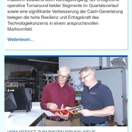
operative Turnaround beider Segmente im Quartalsverlauf
sowie eine signifikante Verbesserung der Cash-Generierung
belegen die hohe Resilienz und Ertragskraft des
Technologiekonzerns in einem anspruchsvollen
Marktumfeld.
Weiterlesen...