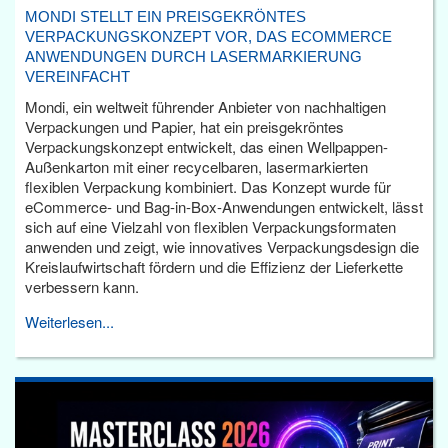
MONDI STELLT EIN PREISGEKRÖNTES
VERPACKUNGSKONZEPT VOR, DAS ECOMMERCE
ANWENDUNGEN DURCH LASERMARKIERUNG
VEREINFACHT
Mondi, ein weltweit führender Anbieter von nachhaltigen
Verpackungen und Papier, hat ein preisgekröntes
Verpackungskonzept entwickelt, das einen Wellpappen-
Außenkarton mit einer recycelbaren, lasermarkierten
flexiblen Verpackung kombiniert. Das Konzept wurde für
eCommerce- und Bag-in-Box-Anwendungen entwickelt, lässt
sich auf eine Vielzahl von flexiblen Verpackungsformaten
anwenden und zeigt, wie innovatives Verpackungsdesign die
Kreislaufwirtschaft fördern und die Effizienz der Lieferkette
verbessern kann.
Weiterlesen...