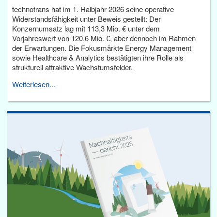
technotrans hat im 1. Halbjahr 2026 seine operative
Widerstandsfähigkeit unter Beweis gestellt: Der
Konzernumsatz lag mit 113,3 Mio. € unter dem
Vorjahreswert von 120,6 Mio. €, aber dennoch im Rahmen
der Erwartungen. Die Fokusmärkte Energy Management
sowie Healthcare & Analytics bestätigten ihre Rolle als
strukturell attraktive Wachstumsfelder.
Weiterlesen...