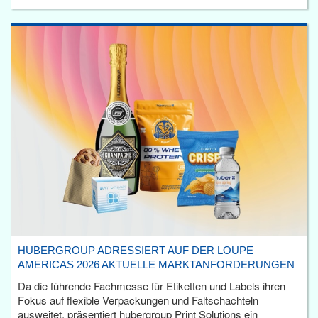
HUBERGROUP ADRESSIERT AUF DER LOUPE
AMERICAS 2026 AKTUELLE MARKTANFORDERUNGEN
Da die führende Fachmesse für Etiketten und Labels ihren
Fokus auf flexible Verpackungen und Faltschachteln
ausweitet, präsentiert hubergroup Print Solutions ein