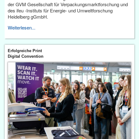
der GVM Gesellschaft für Verpackungsmarktforschung und
des ifeu -Instituts für Energie- und Umweltforschung
Heidelberg gGmbH.
Weiterlesen...
Erfolgreiche Print
Digital Convention