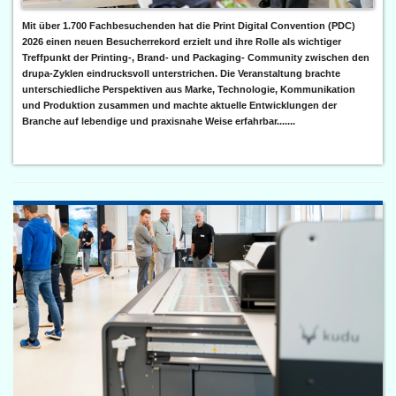
Mit über 1.700 Fachbesuchenden hat die Print Digital Convention (PDC)
2026 einen neuen Besucherrekord erzielt und ihre Rolle als wichtiger
Treffpunkt der Printing-, Brand- und Packaging- Community zwischen den
drupa-Zyklen eindrucksvoll unterstrichen. Die Veranstaltung brachte
unterschiedliche Perspektiven aus Marke, Technologie, Kommunikation
und Produktion zusammen und machte aktuelle Entwicklungen der
Branche auf lebendige und praxisnahe Weise erfahrbar.......