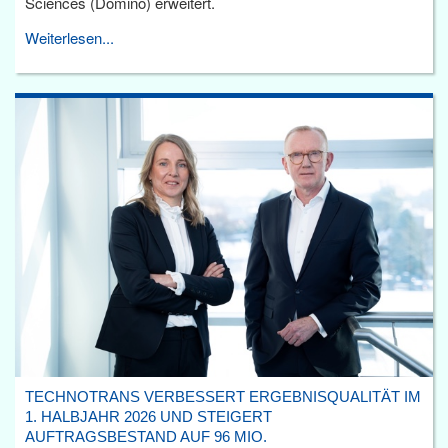
Sciences (Domino) erweitert.
Weiterlesen...
TECHNOTRANS VERBESSERT ERGEBNISQUALITÄT IM
1. HALBJAHR 2026 UND STEIGERT
AUFTRAGSBESTAND AUF 96 MIO.