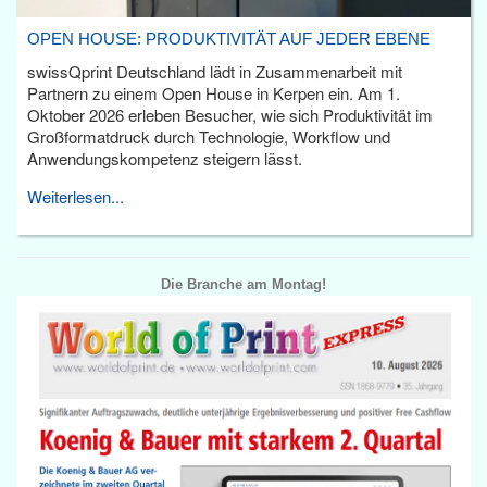
OPEN HOUSE: PRODUKTIVITÄT AUF JEDER EBENE
swissQprint Deutschland lädt in Zusammenarbeit mit
Partnern zu einem Open House in Kerpen ein. Am 1.
Oktober 2026 erleben Besucher, wie sich Produktivität im
Großformatdruck durch Technologie, Workflow und
Anwendungskompetenz steigern lässt.
Weiterlesen...
Die Branche am Montag!