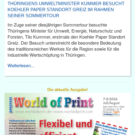
THÜRINGENS UMWELTMINISTER KUMMER BESUCHT
KOEHLER PAPER STANDORT GREIZ IM RAHMEN
SEINER SOMMERTOUR
Im Zuge seiner diesjährigen Sommertour besuchte
Thüringens Minister für Umwelt, Energie, Naturschutz und
Forsten, Tilo Kummer, erstmals den Koehler Paper Standort
Greiz. Der Besuch unterstreicht die besondere Bedeutung
des traditionsreichen Werkes für die Region sowie für die
industrielle Wertschöpfung in Thüringen.
Weiterlesen...
Die aktuelle Ausgabe!