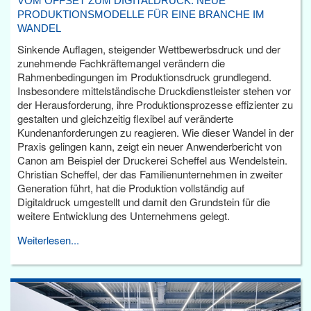
VOM OFFSET ZUM DIGITALDRUCK: NEUE
PRODUKTIONSMODELLE FÜR EINE BRANCHE IM
WANDEL
Sinkende Auflagen, steigender Wettbewerbsdruck und der
zunehmende Fachkräftemangel verändern die
Rahmenbedingungen im Produktionsdruck grundlegend.
Insbesondere mittelständische Druckdienstleister stehen vor
der Herausforderung, ihre Produktionsprozesse effizienter zu
gestalten und gleichzeitig flexibel auf veränderte
Kundenanforderungen zu reagieren. Wie dieser Wandel in der
Praxis gelingen kann, zeigt ein neuer Anwenderbericht von
Canon am Beispiel der Druckerei Scheffel aus Wendelstein.
Christian Scheffel, der das Familienunternehmen in zweiter
Generation führt, hat die Produktion vollständig auf
Digitaldruck umgestellt und damit den Grundstein für die
weitere Entwicklung des Unternehmens gelegt.
Weiterlesen...