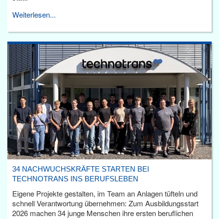
Weiterlesen...
34 NACHWUCHSKRÄFTE STARTEN BEI
TECHNOTRANS INS BERUFSLEBEN
Eigene Projekte gestalten, im Team an Anlagen tüfteln und
schnell Verantwortung übernehmen: Zum Ausbildungsstart
2026 machen 34 junge Menschen ihre ersten beruflichen