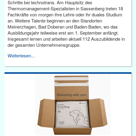
Schritte bei technotrans. Am Hauptsitz des
Thermomanagement-Spezialisten in Sassenberg treten 18
Fachkräfte von morgen ihre Lehre oder ihr duales Studium
an. Weitere Talente beginnen an den Standorten
Meinerzhagen, Bad Doberan und Baden-Baden, wo das
Ausbildungsjahr teilweise erst am 1. September anfängt.
Insgesamt lernen und arbeiten aktuell 112 Auszubildende in
der gesamten Unternehmensgruppe.
Weiterlesen...