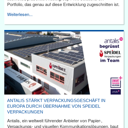
Portfolio, das genau auf diese Entwicklung zugeschnitten ist.
Weiterlesen...
ANTALIS STÄRKT VERPACKUNGSGESCHÄFT IN
EUROPA DURCH ÜBERNAHME VON SPEIDEL
VERPACKUNGEN
Antalis, ein weltweit führender Anbieter von Papier-,
Verpackungs- und visuellen Kommunikationslösungen, baut