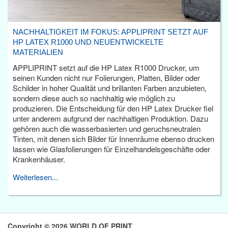
NACHHALTIGKEIT IM FOKUS: APPLIPRINT SETZT AUF
HP LATEX R1000 UND NEUENTWICKELTE
MATERIALIEN
APPLIPRINT setzt auf die HP Latex R1000 Drucker, um
seinen Kunden nicht nur Folierungen, Platten, Bilder oder
Schilder in hoher Qualität und brillanten Farben anzubieten,
sondern diese auch so nachhaltig wie möglich zu
produzieren. Die Entscheidung für den HP Latex Drucker fiel
unter anderem aufgrund der nachhaltigen Produktion. Dazu
gehören auch die wasserbasierten und geruchsneutralen
Tinten, mit denen sich Bilder für Innenräume ebenso drucken
lassen wie Glasfolierungen für Einzelhandelsgeschäfte oder
Krankenhäuser.
Weiterlesen...
Copyright © 2026 WORLD OF PRINT