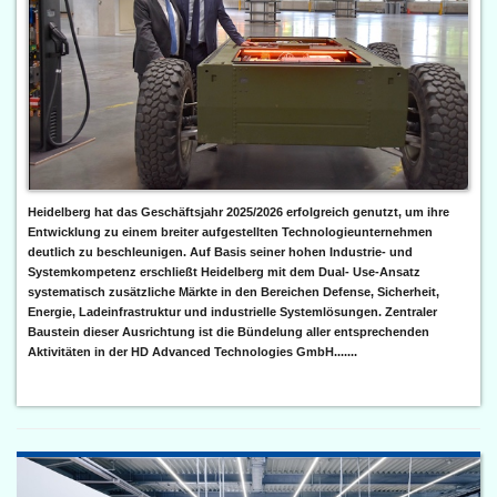
Heidelberg hat das Geschäftsjahr 2025/2026 erfolgreich genutzt, um ihre
Entwicklung zu einem breiter aufgestellten Technologieunternehmen
deutlich zu beschleunigen. Auf Basis seiner hohen Industrie- und
Systemkompetenz erschließt Heidelberg mit dem Dual- Use-Ansatz
systematisch zusätzliche Märkte in den Bereichen Defense, Sicherheit,
Energie, Ladeinfrastruktur und industrielle Systemlösungen. Zentraler
Baustein dieser Ausrichtung ist die Bündelung aller entsprechenden
Aktivitäten in der HD Advanced Technologies GmbH.......