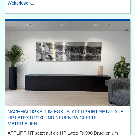
Weiterlesen...
NACHHALTIGKEIT IM FOKUS: APPLIPRINT SETZT AUF
HP LATEX R1000 UND NEUENTWICKELTE
MATERIALIEN
APPLIPRINT setzt auf die HP Latex R1000 Drucker, um