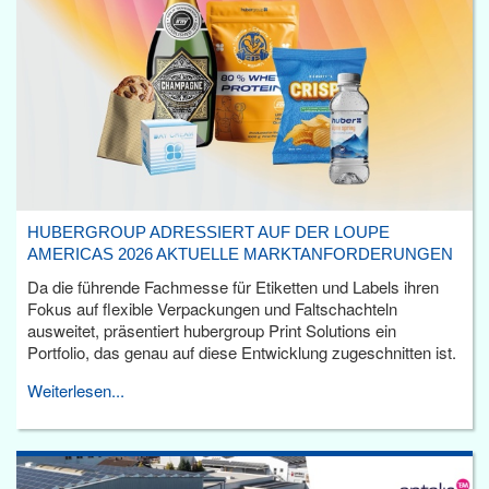
HUBERGROUP ADRESSIERT AUF DER LOUPE
AMERICAS 2026 AKTUELLE MARKTANFORDERUNGEN
Da die führende Fachmesse für Etiketten und Labels ihren
Fokus auf flexible Verpackungen und Faltschachteln
ausweitet, präsentiert hubergroup Print Solutions ein
Portfolio, das genau auf diese Entwicklung zugeschnitten ist.
Weiterlesen...