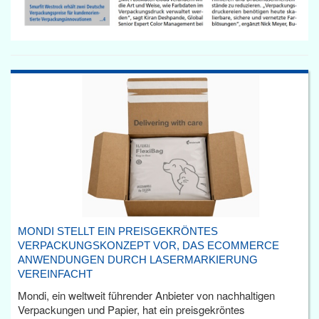
MONDI STELLT EIN PREISGEKRÖNTES
VERPACKUNGSKONZEPT VOR, DAS ECOMMERCE
ANWENDUNGEN DURCH LASERMARKIERUNG
VEREINFACHT
Mondi, ein weltweit führender Anbieter von nachhaltigen
Verpackungen und Papier, hat ein preisgekröntes