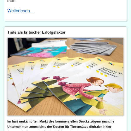
statt.
Weiterlesen...
Tinte als kritischer Erfolgsfaktor
Im hart umkämpften Markt des kommerziellen Drucks zögern manche
Unternehmen angesichts der Kosten für Tintensätze digitaler Inkjet-