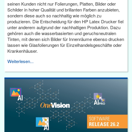
seinen Kunden nicht nur Folierungen, Platten, Bilder oder
Schilder in hoher Qualität und brillanten Farben anzubieten,
sondern diese auch so nachhaltig wie möglich zu
produzieren. Die Entscheidung für den HP Latex Drucker fiel
unter anderem aufgrund der nachhaltigen Produktion. Dazu
gehören auch die wasserbasierten und geruchsneutralen
Tinten, mit denen sich Bilder für Innenräume ebenso drucken
lassen wie Glasfolierungen für Einzelhandelsgeschäfte oder
Krankenhäuser.
Weiterlesen...