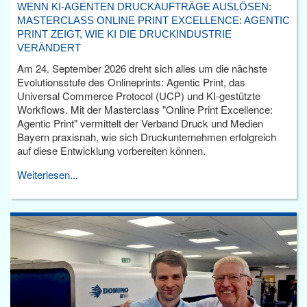
WENN KI-AGENTEN DRUCKAUFTRÄGE AUSLÖSEN:
MASTERCLASS ONLINE PRINT EXCELLENCE: AGENTIC
PRINT ZEIGT, WIE KI DIE DRUCKINDUSTRIE
VERÄNDERT
Am 24. September 2026 dreht sich alles um die nächste
Evolutionsstufe des Onlineprints: Agentic Print, das
Universal Commerce Protocol (UCP) und KI-gestützte
Workflows. Mit der Masterclass "Online Print Excellence:
Agentic Print" vermittelt der Verband Druck und Medien
Bayern praxisnah, wie sich Druckunternehmen erfolgreich
auf diese Entwicklung vorbereiten können.
Weiterlesen...