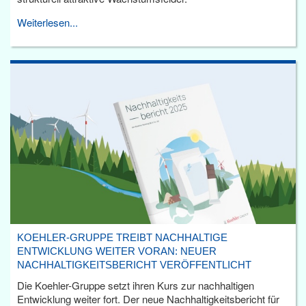
Weiterlesen...
KOEHLER-GRUPPE TREIBT NACHHALTIGE
ENTWICKLUNG WEITER VORAN: NEUER
NACHHALTIGKEITSBERICHT VERÖFFENTLICHT
Die Koehler-Gruppe setzt ihren Kurs zur nachhaltigen
Entwicklung weiter fort. Der neue Nachhaltigkeitsbericht für