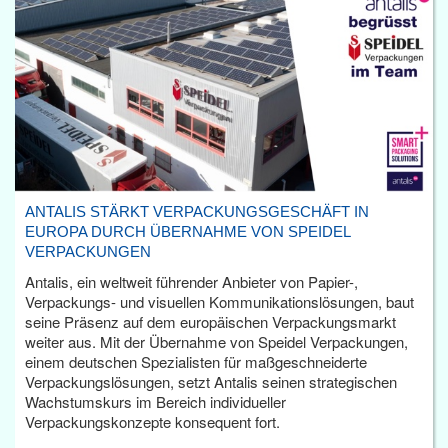
ANTALIS STÄRKT VERPACKUNGSGESCHÄFT IN
EUROPA DURCH ÜBERNAHME VON SPEIDEL
VERPACKUNGEN
Antalis, ein weltweit führender Anbieter von Papier-,
Verpackungs- und visuellen Kommunikationslösungen, baut
seine Präsenz auf dem europäischen Verpackungsmarkt
weiter aus. Mit der Übernahme von Speidel Verpackungen,
einem deutschen Spezialisten für maßgeschneiderte
Verpackungslösungen, setzt Antalis seinen strategischen
Wachstumskurs im Bereich individueller
Verpackungskonzepte konsequent fort.