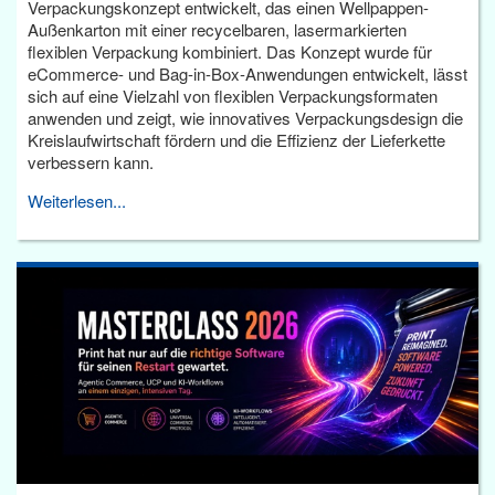
Verpackungskonzept entwickelt, das einen Wellpappen-
Außenkarton mit einer recycelbaren, lasermarkierten
flexiblen Verpackung kombiniert. Das Konzept wurde für
eCommerce- und Bag-in-Box-Anwendungen entwickelt, lässt
sich auf eine Vielzahl von flexiblen Verpackungsformaten
anwenden und zeigt, wie innovatives Verpackungsdesign die
Kreislaufwirtschaft fördern und die Effizienz der Lieferkette
verbessern kann.
Weiterlesen...