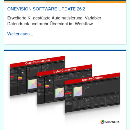
ONEVISION SOFTWARE UPDATE 26.2
Erweiterte KI-gestützte Automatisierung, Variabler
Datendruck und mehr Übersicht im Workflow
Weiterlesen...