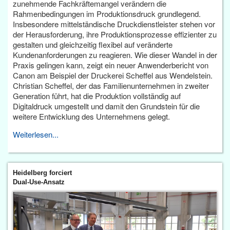
zunehmende Fachkräftemangel verändern die
Rahmenbedingungen im Produktionsdruck grundlegend.
Insbesondere mittelständische Druckdienstleister stehen vor
der Herausforderung, ihre Produktionsprozesse effizienter zu
gestalten und gleichzeitig flexibel auf veränderte
Kundenanforderungen zu reagieren. Wie dieser Wandel in der
Praxis gelingen kann, zeigt ein neuer Anwenderbericht von
Canon am Beispiel der Druckerei Scheffel aus Wendelstein.
Christian Scheffel, der das Familienunternehmen in zweiter
Generation führt, hat die Produktion vollständig auf
Digitaldruck umgestellt und damit den Grundstein für die
weitere Entwicklung des Unternehmens gelegt.
Weiterlesen...
Heidelberg forciert
Dual-Use-Ansatz