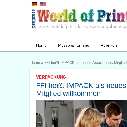
Home
Messe & Termine
Rubriken
Home
»
FFI heißt IMPACK als neues Assoziiertes Mitglie
VERPACKUNG
FFI heißt IMPACK als neues 
Mitglied willkommen