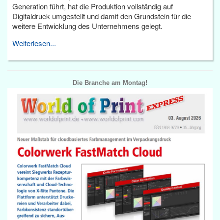
Generation führt, hat die Produktion vollständig auf
Digitaldruck umgestellt und damit den Grundstein für die
weitere Entwicklung des Unternehmens gelegt.
Weiterlesen...
Die Branche am Montag!