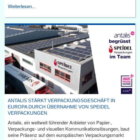
Weiterlesen...
ANTALIS STÄRKT VERPACKUNGSGESCHÄFT IN
EUROPA DURCH ÜBERNAHME VON SPEIDEL
VERPACKUNGEN
Antalis, ein weltweit führender Anbieter von Papier-,
Verpackungs- und visuellen Kommunikationslösungen, baut
seine Präsenz auf dem europäischen Verpackungsmarkt