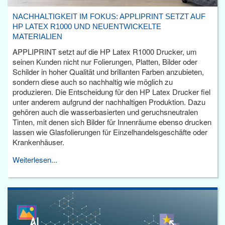
NACHHALTIGKEIT IM FOKUS: APPLIPRINT SETZT AUF
HP LATEX R1000 UND NEUENTWICKELTE
MATERIALIEN
APPLIPRINT setzt auf die HP Latex R1000 Drucker, um
seinen Kunden nicht nur Folierungen, Platten, Bilder oder
Schilder in hoher Qualität und brillanten Farben anzubieten,
sondern diese auch so nachhaltig wie möglich zu
produzieren. Die Entscheidung für den HP Latex Drucker fiel
unter anderem aufgrund der nachhaltigen Produktion. Dazu
gehören auch die wasserbasierten und geruchsneutralen
Tinten, mit denen sich Bilder für Innenräume ebenso drucken
lassen wie Glasfolierungen für Einzelhandelsgeschäfte oder
Krankenhäuser.
Weiterlesen...