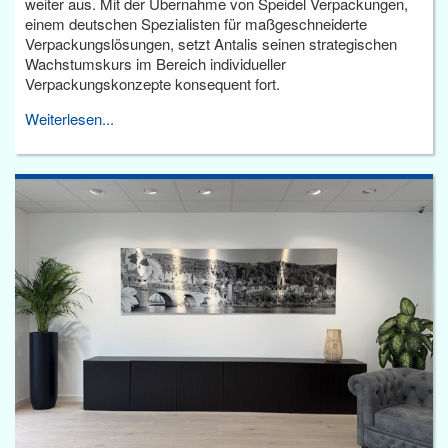
weiter aus. Mit der Übernahme von Speidel Verpackungen,
einem deutschen Spezialisten für maßgeschneiderte
Verpackungslösungen, setzt Antalis seinen strategischen
Wachstumskurs im Bereich individueller
Verpackungskonzepte konsequent fort.
Weiterlesen...