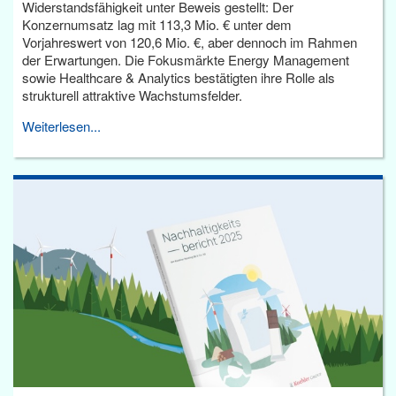
Widerstandsfähigkeit unter Beweis gestellt: Der
Konzernumsatz lag mit 113,3 Mio. € unter dem
Vorjahreswert von 120,6 Mio. €, aber dennoch im Rahmen
der Erwartungen. Die Fokusmärkte Energy Management
sowie Healthcare & Analytics bestätigten ihre Rolle als
strukturell attraktive Wachstumsfelder.
Weiterlesen...