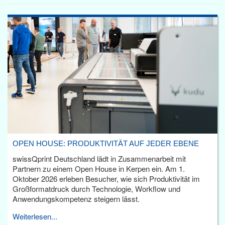
OPEN HOUSE: PRODUKTIVITÄT AUF JEDER EBENE
swissQprint Deutschland lädt in Zusammenarbeit mit
Partnern zu einem Open House in Kerpen ein. Am 1.
Oktober 2026 erleben Besucher, wie sich Produktivität im
Großformatdruck durch Technologie, Workflow und
Anwendungskompetenz steigern lässt.
Weiterlesen...