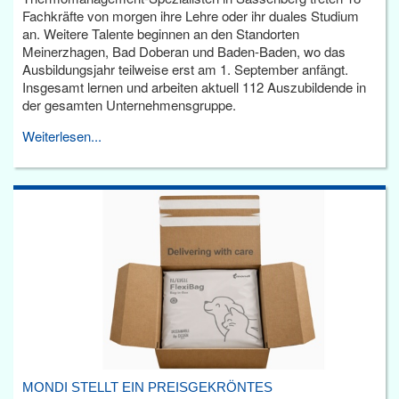
Fachkräfte von morgen ihre Lehre oder ihr duales Studium
an. Weitere Talente beginnen an den Standorten
Meinerzhagen, Bad Doberan und Baden-Baden, wo das
Ausbildungsjahr teilweise erst am 1. September anfängt.
Insgesamt lernen und arbeiten aktuell 112 Auszubildende in
der gesamten Unternehmensgruppe.
Weiterlesen...
MONDI STELLT EIN PREISGEKRÖNTES