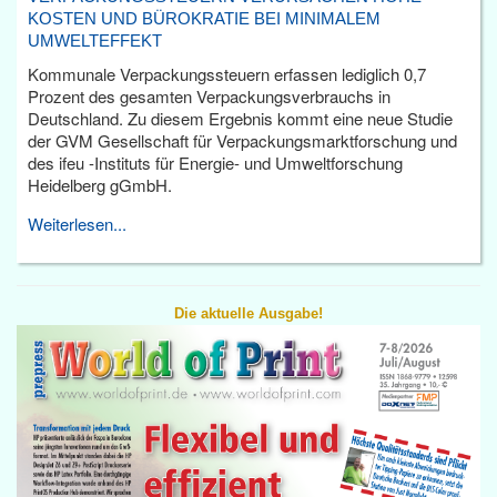
KOSTEN UND BÜROKRATIE BEI MINIMALEM
UMWELTEFFEKT
Kommunale Verpackungssteuern erfassen lediglich 0,7
Prozent des gesamten Verpackungsverbrauchs in
Deutschland. Zu diesem Ergebnis kommt eine neue Studie
der GVM Gesellschaft für Verpackungsmarktforschung und
des ifeu -Instituts für Energie- und Umweltforschung
Heidelberg gGmbH.
Weiterlesen...
Die aktuelle Ausgabe!