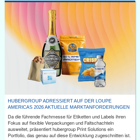
HUBERGROUP ADRESSIERT AUF DER LOUPE
AMERICAS 2026 AKTUELLE MARKTANFORDERUNGEN
Da die führende Fachmesse für Etiketten und Labels ihren
Fokus auf flexible Verpackungen und Faltschachteln
ausweitet, präsentiert hubergroup Print Solutions ein
Portfolio, das genau auf diese Entwicklung zugeschnitten ist.