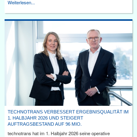
Weiterlesen...
TECHNOTRANS VERBESSERT ERGEBNISQUALITÄT IM
1. HALBJAHR 2026 UND STEIGERT
AUFTRAGSBESTAND AUF 96 MIO.
technotrans hat im 1. Halbjahr 2026 seine operative