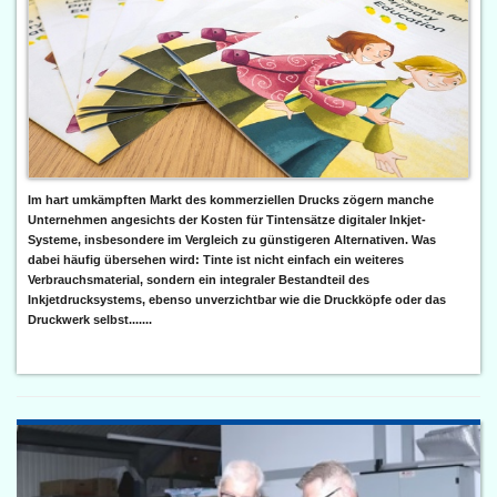
Im hart umkämpften Markt des kommerziellen Drucks zögern manche
Unternehmen angesichts der Kosten für Tintensätze digitaler Inkjet-
Systeme, insbesondere im Vergleich zu günstigeren Alternativen. Was
dabei häufig übersehen wird: Tinte ist nicht einfach ein weiteres
Verbrauchsmaterial, sondern ein integraler Bestandteil des
Inkjetdrucksystems, ebenso unverzichtbar wie die Druckköpfe oder das
Druckwerk selbst.......