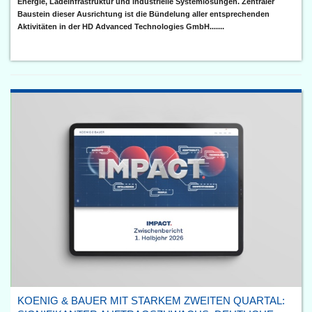
Energie, Ladeinfrastruktur und industrielle Systemlösungen. Zentraler
Baustein dieser Ausrichtung ist die Bündelung aller entsprechenden
Aktivitäten in der HD Advanced Technologies GmbH.......
KOENIG & BAUER MIT STARKEM ZWEITEN QUARTAL: