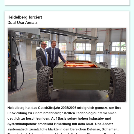
Heidelberg forciert
Dual-Use-Ansatz
Heidelberg hat das Geschäftsjahr 2025/2026 erfolgreich genutzt, um ihre
Entwicklung zu einem breiter aufgestellten Technologieunternehmen
deutlich zu beschleunigen. Auf Basis seiner hohen Industrie- und
Systemkompetenz erschließt Heidelberg mit dem Dual- Use-Ansatz
systematisch zusätzliche Märkte in den Bereichen Defense, Sicherheit,