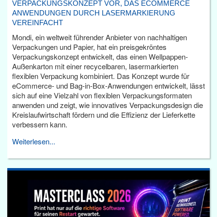
VERPACKUNGSKONZEPT VOR, DAS ECOMMERCE
ANWENDUNGEN DURCH LASERMARKIERUNG
VEREINFACHT
Mondi, ein weltweit führender Anbieter von nachhaltigen
Verpackungen und Papier, hat ein preisgekröntes
Verpackungskonzept entwickelt, das einen Wellpappen-
Außenkarton mit einer recycelbaren, lasermarkierten
flexiblen Verpackung kombiniert. Das Konzept wurde für
eCommerce- und Bag-in-Box-Anwendungen entwickelt, lässt
sich auf eine Vielzahl von flexiblen Verpackungsformaten
anwenden und zeigt, wie innovatives Verpackungsdesign die
Kreislaufwirtschaft fördern und die Effizienz der Lieferkette
verbessern kann.
Weiterlesen...