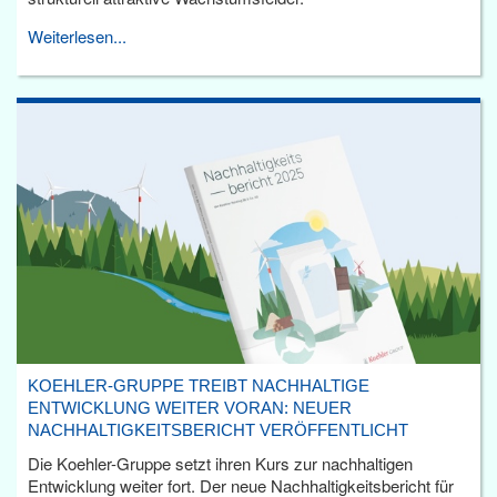
Weiterlesen...
KOEHLER-GRUPPE TREIBT NACHHALTIGE
ENTWICKLUNG WEITER VORAN: NEUER
NACHHALTIGKEITSBERICHT VERÖFFENTLICHT
Die Koehler-Gruppe setzt ihren Kurs zur nachhaltigen
Entwicklung weiter fort. Der neue Nachhaltigkeitsbericht für