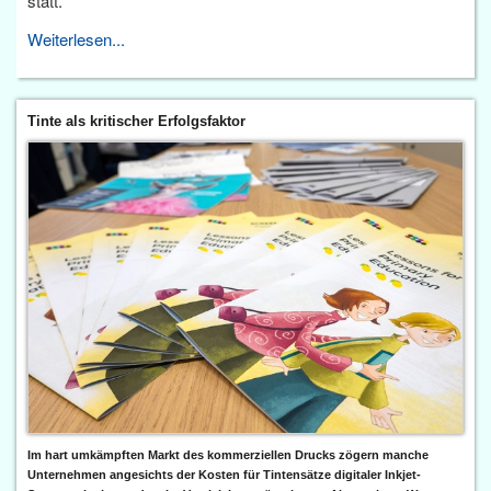
statt.
Weiterlesen...
Tinte als kritischer Erfolgsfaktor
Im hart umkämpften Markt des kommerziellen Drucks zögern manche
Unternehmen angesichts der Kosten für Tintensätze digitaler Inkjet-