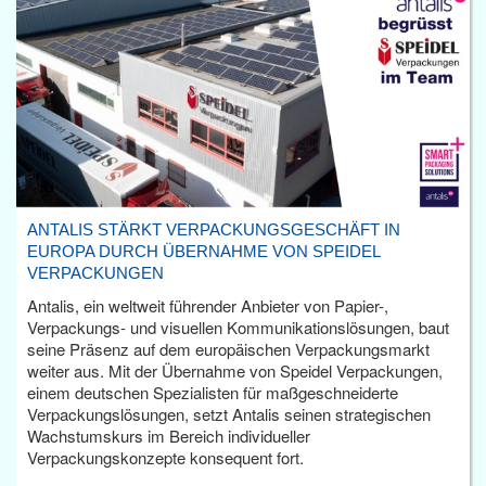
ANTALIS STÄRKT VERPACKUNGSGESCHÄFT IN
EUROPA DURCH ÜBERNAHME VON SPEIDEL
VERPACKUNGEN
Antalis, ein weltweit führender Anbieter von Papier-,
Verpackungs- und visuellen Kommunikationslösungen, baut
seine Präsenz auf dem europäischen Verpackungsmarkt
weiter aus. Mit der Übernahme von Speidel Verpackungen,
einem deutschen Spezialisten für maßgeschneiderte
Verpackungslösungen, setzt Antalis seinen strategischen
Wachstumskurs im Bereich individueller
Verpackungskonzepte konsequent fort.