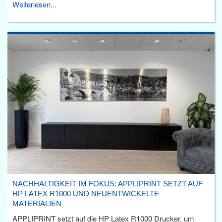
Weiterlesen...
NACHHALTIGKEIT IM FOKUS: APPLIPRINT SETZT AUF
HP LATEX R1000 UND NEUENTWICKELTE
MATERIALIEN
APPLIPRINT setzt auf die HP Latex R1000 Drucker, um