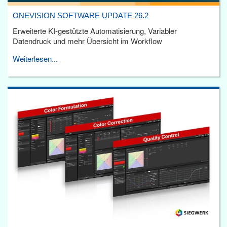
ONEVISION SOFTWARE UPDATE 26.2
Erweiterte KI-gestützte Automatisierung, Variabler
Datendruck und mehr Übersicht im Workflow
Weiterlesen...