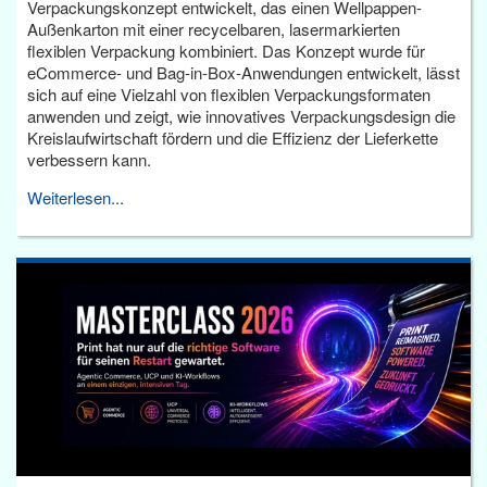
Verpackungskonzept entwickelt, das einen Wellpappen-
Außenkarton mit einer recycelbaren, lasermarkierten
flexiblen Verpackung kombiniert. Das Konzept wurde für
eCommerce- und Bag-in-Box-Anwendungen entwickelt, lässt
sich auf eine Vielzahl von flexiblen Verpackungsformaten
anwenden und zeigt, wie innovatives Verpackungsdesign die
Kreislaufwirtschaft fördern und die Effizienz der Lieferkette
verbessern kann.
Weiterlesen...