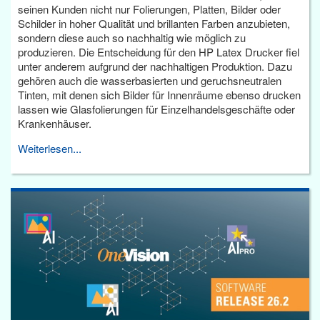
seinen Kunden nicht nur Folierungen, Platten, Bilder oder
Schilder in hoher Qualität und brillanten Farben anzubieten,
sondern diese auch so nachhaltig wie möglich zu
produzieren. Die Entscheidung für den HP Latex Drucker fiel
unter anderem aufgrund der nachhaltigen Produktion. Dazu
gehören auch die wasserbasierten und geruchsneutralen
Tinten, mit denen sich Bilder für Innenräume ebenso drucken
lassen wie Glasfolierungen für Einzelhandelsgeschäfte oder
Krankenhäuser.
Weiterlesen...