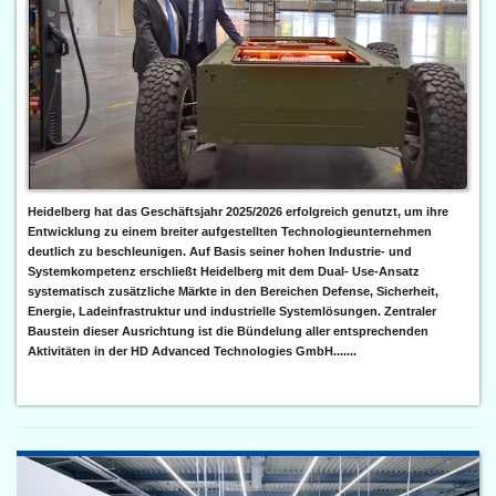
Heidelberg hat das Geschäftsjahr 2025/2026 erfolgreich genutzt, um ihre
Entwicklung zu einem breiter aufgestellten Technologieunternehmen
deutlich zu beschleunigen. Auf Basis seiner hohen Industrie- und
Systemkompetenz erschließt Heidelberg mit dem Dual- Use-Ansatz
systematisch zusätzliche Märkte in den Bereichen Defense, Sicherheit,
Energie, Ladeinfrastruktur und industrielle Systemlösungen. Zentraler
Baustein dieser Ausrichtung ist die Bündelung aller entsprechenden
Aktivitäten in der HD Advanced Technologies GmbH.......