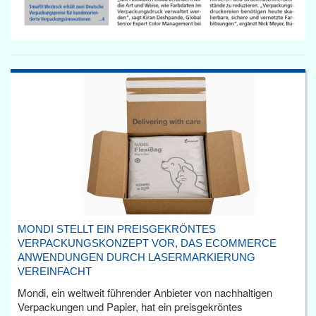
MONDI STELLT EIN PREISGEKRÖNTES
VERPACKUNGSKONZEPT VOR, DAS ECOMMERCE
ANWENDUNGEN DURCH LASERMARKIERUNG
VEREINFACHT
Mondi, ein weltweit führender Anbieter von nachhaltigen
Verpackungen und Papier, hat ein preisgekröntes