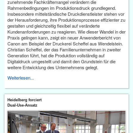
zunehmende Fachkräftemangel verändern die
Rahmenbedingungen im Produktionsdruck grundlegend.
Insbesondere mittelständische Druckdienstleister stehen vor
der Herausforderung, ihre Produktionsprozesse effizienter zu
gestalten und gleichzeitig flexibel auf veränderte
Kundenanforderungen zu reagieren. Wie dieser Wandel in der
Praxis gelingen kann, zeigt ein neuer Anwenderbericht von
Canon am Beispiel der Druckerei Scheffel aus Wendelstein.
Christian Scheffel, der das Familienunternehmen in zweiter
Generation führt, hat die Produktion vollständig auf
Digitaldruck umgestellt und damit den Grundstein für die
weitere Entwicklung des Unternehmens gelegt.
Weiterlesen...
Heidelberg forciert
Dual-Use-Ansatz