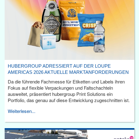
HUBERGROUP ADRESSIERT AUF DER LOUPE
AMERICAS 2026 AKTUELLE MARKTANFORDERUNGEN
Da die führende Fachmesse für Etiketten und Labels ihren
Fokus auf flexible Verpackungen und Faltschachteln
ausweitet, präsentiert hubergroup Print Solutions ein
Portfolio, das genau auf diese Entwicklung zugeschnitten ist.
Weiterlesen...