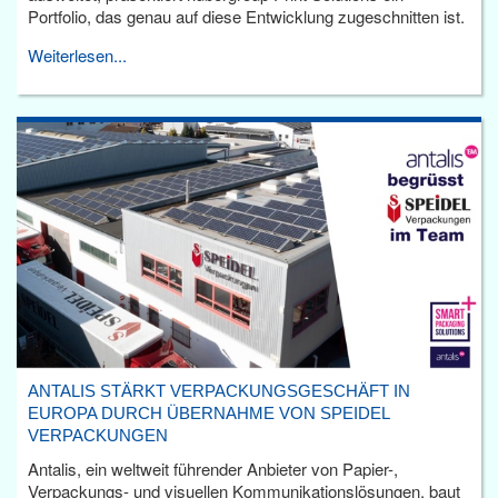
Portfolio, das genau auf diese Entwicklung zugeschnitten ist.
Weiterlesen...
ANTALIS STÄRKT VERPACKUNGSGESCHÄFT IN
EUROPA DURCH ÜBERNAHME VON SPEIDEL
VERPACKUNGEN
Antalis, ein weltweit führender Anbieter von Papier-,
Verpackungs- und visuellen Kommunikationslösungen, baut