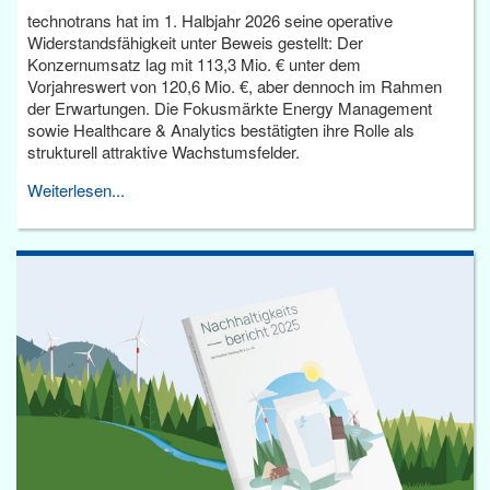
technotrans hat im 1. Halbjahr 2026 seine operative
Widerstandsfähigkeit unter Beweis gestellt: Der
Konzernumsatz lag mit 113,3 Mio. € unter dem
Vorjahreswert von 120,6 Mio. €, aber dennoch im Rahmen
der Erwartungen. Die Fokusmärkte Energy Management
sowie Healthcare & Analytics bestätigten ihre Rolle als
strukturell attraktive Wachstumsfelder.
Weiterlesen...