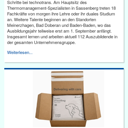
Schritte bei technotrans. Am Hauptsitz des
Thermomanagement-Spezialisten in Sassenberg treten 18
Fachkräfte von morgen ihre Lehre oder ihr duales Studium
an. Weitere Talente beginnen an den Standorten
Meinerzhagen, Bad Doberan und Baden-Baden, wo das
Ausbildungsjahr teilweise erst am 1. September anfängt.
Insgesamt lernen und arbeiten aktuell 112 Auszubildende in
der gesamten Unternehmensgruppe.
Weiterlesen...