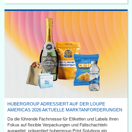
HUBERGROUP ADRESSIERT AUF DER LOUPE
AMERICAS 2026 AKTUELLE MARKTANFORDERUNGEN
Da die führende Fachmesse für Etiketten und Labels ihren
Fokus auf flexible Verpackungen und Faltschachteln
ausweitet, präsentiert hubergroup Print Solutions ein