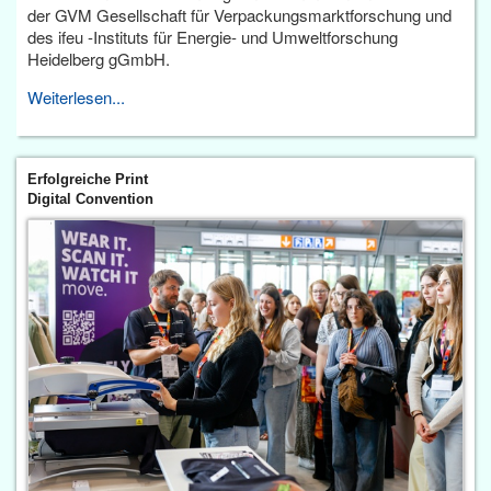
der GVM Gesellschaft für Verpackungsmarktforschung und
des ifeu -Instituts für Energie- und Umweltforschung
Heidelberg gGmbH.
Weiterlesen...
Erfolgreiche Print
Digital Convention