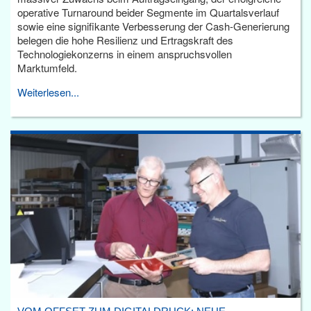
operative Turnaround beider Segmente im Quartalsverlauf
sowie eine signifikante Verbesserung der Cash-Generierung
belegen die hohe Resilienz und Ertragskraft des
Technologiekonzerns in einem anspruchsvollen
Marktumfeld.
Weiterlesen...