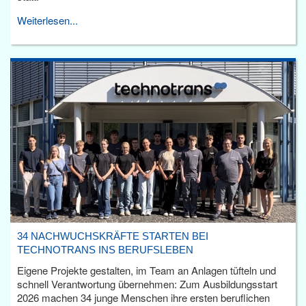
Weiterlesen...
34 NACHWUCHSKRÄFTE STARTEN BEI
TECHNOTRANS INS BERUFSLEBEN
Eigene Projekte gestalten, im Team an Anlagen tüfteln und
schnell Verantwortung übernehmen: Zum Ausbildungsstart
2026 machen 34 junge Menschen ihre ersten beruflichen