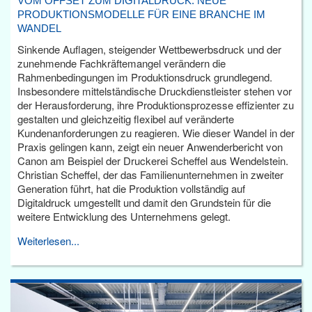
VOM OFFSET ZUM DIGITALDRUCK: NEUE
PRODUKTIONSMODELLE FÜR EINE BRANCHE IM
WANDEL
Sinkende Auflagen, steigender Wettbewerbsdruck und der
zunehmende Fachkräftemangel verändern die
Rahmenbedingungen im Produktionsdruck grundlegend.
Insbesondere mittelständische Druckdienstleister stehen vor
der Herausforderung, ihre Produktionsprozesse effizienter zu
gestalten und gleichzeitig flexibel auf veränderte
Kundenanforderungen zu reagieren. Wie dieser Wandel in der
Praxis gelingen kann, zeigt ein neuer Anwenderbericht von
Canon am Beispiel der Druckerei Scheffel aus Wendelstein.
Christian Scheffel, der das Familienunternehmen in zweiter
Generation führt, hat die Produktion vollständig auf
Digitaldruck umgestellt und damit den Grundstein für die
weitere Entwicklung des Unternehmens gelegt.
Weiterlesen...