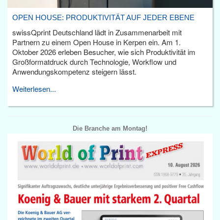
OPEN HOUSE: PRODUKTIVITÄT AUF JEDER EBENE
swissQprint Deutschland lädt in Zusammenarbeit mit
Partnern zu einem Open House in Kerpen ein. Am 1.
Oktober 2026 erleben Besucher, wie sich Produktivität im
Großformatdruck durch Technologie, Workflow und
Anwendungskompetenz steigern lässt.
Weiterlesen...
Die Branche am Montag!