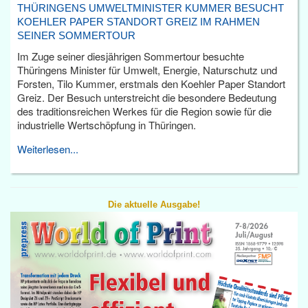
THÜRINGENS UMWELTMINISTER KUMMER BESUCHT
KOEHLER PAPER STANDORT GREIZ IM RAHMEN
SEINER SOMMERTOUR
Im Zuge seiner diesjährigen Sommertour besuchte
Thüringens Minister für Umwelt, Energie, Naturschutz und
Forsten, Tilo Kummer, erstmals den Koehler Paper Standort
Greiz. Der Besuch unterstreicht die besondere Bedeutung
des traditionsreichen Werkes für die Region sowie für die
industrielle Wertschöpfung in Thüringen.
Weiterlesen...
Die aktuelle Ausgabe!