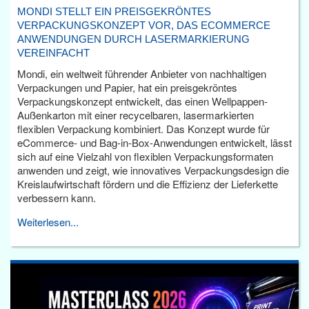
MONDI STELLT EIN PREISGEKRÖNTES
VERPACKUNGSKONZEPT VOR, DAS ECOMMERCE
ANWENDUNGEN DURCH LASERMARKIERUNG
VEREINFACHT
Mondi, ein weltweit führender Anbieter von nachhaltigen
Verpackungen und Papier, hat ein preisgekröntes
Verpackungskonzept entwickelt, das einen Wellpappen-
Außenkarton mit einer recycelbaren, lasermarkierten
flexiblen Verpackung kombiniert. Das Konzept wurde für
eCommerce- und Bag-in-Box-Anwendungen entwickelt, lässt
sich auf eine Vielzahl von flexiblen Verpackungsformaten
anwenden und zeigt, wie innovatives Verpackungsdesign die
Kreislaufwirtschaft fördern und die Effizienz der Lieferkette
verbessern kann.
Weiterlesen...