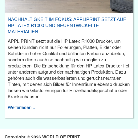
NACHHALTIGKEIT IM FOKUS: APPLIPRINT SETZT AUF
HP LATEX R1000 UND NEUENTWICKELTE
MATERIALIEN
APPLIPRINT setzt auf die HP Latex R1000 Drucker, um
seinen Kunden nicht nur Folierungen, Platten, Bilder oder
Schilder in hoher Qualität und brillanten Farben anzubieten,
sondern diese auch so nachhaltig wie möglich zu
produzieren. Die Entscheidung für den HP Latex Drucker fiel
unter anderem aufgrund der nachhaltigen Produktion. Dazu
gehören auch die wasserbasierten und geruchsneutralen
Tinten, mit denen sich Bilder für Innenräume ebenso drucken
lassen wie Glasfolierungen für Einzelhandelsgeschäfte oder
Krankenhäuser.
Weiterlesen...
Copyright © 2026 WORLD OF PRINT