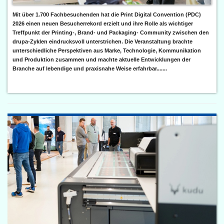
Mit über 1.700 Fachbesuchenden hat die Print Digital Convention (PDC)
2026 einen neuen Besucherrekord erzielt und ihre Rolle als wichtiger
Treffpunkt der Printing-, Brand- und Packaging- Community zwischen den
drupa-Zyklen eindrucksvoll unterstrichen. Die Veranstaltung brachte
unterschiedliche Perspektiven aus Marke, Technologie, Kommunikation
und Produktion zusammen und machte aktuelle Entwicklungen der
Branche auf lebendige und praxisnahe Weise erfahrbar.......