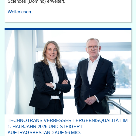
Sciences (Domino) erweitert.
Weiterlesen...
TECHNOTRANS VERBESSERT ERGEBNISQUALITÄT IM
1. HALBJAHR 2026 UND STEIGERT
AUFTRAGSBESTAND AUF 96 MIO.