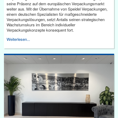
seine Präsenz auf dem europäischen Verpackungsmarkt
weiter aus. Mit der Übernahme von Speidel Verpackungen,
einem deutschen Spezialisten für maßgeschneiderte
Verpackungslösungen, setzt Antalis seinen strategischen
Wachstumskurs im Bereich individueller
Verpackungskonzepte konsequent fort.
Weiterlesen...