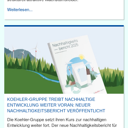
Weiterlesen...
KOEHLER-GRUPPE TREIBT NACHHALTIGE
ENTWICKLUNG WEITER VORAN: NEUER
NACHHALTIGKEITSBERICHT VERÖFFENTLICHT
Die Koehler-Gruppe setzt ihren Kurs zur nachhaltigen
Entwicklung weiter fort. Der neue Nachhaltigkeitsbericht für