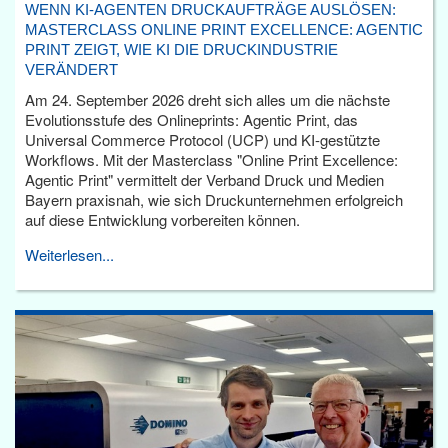
WENN KI-AGENTEN DRUCKAUFTRÄGE AUSLÖSEN:
MASTERCLASS ONLINE PRINT EXCELLENCE: AGENTIC
PRINT ZEIGT, WIE KI DIE DRUCKINDUSTRIE
VERÄNDERT
Am 24. September 2026 dreht sich alles um die nächste
Evolutionsstufe des Onlineprints: Agentic Print, das
Universal Commerce Protocol (UCP) und KI-gestützte
Workflows. Mit der Masterclass "Online Print Excellence:
Agentic Print" vermittelt der Verband Druck und Medien
Bayern praxisnah, wie sich Druckunternehmen erfolgreich
auf diese Entwicklung vorbereiten können.
Weiterlesen...