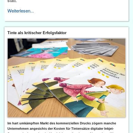
statt.
Weiterlesen...
Tinte als kritischer Erfolgsfaktor
Im hart umkämpften Markt des kommerziellen Drucks zögern manche
Unternehmen angesichts der Kosten für Tintensätze digitaler Inkjet-