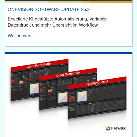
ONEVISION SOFTWARE UPDATE 26.2
Erweiterte KI-gestützte Automatisierung, Variabler
Datendruck und mehr Übersicht im Workflow
Weiterlesen...