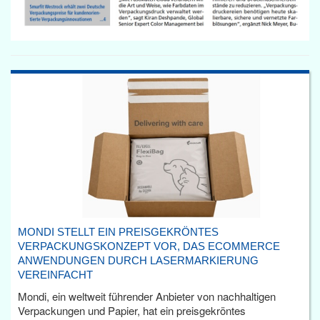
MONDI STELLT EIN PREISGEKRÖNTES
VERPACKUNGSKONZEPT VOR, DAS ECOMMERCE
ANWENDUNGEN DURCH LASERMARKIERUNG
VEREINFACHT
Mondi, ein weltweit führender Anbieter von nachhaltigen
Verpackungen und Papier, hat ein preisgekröntes