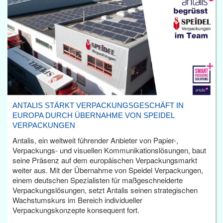
ANTALIS STÄRKT VERPACKUNGSGESCHÄFT IN
EUROPA DURCH ÜBERNAHME VON SPEIDEL
VERPACKUNGEN
Antalis, ein weltweit führender Anbieter von Papier-,
Verpackungs- und visuellen Kommunikationslösungen, baut
seine Präsenz auf dem europäischen Verpackungsmarkt
weiter aus. Mit der Übernahme von Speidel Verpackungen,
einem deutschen Spezialisten für maßgeschneiderte
Verpackungslösungen, setzt Antalis seinen strategischen
Wachstumskurs im Bereich individueller
Verpackungskonzepte konsequent fort.