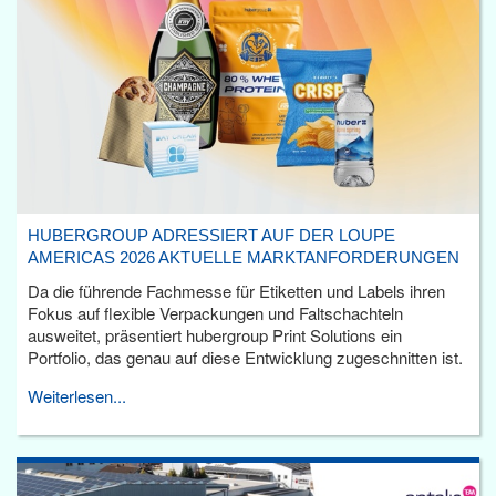
HUBERGROUP ADRESSIERT AUF DER LOUPE
AMERICAS 2026 AKTUELLE MARKTANFORDERUNGEN
Da die führende Fachmesse für Etiketten und Labels ihren
Fokus auf flexible Verpackungen und Faltschachteln
ausweitet, präsentiert hubergroup Print Solutions ein
Portfolio, das genau auf diese Entwicklung zugeschnitten ist.
Weiterlesen...