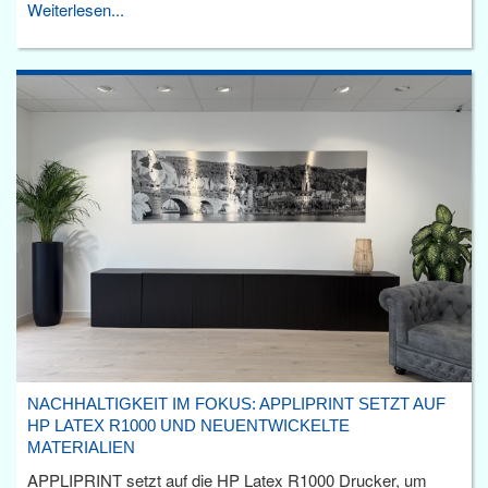
Weiterlesen...
NACHHALTIGKEIT IM FOKUS: APPLIPRINT SETZT AUF
HP LATEX R1000 UND NEUENTWICKELTE
MATERIALIEN
APPLIPRINT setzt auf die HP Latex R1000 Drucker, um