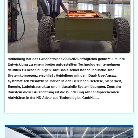
Heidelberg hat das Geschäftsjahr 2025/2026 erfolgreich genutzt, um ihre
Entwicklung zu einem breiter aufgestellten Technologieunternehmen
deutlich zu beschleunigen. Auf Basis seiner hohen Industrie- und
Systemkompetenz erschließt Heidelberg mit dem Dual- Use-Ansatz
systematisch zusätzliche Märkte in den Bereichen Defense, Sicherheit,
Energie, Ladeinfrastruktur und industrielle Systemlösungen. Zentraler
Baustein dieser Ausrichtung ist die Bündelung aller entsprechenden
Aktivitäten in der HD Advanced Technologies GmbH.......