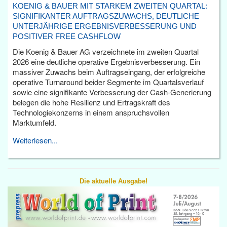
KOENIG & BAUER MIT STARKEM ZWEITEN QUARTAL:
SIGNIFIKANTER AUFTRAGSZUWACHS, DEUTLICHE
UNTERJÄHRIGE ERGEBNISVERBESSERUNG UND
POSITIVER FREE CASHFLOW
Die Koenig & Bauer AG verzeichnete im zweiten Quartal
2026 eine deutliche operative Ergebnisverbesserung. Ein
massiver Zuwachs beim Auftragseingang, der erfolgreiche
operative Turnaround beider Segmente im Quartalsverlauf
sowie eine signifikante Verbesserung der Cash-Generierung
belegen die hohe Resilienz und Ertragskraft des
Technologiekonzerns in einem anspruchsvollen
Marktumfeld.
Weiterlesen...
Die aktuelle Ausgabe!