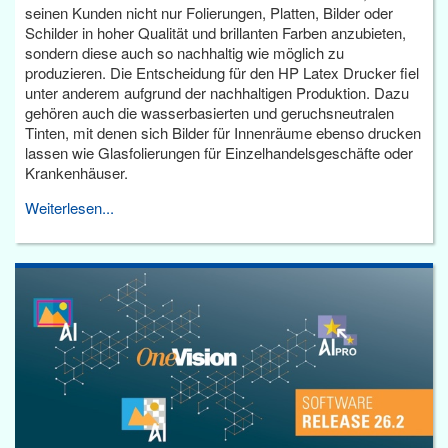
seinen Kunden nicht nur Folierungen, Platten, Bilder oder
Schilder in hoher Qualität und brillanten Farben anzubieten,
sondern diese auch so nachhaltig wie möglich zu
produzieren. Die Entscheidung für den HP Latex Drucker fiel
unter anderem aufgrund der nachhaltigen Produktion. Dazu
gehören auch die wasserbasierten und geruchsneutralen
Tinten, mit denen sich Bilder für Innenräume ebenso drucken
lassen wie Glasfolierungen für Einzelhandelsgeschäfte oder
Krankenhäuser.
Weiterlesen...