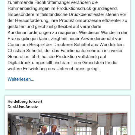
zunehmende Fachkräftemangel verändern die
Rahmenbedingungen im Produktionsdruck grundlegend.
Insbesondere mittelständische Druckdienstleister stehen vor
der Herausforderung, ihre Produktionsprozesse effizienter zu
gestalten und gleichzeitig flexibel auf veränderte
Kundenanforderungen zu reagieren. Wie dieser Wandel in der
Praxis gelingen kann, zeigt ein neuer Anwenderbericht von
Canon am Beispiel der Druckerei Scheffel aus Wendelstein.
Christian Scheffel, der das Familienunternehmen in zweiter
Generation führt, hat die Produktion vollständig auf
Digitaldruck umgestellt und damit den Grundstein für die
weitere Entwicklung des Unternehmens gelegt.
Weiterlesen...
Heidelberg forciert
Dual-Use-Ansatz