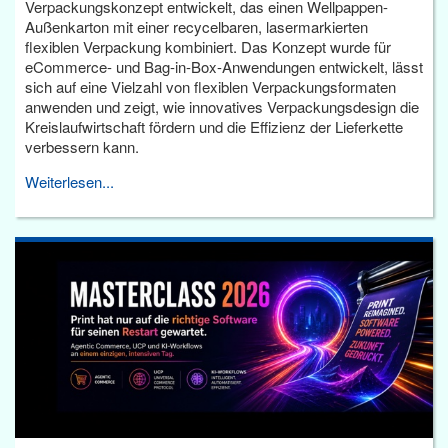
Verpackungskonzept entwickelt, das einen Wellpappen-
Außenkarton mit einer recycelbaren, lasermarkierten
flexiblen Verpackung kombiniert. Das Konzept wurde für
eCommerce- und Bag-in-Box-Anwendungen entwickelt, lässt
sich auf eine Vielzahl von flexiblen Verpackungsformaten
anwenden und zeigt, wie innovatives Verpackungsdesign die
Kreislaufwirtschaft fördern und die Effizienz der Lieferkette
verbessern kann.
Weiterlesen...