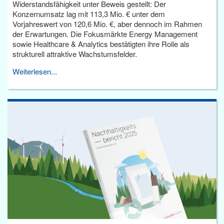
Widerstandsfähigkeit unter Beweis gestellt: Der
Konzernumsatz lag mit 113,3 Mio. € unter dem
Vorjahreswert von 120,6 Mio. €, aber dennoch im Rahmen
der Erwartungen. Die Fokusmärkte Energy Management
sowie Healthcare & Analytics bestätigten ihre Rolle als
strukturell attraktive Wachstumsfelder.
Weiterlesen...