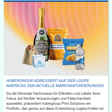
HUBERGROUP ADRESSIERT AUF DER LOUPE
AMERICAS 2026 AKTUELLE MARKTANFORDERUNGEN
Da die führende Fachmesse für Etiketten und Labels ihren
Fokus auf flexible Verpackungen und Faltschachteln
ausweitet, präsentiert hubergroup Print Solutions ein
Portfolio, das genau auf diese Entwicklung zugeschnitten ist.