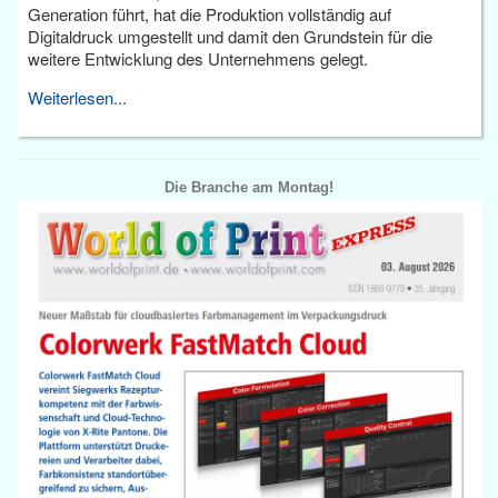
Generation führt, hat die Produktion vollständig auf
Digitaldruck umgestellt und damit den Grundstein für die
weitere Entwicklung des Unternehmens gelegt.
Weiterlesen...
Die Branche am Montag!