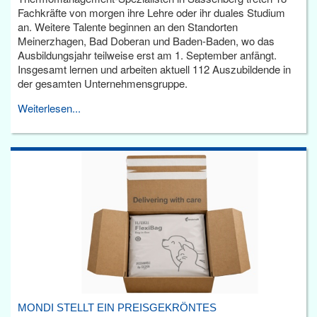
Fachkräfte von morgen ihre Lehre oder ihr duales Studium
an. Weitere Talente beginnen an den Standorten
Meinerzhagen, Bad Doberan und Baden-Baden, wo das
Ausbildungsjahr teilweise erst am 1. September anfängt.
Insgesamt lernen und arbeiten aktuell 112 Auszubildende in
der gesamten Unternehmensgruppe.
Weiterlesen...
MONDI STELLT EIN PREISGEKRÖNTES