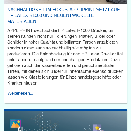
NACHHALTIGKEIT IM FOKUS: APPLIPRINT SETZT AUF
HP LATEX R1000 UND NEUENTWICKELTE
MATERIALIEN
APPLIPRINT setzt auf die HP Latex R1000 Drucker, um
seinen Kunden nicht nur Folierungen, Platten, Bilder oder
Schilder in hoher Qualität und brillanten Farben anzubieten,
sondern diese auch so nachhaltig wie möglich zu
produzieren. Die Entscheidung für den HP Latex Drucker fiel
unter anderem aufgrund der nachhaltigen Produktion. Dazu
gehören auch die wasserbasierten und geruchsneutralen
Tinten, mit denen sich Bilder für Innenräume ebenso drucken
lassen wie Glasfolierungen für Einzelhandelsgeschäfte oder
Krankenhäuser.
Weiterlesen...