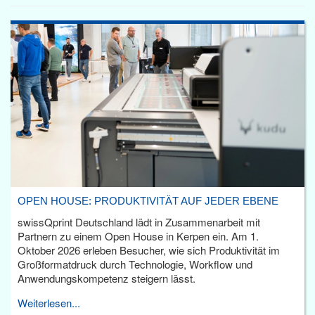
OPEN HOUSE: PRODUKTIVITÄT AUF JEDER EBENE
swissQprint Deutschland lädt in Zusammenarbeit mit
Partnern zu einem Open House in Kerpen ein. Am 1.
Oktober 2026 erleben Besucher, wie sich Produktivität im
Großformatdruck durch Technologie, Workflow und
Anwendungskompetenz steigern lässt.
Weiterlesen...