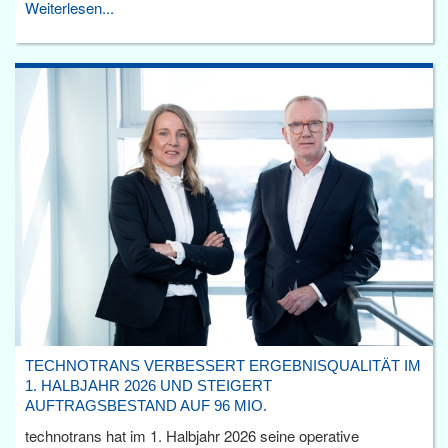
Weiterlesen...
TECHNOTRANS VERBESSERT ERGEBNISQUALITÄT IM
1. HALBJAHR 2026 UND STEIGERT
AUFTRAGSBESTAND AUF 96 MIO.
technotrans hat im 1. Halbjahr 2026 seine operative