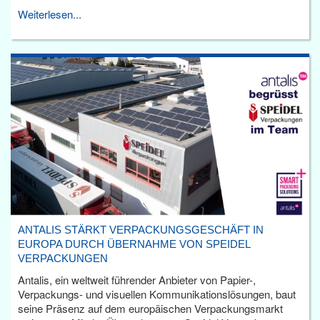
Weiterlesen...
ANTALIS STÄRKT VERPACKUNGSGESCHÄFT IN
EUROPA DURCH ÜBERNAHME VON SPEIDEL
VERPACKUNGEN
Antalis, ein weltweit führender Anbieter von Papier-,
Verpackungs- und visuellen Kommunikationslösungen, baut
seine Präsenz auf dem europäischen Verpackungsmarkt