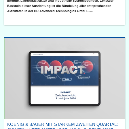
Energie, Ladeinfrastruktur und industrielle Systemlösungen. Zentraler
Baustein dieser Ausrichtung ist die Bündelung aller entsprechenden
Aktivitäten in der HD Advanced Technologies GmbH.......
KOENIG & BAUER MIT STARKEM ZWEITEN QUARTAL: