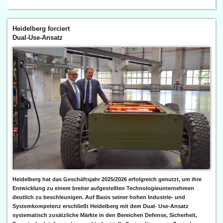
Heidelberg forciert
Dual-Use-Ansatz
Heidelberg hat das Geschäftsjahr 2025/2026 erfolgreich genutzt, um ihre
Entwicklung zu einem breiter aufgestellten Technologieunternehmen
deutlich zu beschleunigen. Auf Basis seiner hohen Industrie- und
Systemkompetenz erschließt Heidelberg mit dem Dual- Use-Ansatz
systematisch zusätzliche Märkte in den Bereichen Defense, Sicherheit,