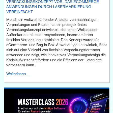
VERPACKUNGSKONZEPT VOR, DAS ECOMMERCE
ANWENDUNGEN DURCH LASERMARKIERUNG
VEREINFACHT
Mondi, ein weltweit führender Anbieter von nachhaltigen
Verpackungen und Papier, hat ein preisgekröntes
Verpackungskonzept entwickelt, das einen Wellpappen-
Außenkarton mit einer recycelbaren, lasermarkierten
flexiblen Verpackung kombiniert. Das Konzept wurde für
eCommerce- und Bag-in-Box-Anwendungen entwickelt, lässt
sich auf eine Vielzahl von flexiblen Verpackungsformaten
anwenden und zeigt, wie innovatives Verpackungsdesign die
Kreislaufwirtschaft fördern und die Effizienz der Lieferkette
verbessern kann.
Weiterlesen...