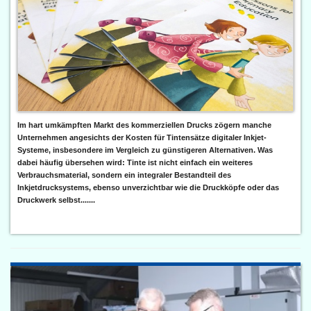
Im hart umkämpften Markt des kommerziellen Drucks zögern manche
Unternehmen angesichts der Kosten für Tintensätze digitaler Inkjet-
Systeme, insbesondere im Vergleich zu günstigeren Alternativen. Was
dabei häufig übersehen wird: Tinte ist nicht einfach ein weiteres
Verbrauchsmaterial, sondern ein integraler Bestandteil des
Inkjetdrucksystems, ebenso unverzichtbar wie die Druckköpfe oder das
Druckwerk selbst.......