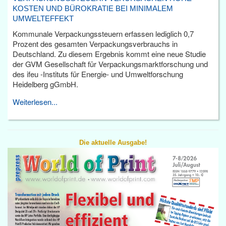
KOSTEN UND BÜROKRATIE BEI MINIMALEM
UMWELTEFFEKT
Kommunale Verpackungssteuern erfassen lediglich 0,7
Prozent des gesamten Verpackungsverbrauchs in
Deutschland. Zu diesem Ergebnis kommt eine neue Studie
der GVM Gesellschaft für Verpackungsmarktforschung und
des ifeu -Instituts für Energie- und Umweltforschung
Heidelberg gGmbH.
Weiterlesen...
Die aktuelle Ausgabe!