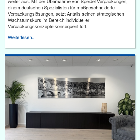
weiter aus. Mit der Übernahme von Speidel Verpackungen,
einem deutschen Spezialisten für maßgeschneiderte
Verpackungslösungen, setzt Antalis seinen strategischen
Wachstumskurs im Bereich individueller
Verpackungskonzepte konsequent fort.
Weiterlesen...