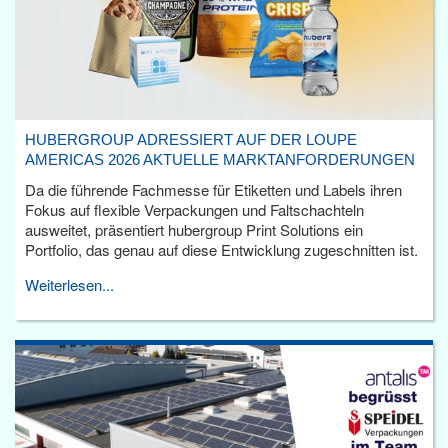
HUBERGROUP ADRESSIERT AUF DER LOUPE
AMERICAS 2026 AKTUELLE MARKTANFORDERUNGEN
Da die führende Fachmesse für Etiketten und Labels ihren
Fokus auf flexible Verpackungen und Faltschachteln
ausweitet, präsentiert hubergroup Print Solutions ein
Portfolio, das genau auf diese Entwicklung zugeschnitten ist.
Weiterlesen...