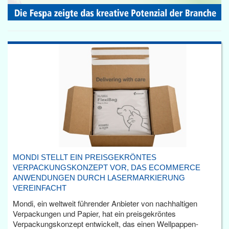
MONDI STELLT EIN PREISGEKRÖNTES
VERPACKUNGSKONZEPT VOR, DAS ECOMMERCE
ANWENDUNGEN DURCH LASERMARKIERUNG
VEREINFACHT
Mondi, ein weltweit führender Anbieter von nachhaltigen
Verpackungen und Papier, hat ein preisgekröntes
Verpackungskonzept entwickelt, das einen Wellpappen-