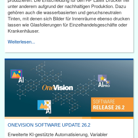
unter anderem aufgrund der nachhaltigen Produktion. Dazu
gehören auch die wasserbasierten und geruchsneutralen
Tinten, mit denen sich Bilder für Innenräume ebenso drucken
lassen wie Glasfolierungen für Einzelhandelsgeschäfte oder
Krankenhäuser.
Weiterlesen...
ONEVISION SOFTWARE UPDATE 26.2
Erweiterte KI-gestützte Automatisierung, Variabler