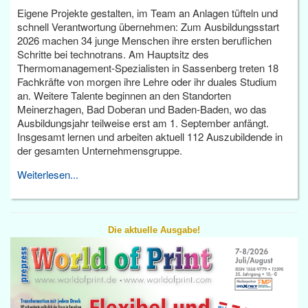
Eigene Projekte gestalten, im Team an Anlagen tüfteln und
schnell Verantwortung übernehmen: Zum Ausbildungsstart
2026 machen 34 junge Menschen ihre ersten beruflichen
Schritte bei technotrans. Am Hauptsitz des
Thermomanagement-Spezialisten in Sassenberg treten 18
Fachkräfte von morgen ihre Lehre oder ihr duales Studium
an. Weitere Talente beginnen an den Standorten
Meinerzhagen, Bad Doberan und Baden-Baden, wo das
Ausbildungsjahr teilweise erst am 1. September anfängt.
Insgesamt lernen und arbeiten aktuell 112 Auszubildende in
der gesamten Unternehmensgruppe.
Weiterlesen...
Die aktuelle Ausgabe!