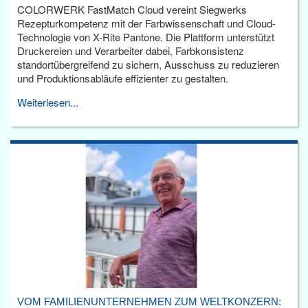
COLORWERK FastMatch Cloud vereint Siegwerks
Rezepturkompetenz mit der Farbwissenschaft und Cloud-
Technologie von X-Rite Pantone. Die Plattform unterstützt
Druckereien und Verarbeiter dabei, Farbkonsistenz
standortübergreifend zu sichern, Ausschuss zu reduzieren
und Produktionsabläufe effizienter zu gestalten.
Weiterlesen...
VOM FAMILIENUNTERNEHMEN ZUM WELTKONZERN: