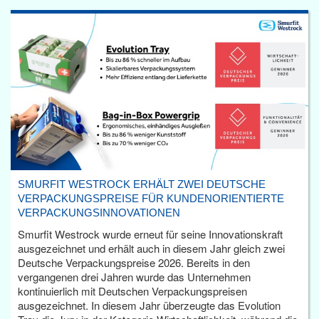
SMURFIT WESTROCK ERHÄLT ZWEI DEUTSCHE
VERPACKUNGSPREISE FÜR KUNDENORIENTIERTE
VERPACKUNGSINNOVATIONEN
Smurfit Westrock wurde erneut für seine Innovationskraft
ausgezeichnet und erhält auch in diesem Jahr gleich zwei
Deutsche Verpackungspreise 2026. Bereits in den
vergangenen drei Jahren wurde das Unternehmen
kontinuierlich mit Deutschen Verpackungspreisen
ausgezeichnet. In diesem Jahr überzeugte das Evolution