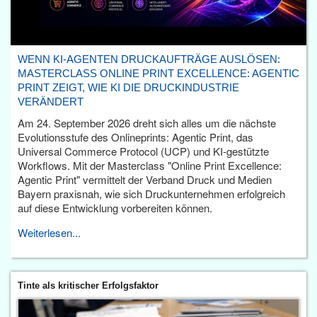
WENN KI-AGENTEN DRUCKAUFTRÄGE AUSLÖSEN:
MASTERCLASS ONLINE PRINT EXCELLENCE: AGENTIC
PRINT ZEIGT, WIE KI DIE DRUCKINDUSTRIE
VERÄNDERT
Am 24. September 2026 dreht sich alles um die nächste
Evolutionsstufe des Onlineprints: Agentic Print, das
Universal Commerce Protocol (UCP) und KI-gestützte
Workflows. Mit der Masterclass "Online Print Excellence:
Agentic Print" vermittelt der Verband Druck und Medien
Bayern praxisnah, wie sich Druckunternehmen erfolgreich
auf diese Entwicklung vorbereiten können.
Weiterlesen...
Tinte als kritischer Erfolgsfaktor