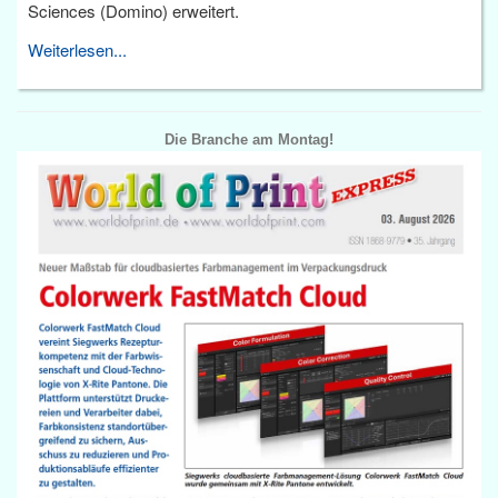
Sciences (Domino) erweitert.
Weiterlesen...
Die Branche am Montag!