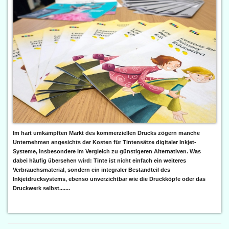
Im hart umkämpften Markt des kommerziellen Drucks zögern manche
Unternehmen angesichts der Kosten für Tintensätze digitaler Inkjet-
Systeme, insbesondere im Vergleich zu günstigeren Alternativen. Was
dabei häufig übersehen wird: Tinte ist nicht einfach ein weiteres
Verbrauchsmaterial, sondern ein integraler Bestandteil des
Inkjetdrucksystems, ebenso unverzichtbar wie die Druckköpfe oder das
Druckwerk selbst.......