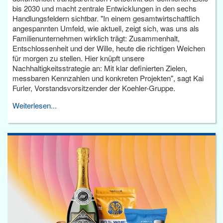
bis 2030 und macht zentrale Entwicklungen in den sechs
Handlungsfeldern sichtbar. "In einem gesamtwirtschaftlich
angespannten Umfeld, wie aktuell, zeigt sich, was uns als
Familienunternehmen wirklich trägt: Zusammenhalt,
Entschlossenheit und der Wille, heute die richtigen Weichen
für morgen zu stellen. Hier knüpft unsere
Nachhaltigkeitsstrategie an: Mit klar definierten Zielen,
messbaren Kennzahlen und konkreten Projekten", sagt Kai
Furler, Vorstandsvorsitzender der Koehler-Gruppe.
Weiterlesen...