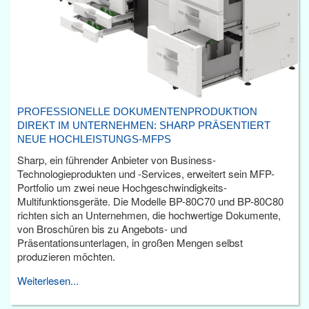
PROFESSIONELLE DOKUMENTENPRODUKTION
DIREKT IM UNTERNEHMEN: SHARP PRÄSENTIERT
NEUE HOCHLEISTUNGS-MFPS
Sharp, ein führender Anbieter von Business-
Technologieprodukten und -Services, erweitert sein MFP-
Portfolio um zwei neue Hochgeschwindigkeits-
Multifunktionsgeräte. Die Modelle BP-80C70 und BP-80C80
richten sich an Unternehmen, die hochwertige Dokumente,
von Broschüren bis zu Angebots- und
Präsentationsunterlagen, in großen Mengen selbst
produzieren möchten.
Weiterlesen...