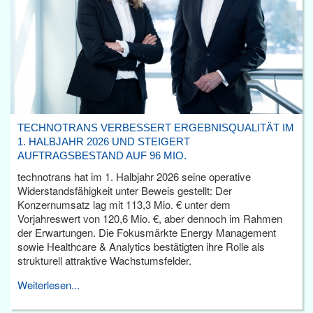
TECHNOTRANS VERBESSERT ERGEBNISQUALITÄT IM
1. HALBJAHR 2026 UND STEIGERT
AUFTRAGSBESTAND AUF 96 MIO.
technotrans hat im 1. Halbjahr 2026 seine operative
Widerstandsfähigkeit unter Beweis gestellt: Der
Konzernumsatz lag mit 113,3 Mio. € unter dem
Vorjahreswert von 120,6 Mio. €, aber dennoch im Rahmen
der Erwartungen. Die Fokusmärkte Energy Management
sowie Healthcare & Analytics bestätigten ihre Rolle als
strukturell attraktive Wachstumsfelder.
Weiterlesen...