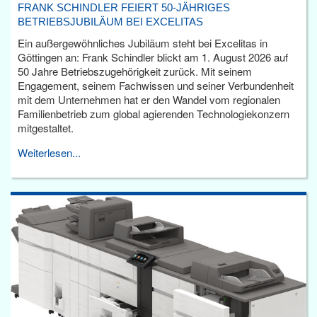
FRANK SCHINDLER FEIERT 50-JÄHRIGES
BETRIEBSJUBILÄUM BEI EXCELITAS
Ein außergewöhnliches Jubiläum steht bei Excelitas in
Göttingen an: Frank Schindler blickt am 1. August 2026 auf
50 Jahre Betriebszugehörigkeit zurück. Mit seinem
Engagement, seinem Fachwissen und seiner Verbundenheit
mit dem Unternehmen hat er den Wandel vom regionalen
Familienbetrieb zum global agierenden Technologiekonzern
mitgestaltet.
Weiterlesen...