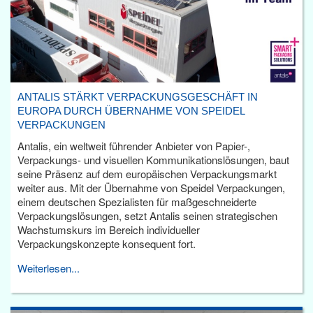
ANTALIS STÄRKT VERPACKUNGSGESCHÄFT IN
EUROPA DURCH ÜBERNAHME VON SPEIDEL
VERPACKUNGEN
Antalis, ein weltweit führender Anbieter von Papier-,
Verpackungs- und visuellen Kommunikationslösungen, baut
seine Präsenz auf dem europäischen Verpackungsmarkt
weiter aus. Mit der Übernahme von Speidel Verpackungen,
einem deutschen Spezialisten für maßgeschneiderte
Verpackungslösungen, setzt Antalis seinen strategischen
Wachstumskurs im Bereich individueller
Verpackungskonzepte konsequent fort.
Weiterlesen...