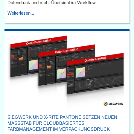
Datendruck und mehr Übersicht im Workflow
Weiterlesen...
SIEGWERK UND X-RITE PANTONE SETZEN NEUEN
MASSSTAB FÜR CLOUDBASIERTES F
ARBMANAGEMENT IM VERPACKUNGSDRUCK