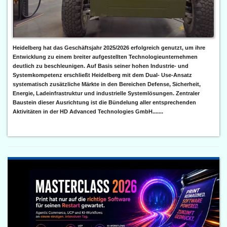
Heidelberg hat das Geschäftsjahr 2025/2026 erfolgreich genutzt, um ihre
Entwicklung zu einem breiter aufgestellten Technologieunternehmen
deutlich zu beschleunigen. Auf Basis seiner hohen Industrie- und
Systemkompetenz erschließt Heidelberg mit dem Dual- Use-Ansatz
systematisch zusätzliche Märkte in den Bereichen Defense, Sicherheit,
Energie, Ladeinfrastruktur und industrielle Systemlösungen. Zentraler
Baustein dieser Ausrichtung ist die Bündelung aller entsprechenden
Aktivitäten in der HD Advanced Technologies GmbH.......