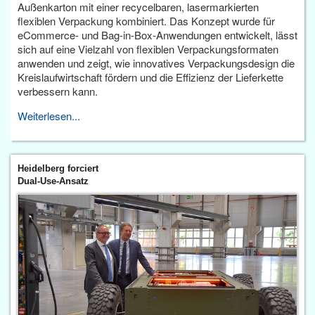
Außenkarton mit einer recycelbaren, lasermarkierten
flexiblen Verpackung kombiniert. Das Konzept wurde für
eCommerce- und Bag-in-Box-Anwendungen entwickelt, lässt
sich auf eine Vielzahl von flexiblen Verpackungsformaten
anwenden und zeigt, wie innovatives Verpackungsdesign die
Kreislaufwirtschaft fördern und die Effizienz der Lieferkette
verbessern kann.
Weiterlesen...
Heidelberg forciert
Dual-Use-Ansatz